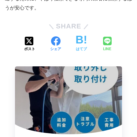
うが安心です。
SHARE
ポスト
シェア
はてブ
LINE