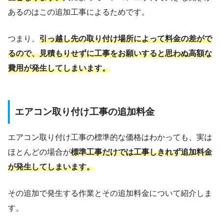
あるのはこの追加工事によるためです。
つまり、
引っ越し先の取り付け場所によって料金の差がで
る
ので、見積もりせずに工事をお願いすると思わぬ高額な
費用が発生してしまいます。
エアコン取り付け工事の追加料金
エアコン取り付け工事の標準的な価格はわかっても、実は
ほとんどの場合が
標準工事だけでは工事しきれず追加料金
が発生してしまいます。
その追加で発生する作業とその追加料金について紹介しま
す。