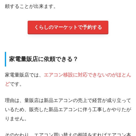
頼することが出来ます。
くらしのマーケットで予約する
家電量販店に依頼できる？
家電量販店では、
エアコン移設に対応できないのがほとん
ど
です。
理由は、量販店は新品エアコンの売上で経営が成り立って
いるため、販売した新品エアコンに伴う工事しかやりたが
りません。
そのかわり、エアコン買い替えの相談をすればエアコン本