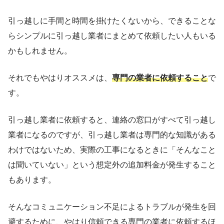
引っ越しに手間と時間を掛けたくないから、できることな
らシンプルに引っ越し業者にまとめて依頼したい人もいる
かもしれません。
それでもやはりオススメは、
専門の業者に依頼すること
で
す。
引っ越し業者に依頼すると、連絡の窓口がすべて引っ越し
業者になるのですが、引っ越し業者は専門的な知識がある
わけではないため、実際の工事になるときに「そんなこと
は聞いていない」という想定外の追加料金が発生すること
もあります。
そんなコミュニケーション不足によるトラブルが発生を回
避するために、やはり信頼できる専門の業者に依頼するほ