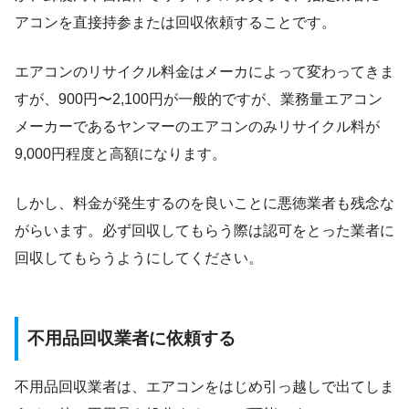
アコンを直接持参または回収依頼することです。
エアコンのリサイクル料金はメーカによって変わってきま
すが、900円〜2,100円が一般的ですが、業務量エアコン
メーカーであるヤンマーのエアコンのみリサイクル料が
9,000円程度と高額になります。
しかし、料金が発生するのを良いことに悪徳業者も残念な
がらいます。必ず回収してもらう際は認可をとった業者に
回収してもらうようにしてください。
不用品回収業者に依頼する
不用品回収業者は、エアコンをはじめ引っ越しで出てしま