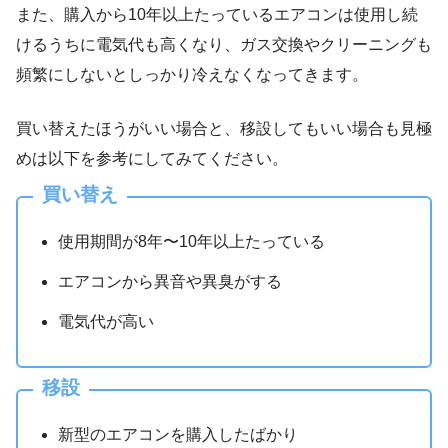
また、購入から10年以上たっているエアコンは使用し続
けるうちに電気代も高くなり、ガス交換やクリーニングも
頻繁にしないとしっかり冷えなくなってきます。
買い替えたほうがいい場合と、移設してもいい場合も見極
めは以下を参考にしてみてください。
買い替え
使用期間が8年〜10年以上たっている
エアコンから異音や異臭がする
電気代が高い
移設
新型のエアコンを購入したばかり