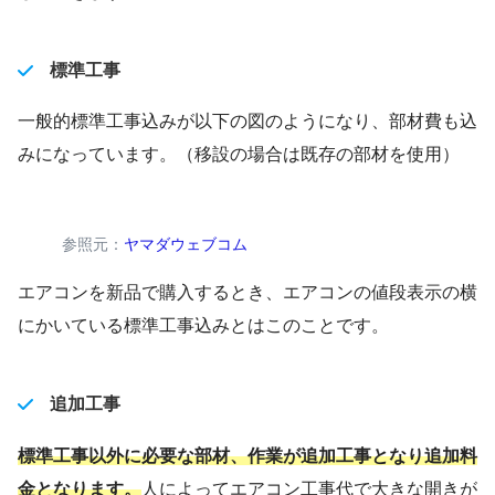
標準工事
一般的標準工事込みが以下の図のようになり、部材費も込
みになっています。（移設の場合は既存の部材を使用）
参照元：
ヤマダウェブコム
エアコンを新品で購入するとき、エアコンの値段表示の横
にかいている標準工事込みとはこのことです。
追加工事
標準工事以外に必要な部材、作業が追加工事となり追加料
金となります。
人によってエアコン工事代で大きな開きが