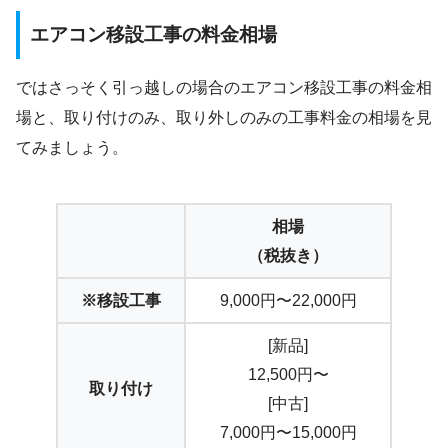
エアコン移設工事の料金相場
ではさっそく引っ越しの場合のエアコン移設工事の料金相
場と、取り付けのみ、取り外しのみの工事料金の相場を見
てみましょう。
相場
（税抜き）
※移設工事
9,000円〜22,000円
[新品]
12,500円〜
取り付け
[中古]
7,000円〜15,000円