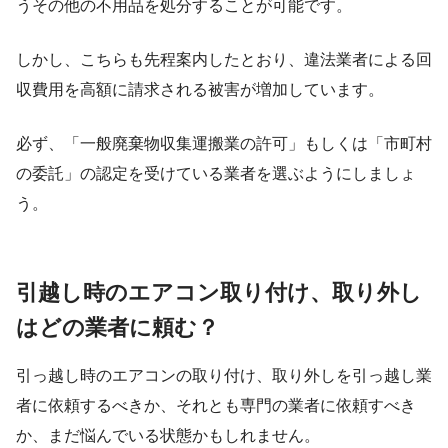
うその他の不用品を処分することが可能です。
しかし、こちらも先程案内したとおり、違法業者による回
収費用を高額に請求される被害が増加しています。
必ず、「一般廃棄物収集運搬業の許可」もしくは「市町村
の委託」の認定を受けている業者を選ぶようにしましょ
う。
引越し時のエアコン取り付け、取り外し
はどの業者に頼む？
引っ越し時のエアコンの取り付け、取り外しを引っ越し業
者に依頼するべきか、それとも専門の業者に依頼すべき
か、まだ悩んでいる状態かもしれません。