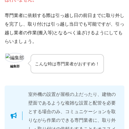
専門業者に依頼する際は引っ越し日の前日までに取り外し
を完了し、取り付けは引っ越し当日でも可能ですが、引っ
越し業者の作業(搬入等)となるべく遠ざけるようにしても
らいましょう。
こんな時は専門業者がおすすめ！
編集部
室外機の設置が屋根の上だったり、建物の
壁面であるような複雑な設置と配管を必要
とする場合のみ、コミュニケーションを取
りながら作業のできる専門業者に、取り外
し・取り付けの依頼をすることをオススメ