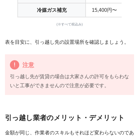
冷媒ガス補充
15,400円〜
(※すべて税込み)
表を目安に、引っ越し先の設置場所を確認しましょう。
注意
引っ越し先が賃貸の場合は大家さんの許可をもらわな
いと工事ができませんので注意が必要です。
引っ越し業者のメリット・デメリット
金額が同じ、作業者のスキルもそれほど変わらないのであ