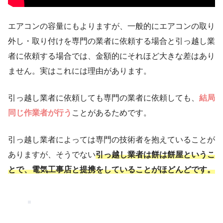
エアコンの容量にもよりますが、一般的にエアコンの取り
外し・取り付けを専門の業者に依頼する場合と引っ越し業
者に依頼する場合では、
金額的にそれほど大きな差はあり
ません。
実はこれには理由があります。
引っ越し業者に依頼しても専門の業者に依頼しても、
結局
同じ作業者が行う
ことがあるためです。
引っ越し業者によっては専門の技術者を抱えていることが
ありますが、そうでない
引っ越し業者は餅は餅屋というこ
とで、電気工事店と提携をしていることがほどんどです。