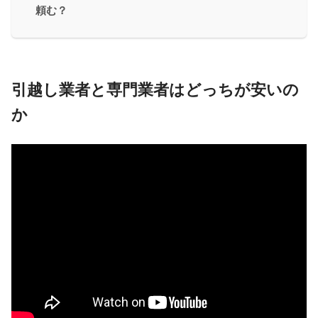
頼む？
引越し業者と専門業者はどっちが安いの
か