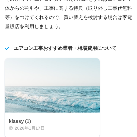
体からの割引や、工事に関する特典（取り外し工事代無料
等）をつけてくれるので、買い替えを検討する場合は家電
量販店を利用しましょう。
エアコン工事おすすめ業者・相場費用について
klassy (1)
2026年1月17日