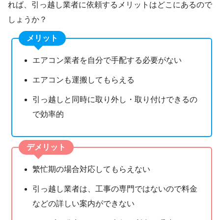
れば、引っ越し業者に依頼するメリットはどこにあるので
しょうか？
メリット
エアコン業者を自分で手配する必要がない
エアコンも運搬してもらえる
引っ越しと同時に取り外し・取り付けできるの
で効率的
デメリット
繁忙期の場合対応してもらえない
引っ越し業者は、工事の専門ではないので料金
などの詳しい案内ができない