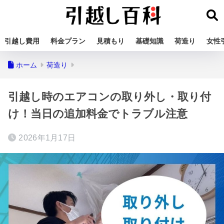
引越し費用
料金プラン
見積もり
基礎知識
荷造り
女性
ホーム
荷造り
引越し時のエアコンの取り外し・取り付
け！当日の追加料金でトラブル注意
2026年1月17日