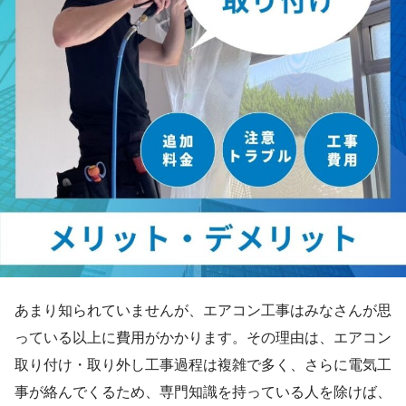
あまり知られていませんが、エアコン工事はみなさんが思
っている以上に費用がかかります。その理由は、エアコン
取り付け・取り外し工事過程は複雑で多く、さらに電気工
事が絡んでくるため、専門知識を持っている人を除けば、