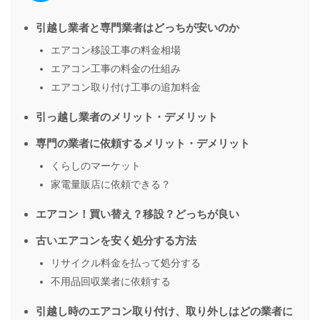
引越し業者と専門業者はどっちが安いのか
エアコン移設工事の料金相場
エアコン工事の料金の仕組み
エアコン取り付け工事の追加料金
引っ越し業者のメリット・デメリット
専門の業者に依頼するメリット・デメリット
くらしのマーケット
家電量販店に依頼できる？
エアコン！買い替え？移設？どっちが良い
古いエアコンを安く処分する方法
リサイクル料金を払って処分する
不用品回収業者に依頼する
引越し時のエアコン取り付け、取り外しはどの業者に