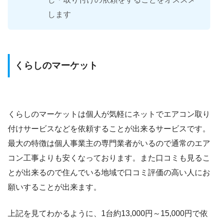
します
くらしのマーケット
くらしのマーケットは個人が気軽にネットでエアコン取り
付けサービスなどを依頼することが出来るサービスです。
最大の特徴は個人事業主の専門業者がいるので通常のエア
コン工事よりも安くなっております。また口コミも見るこ
とが出来るので住んでいる地域で口コミ評価の高い人にお
願いすることが出来ます。
上記を見てわかるように、1台約13,000円～15,000円で依