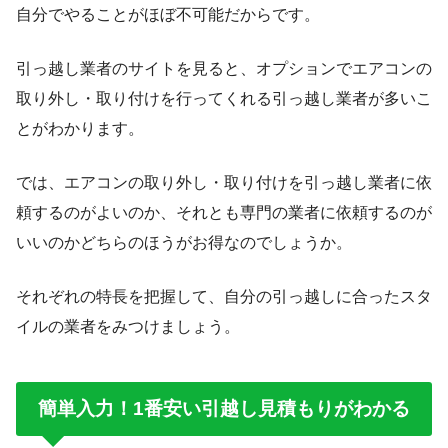
自分でやることがほぼ不可能だからです。
引っ越し業者のサイトを見ると、オプションでエアコンの
取り外し・取り付けを行ってくれる引っ越し業者が多いこ
とがわかります。
では、エアコンの取り外し・取り付けを引っ越し業者に依
頼するのがよいのか、それとも専門の業者に依頼するのが
いいのかどちらのほうがお得なのでしょうか。
それぞれの特長を把握して、自分の引っ越しに合ったスタ
イルの業者をみつけましょう。
簡単入力！1番安い引越し見積もりがわかる