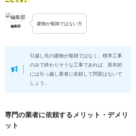
建物が複雑ではない方
編集部
引越し先の建物が複雑ではなく、標準工事
のみで終わりそうな工事であれば、基本的
には引っ越し業者に依頼して問題はないで
しょう。
専門の業者に依頼するメリット・デメリ
ット