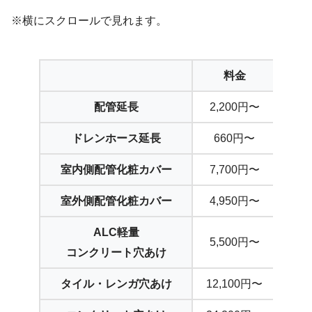
※横にスクロールで見れます。
料金
配管延長
2,200円〜
ドレンホース延長
660円〜
室内側配管化粧カバー
7,700円〜
室外側配管化粧カバー
4,950円〜
ALC軽量
5,500円〜
コンクリート穴あけ
タイル・レンガ穴あけ
12,100円〜