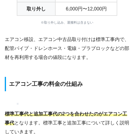
取り外し
6,000円〜12,000円
※取り外し込み、運搬料は含まない
エアコン移設、エアコン中古品取り付けは標準工事内で、
配管パイプ・ドレンホース・電線・プラブロックなどの部
材を再利用する場合の値段になります。
エアコン工事の料金の仕組み
標準工事代と追加工事代の2つを合わせたのがエアコン工
事代
となります。標準工事と追加工事について詳しく説明
していきます。