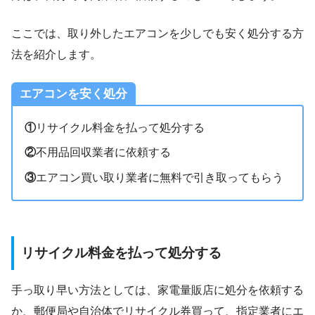
ここでは、取り外したエアコンを少しでも安く処分する方
法を紹介します。
エアコンを安く処分
①
リサイクル料金を払って処分する
②
不用品回収業者に依頼する
③
エアコン買い取り業者に無料で引き取ってもらう
リサイクル料金を払って処分する
手っ取り早い方法としては、家電量販店に処分を依頼する
か、郵便局や自治体でリサイクル券買って、指定業者にエ