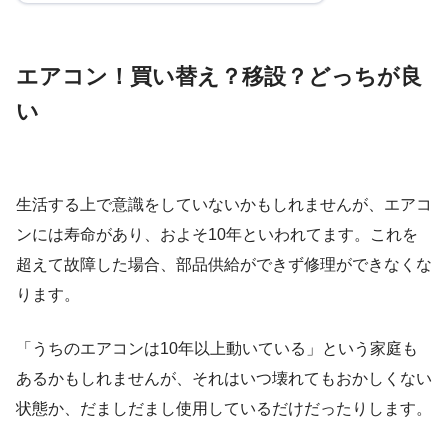
エアコン！買い替え？移設？どっちが良
い
生活する上で意識をしていないかもしれませんが、エアコ
ンには寿命があり、およそ10年といわれてます。これを
超えて故障した場合、部品供給ができず修理ができなくな
ります。
「うちのエアコンは10年以上動いている」という家庭も
あるかもしれませんが、それはいつ壊れてもおかしくない
状態か、だましだまし使用しているだけだったりします。