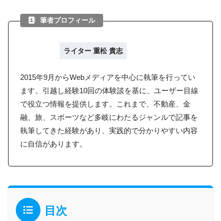
筆者プロフィール
ライター 重松 貴志
2015年9月からWebメディアを中心に執筆を行ってい
ます。引越し経験10回の体験談を基に、ユーザー目線
で役立つ情報を提供します。これまで、不動産、金
融、旅、スポーツなど多岐にわたるジャンルで記事を
執筆してきた経験があり、実践的で分かりやすい内容
に自信があります。
目次