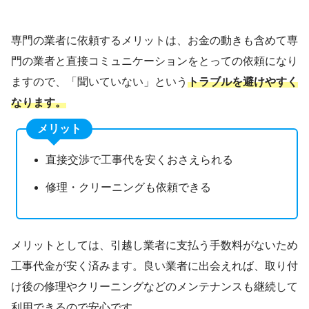
専門の業者に依頼するメリットは、お金の動きも含めて専
門の業者と直接コミュニケーションをとっての依頼になり
ますので、「聞いていない」という
トラブルを避けやすく
なります。
メリット
直接交渉で工事代を安くおさえられる
修理・クリーニングも依頼できる
メリットとしては、引越し業者に支払う手数料がないため
工事代金が安く済みます。良い業者に出会えれば、取り付
け後の修理やクリーニングなどのメンテナンスも継続して
利用できるので安心です。