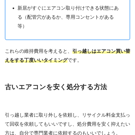
新居がすぐにエアコン取り付けできる状態にあ
る（配管穴があるか、専用コンセントがある
等）
これらの維持費用を考えると、
引っ越しはエアコン買い替
えをする丁度いいタイミング
です。
古いエアコンを安く処分する方法
引っ越し業者に取り外しを依頼し、リサイクル料金支払っ
て回収を依頼してもいいですし、処分費用を安く抑えたい
方は、自分で専門業者に依頼するのもいいでしょう。