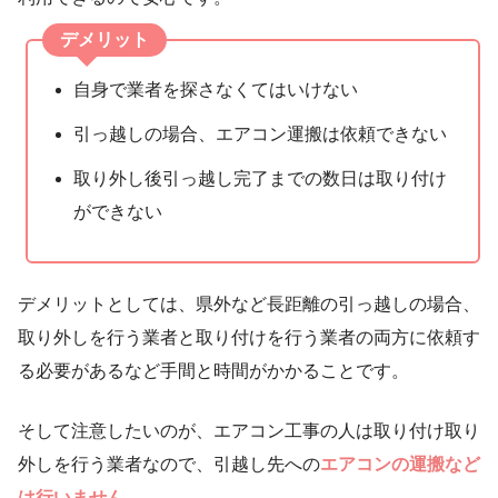
デメリット
自身で業者を探さなくてはいけない
引っ越しの場合、エアコン運搬は依頼できない
取り外し後引っ越し完了までの数日は取り付け
ができない
デメリットとしては、県外など長距離の引っ越しの場合、
取り外しを行う業者と取り付けを行う業者の両方に依頼す
る必要があるなど手間と時間がかかることです。
そして注意したいのが、エアコン工事の人は取り付け取り
外しを行う業者なので、引越し先への
エアコンの運搬など
は行いません。