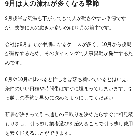
9月は人の流れが多くなる季節
9月後半は気温も下がってきて人が動きやすい季節です
が、実際に人の動きが多いのは10月の前半です。
会社は9月までが半期になるケースが多く、10月から後期
が開始するため、そのタイミングで人事異動が発生するた
めです。
8月や10月に比べると忙しさは落ち着いているとはいえ、
条件のいい日程や時間帯はすぐに埋まってしまいます。引
っ越しの予約は早めに決めるようにしてください。
新居が決まって引っ越しの日取りを決めたらすぐに相見積
もりをし、引っ越し業者選びを始めることで引っ越し費用
を安く抑えることができます。