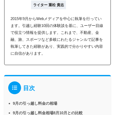
ライター 重松 貴志
2015年9月からWebメディアを中心に執筆を行ってい
ます。引越し経験10回の体験談を基に、ユーザー目線
で役立つ情報を提供します。これまで、不動産、金
融、旅、スポーツなど多岐にわたるジャンルで記事を
執筆してきた経験があり、実践的で分かりやすい内容
に自信があります。
目次
9月の引っ越し料金の相場
9月の引っ越し料金相場8月10月との比較