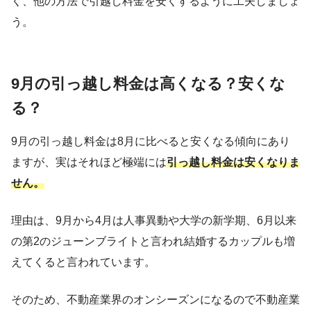
く、他の方法で引越し料金を安くするように工夫しましょ
う。
9月の引っ越し料金は高くなる？安くな
る？
9月の引っ越し料金は8月に比べると安くなる傾向にあり
ますが、実はそれほど極端には
引っ越し料金は安くなりま
せん。
理由は、9月から4月は人事異動や大学の新学期、6月以来
の第2のジューンブライトと言われ結婚するカップルも増
えてくると言われています。
そのため、不動産業界のオンシーズンになるので不動産業