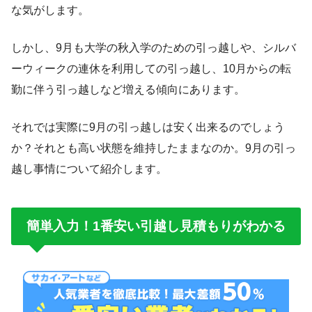
な気がします。
しかし、9月も大学の秋入学のための引っ越しや、シルバ
ーウィークの連休を利用しての引っ越し、10月からの転
勤に伴う引っ越しなど増える傾向にあります。
それでは実際に9月の引っ越しは安く出来るのでしょう
か？それとも高い状態を維持したままなのか。9月の引っ
越し事情について紹介します。
簡単入力！1番安い引越し見積もりがわかる