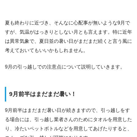
夏も終わりに近づき、そんなに心配事が無いような9月で
すが、気温がはっきりとしない月とも言えます。特に近年
は異常気象で、夏日並の暑い日がまだまだ続くと言う風に
考えておいてもいいかもしれません。
9月の引っ越しでの注意点について説明していきます。
9月前半はまだまだ暑い！
9月前半はまだまだ暑い日が続きますので、引っ越しをす
る場合には、引っ越し業者さんのためにタオルを用意した
り、冷たいペットボトルなどを用意してあげたりすると、