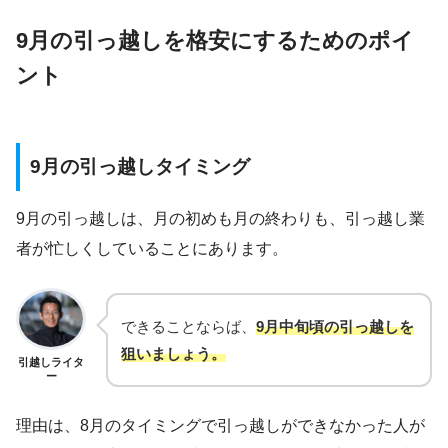
9月の引っ越しを格安にするためのポイ
ント
9月の引っ越しタイミング
9月の引っ越しは、月の初めも月の終わりも、引っ越し業
者が忙しくしていることにあります。
できることならば、
9月中旬頃の引っ越しを
狙いましょう。
引越しライタ
ー
理由は、8月のタイミングで引っ越しができなかった人が