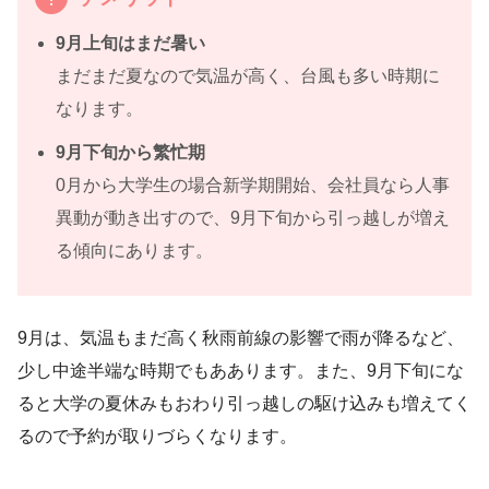
9月上旬はまだ暑い
まだまだ夏なので気温が高く、台風も多い時期に
なります。
9月下旬から繁忙期
0月から大学生の場合新学期開始、会社員なら人事
異動が動き出すので、9月下旬から引っ越しが増え
る傾向にあります。
9月は、気温もまだ高く秋雨前線の影響で雨が降るなど、
少し中途半端な時期でもああります。また、9月下旬にな
ると大学の夏休みもおわり引っ越しの駆け込みも増えてく
るので予約が取りづらくなります。