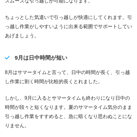
スムーズな引っ越しが可能になります。
ちょっとした気遣いで引っ越しが快適にしてくれます。引
っ越し作業がしやすいように出来る範囲でサポートしてい
あげましょう。
9月は日中時間が短い
8月はサマータイムと言って、日中の時間が長く、引っ越
し作業に割く時間が比較的長くとれました。
しかし、9月に入るとサマータイムも終わりになり日中の
時間が段々と短くなります。夏のサマータイム気分のまま
引っ越し作業をすすめると、急に暗くなり思わぬことにな
りません。