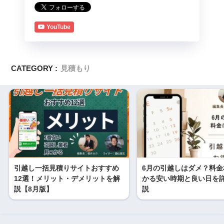
YouTube
CATEGORY :
見積もり
引越し一括見積りサイトおすすめ
6月の引越しはダメ？料金
12選！メリット・デメリットを解
かる安い時期と良い日を
説【8月版】
説