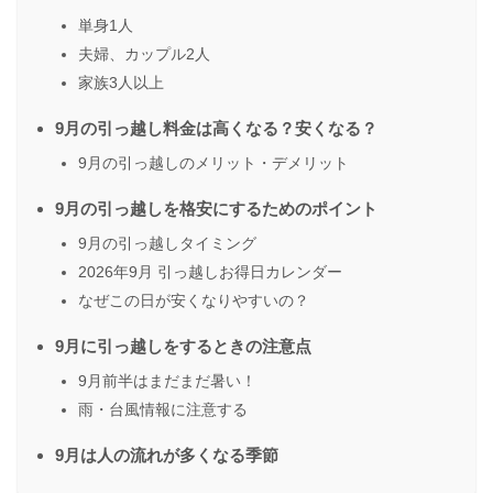
単身1人
夫婦、カップル2人
家族3人以上
9月の引っ越し料金は高くなる？安くなる？
9月の引っ越しのメリット・デメリット
9月の引っ越しを格安にするためのポイント
9月の引っ越しタイミング
2026年9月 引っ越しお得日カレンダー
なぜこの日が安くなりやすいの？
9月に引っ越しをするときの注意点
9月前半はまだまだ暑い！
雨・台風情報に注意する
9月は人の流れが多くなる季節