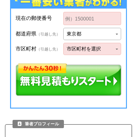
筆者プロフィール