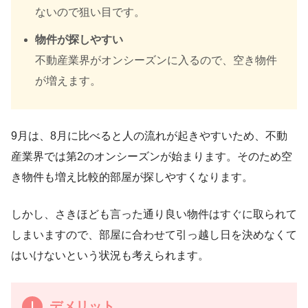
ないので狙い目です。
物件が探しやすい
不動産業界がオンシーズンに入るので、空き物件
が増えます。
9月は、8月に比べると人の流れが起きやすいため、不動
産業界では第2のオンシーズンが始まります。そのため空
き物件も増え比較的部屋が探しやすくなります。
しかし、さきほども言った通り良い物件はすぐに取られて
しまいますので、部屋に合わせて引っ越し日を決めなくて
はいけないという状況も考えられます。
デメリット