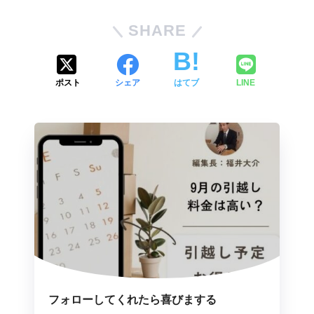
SHARE
ポスト
シェア
はてブ
LINE
フォローしてくれたら喜びまする