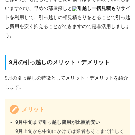
いますので、早めの部屋探しと
引越し一括見積もりサイ
ト
を利用して、引っ越しの相見積もりをとることで引っ越
し費用を安く抑えることができますので是非活用しましょ
う。
9月の引っ越しのメリット・デメリット
9月の引っ越しの特徴としてメリット・デメリットを紹介
します。
メリット
9月中旬まで引っ越し費用が比較的安い
9月上旬から中旬にかけては業者もそこまで忙しく