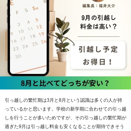
引っ越しの繁忙期は3月と8月という認識は多くの人が持
っているかと思います。学校の新学期に合わせての引っ越
しを行うことが多いためですが、その引っ越しの繁忙期が
過ぎた9月は引っ越し料金も安くなることが期待できそう