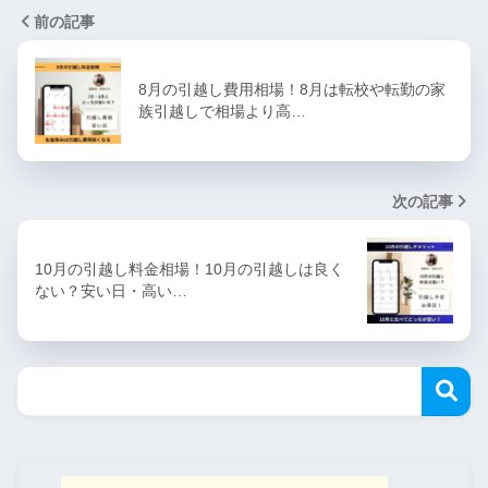
前の記事
8月の引越し費用相場！8月は転校や転勤の家
族引越しで相場より高…
次の記事
10月の引越し料金相場！10月の引越しは良く
ない？安い日・高い…