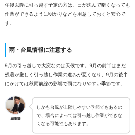
午後以降に引っ越す予定の方は、日が沈んで暗くなっても
作業ができるように明かりなどを用意しておくと安心で
す。
雨・台風情報に注意する
9月の引っ越しで大変なのは天候です。9月の前半はまだ
残暑が厳しく引っ越し作業の進みが悪くなり、9月の後半
にかけては秋雨前線の影響で雨になりやすい季節です。
しかも台風が上陸しやすい季節でもあるの
で、場合によっては引っ越し作業ができな
編集部
くなる可能性もあります。