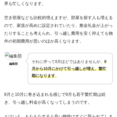
界も忙しくなります。
空き部屋なども比較的増えますが、部屋を探す人も増える
ので、家賃が高めに設定されていたり、敷金礼金が上がっ
たりすることも考えられ、引っ越し費用を安く抑えても物
件の初期費用が思いのほか高くなります。
それに伴って8月ほどではありませんが、
9
編集部
月から10月にかけて引っ越しが増え、繁忙
期になります
。
8月と10月に巻き込まれる感じで9月も若干繁忙期は続
き、引っ越し料金が高くなってしまうのです。
とはいえ、もたもたすると良い物件はすぐに取られてしま