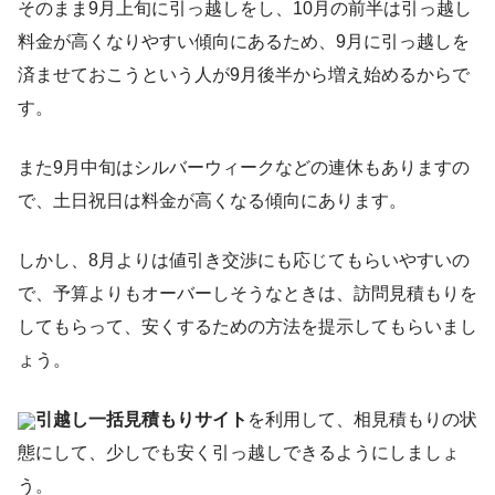
そのまま9月上旬に引っ越しをし、10月の前半は引っ越し
料金が高くなりやすい傾向にあるため、9月に引っ越しを
済ませておこうという人が9月後半から増え始めるからで
す。
また9月中旬はシルバーウィークなどの連休もありますの
で、土日祝日は料金が高くなる傾向にあります。
しかし、8月よりは値引き交渉にも応じてもらいやすいの
で、予算よりもオーバーしそうなときは、訪問見積もりを
してもらって、安くするための方法を提示してもらいまし
ょう。
引越し一括見積もりサイト
を利用して、相見積もりの状
態にして、少しでも安く引っ越しできるようにしましょ
う。