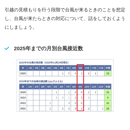
引越の見積もりを行う段階で台風が来るときのことを想定
し、台風が来たらときの対応について、話をしておくよう
にしましょう。
2025年までの月別台風接近数