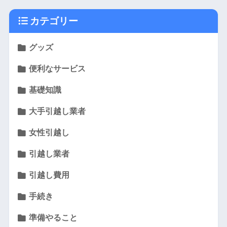
カテゴリー
グッズ
便利なサービス
基礎知識
大手引越し業者
女性引越し
引越し業者
引越し費用
手続き
準備やること