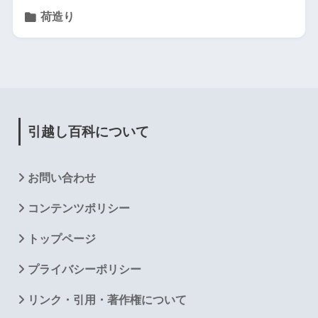
荷造り
引越し百科について
お問い合わせ
コンテンツポリシー
トップページ
プライバシーポリシー
リンク・引用・著作権について