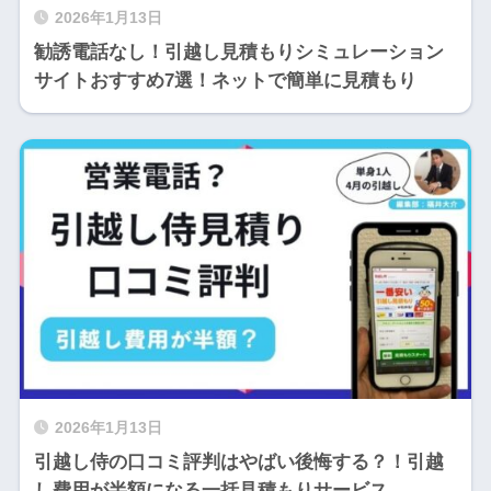
2026年1月13日
勧誘電話なし！引越し見積もりシミュレーション
サイトおすすめ7選！ネットで簡単に見積もり
2026年1月13日
引越し侍の口コミ評判はやばい後悔する？！引越
し費用が半額になる一括見積もりサービス