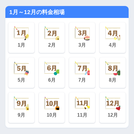
1月～12月の料金相場
1月
2月
3月
4月
5月
6月
7月
8月
9月
10月
11月
12月