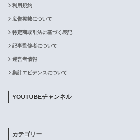
利用規約
広告掲載について
特定商取引法に基づく表記
記事監修者について
運営者情報
集計エビデンスについて
YOUTUBE
チャンネル
カテゴリー