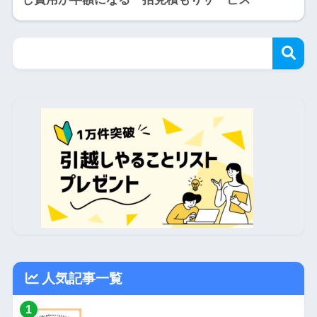
人気記事一覧
1