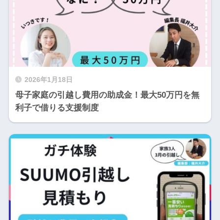
2026年1月18日
母子家庭の引越し費用の助成金！最大50万円を無
利子で借りる支援制度