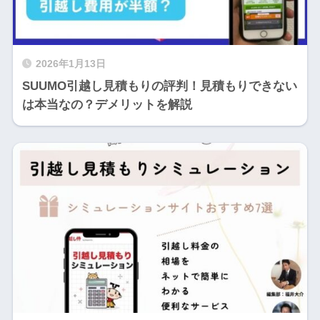
2026年1月13日
SUUMO引越し見積もりの評判！見積もりできない
は本当なの？デメリットを解説