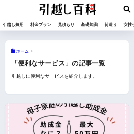
引越し費用
料金プラン
見積もり
基礎知識
荷造り
女性
ホーム
「便利なサービス」の記事一覧
引越しに便利なサービスを紹介します。