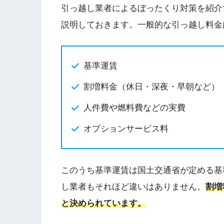
引っ越し業者によるぼったくり対策を紹介
説明しておきます。一般的な引っ越し料金
基準運賃
割増料金（休日・深夜・早朝など）
人件費や燃料費などの実費
オプションサービス料
このうち基準運賃は国土交通省が定める基
し業者もそれほど違いはありません。
割増
と決められています。