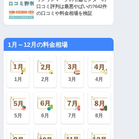
口コミ評判は最悪やばいの?642件
の口コミや料金相場を検証
1月～12月の料金相場
1月
2月
3月
4月
5月
6月
7月
8月