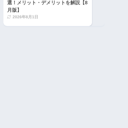
選！メリット・デメリットを解説【8
月版】
2026年8月1日