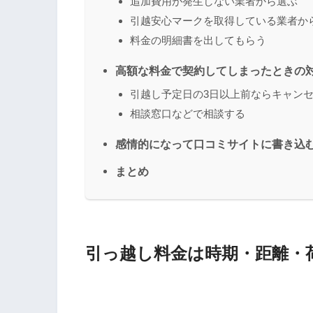
追加費用が発生しない業者から選ぶ
引越安心マークを取得している業者か
料金の明細書を出してもらう
高額な料金で契約してしまったときの
引越し予定日の3日以上前ならキャン
相談窓口などで相談する
感情的になって口コミサイトに書き込む
まとめ
引っ越し料金は時期・距離・