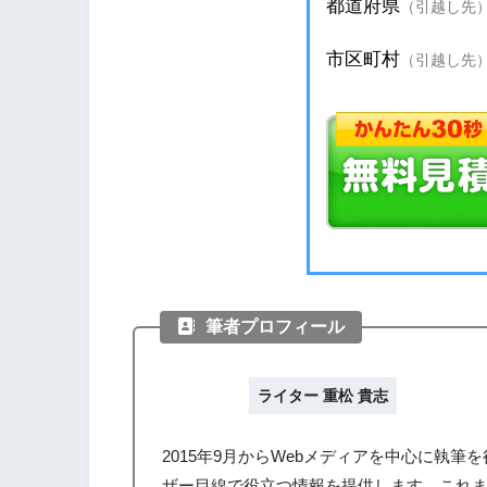
筆者プロフィール
ライター 重松 貴志
2015年9月からWebメディアを中心に執
ザー目線で役立つ情報を提供します。これ