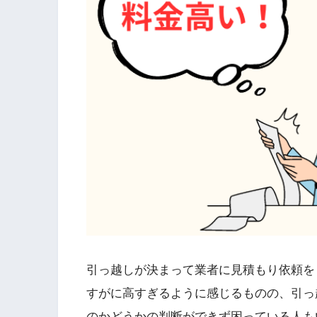
引っ越しが決まって業者に見積もり依頼を
すがに高すぎるように感じるものの、引っ
のかどうかの判断ができず困っている人も