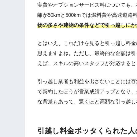
実費やオプションサービス料についても、
離が50kmと500kmでは燃料費や高速道
物の多さや建物の条件などで引っ越しにか
とはいえ、これだけを見ると引っ越し料金
思えますよね。ただし、最終的な金額は引
えば、スキルの高いスタッフが対応すると
引っ越し業者も利益を出さないことには存
で契約したほうが営業成績アップとなり、
な背景もあって、驚くほど高額な引っ越し
引越し料金ボッタくられた人