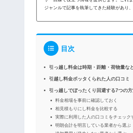
ジャンルで記事を執筆してきた経験があり
目次
引っ越し料金は時期・距離・荷物量な
引越し料金ボッタくられた人の口コミ
引っ越しでぼったくり回避する7つの方
料金相場を事前に確認しておく
相見積もりにし料金を比較する
実際に利用した人の口コミをチェック
明朗会計を明言している業者から選ぶ