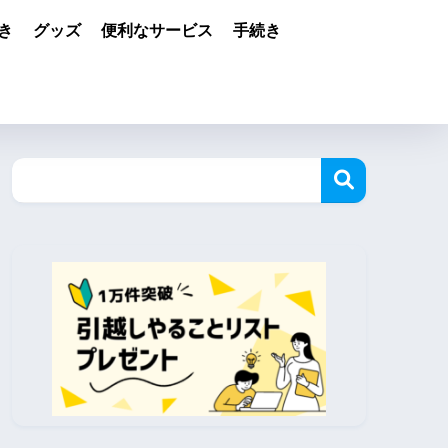
き
グッズ
便利なサービス
手続き