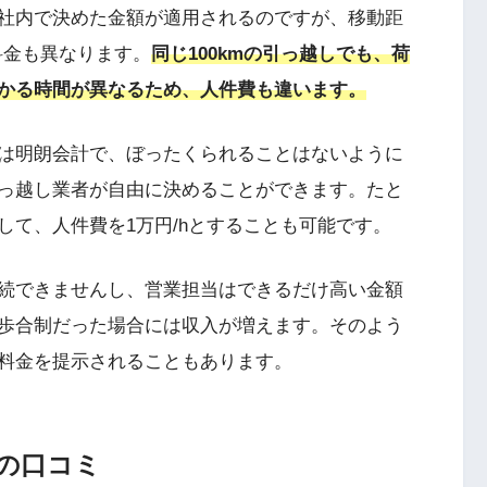
社内で決めた金額が適用されるのですが、移動距
路料金も異なります。
同じ100kmの引っ越しでも、荷
かる時間が異なるため、人件費も違います。
は明朗会計で、ぼったくられることはないように
っ越し業者が自由に決めることができます。たと
して、人件費を1万円/hとすることも可能です。
続できませんし、営業担当はできるだけ高い金額
歩合制だった場合には収入が増えます。そのよう
料金を提示されることもあります。
の口コミ