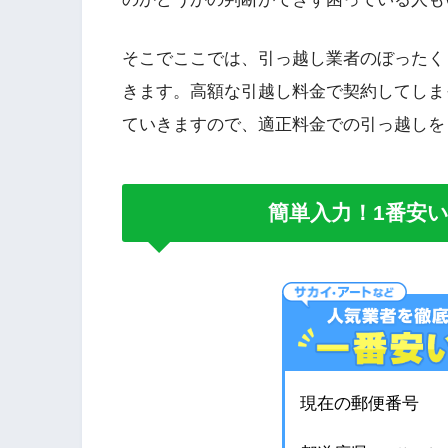
そこでここでは、引っ越し業者のぼったく
きます。高額な引越し料金で契約してしま
ていきますので、適正料金での引っ越しを
簡単入力！1番安