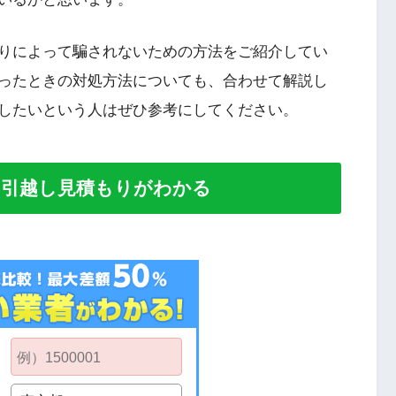
りによって騙されないための方法をご紹介してい
ったときの対処方法についても、合わせて解説し
したいという人はぜひ参考にしてください。
い引越し見積もりがわかる