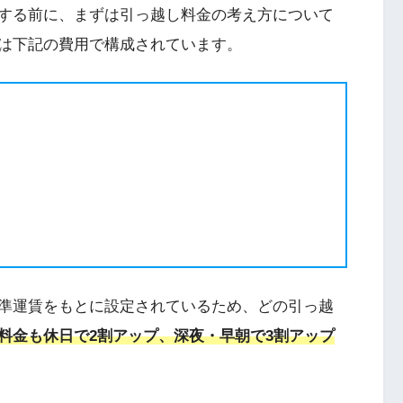
する前に、まずは引っ越し料金の考え方について
は下記の費用で構成されています。
準運賃をもとに設定されているため、どの引っ越
料金も休日で2割アップ、深夜・早朝で3割アップ