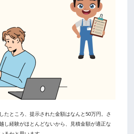
したところ、提示された金額はなんと50万円。さ
越し経験がほとんどないから、見積金額が適正な
いるかと思います。