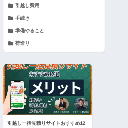
引越し費用
手続き
準備やること
荷造り
引越し一括見積りサイトおすすめ12