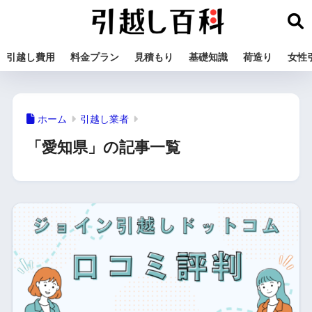
引越し費用
料金プラン
見積もり
基礎知識
荷造り
女性
ホーム
引越し業者
「愛知県」の記事一覧