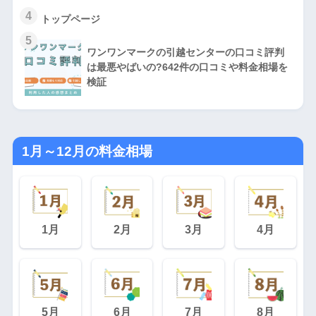
4
トップページ
5
ワンワンマークの引越センターの口コミ評判
は最悪やばいの?642件の口コミや料金相場を
検証
1月～12月の料金相場
1月
2月
3月
4月
5月
6月
7月
8月