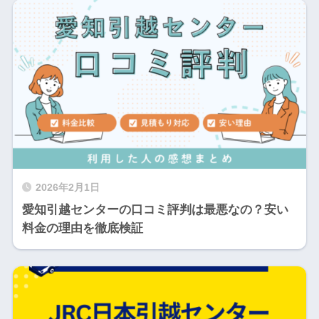
2026年2月1日
愛知引越センターの口コミ評判は最悪なの？安い
料金の理由を徹底検証