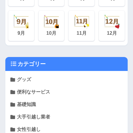
9月
10月
11月
12月
カテゴリー
グッズ
便利なサービス
基礎知識
大手引越し業者
女性引越し