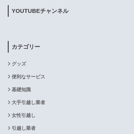
YOUTUBE
チャンネル
カテゴリー
グッズ
便利なサービス
基礎知識
大手引越し業者
女性引越し
引越し業者