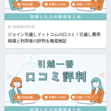
2026年2月1日
ジョイン引越しドットコムの口コミ！引越し費用
相場と利用者の評判を徹底検証