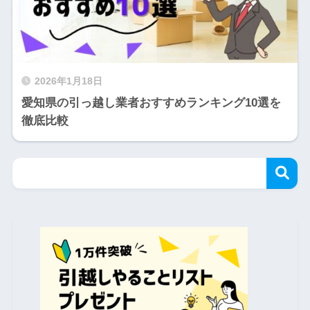
2026年1月18日
愛知県の引っ越し業者おすすめランキング10選を
徹底比較