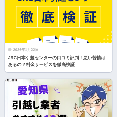
2026年1月22日
JRC日本引越センターの口コミ評判！悪い苦情は
あるの？料金サービスを徹底検証