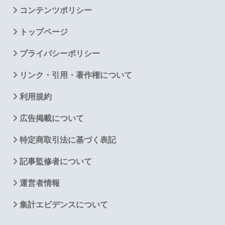
コンテンツポリシー
トップページ
プライバシーポリシー
リンク・引用・著作権について
利用規約
広告掲載について
特定商取引法に基づく表記
記事監修者について
運営者情報
集計エビデンスについて