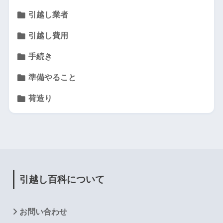
引越し業者
引越し費用
手続き
準備やること
荷造り
引越し百科について
お問い合わせ