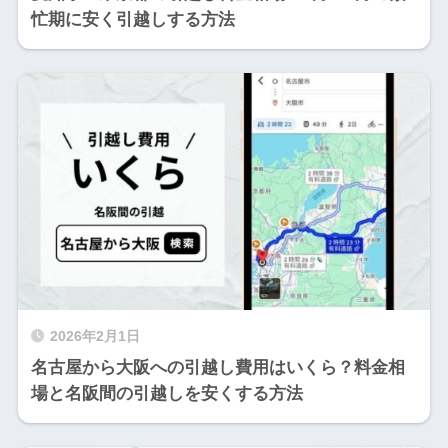
忙期に安く引越しする方法
2026年2月1日
名古屋から大阪への引越し費用はいくら？料金相
場と名阪間の引越しを安くする方法