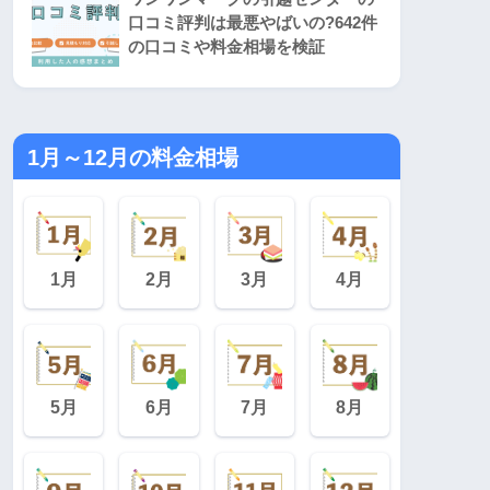
口コミ評判は最悪やばいの?642件
の口コミや料金相場を検証
1月～12月の料金相場
1月
2月
3月
4月
5月
6月
7月
8月