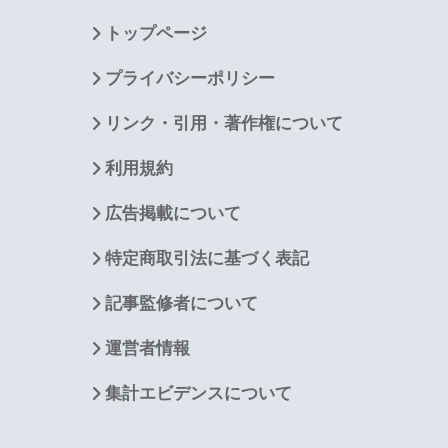
トップページ
プライバシーポリシー
リンク・引用・著作権について
利用規約
広告掲載について
特定商取引法に基づく表記
記事監修者について
運営者情報
集計エビデンスについて