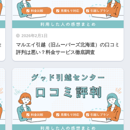
2026年2月1日
金
マルエイ引越（旧ムーバーズ北海道）の口コミ
評判は悪い？料金サービス徹底調査