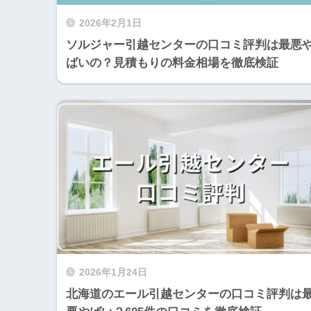
2026年2月1日
ソルジャー引越センターの口コミ評判は最悪
ばいの？見積もりの料金相場を徹底検証
2026年1月24日
北海道のエール引越センターの口コミ評判は