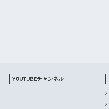
YOUTUBE
チャンネル