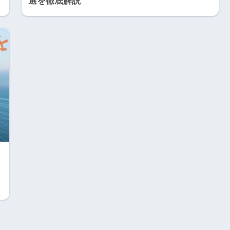
選を徹底解説