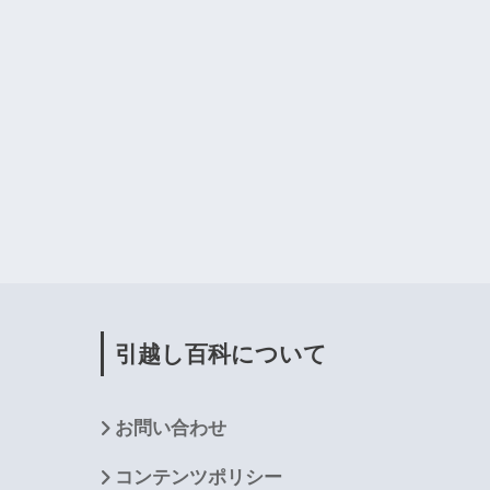
引越し百科について
お問い合わせ
コンテンツポリシー