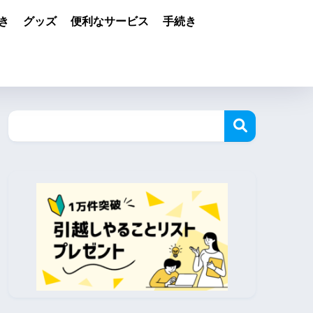
き
グッズ
便利なサービス
手続き