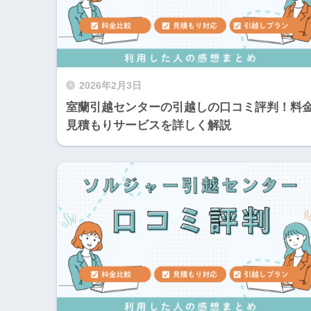
2026年2月3日
室蘭引越センターの引越しの口コミ評判！料
見積もりサービスを詳しく解説