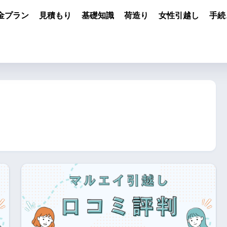
金プラン
見積もり
基礎知識
荷造り
女性引越し
手続