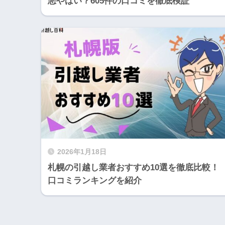
悪やばい？605件の口コミを徹底検証
2026年1月18日
札幌の引越し業者おすすめ10選を徹底比較！
口コミランキングを紹介