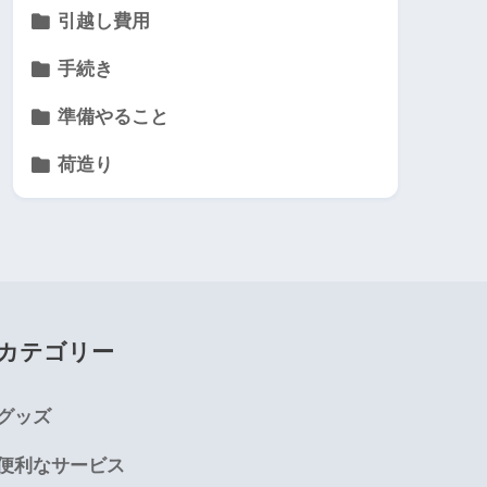
引越し費用
手続き
準備やること
荷造り
カテゴリー
グッズ
便利なサービス