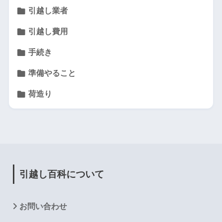
引越し業者
引越し費用
手続き
準備やること
荷造り
引越し百科について
お問い合わせ