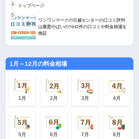
4
トップページ
5
ワンワンマークの引越センターの口コミ評判
は最悪やばいの?642件の口コミや料金相場を
検証
1月～12月の料金相場
1月
2月
3月
4月
5月
6月
7月
8月