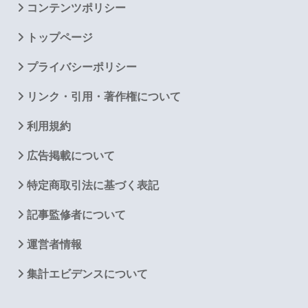
コンテンツポリシー
トップページ
プライバシーポリシー
リンク・引用・著作権について
利用規約
広告掲載について
特定商取引法に基づく表記
記事監修者について
運営者情報
集計エビデンスについて