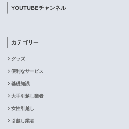
YOUTUBE
チャンネル
カテゴリー
グッズ
便利なサービス
基礎知識
大手引越し業者
女性引越し
引越し業者