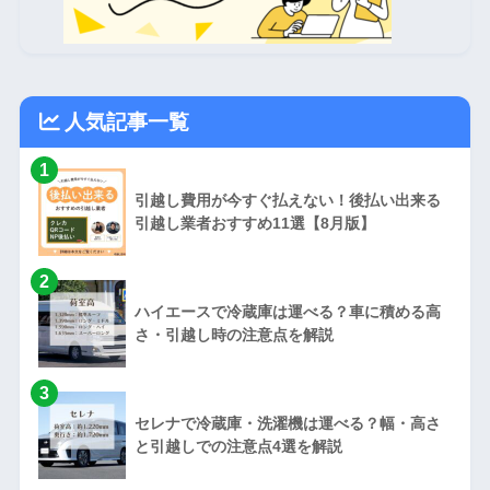
人気記事一覧
1
引越し費用が今すぐ払えない！後払い出来る
引越し業者おすすめ11選【8月版】
2
ハイエースで冷蔵庫は運べる？車に積める高
さ・引越し時の注意点を解説
3
セレナで冷蔵庫・洗濯機は運べる？幅・高さ
と引越しでの注意点4選を解説