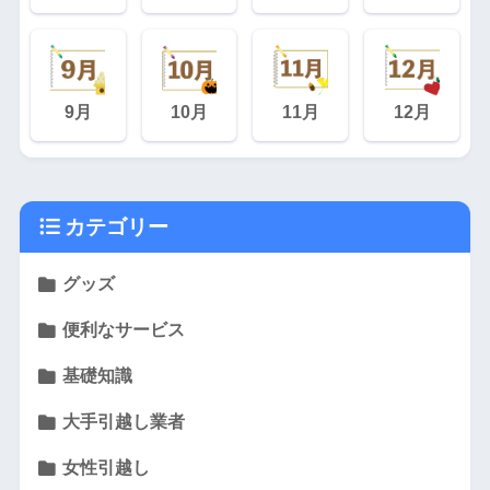
9月
10月
11月
12月
カテゴリー
グッズ
便利なサービス
基礎知識
大手引越し業者
女性引越し