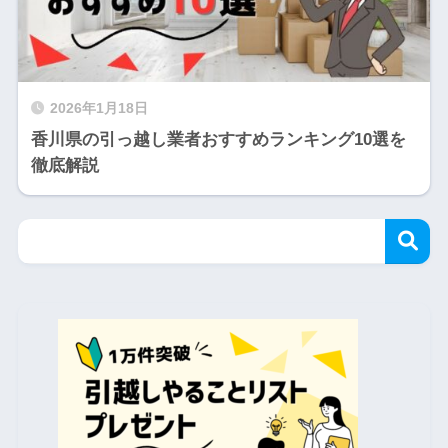
2026年1月18日
香川県の引っ越し業者おすすめランキング10選を
徹底解説