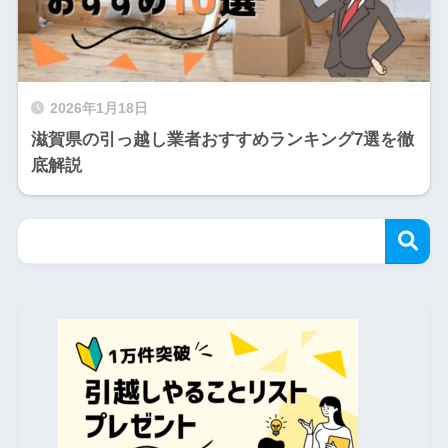
2026年1月18日
滋賀県の引っ越し業者おすすめランキング7選を徹
底解説