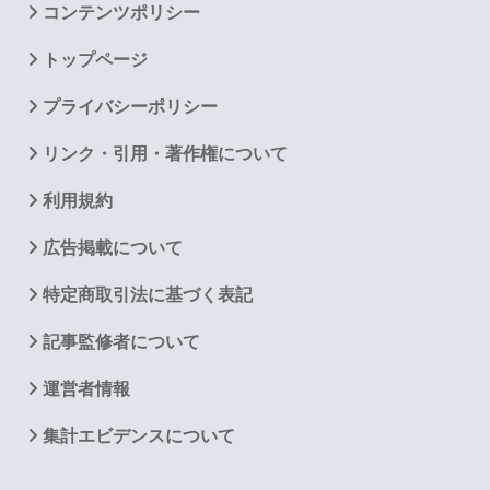
コンテンツポリシー
トップページ
プライバシーポリシー
リンク・引用・著作権について
利用規約
広告掲載について
特定商取引法に基づく表記
記事監修者について
運営者情報
集計エビデンスについて