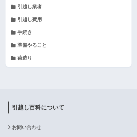
引越し業者
引越し費用
手続き
準備やること
荷造り
引越し百科について
お問い合わせ