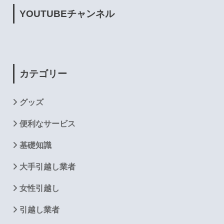
YOUTUBE
チャンネル
カテゴリー
グッズ
便利なサービス
基礎知識
大手引越し業者
女性引越し
引越し業者