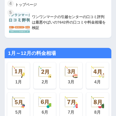
4
トップページ
5
ワンワンマークの引越センターの口コミ評判
は最悪やばいの?642件の口コミや料金相場を
検証
1月～12月の料金相場
1月
2月
3月
4月
5月
6月
7月
8月