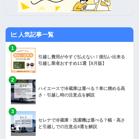
人気記事一覧
1
引越し費用が今すぐ払えない！後払い出来る
引越し業者おすすめ11選【8月版】
2
ハイエースで冷蔵庫は運べる？車に積める高
さ・引越し時の注意点を解説
3
セレナで冷蔵庫・洗濯機は運べる？幅・高さ
と引越しでの注意点4選を解説