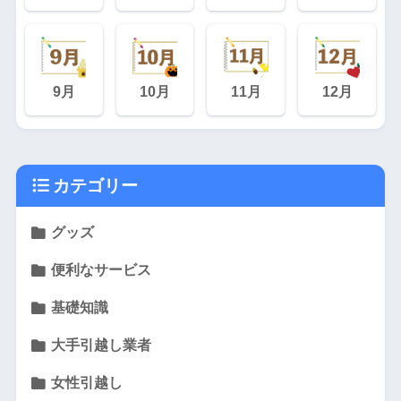
9月
10月
11月
12月
カテゴリー
グッズ
便利なサービス
基礎知識
大手引越し業者
女性引越し