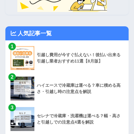
人気記事一覧
1
引越し費用が今すぐ払えない！後払い出来る
引越し業者おすすめ11選【8月版】
2
ハイエースで冷蔵庫は運べる？車に積める高
さ・引越し時の注意点を解説
3
セレナで冷蔵庫・洗濯機は運べる？幅・高さ
と引越しでの注意点4選を解説