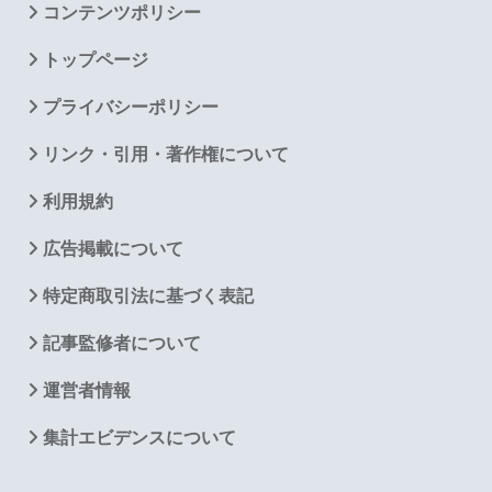
コンテンツポリシー
トップページ
プライバシーポリシー
リンク・引用・著作権について
利用規約
広告掲載について
特定商取引法に基づく表記
記事監修者について
運営者情報
集計エビデンスについて