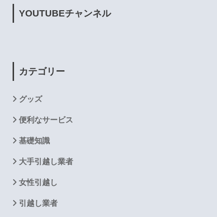
YOUTUBE
チャンネル
カテゴリー
グッズ
便利なサービス
基礎知識
大手引越し業者
女性引越し
引越し業者