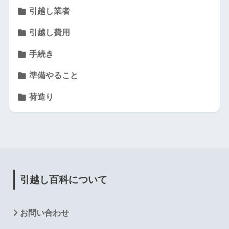
引越し業者
引越し費用
手続き
準備やること
荷造り
引越し百科について
お問い合わせ