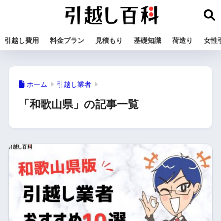
引越し費用
料金プラン
見積もり
基礎知識
荷造り
女性
ホーム
引越し業者
「和歌山県」の記事一覧