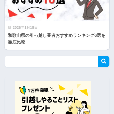
2026年1月18日
和歌山県の引っ越し業者おすすめランキング6選を
徹底比較