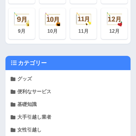
9月
10月
11月
12月
カテゴリー
グッズ
便利なサービス
基礎知識
大手引越し業者
女性引越し