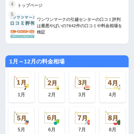
4
トップページ
5
ワンワンマークの引越センターの口コミ評判
は最悪やばいの?642件の口コミや料金相場を
検証
1月～12月の料金相場
1月
2月
3月
4月
5月
6月
7月
8月