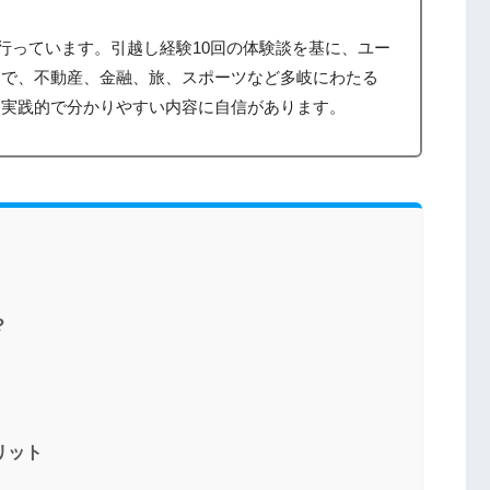
筆を行っています。引越し経験10回の体験談を基に、ユー
まで、不動産、金融、旅、スポーツなど多岐にわたる
、実践的で分かりやすい内容に自信があります。
？
リット