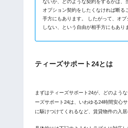
ないか、どのような契約をするかは、
オプション契約をしたくなければ断る
手方にもあります。 したがって、オ
しない、という自由が相手方にもあり
ティーズサポート24とは
まずはティーズサポート24が、どのよう
ーズサポート24は、いわゆる24時間安心
に駆けつけてくれるなど、賃貸物件の入居