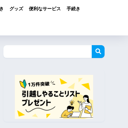
き
グッズ
便利なサービス
手続き