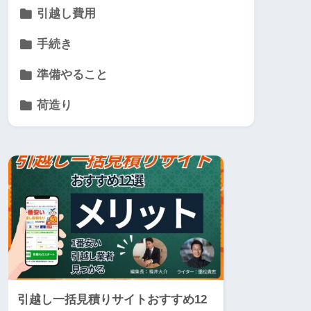
引越し費用
手続き
準備やること
荷造り
引越し一括見積りサイトおすすめ12