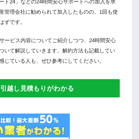
ト24」などの24時間安心サポートへの加入を求
産管理会社に勧められて加入したものの、1回も使
はずです。
サービス内容についてご紹介しつつ、24時間安心
ついて解説していきます。解約方法も記載してい
感じている人も、ぜひ参考にしてください。
い引越し見積もりがわかる