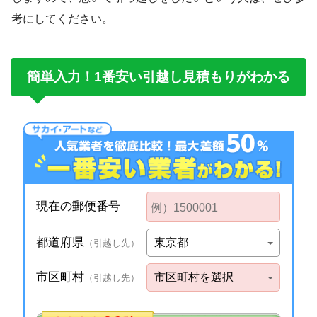
考にしてください。
簡単入力！1番安い引越し見積もりがわかる