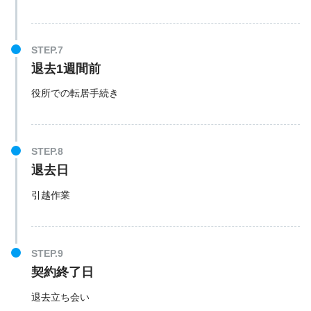
退去1週間前
役所での転居手続き
退去日
引越作業
契約終了日
退去立ち会い