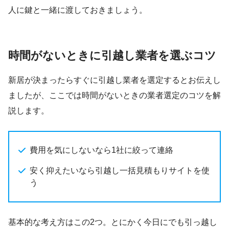
人に鍵と一緒に渡しておきましょう。
時間がないときに引越し業者を選ぶコツ
新居が決まったらすぐに引越し業者を選定するとお伝えし
ましたが、ここでは時間がないときの業者選定のコツを解
説します。
費用を気にしないなら1社に絞って連絡
安く抑えたいなら引越し一括見積もりサイトを使
う
基本的な考え方はこの2つ。とにかく今日にでも引っ越し