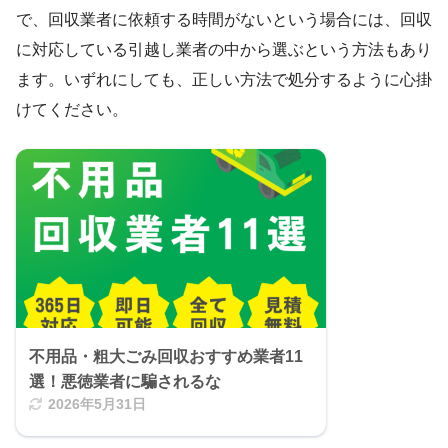
で、回収業者に依頼する時間がないという場合には、回収
に対応している引越し業者の中から選ぶという方法もあり
ます。いずれにしても、正しい方法で処分するように心掛
けてください。
不用品・粗大ごみ回収おすすめ業者11
選！悪徳業者に騙されるな
2026年5月31日