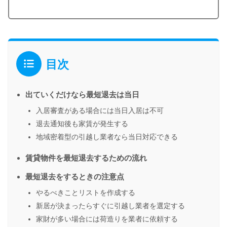
目次
出ていくだけなら最短退去は当日
入居審査がある場合には当日入居は不可
退去通知後も家賃が発生する
地域密着型の引越し業者なら当日対応できる
賃貸物件を最短退去するための流れ
最短退去をするときの注意点
やるべきことリストを作成する
新居が決まったらすぐに引越し業者を選定する
家財が多い場合には荷造りを業者に依頼する