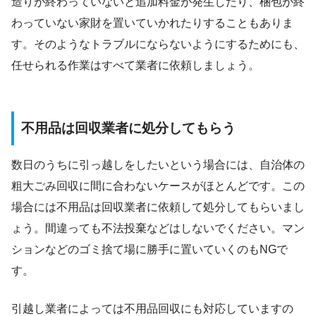
造りが終わっていないと追加料金が発生したり、梱包が終
わっていない家財を置いていかれたりすることもありま
す。そのようなトラブルにならないようにするためにも、
任せられる作業はすべて業者に依頼しましょう。
不用品は回収業者に処分してもらう
数日のうちに引っ越しをしたいという場合には、自治体の
粗大ごみ回収に間に合わないケースがほとんどです。この
場合には不用品は回収業者に依頼して処分してもらいまし
ょう。間違っても不法投棄などはしないでください。マン
ションなどのゴミ捨て場に勝手に置いていくのもNGで
す。
引越し業者によっては不用品回収にも対応していますの