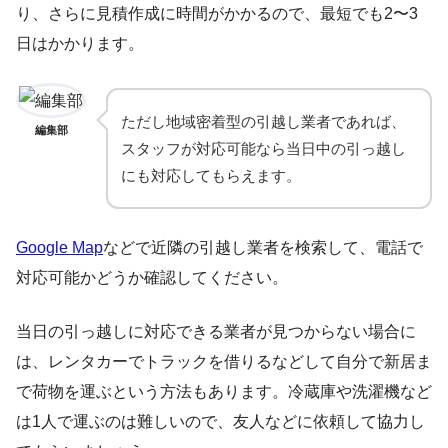
り、さらに見積作成に時間がかかるので、最短でも2〜3
日はかかります。
ただし地域密着型の引越し業者であれば、
編集部
スタッフが対応可能なら当日中の引っ越し
にも対応してもらえます。
Google Map
などで近隣の引越し業者を検索して、電話で
対応可能かどうか確認してください。
当日の引っ越しに対応できる業者が見つからない場合に
は、レンタカーでトラックを借りるなどして自分で新居ま
で荷物を運ぶという方法もあります。冷蔵庫や洗濯機など
は1人で運ぶのは難しいので、友人などに依頼して協力し