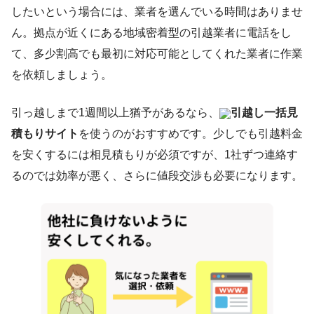
したいという場合には、業者を選んでいる時間はありませ
ん。拠点が近くにある地域密着型の引越業者に電話をし
て、多少割高でも最初に対応可能としてくれた業者に作業
を依頼しましょう。
引っ越しまで1週間以上猶予があるなら、
引越し一括見
積もりサイト
を使うのがおすすめです。少しでも引越料金
を安くするには相見積もりが必須ですが、1社ずつ連絡す
るのでは効率が悪く、さらに値段交渉も必要になります。