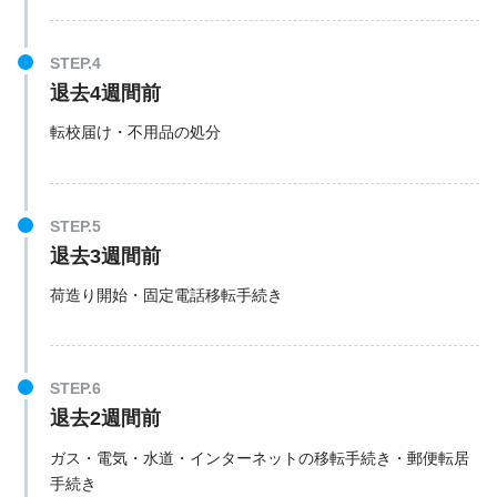
退去4週間前
転校届け・不用品の処分
退去3週間前
荷造り開始・固定電話移転手続き
退去2週間前
ガス・電気・水道・インターネットの移転手続き・郵便転居
手続き