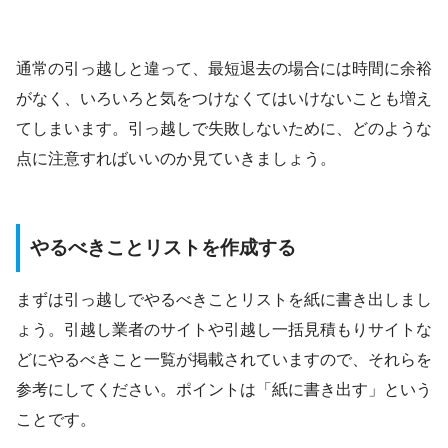
通常の引っ越しと違って、最短退去の場合には時間に余裕
がなく、いろいろと気をつけなくてはいけないことも増え
てしまいます。引っ越しで失敗しないために、どのような
点に注意すればいいのか見ていきましょう。
やるべきことリストを作成する
まずは引っ越しでやるべきことリストを紙に書き出しまし
ょう。引越し業者のサイトや引越し一括見積もりサイトな
どにやるべきこと一覧が掲載されていますので、それらを
参考にしてください。ポイントは「紙に書き出す」という
ことです。