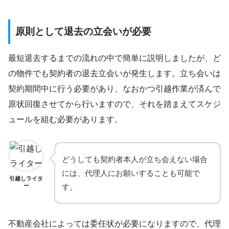
原則として退去の立会いが必要
最短退去するまでの流れの中で簡単に説明しましたが、ど
の物件でも契約者の退去立会いが発生します。立ち会いは
契約期間中に行う必要があり、なおかつ引越作業が済んで
原状回復させてから行いますので、それを踏まえてスケジ
ュールを組む必要があります。
どうしても契約者本人が立ち会えない場合
には、代理人にお願いすることも可能で
引越しライタ
ー
す。
不動産会社によっては委任状が必要になりますので、代理