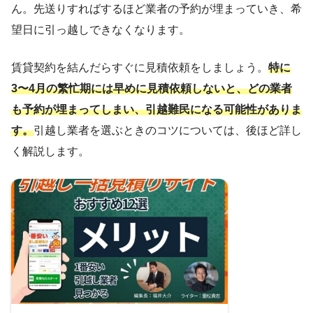
ん。先送りすればするほど業者の予約が埋まっていき、希
望日に引っ越しできなくなります。
賃貸契約を結んだらすぐに見積依頼をしましょう。
特に
3〜4月の繁忙期には早めに見積依頼しないと、どの業者
も予約が埋まってしまい、引越難民になる可能性がありま
す。
引越し業者を選ぶときのコツについては、後ほど詳し
く解説します。