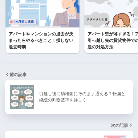
アパートやマンションの退去が決
アパート壁が薄すぎる！
まったらやるべきこと！損しない
引っ越し先の賃貸物件で
退去時期
題の対処方法
前の記事
引越し後に幼稚園にそのまま通える？転園と
継続の判断基準を詳しく…
次の記事