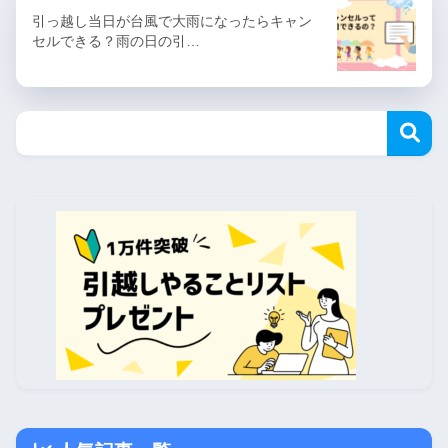
引っ越し当日が台風で大雨になったらキャン
セルできる？雨の日の引…