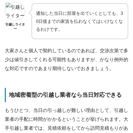
通知した当日に部屋を出ていくとしても、3
0日後までの家賃を払わなくてはいけなくな
引越しライタ
ー
るわけです。
大家さんと個人で契約しているのであれば、交渉次第で多
少は値引きしてくれる可能性もありますが、かなり例外的
な対応ですのであまり期待しないでおきましょう。
地域密着型の引越し業者なら当日対応できる
もうひとつ、当日の引っ越しが難しい理由として、引越し
業者の手配に時間がかかるということが挙げられます。大
手引越し業者では、見積依頼をしてから訪問見積もりがあ