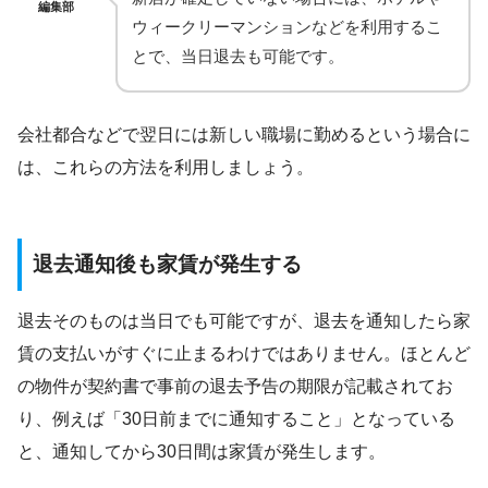
編集部
ウィークリーマンションなどを利用するこ
とで、当日退去も可能です。
会社都合などで翌日には新しい職場に勤めるという場合に
は、これらの方法を利用しましょう。
退去通知後も家賃が発生する
退去そのものは当日でも可能ですが、退去を通知したら家
賃の支払いがすぐに止まるわけではありません。ほとんど
の物件が契約書で事前の退去予告の期限が記載されてお
り、例えば「30日前までに通知すること」となっている
と、通知してから30日間は家賃が発生します。