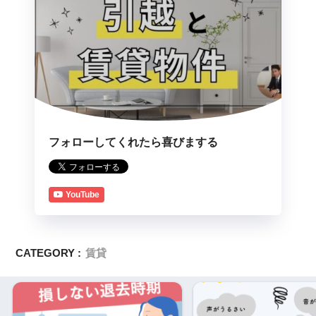
フォローしてくれたら喜びまする
YouTube
CATEGORY :
賃貸