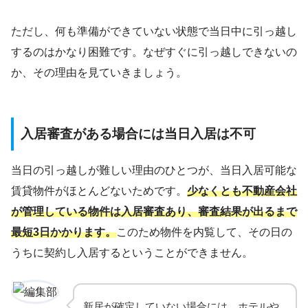
ただし、何も準備ができていない状態で当日中に引っ越し
するのはかなり困難です。なぜすぐに引っ越しできないの
か、その理由を見ていきましょう。
入居審査がある場合には当日入居は不可
当日の引っ越しが難しい理由のひとつが、当日入居可能な
賃貸物件がほとんどないためです。
少なくとも不動産会社
が管理している物件は入居審査あり、審査結果が出るまで
最短3日かかります。
このため物件を内覧して、その日の
うちに契約し入居するということができません。
新居が確定していない場合には、ホテルや