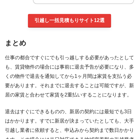
引越し一括見積もりサイト12選
まとめ
仕事の都合ですぐにでも引っ越しする必要があったとして
も、賃貸物件の場合には事前に退去予告が必要になり、多
くの物件で退去を通知してから1ヶ月間は家賃を支払う必
要があります。それまでに退去することは可能ですが、新
居の家賃と合わせて家賃を2重払いすることになります。
退去はすぐにできるものの、新居の契約には最短でも3日
はかかります。すでに新居が決まっていたとしても、大手
引越し業者に依頼すると、申込みから契約まで数日かかり