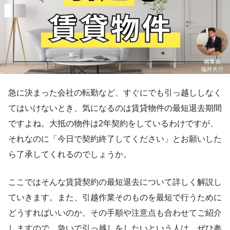
急に決まった会社の転勤など、すぐにでも引っ越ししなく
てはいけないとき、気になるのは賃貸物件の最短退去期間
ですよね。大抵の物件は2年契約をしているわけですが、
それなのに「今日で契約終了してください」とお願いした
ら了承してくれるのでしょうか。
ここではそんな賃貸契約の最短退去について詳しく解説し
ていきます。また、引越作業そのものを最短で行うために
どうすればいいのか、その手順や注意点も合わせてご紹介
しますので、急いで引っ越しをしたいという人は、ぜひ参