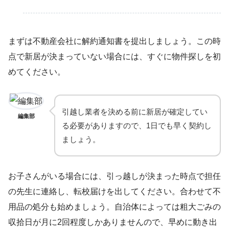
まずは不動産会社に解約通知書を提出しましょう。この時
点で新居が決まっていない場合には、すぐに物件探しを初
めてください。
引越し業者を決める前に新居が確定してい
編集部
る必要がありますので、1日でも早く契約し
ましょう。
お子さんがいる場合には、引っ越しが決まった時点で担任
の先生に連絡し、転校届けを出してください。合わせて不
用品の処分も始めましょう。自治体によっては粗大ごみの
収拾日が月に2回程度しかありませんので、早めに動き出