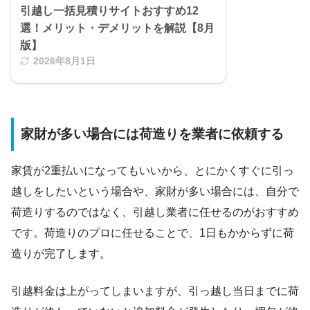
引越し一括見積りサイトおすすめ12
選！メリット・デメリットを解説【8月
版】
2026年8月1日
家財が多い場合には荷造りを業者に依頼する
家賃が2重払いになってもいいから、とにかくすぐに引っ
越しをしたいという場合や、家財が多い場合には、自分で
荷造りするのではなく、引越し業者に任せるのがおすすめ
です。荷造りのプロに任せることで、1日もかからずに荷
造りが完了します。
引越料金は上がってしまいますが、引っ越し当日までに荷