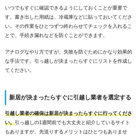
いつでもすぐに確認できるようにしておくことが重要で
す。書き出した用紙は、冷蔵庫などに貼っておいてくださ
い。その作業をひとつずつ終わらせてチェックを入れるこ
とで、手続き漏れなどを防ぐことができます。
アナログなやり方ですが、失敗を防ぐためにかなり効果的
な手法です。引っ越しが決まったらすぐにリストを作成し
てください。
新居が決まったらすぐに引越し業者を選定する
引越し業者の確保は新居が決まったらすぐに行ってくださ
い。
引っ越しの1週間前でも大丈夫と紹介しているサイト
もありますが、先送りするメリットはひとつもありませ