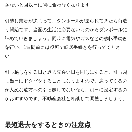
さないと回収日に間に合わなくなります。
引越し業者が決まって、ダンボールが送られてきたら荷造
り開始です。当面の生活に必要ないものからダンボールに
詰めていきましょう。同時に電気やガスなどの移転手続き
を行い、1週間前には役所で転居手続きを行ってくださ
い。
引っ越しをする日と退去立会い日を同じにすると、引っ越
し当日にドタバタすることになりますので、戻ってくるの
が大変な遠方への引っ越しでないなら、別日に設定するの
がおすすめです。不動産会社と相談して調整しましょう。
最短退去をするときの注意点