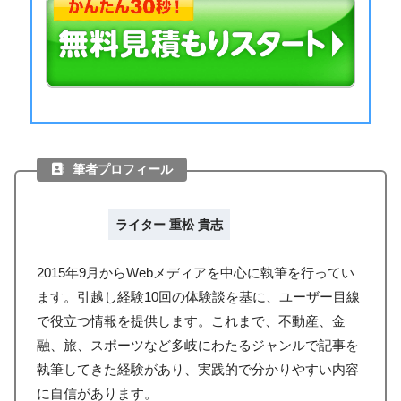
筆者プロフィール
ライター 重松 貴志
2015年9月からWebメディアを中心に執筆を行ってい
ます。引越し経験10回の体験談を基に、ユーザー目線
で役立つ情報を提供します。これまで、不動産、金
融、旅、スポーツなど多岐にわたるジャンルで記事を
執筆してきた経験があり、実践的で分かりやすい内容
に自信があります。