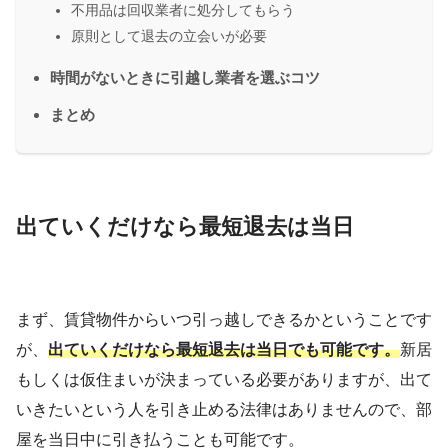
不用品は回収業者に処分してもらう
原則として退去の立会いが必要
時間がないときに引越し業者を選ぶコツ
まとめ
出ていくだけなら最短退去は当日
まず、賃貸物件からいつ引っ越しできるかということです
が、
出ていくだけなら最短退去は当日でも可能です。
新居
もしくは仮住まいが決まっている必要がありますが、出て
いきたいという人を引き止める法律はありませんので、部
屋を当日中に引き払うことも可能です。