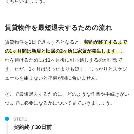
てもらいましょう。
賃貸物件を最短退去するための流れ
賃貸物件を1日で退去するとなると、
契約が終了するまで
の1ヶ月間は新居と旧居の2ヶ所に家賃が発生します。
こ
れを避けるためには1ヶ月後に引っ越しするのが理想で
す。ただ、1ヶ月は思ったよりも短く、しっかりとスケジ
ュールを組まないと準備が間に合いません。
そこで最短退去するために、どのような作業や手続きがい
つまでに必要になるかについて見ていきましょう。
契約終了30日前