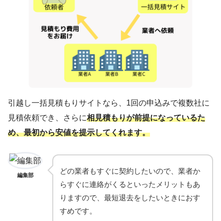
引越し一括見積もりサイトなら、1回の申込みで複数社に
見積依頼でき、さらに
相見積もりが前提になっているた
め、最初から安値を提示してくれます。
どの業者もすぐに契約したいので、業者か
編集部
らすぐに連絡がくるといったメリットもあ
りますので、最短退去をしたいときにおす
すめです。