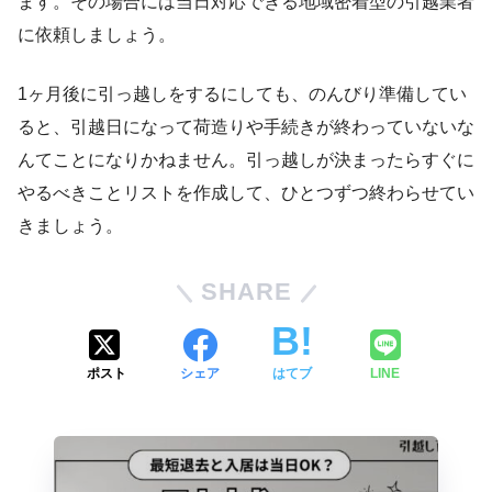
ます。その場合には当日対応できる地域密着型の引越業者
に依頼しましょう。
1ヶ月後に引っ越しをするにしても、のんびり準備してい
ると、引越日になって荷造りや手続きが終わっていないな
んてことになりかねません。引っ越しが決まったらすぐに
やるべきことリストを作成して、ひとつずつ終わらせてい
きましょう。
SHARE
ポスト
シェア
はてブ
LINE