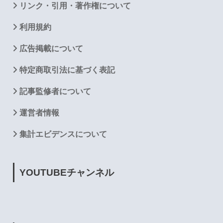
リンク・引用・著作権について
利用規約
広告掲載について
特定商取引法に基づく表記
記事監修者について
運営者情報
集計エビデンスについて
YOUTUBE
チャンネル