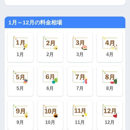
1月～12月の料金相場
1月
2月
3月
4月
5月
6月
7月
8月
9月
10月
11月
12月