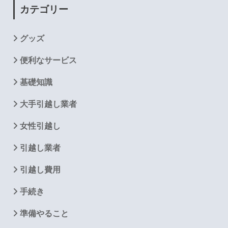
カテゴリー
グッズ
便利なサービス
基礎知識
大手引越し業者
女性引越し
引越し業者
引越し費用
手続き
準備やること