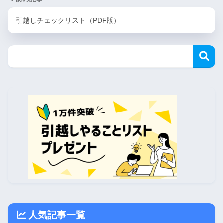
引越しチェックリスト（PDF版）
人気記事一覧