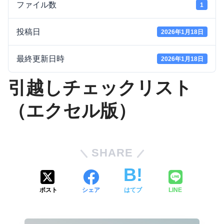
ファイル数
1
投稿日
2026年1月18日
最終更新日時
2026年1月18日
引越しチェックリスト
（エクセル版）
SHARE
ポスト
シェア
はてブ
LINE