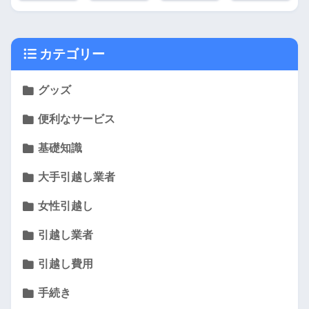
カテゴリー
グッズ
便利なサービス
基礎知識
大手引越し業者
女性引越し
引越し業者
引越し費用
手続き