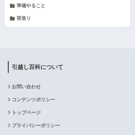
準備やること
荷造り
引越し百科について
お問い合わせ
コンテンツポリシー
トップページ
プライバシーポリシー