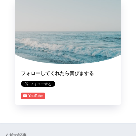
フォローしてくれたら喜びまする
YouTube
前の記事