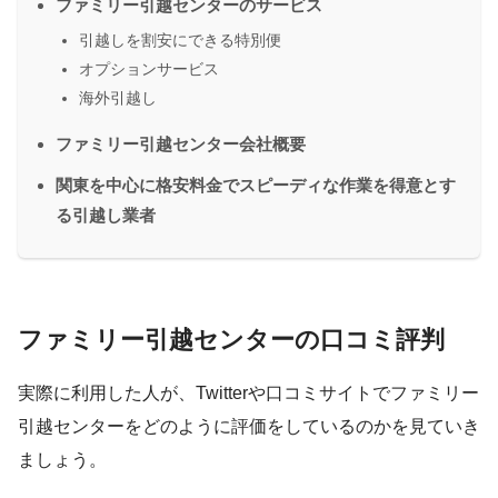
ファミリー引越センターのサービス
引越しを割安にできる特別便
オプションサービス
海外引越し
ファミリー引越センター会社概要
関東を中心に格安料金でスピーディな作業を得意とす
る引越し業者
ファミリー引越センターの口コミ評判
実際に利用した人が、Twitterや口コミサイトでファミリー
引越センターをどのように評価をしているのかを見ていき
ましょう。