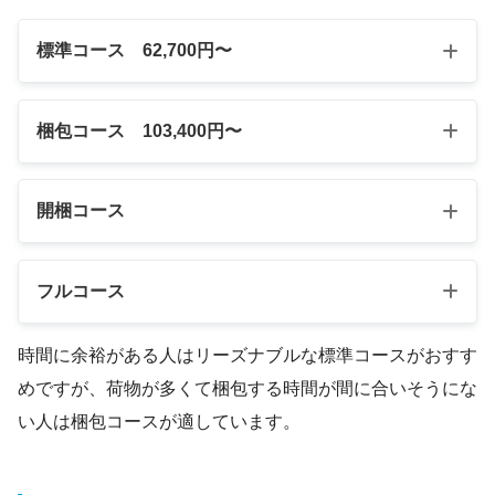
標準コース 62,700円〜
梱包コース 103,400円〜
開梱コース
フルコース
時間に余裕がある人はリーズナブルな標準コースがおすす
めですが、荷物が多くて梱包する時間が間に合いそうにな
い人は梱包コースが適しています。