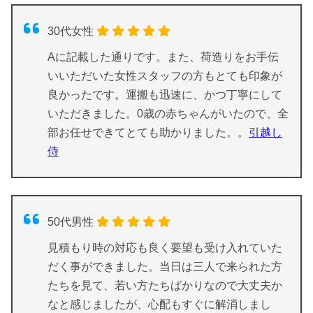
30代女性
Aに記載した通りです。また、荷造りをお手伝
いいただいた女性スタッフの方もとても印象が
良かったです。運搬も迅速に、かつ丁寧にして
いただきました。0歳の赤ちゃんがいたので、全
部お任せできてとても助かりました。。
引越し
侍
50代男性
見積もり時の対応も良く要望も受け入れていた
だく事ができました。当日は三人で来られた方
たちを見て、若い方たちばかりなので大丈夫か
なと感じましたが、心配もすぐに解消しまし