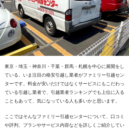
東京・埼玉・神奈川・千葉・群馬・札幌を中心に展開をし
ている、いま注目の格安引越し業者がファミリー引越セン
ターです。料金が安いだけではなくサービスにもこだわっ
ている引越し業者で、引越業者ランキングでも上位に入る
こともあって、気になっている人も多いかと思います。
ここではそんなファミリー引越センターについて、口コミ
や評判、プランやサービス内容などを詳しくご紹介してい