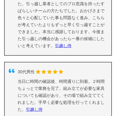
た。引っ越し業者としてのプロ意識を持ったす
ばらしいチームの方たちでした。おかげさまで
色々と心配していた事も問題なく進み、こちら
が考えていたよりもずっと早く引っ越すことが
できました。本当に感謝しております。今後ま
た引っ越しの機会があったら一番の候補にした
いと考えています。
引越し侍
30代男性
当日に時間の確認後、時間通りに到着。２時間
ちょっとで業務を完了。組み立てが必要な家具
についても確認があり、その場で組み立ててく
れました。手早く必要な処理を行ってくれまし
た。
引越し侍