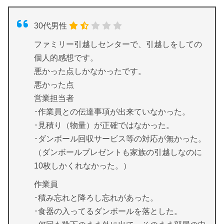
30代男性
ファミリー引越しセンターで、引越しをしての
個人的感想です。
悪かった点しかなかったです。
悪かった点
営業担当者
･作業員との伝達事項が出来ていなかった。
･見積り（物量）が正確ではなかった。
･ダンボール回収サービス等の対応が無かった。
（ダンボールプレゼントも家族の引越しなのに
10枚しかくれなかった。）
作業員
･積み忘れと降ろし忘れがあった。
･食器の入ってるダンボールを落とした。