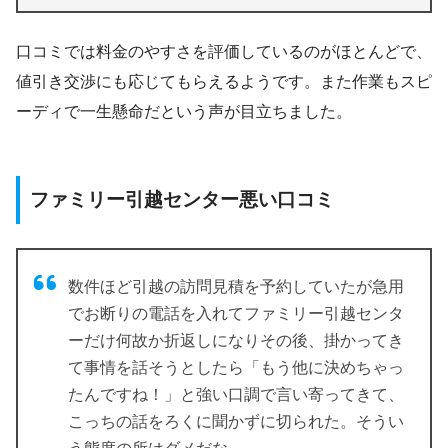
口コミでは料金のやすさを評価しているのがほとんどで、
値引き交渉にも応じてもらえるようです。また作業もスピ
ーディで一生懸命だという声が目立ちました。
ファミリー引越センター悪い口コミ
数件ほど引越の訪問見積を予約していたが急用
でお断りの電話を入れてファミリー引越センタ
ーだけ何故か折返しになりその後、掛かってき
て事情を話そうとしたら「もう他に決めちゃっ
たんですね！」と強い口調で言い寄ってきて、
こっちの話をろくに聞かずに切られた。そうい