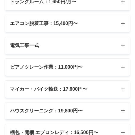
トランクルーム：1,650円/月〜
エアコン脱着工事：15,400円〜
電気工事一式
ピアノクレーン作業：11,000円〜
マイカー・バイク輸送：17,600円〜
ハウスクリーニング：19,800円〜
梱包・開梱 エプロンレディ：16,500円〜