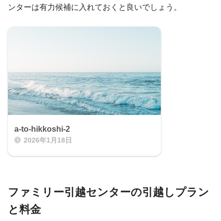
ンターは有力候補に入れておくと良いでしょう。
a-to-hikkoshi-2
2026年1月18日
ファミリー引越センターの引越しプラン
と料金