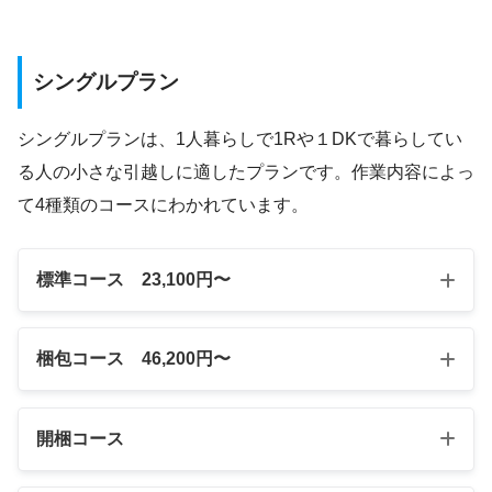
シングルプラン
シングルプランは、1人暮らしで1Rや１DKで暮らしてい
る人の小さな引越しに適したプランです。作業内容によっ
て4種類のコースにわかれています。
標準コース 23,100円〜
梱包コース 46,200円〜
開梱コース