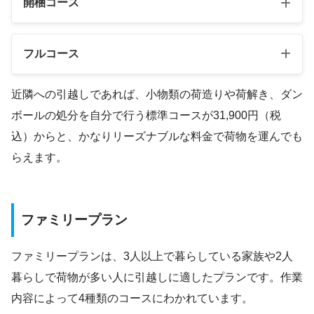
開梱コース
フルコース
近隣への引越しであれば、小物類の荷造りや荷解き、ダン
ボールの処分を自分で行う標準コースが31,900円（税
込）からと、かなりリーズナブルな料金で荷物を運んでも
らえます。
ファミリープラン
ファミリープランは、3人以上で暮らしている家族や2人
暮らしで荷物が多い人に引越しに適したプランです。作業
内容によって4種類のコースにわかれています。