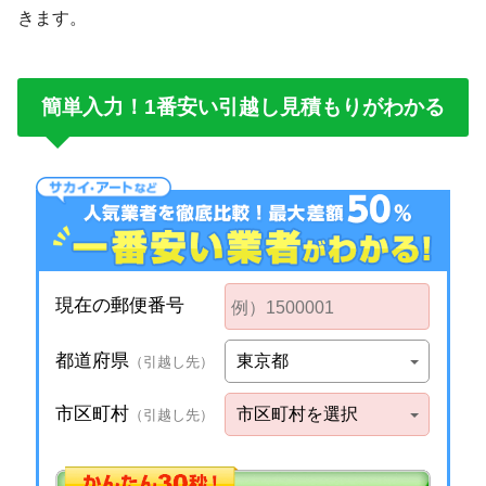
きます。
簡単入力！1番安い引越し見積もりがわかる