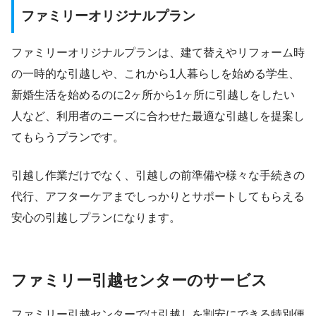
ファミリーオリジナルプラン
ファミリーオリジナルプランは、建て替えやリフォーム時
の一時的な引越しや、これから1人暮らしを始める学生、
新婚生活を始めるのに2ヶ所から1ヶ所に引越しをしたい
人など、利用者のニーズに合わせた最適な引越しを提案し
てもらうプランです。
引越し作業だけでなく、引越しの前準備や様々な手続きの
代行、アフターケアまでしっかりとサポートしてもらえる
安心の引越しプランになります。
ファミリー引越センターのサービス
ファミリー引越センターでは引越しを割安にできる特別便