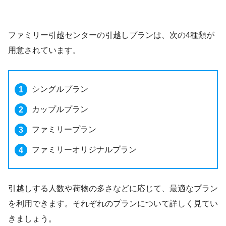
ファミリー引越センターの引越しプランは、次の4種類が
用意されています。
シングルプラン
カップルプラン
ファミリープラン
ファミリーオリジナルプラン
引越しする人数や荷物の多さなどに応じて、最適なプラン
を利用できます。それぞれのプランについて詳しく見てい
きましょう。