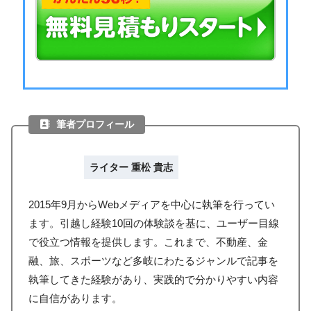
筆者プロフィール
ライター 重松 貴志
2015年9月からWebメディアを中心に執筆を行ってい
ます。引越し経験10回の体験談を基に、ユーザー目線
で役立つ情報を提供します。これまで、不動産、金
融、旅、スポーツなど多岐にわたるジャンルで記事を
執筆してきた経験があり、実践的で分かりやすい内容
に自信があります。