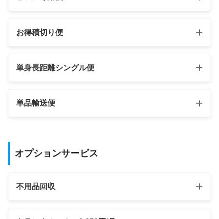
お得積切り便
単身長距離シングル便
単品輸送便
オプションサービス
不用品回収