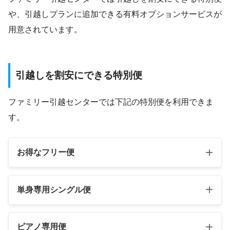
や、引越しプランに追加できる有料オプションサービスが
用意されています。
引越しを割安にできる特別便
ファミリー引越センターでは下記の特別便を利用できま
す。
お得なフリー便
単身専用シングル便
ピアノ専用便