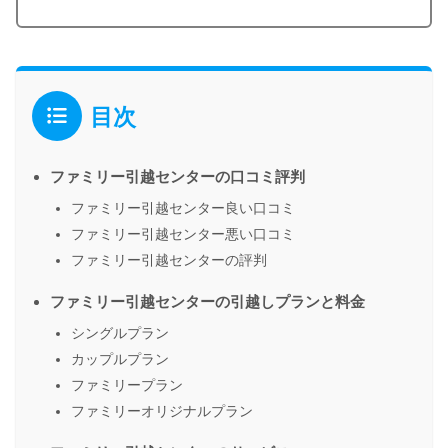
目次
ファミリー引越センターの口コミ評判
ファミリー引越センター良い口コミ
ファミリー引越センター悪い口コミ
ファミリー引越センターの評判
ファミリー引越センターの引越しプランと料金
シングルプラン
カップルプラン
ファミリープラン
ファミリーオリジナルプラン