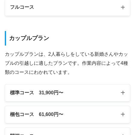
フルコース
カップルプラン
カップルプランは、2人暮らしをしている新婚さんやカッ
プルの引越しに適したプランです。作業内容によって4種
類のコースにわかれています。
標準コース 31,900円〜
梱包コース 61,600円〜