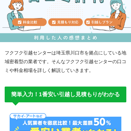
フクフク引越センターは埼玉県川口市を拠点にしている地
域密着型の業者です。そんなフクフク引越センターの口コ
ミや料金相場を詳しく解説していきます。
簡単入力！1番安い引越し見積もりがわかる