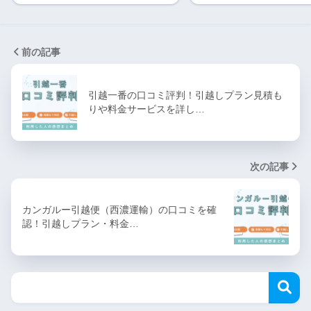
前の記事
引越一番の口コミ評判！引越しプラン見積も
りや料金サービスを詳し…
次の記事
カンガルー引越便（西濃運輸）の口コミを確
認！引越しプラン・料金…