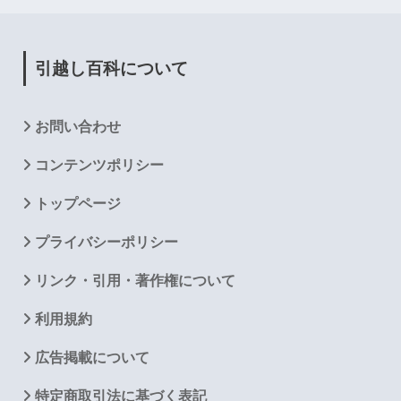
引越し百科について
お問い合わせ
コンテンツポリシー
トップページ
プライバシーポリシー
リンク・引用・著作権について
利用規約
広告掲載について
特定商取引法に基づく表記