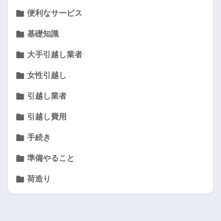
便利なサービス
基礎知識
大手引越し業者
女性引越し
引越し業者
引越し費用
手続き
準備やること
荷造り