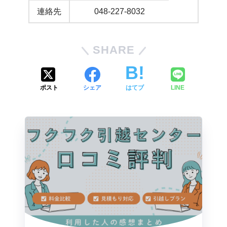
連絡先
048-227-8032
SHARE
ポスト
シェア
はてブ
LINE