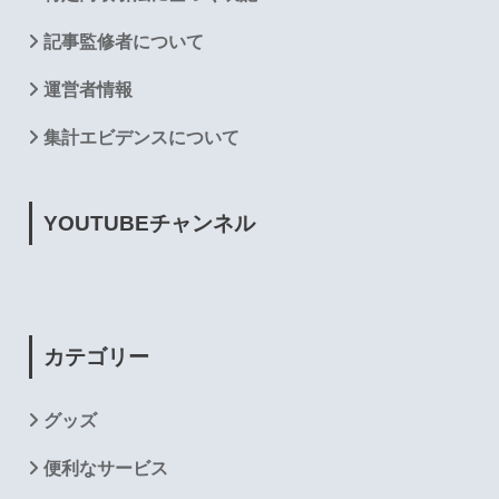
記事監修者について
運営者情報
集計エビデンスについて
YOUTUBE
チャンネル
カテゴリー
グッズ
便利なサービス