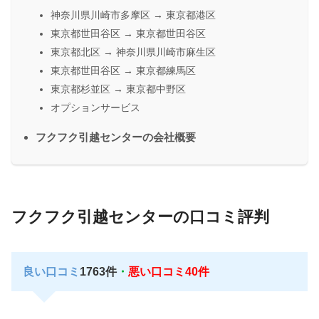
神奈川県川崎市多摩区 → 東京都港区
東京都世田谷区 → 東京都世田谷区
東京都北区 → 神奈川県川崎市麻生区
東京都世田谷区 → 東京都練馬区
東京都杉並区 → 東京都中野区
オプションサービス
フクフク引越センターの会社概要
フクフク引越センターの口コミ評判
良い口コミ
1763件
・
悪い口コミ40件