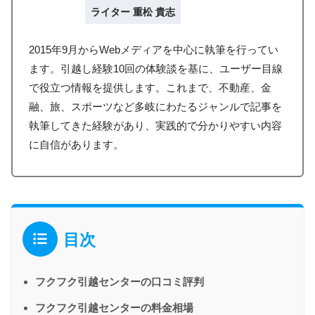
ライター 重松 貴志
2015年9月からWebメディアを中心に執筆を行ってい
ます。引越し経験10回の体験談を基に、ユーザー目線
で役立つ情報を提供します。これまで、不動産、金
融、旅、スポーツなど多岐にわたるジャンルで記事を
執筆してきた経験があり、実践的で分かりやすい内容
に自信があります。
目次
フクフク引越センターの口コミ評判
フクフク引越センターの料金相場