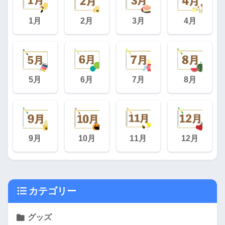
1月
2月
3月
4月
5月
6月
7月
8月
9月
10月
11月
12月
カテゴリー
グッズ