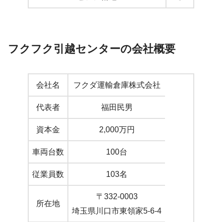
フクフク引越センターの会社概要
会社名
フクダ運輸倉庫株式会社
代表者
福田民男
資本金
2,000万円
車両台数
100台
従業員数
103名
〒332-0003
所在地
埼玉県川口市東領家5-6-4