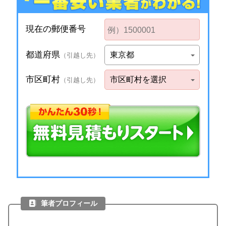
筆者プロフィール