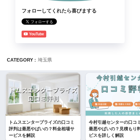
フォローしてくれたら喜びまする
YouTube
CATEGORY :
埼玉県
トムスエンタープライズの口コミ
今村引越センターの口コ
評判は最悪やばいの？料金相場サ
最悪やばいの？見積もり
ービスを解説
ビスを詳しく解説