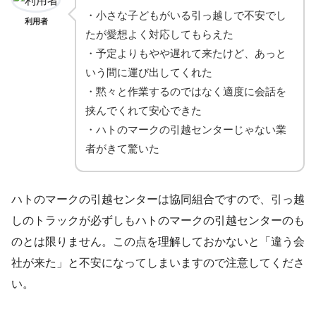
・小さな子どもがいる引っ越しで不安でし
利用者
たが愛想よく対応してもらえた
・予定よりもやや遅れて来たけど、あっと
いう間に運び出してくれた
・黙々と作業するのではなく適度に会話を
挟んでくれて安心できた
・ハトのマークの引越センターじゃない業
者がきて驚いた
ハトのマークの引越センターは協同組合ですので、引っ越
しのトラックが必ずしもハトのマークの引越センターのも
のとは限りません。この点を理解しておかないと「違う会
社が来た」と不安になってしまいますので注意してくださ
い。