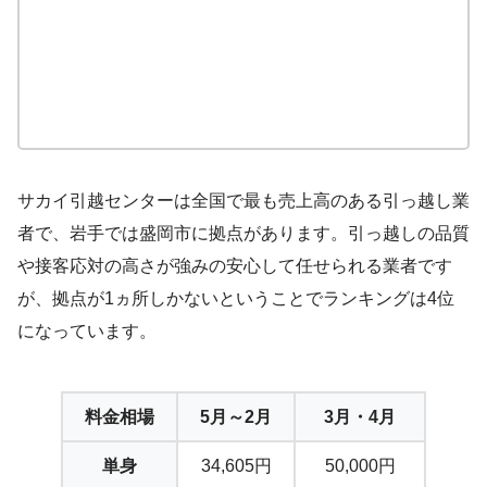
サカイ引越センターは全国で最も売上高のある引っ越し業
者で、岩手では盛岡市に拠点があります。引っ越しの品質
や接客応対の高さが強みの安心して任せられる業者です
が、拠点が1ヵ所しかないということでランキングは4位
になっています。
料金相場
5月～2月
3月・4月
単身
34,605円
50,000円