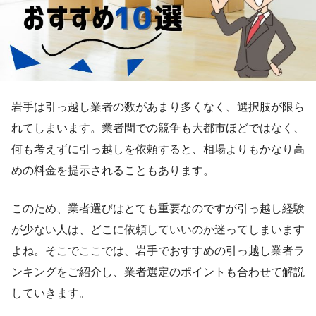
岩手は引っ越し業者の数があまり多くなく、選択肢が限ら
れてしまいます。業者間での競争も大都市ほどではなく、
何も考えずに引っ越しを依頼すると、相場よりもかなり高
めの料金を提示されることもあります。
このため、業者選びはとても重要なのですが引っ越し経験
が少ない人は、どこに依頼していいのか迷ってしまいます
よね。そこでここでは、岩手でおすすめの引っ越し業者ラ
ンキングをご紹介し、業者選定のポイントも合わせて解説
していきます。