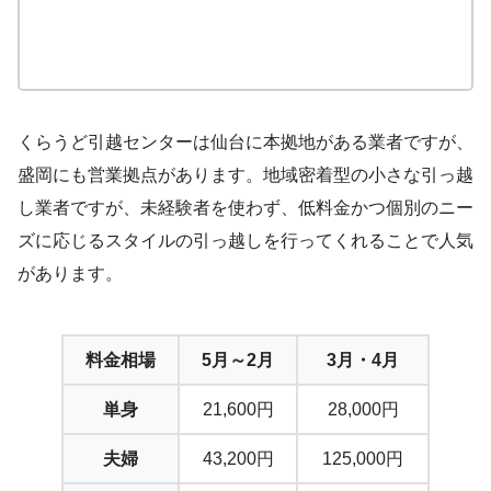
くらうど引越センターは仙台に本拠地がある業者ですが、
盛岡にも営業拠点があります。地域密着型の小さな引っ越
し業者ですが、未経験者を使わず、低料金かつ個別のニー
ズに応じるスタイルの引っ越しを行ってくれることで人気
があります。
料金相場
5月～2月
3月・4月
単身
21,600円
28,000円
夫婦
43,200円
125,000円