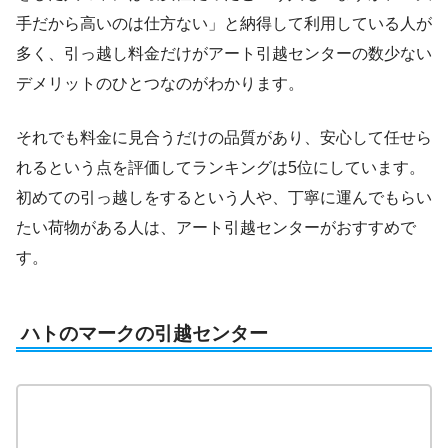
手だから高いのは仕方ない」と納得して利用している人が
多く、引っ越し料金だけがアート引越センターの数少ない
デメリットのひとつなのがわかります。
それでも料金に見合うだけの品質があり、安心して任せら
れるという点を評価してランキングは5位にしています。
初めての引っ越しをするという人や、丁寧に運んでもらい
たい荷物がある人は、アート引越センターがおすすめで
す。
ハトのマークの引越センター