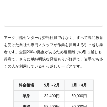
アーク引越センターは委託社員ではなく、すべて専門教育
を受けた自社の専門スタッフが作業を担当する引っ越し業
者です。全国200の拠点があるため遠距離での引っ越しも
得意で、さらに単純明快な見積もりが好評で、岩手でも多
くの人が利用している引っ越しサービスです。
料金相場
5月～2月
3月・4月
単身
32,400円
50,000円
夫婦
58,500円
80,000円