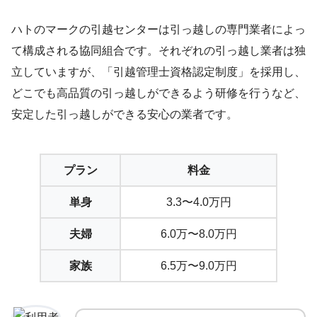
ハトのマークの引越センターは引っ越しの専門業者によっ
て構成される協同組合です。それぞれの引っ越し業者は独
立していますが、「引越管理士資格認定制度」を採用し、
どこでも高品質の引っ越しができるよう研修を行うなど、
安定した引っ越しができる安心の業者です。
プラン
料金
単身
3.3〜4.0万円
夫婦
6.0万〜8.0万円
家族
6.5万〜9.0万円