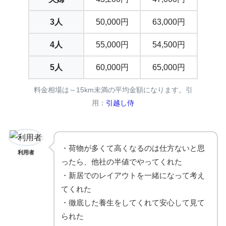
3人
50,000円
63,000円
4人
55,000円
54,500円
5人
60,000円
65,000円
料金相場は～15km未満の平均金額になります。引
用：
引越し侍
・荷物が多くて高くなるのは仕方ないと思
利用者
ったら、他社の半値でやってくれた
・新居でのレイアウトを一緒になって考え
てくれた
・徹底した養生をしてくれて安心して見て
られた