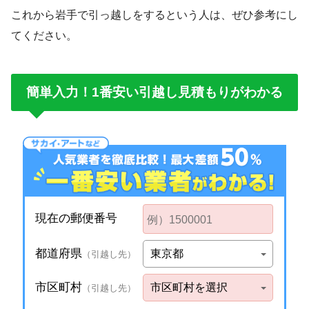
これから岩手で引っ越しをするという人は、ぜひ参考にし
てください。
簡単入力！1番安い引越し見積もりがわかる