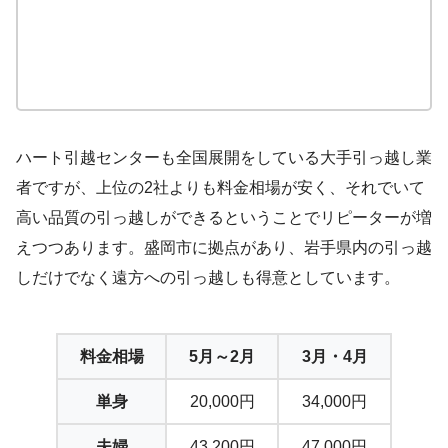
ハート引越センターも全国展開をしている大手引っ越し業
者ですが、上位の2社よりも料金相場が安く、それでいて
高い品質の引っ越しができるということでリピーターが増
えつつあります。盛岡市に拠点があり、岩手県内の引っ越
しだけでなく遠方への引っ越しも得意としています。
料金相場
5月～2月
3月・4月
単身
20,000円
34,000円
夫婦
43,200円
47,000円