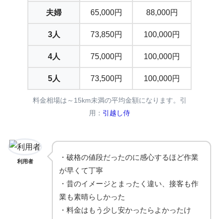
夫婦
65,000円
88,000円
3人
73,850円
100,000円
4人
75,000円
100,000円
5人
73,500円
100,000円
料金相場は～15km未満の平均金額になります。引
用：
引越し侍
・破格の値段だったのに感心するほど作業
利用者
が早くて丁寧
・昔のイメージとまったく違い、接客も作
業も素晴らしかった
・料金はもう少し安かったらよかったけ