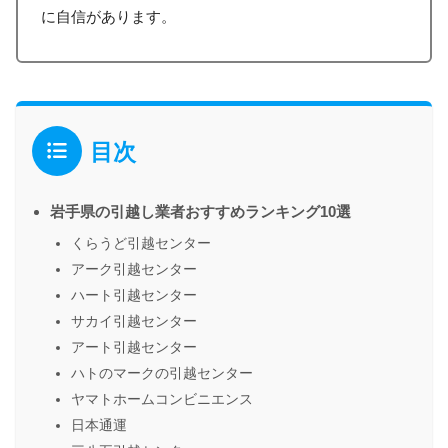
に自信があります。
目次
岩手県の引越し業者おすすめランキング10選
くらうど引越センター
アーク引越センター
ハート引越センター
サカイ引越センター
アート引越センター
ハトのマークの引越センター
ヤマトホームコンビニエンス
日本通運