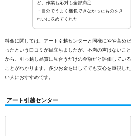
ど、作業も応対も全部満足
・自分でうまく梱包できなかったものをき
れいに収めてくれた
料金に関しては、アート引越センターと同様にやや高めだ
ったという口コミが目立ちましたが、不満の声はないこと
から、引っ越し品質に見合うだけの金額だと評価している
ことがわかります。多少お金を出してでも安心を重視した
い人におすすめです。
アート引越センター