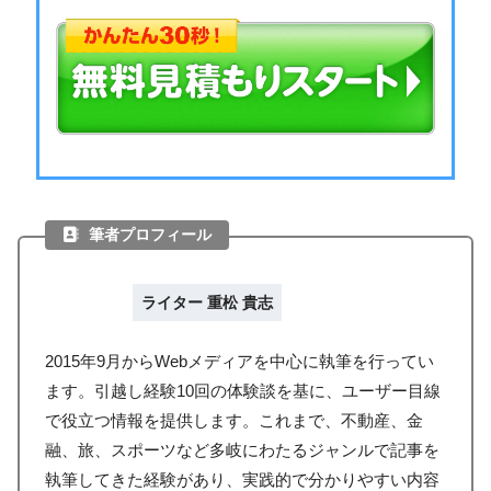
筆者プロフィール
ライター 重松 貴志
2015年9月からWebメディアを中心に執筆を行ってい
ます。引越し経験10回の体験談を基に、ユーザー目線
で役立つ情報を提供します。これまで、不動産、金
融、旅、スポーツなど多岐にわたるジャンルで記事を
執筆してきた経験があり、実践的で分かりやすい内容