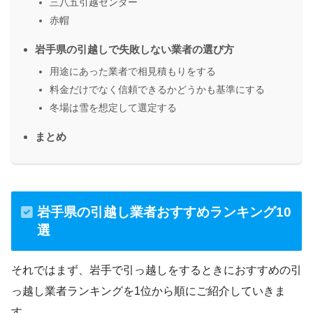
三八五引越センター
赤帽
岩手県の引越しで失敗しない業者の選び方
用途にあった業者で相見積もりをする
料金だけでなく信頼できるかどうかも基準にする
冬場は雪を想定して選定する
まとめ
岩手県の引越し業者おすすめランキング10
選
それではまず、岩手で引っ越しをするときにおすすめの引
っ越し業者ランキングを1位から順にご紹介していきま
す。