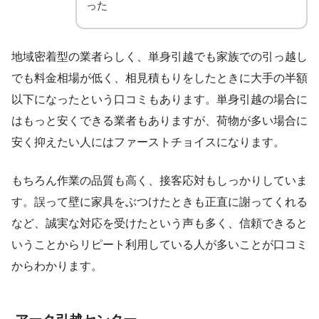
った
地域密着型の業者らしく、単身引越でも家族での引っ越し
でも料金相場が低く、相見積もりをしたときに大手の半額
以下になったという口コミもあります。単身引越の場合に
はもっと安くできる業者もありますが、荷物が多い場合に
安く抑えたい人にはファーストチョイスになります。
もちろん作業の品質も高く、接客応対もしっかりしていま
す。誤って壁に家具をぶつけたときも正直に謝ってくれる
など、誠実な対応を受けたという声も多く、信頼できると
いうことからリピート利用している人が多いことが口コミ
からわかります。