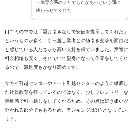
・体育会系のノリでしたがあっという間に
終わらせてくれた
口コミの中では「駆け引きなしで安値を提示してくれた」
というものが多く、引っ越し業者との値引き交渉を面倒だ
と感じている人たちから高い支持を得ていました。実際に
料金相場も安く、それでいて親身になって作業をしてくれ
るので、満足度もかなり高めです。
サカイ引越センターやアート引越センターのように徹底し
た社員教育を行っているのではなく、少しフレンドリーな
距離感で引っ越しをしてくれるため、その点は好き嫌いが
分かれる部分でもあるため、ランキングは3位となってい
ます。