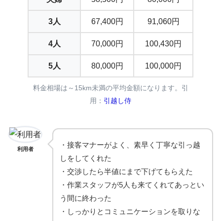
3人
67,400円
91,060円
4人
70,000円
100,430円
5人
80,000円
100,000円
料金相場は～15km未満の平均金額になります。引
用：
引越し侍
・接客マナーがよく、素早く丁寧な引っ越
利用者
しをしてくれた
・交渉したら半値にまで下げてもらえた
・作業スタッフが5人も来てくれてあっとい
う間に終わった
・しっかりとコミュニケーションを取りな