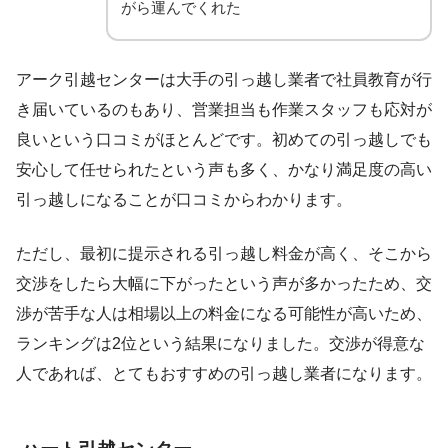
がら運んでくれた
アーク引越センターは大手の引っ越し業者で社員教育が行
き届いているのもあり、営業担当も作業スタッフも応対が
良いという口コミがほとんどです。初めての引っ越しでも
安心して任せられたという声も多く、かなり満足度の高い
引っ越しになることが口コミからわかります。
ただし、最初に提示される引っ越し料金が高く、そこから
交渉をしたら大幅に下がったという声が多かったため、交
渉が苦手な人は相場以上の料金になる可能性が高いため、
ランキングは2位という結果になりました。交渉が得意な
人であれば、とてもおすすめの引っ越し業者になります。