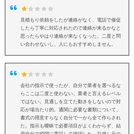
見積もり依頼をしたが連絡がなく、電話で催促
したら丁寧に対応されたので連絡が来るかなと
思ったらやはり連絡が来なくなった。二度と問
い合わせないし、人にもおすすめしません。
会社の指示で使ったが、自分で業者を選べるな
らここは二度と使わない。業者と言えるレベル
ではない。見通しを立てた動きをしないので対
応が場当たり的。通関に必要な書類について、
書式の用意すらなく自分で一から全て作らされ
た。指示も曖昧で必要項目がよくわからず、結
局自分で税関に電話して確認した。引越し元の