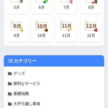
5月
6月
7月
8月
9月
10月
11月
12月
カテゴリー
グッズ
便利なサービス
基礎知識
大手引越し業者