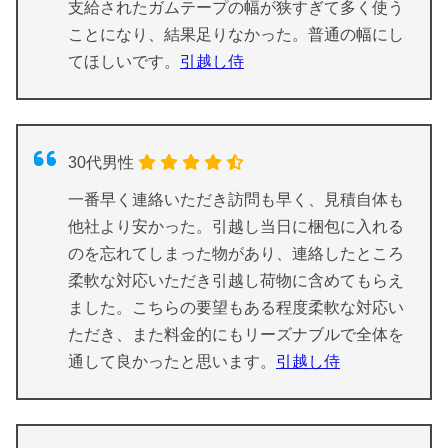
支給されたガムテープの幅が狭すぎて多く使う
ことになり、結果足りなかった。普通の幅にし
てほしいです。
引越し侍
30代男性
一番早く連絡いただき訪問も早く、見積自体も
他社より安かった。引越し当日に梱包に入れる
のを忘れてしまった物があり、連絡したところ
柔軟な対応いただき引越し荷物に含めてもらえ
ました。こちらの要望もある程度柔軟な対応い
ただき、また料金的にもリーズナブルで全体を
通して良かったと思います。
引越し侍