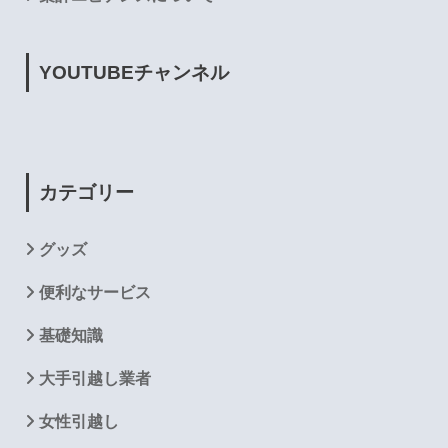
YOUTUBE
チャンネル
カテゴリー
グッズ
便利なサービス
基礎知識
大手引越し業者
女性引越し