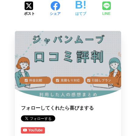
ポスト
シェア
はてブ
LINE
フォローしてくれたら喜びまする
YouTube