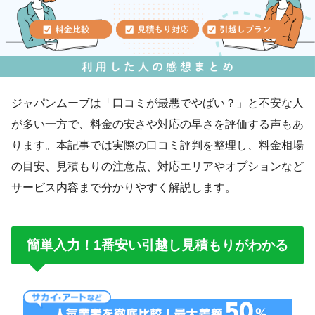
ジャパンムーブは「口コミが最悪でやばい？」と不安な人
が多い一方で、料金の安さや対応の早さを評価する声もあ
ります。本記事では実際の口コミ評判を整理し、料金相場
の目安、見積もりの注意点、対応エリアやオプションなど
サービス内容まで分かりやすく解説します。
簡単入力！1番安い引越し見積もりがわかる