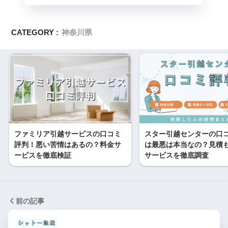
CATEGORY :
神奈川県
ファミリア引越サービスの口コミ
スター引越センターの口
評判！悪い苦情はあるの？料金サ
は最悪は本当なの？見積
ービスを徹底検証
サービスを徹底調査
前の記事