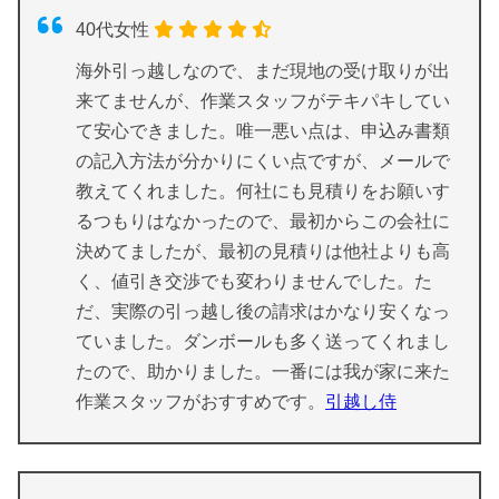
40代女性
海外引っ越しなので、まだ現地の受け取りが出
来てませんが、作業スタッフがテキパキしてい
て安心できました。唯一悪い点は、申込み書類
の記入方法が分かりにくい点ですが、メールで
教えてくれました。何社にも見積りをお願いす
るつもりはなかったので、最初からこの会社に
決めてましたが、最初の見積りは他社よりも高
く、値引き交渉でも変わりませんでした。た
だ、実際の引っ越し後の請求はかなり安くなっ
ていました。ダンボールも多く送ってくれまし
たので、助かりました。一番には我が家に来た
作業スタッフがおすすめです。
引越し侍