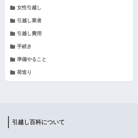
女性引越し
引越し業者
引越し費用
手続き
準備やること
荷造り
引越し百科について