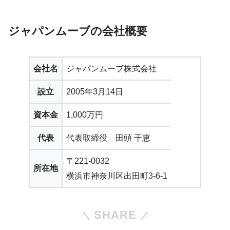
ジャパンムーブの会社概要
会社名
ジャパンムーブ株式会社
設立
2005年3月14日
資本金
1,000万円
代表
代表取締役 田頭 千恵
〒221-0032
所在地
横浜市神奈川区出田町3-6-1
SHARE