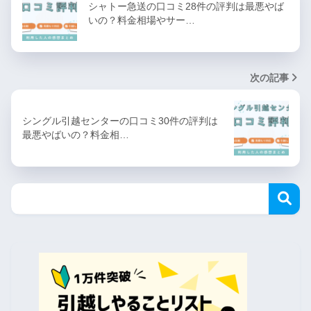
シャトー急送の口コミ28件の評判は最悪やば
いの？料金相場やサー…
次の記事
シングル引越センターの口コミ30件の評判は
最悪やばいの？料金相…