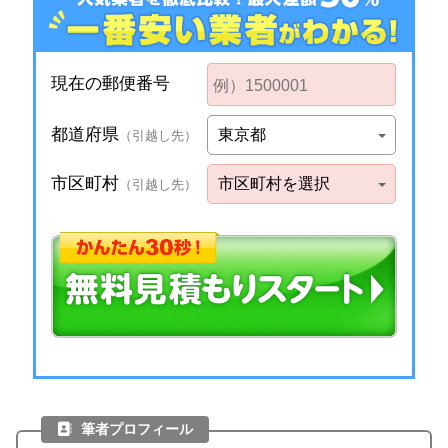
筆者プロフィール