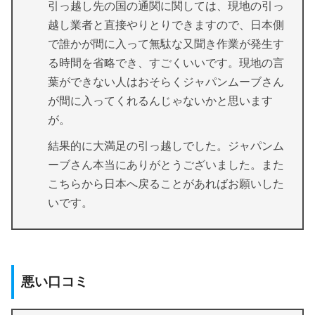
引っ越し先の国の通関に関しては、現地の引っ
越し業者と直接やりとりできますので、日本側
で誰かが間に入って無駄な又聞き作業が発生す
る時間を省略でき、すごくいいです。現地の言
葉ができない人はおそらくジャパンムーブさん
が間に入ってくれるんじゃないかと思います
が。
結果的に大満足の引っ越しでした。ジャパンム
ーブさん本当にありがとうございました。また
こちらから日本へ戻ることがあればお願いした
いです。
悪い口コミ