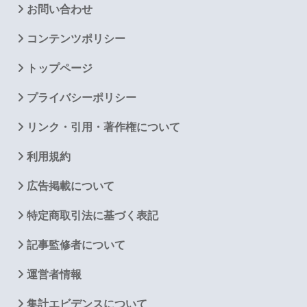
お問い合わせ
コンテンツポリシー
トップページ
プライバシーポリシー
リンク・引用・著作権について
利用規約
広告掲載について
特定商取引法に基づく表記
記事監修者について
運営者情報
集計エビデンスについて