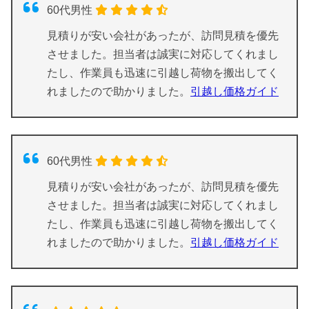
60代男性
見積りが安い会社があったが、訪問見積を優先
させました。担当者は誠実に対応してくれまし
たし、作業員も迅速に引越し荷物を搬出してく
れましたので助かりました。
引越し価格ガイド
60代男性
見積りが安い会社があったが、訪問見積を優先
させました。担当者は誠実に対応してくれまし
たし、作業員も迅速に引越し荷物を搬出してく
れましたので助かりました。
引越し価格ガイド