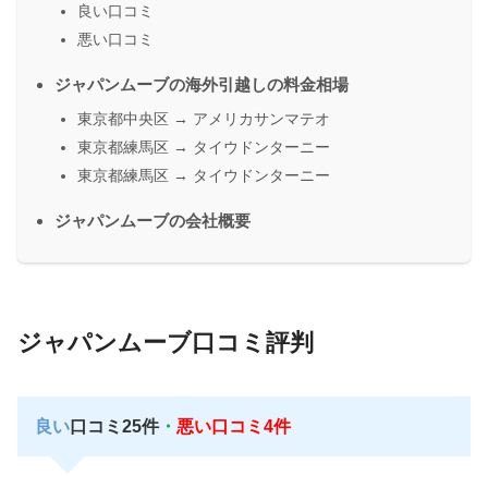
良い口コミ
悪い口コミ
ジャパンムーブの海外引越しの料金相場
東京都中央区 → アメリカサンマテオ
東京都練馬区 → タイウドンターニー
東京都練馬区 → タイウドンターニー
ジャパンムーブの会社概要
ジャパンムーブ口コミ評判
良い
口コミ25件
・
悪い口コミ4件