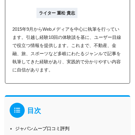
ライター 重松 貴志
2015年9月からWebメディアを中心に執筆を行ってい
ます。引越し経験10回の体験談を基に、ユーザー目線
で役立つ情報を提供します。これまで、不動産、金
融、旅、スポーツなど多岐にわたるジャンルで記事を
執筆してきた経験があり、実践的で分かりやすい内容
に自信があります。
目次
ジャパンムーブ口コミ評判