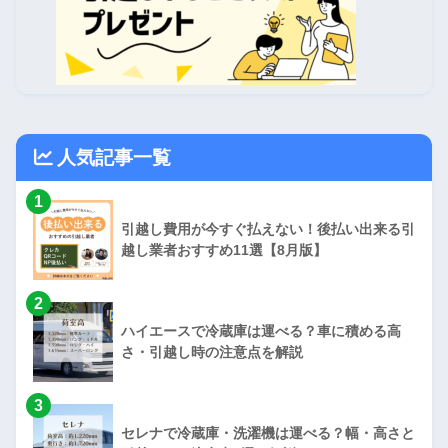
人気記事一覧
1
引越し費用が今すぐ払えない！後払い出来る引
越し業者おすすめ11選【8月版】
2
ハイエースで冷蔵庫は運べる？車に積める高
さ・引越し時の注意点を解説
3
セレナで冷蔵庫・洗濯機は運べる？幅・高さと