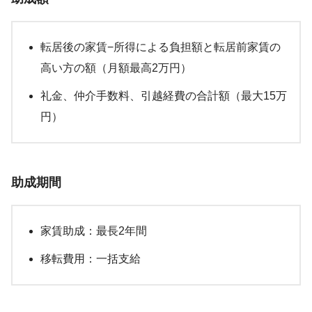
転居後の家賃−所得による負担額と転居前家賃の
高い方の額（月額最高2万円）
礼金、仲介手数料、引越経費の合計額（最大15万
円）
助成期間
家賃助成：最長2年間
移転費用：一括支給