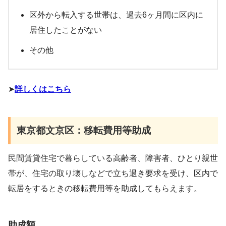
区外から転入する世帯は、過去6ヶ月間に区内に
居住したことがない
その他
➤
詳しくはこちら
東京都文京区：移転費用等助成
民間賃貸住宅で暮らしている高齢者、障害者、ひとり親世
帯が、住宅の取り壊しなどで立ち退き要求を受け、区内で
転居をするときの移転費用等を助成してもらえます。
助成額