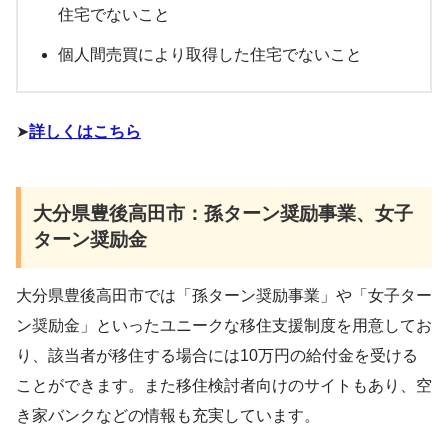
住宅でないこと
個人間売買により取得した住宅でないこと
➤
詳しくはこちら
大分県豊後高田市：孫ターン奨励事業、女子
ターン奨励金
大分県豊後高田市では「孫ターン奨励事業」や「女子ター
ン奨励金」といったユニークな移住支援制度を用意してお
り、該当者が移住する場合には10万円の給付金を受ける
ことができます。また移住検討者向けのサイトもあり、空
き家バンクなどの情報も充実しています。