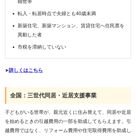
婦世帯
転入・転居時点で夫婦とも40歳未満
新築住宅、新築マンション、賃貸住宅へ住民票を
異動した者
市税を滞納していない
➤
詳しくはこちら
全国：三世代同居・近居支援事業
子どもがいる世帯が、親元近くに住み替えて、同居や近居
を始めるときの引越費用の一部を助成してもらえます。引
越費用ではなく、リフォーム費用や住宅取得費用を助成し