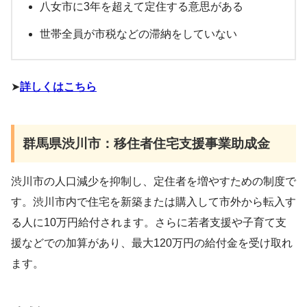
八女市に3年を超えて定住する意思がある
世帯全員が市税などの滞納をしていない
➤
詳しくはこちら
群馬県渋川市：移住者住宅支援事業助成金
渋川市の人口減少を抑制し、定住者を増やすための制度で
す。渋川市内で住宅を新築または購入して市外から転入す
る人に10万円給付されます。さらに若者支援や子育て支
援などでの加算があり、最大120万円の給付金を受け取れ
ます。