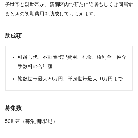
子世帯と親世帯が、新宿区内で新たに近居もしくは同居す
るときの初期費用を助成してもらえます。
助成額
引越し代、不動産登記費用、礼金、権利金、仲介
手数料の合計額
複数世帯最大20万円、単身世帯最大10万円まで
募集数
50世帯（募集期間3期）