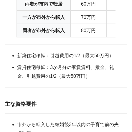
両者が市内で転居
60万円
対象外
一方が市外から転入
70万円
15万円
両者が市外から転入
80万円
30万円
新築住宅移転：引越費用の1/2（最大50万円）
賃貸住宅移転：3か月分の家賃賃料、敷金、礼
金、引越費用の1/2（最大50万円）
主な資格要件
市外から転入した結婚後3年以内の子育て前の夫