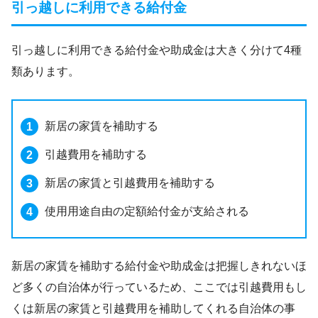
引っ越しに利用できる給付金
引っ越しに利用できる給付金や助成金は大きく分けて4種
類あります。
新居の家賃を補助する
引越費用を補助する
新居の家賃と引越費用を補助する
使用用途自由の定額給付金が支給される
新居の家賃を補助する給付金や助成金は把握しきれないほ
ど多くの自治体が行っているため、ここでは引越費用もし
くは新居の家賃と引越費用を補助してくれる自治体の事