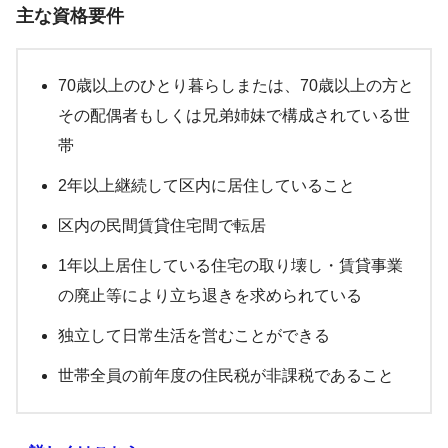
主な資格要件
70歳以上のひとり暮らしまたは、70歳以上の方と
その配偶者もしくは兄弟姉妹で構成されている世
帯
2年以上継続して区内に居住していること
区内の民間賃貸住宅間で転居
1年以上居住している住宅の取り壊し・賃貸事業
の廃止等により立ち退きを求められている
独立して日常生活を営むことができる
世帯全員の前年度の住民税が非課税であること