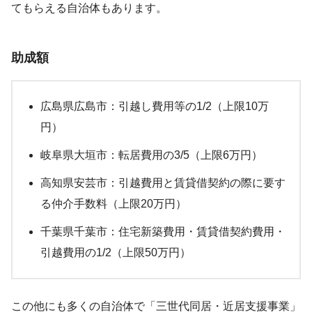
てもらえる自治体もあります。
助成額
広島県広島市：引越し費用等の1/2（上限10万
円）
岐阜県大垣市：転居費用の3/5（上限6万円）
高知県安芸市：引越費用と賃貸借契約の際に要す
る仲介手数料（上限20万円）
千葉県千葉市：住宅新築費用・賃貸借契約費用・
引越費用の1/2（上限50万円）
この他にも多くの自治体で「三世代同居・近居支援事業」