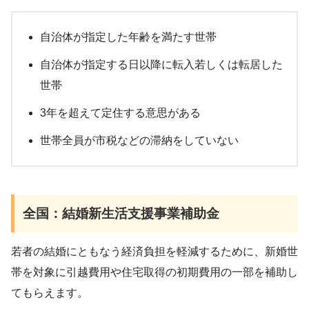
自治体が指定した年齢を満たす世帯
自治体が指定する日以降に転入若しくは転居した
世帯
3年を超えて定住する意思がある
世帯全員が市税などの滞納をしていない
全国：結婚新生活支援事業補助金
若者の結婚にともなう経済負担を軽減するために、新婚世
帯を対象に引越費用や住宅取得の初期費用の一部を補助し
てもらえます。