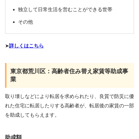
独立して日常生活を営むことができる世帯
その他
➤
詳しくはこちら
東京都荒川区：高齢者住み替え家賃等助成事
業
取り壊しなどにより転居を求められたり、良質で防災に優
れた住宅に転居したりする高齢者が、転居後の家賃の一部
を助成してもらえます。
助成額