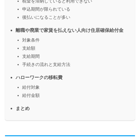
税金を滞納していると利用できない
申込期間が限られている
後払いになることが多い
離職や廃業で家賃を払えない人向け住居確保給付金
対象条件
支給額
支給期間
手続きの流れと支給方法
ハローワークの移転費
給付対象
給付金額
まとめ