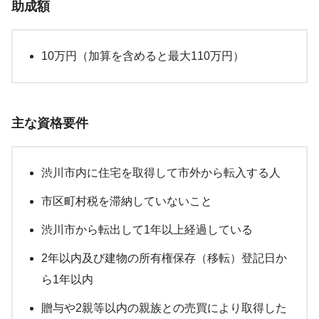
助成額
10万円（加算を含めると最大110万円）
主な資格要件
渋川市内に住宅を取得して市外から転入する人
市区町村税を滞納していないこと
渋川市から転出して1年以上経過している
2年以内及び建物の所有権保存（移転）登記日か
ら1年以内
贈与や2親等以内の親族との売買により取得した