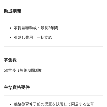
助成期間
家賃差額助成：最長2年間
引越し費用：一括支給
募集数
50世帯（募集期間3期）
主な資格要件
義務教育修了前の児童を扶養して同居する世帯