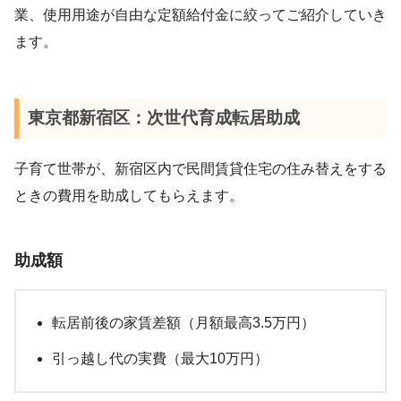
業、使用用途が自由な定額給付金に絞ってご紹介していき
ます。
東京都新宿区：次世代育成転居助成
子育て世帯が、新宿区内で民間賃貸住宅の住み替えをする
ときの費用を助成してもらえます。
助成額
転居前後の家賃差額（月額最高3.5万円）
引っ越し代の実費（最大10万円）