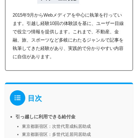
2015年9月からWebメディアを中心に執筆を行ってい
ます。引越し経験10回の体験談を基に、ユーザー目線
で役立つ情報を提供します。これまで、不動産、金
融、旅、スポーツなど多岐にわたるジャンルで記事を
執筆してきた経験があり、実践的で分かりやすい内容
に自信があります。
目次
引っ越しに利用できる給付金
東京都新宿区：次世代育成転居助成
東京都新宿区：多世代近居同居助成