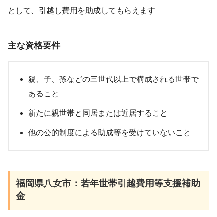
として、引越し費用を助成してもらえます
主な資格要件
親、子、孫などの三世代以上で構成される世帯で
あること
新たに親世帯と同居または近居すること
他の公的制度による助成等を受けていないこと
福岡県八女市：若年世帯引越費用等支援補助
金