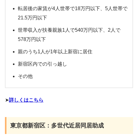
転居後の家賃が4人世帯で18万円以下、5人世帯で
21.5万円以下
世帯収入が扶養親族1人で540万円以下、2人で
578万円以下
親のうち1人が1年以上新宿に居住
新宿区内での引っ越し
その他
➤
詳しくはこちら
東京都新宿区：多世代近居同居助成