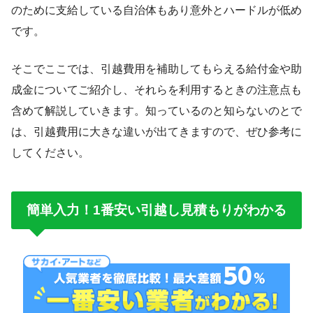
のために支給している自治体もあり意外とハードルが低め
です。
そこでここでは、引越費用を補助してもらえる給付金や助
成金についてご紹介し、それらを利用するときの注意点も
含めて解説していきます。知っているのと知らないのとで
は、引越費用に大きな違いが出てきますので、ぜひ参考に
してください。
簡単入力！1番安い引越し見積もりがわかる