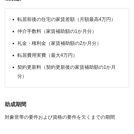
転居前後の住宅の家賃差額（月額最高4万円）
仲介手数料（家賃補助額の1か月分）
礼金・権利金（家賃補助額の2か月分）
転居費用実費（最大4万円）
契約更新料（契約更新後の家賃補助額の1か月
分）
助成期間
対象世帯の要件および資格の要件を欠くまでの期間