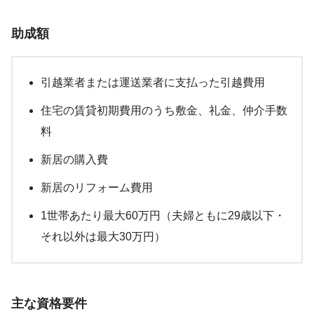
助成額
引越業者または運送業者に支払った引越費用
住宅の賃貸初期費用のうち敷金、礼金、仲介手数
料
新居の購入費
新居のリフォーム費用
1世帯あたり最大60万円（夫婦ともに29歳以下・
それ以外は最大30万円）
主な資格要件