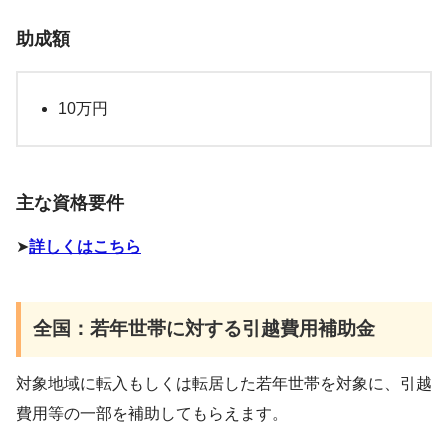
助成額
10万円
主な資格要件
➤
詳しくはこちら
全国：若年世帯に対する引越費用補助金
対象地域に転入もしくは転居した若年世帯を対象に、引越
費用等の一部を補助してもらえます。