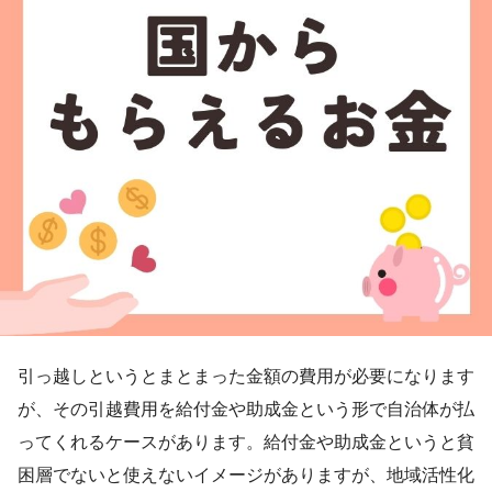
引っ越しというとまとまった金額の費用が必要になります
が、その引越費用を給付金や助成金という形で自治体が払
ってくれるケースがあります。給付金や助成金というと貧
困層でないと使えないイメージがありますが、地域活性化