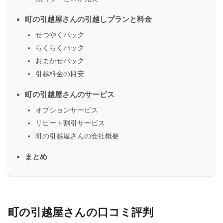
町の引越屋さんの引越しプランと料金
せつやくパック
らくらくパック
おまかせパック
引越料金の目安
町の引越屋さんのサービス
オプションサービス
リピート割引サービス
町の引越屋さんの会社概要
まとめ
町の引越屋さんの口コミ評判