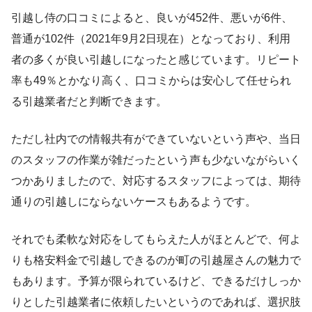
引越し侍の口コミによると、良いが452件、悪いが6件、
普通が102件（2021年9月2日現在）となっており、利用
者の多くが良い引越しになったと感じています。リピート
率も49％とかなり高く、口コミからは安心して任せられ
る引越業者だと判断できます。
ただし社内での情報共有ができていないという声や、当日
のスタッフの作業が雑だったという声も少ないながらいく
つかありましたので、対応するスタッフによっては、期待
通りの引越しにならないケースもあるようです。
それでも柔軟な対応をしてもらえた人がほとんどで、何よ
りも格安料金で引越しできるのが町の引越屋さんの魅力で
もあります。予算が限られているけど、できるだけしっか
りとした引越業者に依頼したいというのであれば、選択肢