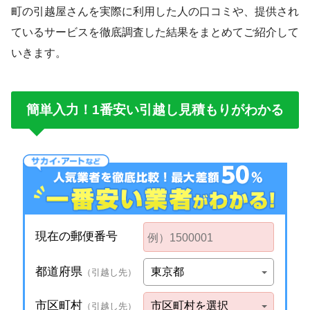
町の引越屋さんを実際に利用した人の口コミや、提供され
ているサービスを徹底調査した結果をまとめてご紹介して
いきます。
簡単入力！1番安い引越し見積もりがわかる