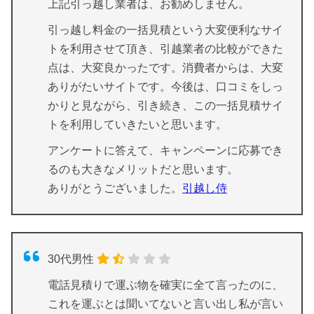
上記引っ越し業者は、お勧めしません。
引っ越し料金の一括見積という大変便利なサイ
トを利用させて頂き、引越業者の比較ができた
点は、大変良かったです。消費者からは、大変
ありがたいサイトです。今後は、口コミをしっ
かりと見ながら、引き続き、この一括見積サイ
トを利用していきたいと思います。
アンケートに答えて、キャンペーンに応募でき
るのも大きなメリットだと思います。
ありがとうございました。
引越し侍
30代男性
電話見積りで運ぶ物を確実に全て言ったのに、
これを運ぶとは聞いてないと言い出し私が言い