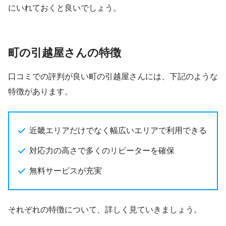
にいれておくと良いでしょう。
町の引越屋さんの特徴
口コミでの評判が良い町の引越屋さんには、下記のような
特徴があります。
近畿エリアだけでなく幅広いエリアで利用できる
対応力の高さで多くのリピーターを確保
無料サービスが充実
それぞれの特徴について、詳しく見ていきましょう。