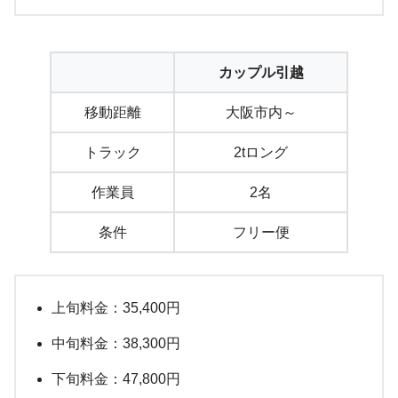
カップル引越
移動距離
大阪市内～
トラック
2tロング
作業員
2名
条件
フリー便
上旬料金：35,400円
中旬料金：38,300円
下旬料金：47,800円