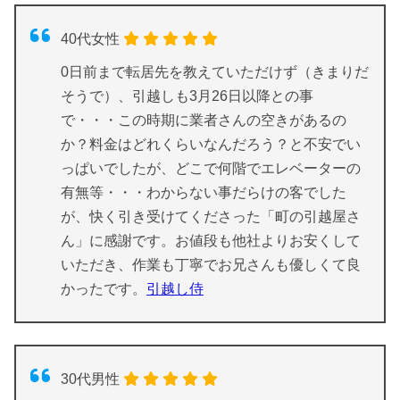
40代女性
0日前まで転居先を教えていただけず（きまりだ
そうで）、引越しも3月26日以降との事
で・・・この時期に業者さんの空きがあるの
か？料金はどれくらいなんだろう？と不安でい
っぱいでしたが、どこで何階でエレベーターの
有無等・・・わからない事だらけの客でした
が、快く引き受けてくださった「町の引越屋さ
ん」に感謝です。お値段も他社よりお安くして
いただき、作業も丁寧でお兄さんも優しくて良
かったです。
引越し侍
30代男性