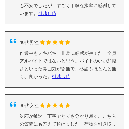
も不安でしたが、すごく丁寧な接客に感謝して
います。
引越し侍
40代男性
作業中もテキパキ。非常に好感が持てた。全員
アルバイトではないと思う。バイトのいい加減
さといった雰囲気が皆無で、私語もほとんど無
く、良かった。
引越し侍
30代女性
対応が敏速・丁寧でとても分かり易く、こちら
の質問にも答えて頂けました。荷物を引き取り