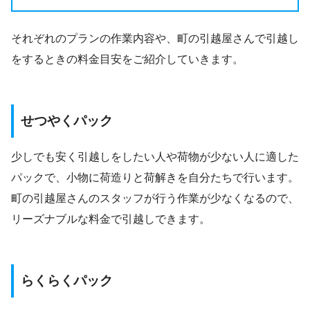
それぞれのプランの作業内容や、町の引越屋さんで引越し
をするときの料金目安をご紹介していきます。
せつやくパック
少しでも安く引越しをしたい人や荷物が少ない人に適した
パックで、小物に荷造りと荷解きを自分たちで行います。
町の引越屋さんのスタッフが行う作業が少なくなるので、
リーズナブルな料金で引越しできます。
らくらくパック