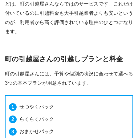
どは、町の引越屋さんならではのサービスです。これだけ
付いているのに引越料金も大手引越業者よりも安いという
のが、利用者から高く評価されている理由のひとつになり
ます。
町の引越屋さんの引越しプランと料金
町の引越屋さんには、予算や個別の状況に合わせて選べる
3つの基本プランが用意されています。
せつやくパック
らくらくパック
おまかせパック