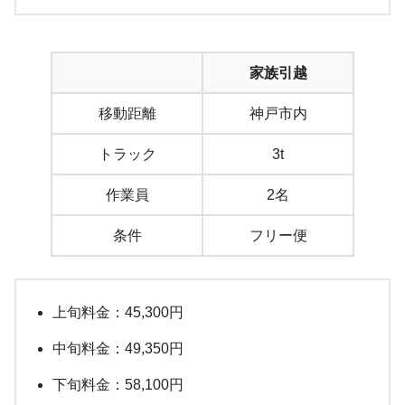
家族引越
移動距離
神戸市内
トラック
3t
作業員
2名
条件
フリー便
上旬料金：45,300円
中旬料金：49,350円
下旬料金：58,100円