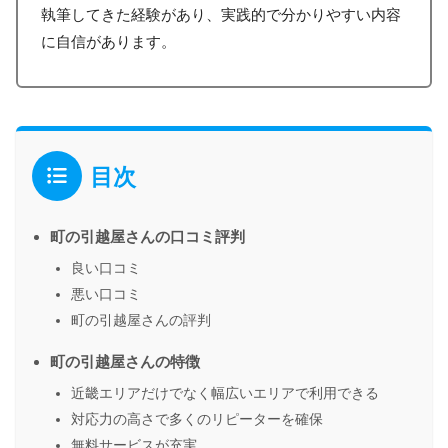
執筆してきた経験があり、実践的で分かりやすい内容
に自信があります。
目次
町の引越屋さんの口コミ評判
良い口コミ
悪い口コミ
町の引越屋さんの評判
町の引越屋さんの特徴
近畿エリアだけでなく幅広いエリアで利用できる
対応力の高さで多くのリピーターを確保
無料サービスが充実