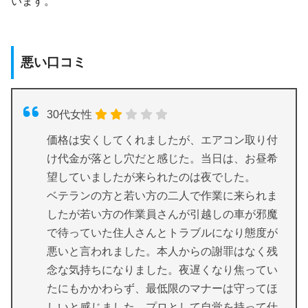
います。
悪い口コミ
30代女性
価格は安くしてくれましたが、エアコン取り付
け代金が落とし穴だと感じた。当日は、お昼希
望していましたが来られたのは夜でした。
ベテランの方と若い方の二人で作業に来られま
したが若い方の作業員さんが引越しの車が邪魔
で待っていた住人さんとトラブルになり態度が
悪いと言われました。本人からの謝罪はなく残
念な気持ちになりました。夜遅くなり焦ってい
たにもかかわらず、最低限のマナーは守ってほ
しいと感じました。プロとして自覚を持って仕