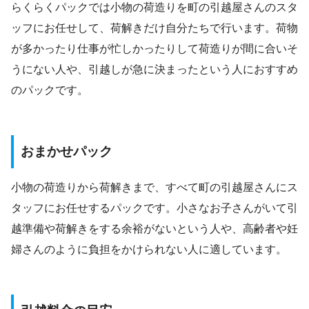
らくらくパックでは小物の荷造りを町の引越屋さんのスタ
ッフにお任せして、荷解きだけ自分たちで行います。荷物
が多かったり仕事が忙しかったりして荷造りが間に合いそ
うにない人や、引越しが急に決まったという人におすすめ
のパックです。
おまかせパック
小物の荷造りから荷解きまで、すべて町の引越屋さんにス
タッフにお任せするパックです。小さなお子さんがいて引
越準備や荷解きをする余裕がないという人や、高齢者や妊
婦さんのように負担をかけられない人に適しています。