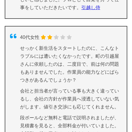
事をしていただきたいです。
引越し侍
40代女性
せっかく新生活をスタートしたのに、こんなト
ラブルには遭いたくなかったです。町の引越屋
さんに依頼したのは、二度目で、前は何の問題
もありませんでした。作業員の能力などにばら
つきがあるんでしょうか？
会社と担当者が言っている事も大きく違ってい
るし、会社の方針が作業員へ浸透していない気
がします。値引き交渉にも応じてくれません。
段ボールなど無料と電話で説明されましたが、
見積書を見ると、全部料金が付いていました。