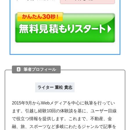
筆者プロフィール
ライター 重松 貴志
2015年9月からWebメディアを中心に執筆を行ってい
ます。引越し経験10回の体験談を基に、ユーザー目線
で役立つ情報を提供します。これまで、不動産、金
融、旅、スポーツなど多岐にわたるジャンルで記事を