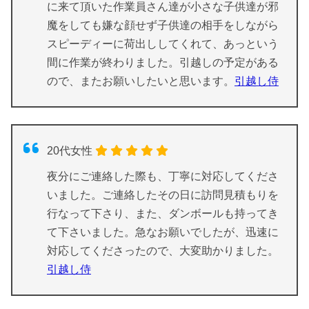
に来て頂いた作業員さん達が小さな子供達が邪
魔をしても嫌な顔せず子供達の相手をしながら
スピーディーに荷出ししてくれて、あっという
間に作業が終わりました。引越しの予定がある
ので、またお願いしたいと思います。
引越し侍
20代女性
夜分にご連絡した際も、丁寧に対応してくださ
いました。ご連絡したその日に訪問見積もりを
行なって下さり、また、ダンボールも持ってき
て下さいました。急なお願いでしたが、迅速に
対応してくださったので、大変助かりました。
引越し侍