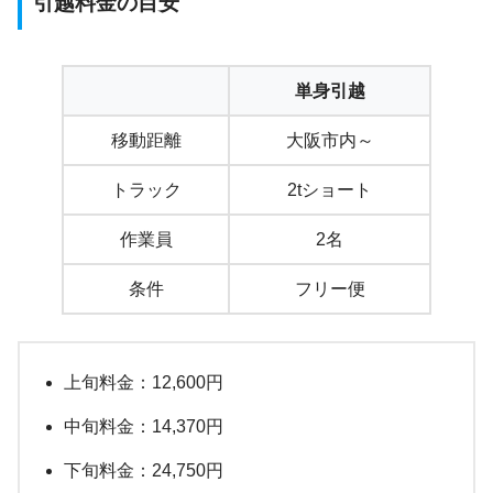
引越料金の目安
単身引越
移動距離
大阪市内～
トラック
2tショート
作業員
2名
条件
フリー便
上旬料金：12,600円
中旬料金：14,370円
下旬料金：24,750円