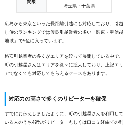
関東
埼玉県・千葉県
広島から東京といった長距離引越にも対応しており、引越
し侍のランキングでは優良引越業者の多い「関東・甲信越
地域」で5位に入っています。
格安引越業者の多くがエリアを絞って展開している中で、
町の引越屋さんはエリアを徐々に拡大しており、上記エリ
アでなくても対応してもらえるケースもあります。
対応力の高さで多くのリピーターを確保
すでにお伝えしましたように、町の引越屋さんを利用して
いる人のうち49%がリピーターもしくは口コミ経由での利