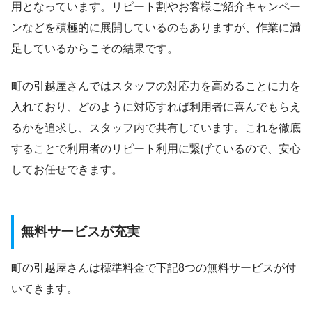
用となっています。リピート割やお客様ご紹介キャンペー
ンなどを積極的に展開しているのもありますが、作業に満
足しているからこその結果です。
町の引越屋さんではスタッフの対応力を高めることに力を
入れており、どのように対応すれば利用者に喜んでもらえ
るかを追求し、スタッフ内で共有しています。これを徹底
することで利用者のリピート利用に繋げているので、安心
してお任せできます。
無料サービスが充実
町の引越屋さんは標準料金で下記8つの無料サービスが付
いてきます。