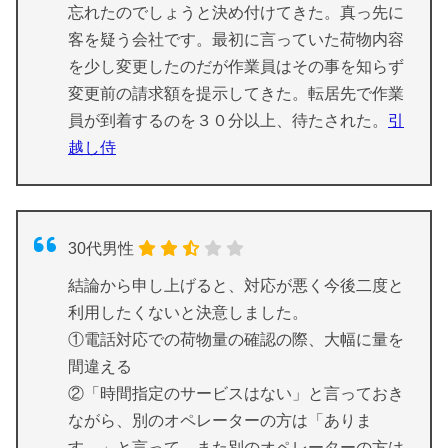
忘れたのでしょうと決め付けてきた。真っ先に
客を疑う会社です。最初に言っていた荷物内容
を少し変更したのだが作業員はその事を知らず
変更前の請求額を提示してきた。転居先で作業
員が到着するのを３０分以上、待たされた。
引
越し侍
30代男性
結論から申し上げると、対応が悪く今後二度と
利用したくないと決意しました。
①電話対応での荷物量の確認の際、大幅に量を
間違える
②「時間指定のサービスはない」と言っておき
ながら、別のオペレーターの方は「ありま
す。」と言って、また別のオペレーターの方は