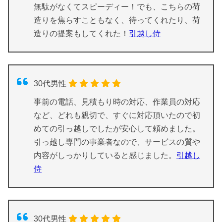
無駄がなくてスピーディー！でも、こちらの荷
造りを焦らすこともなく、待ってくれたり、荷
造りの提案もしてくれた！
引越し侍
30代男性
事前の電話、見積もり時の対応、作業員の対応
など、どれも親切で、すぐに対応頂いたので初
めての引っ越しでしたが安心して頼めました。
引っ越し専門の事業者なので、サービスの質や
内容がしっかりしていると感じました。
引越し
侍
30代男性