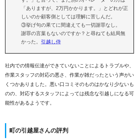
「ありますが、2万円かかります。」とどれが正
しいのか顧客側としては理解に苦しんだ。
③挙げ句の果てに間違えても一切謝罪なし。
謝罪の言葉もないのですか？と尋ねても結局無
かった。
引越し侍
社内での情報伝達ができていないことによるトラブルや、
作業スタッフの対応の悪さ、作業が雑だったという声がい
くつかありました。悪い口コミそのものはかなり少ないも
のの、対応するスタッフによっては残念な引越しになる可
能性があるようです。
町の引越屋さんの評判