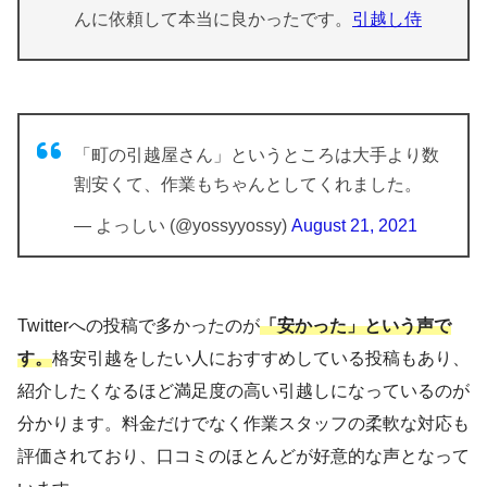
んに依頼して本当に良かったです。
引越し侍
「町の引越屋さん」というところは大手より数
割安くて、作業もちゃんとしてくれました。
— よっしい (@yossyyossy)
August 21, 2021
Twitterへの投稿で多かったのが
「安かった」という声で
す。
格安引越をしたい人におすすめしている投稿もあり、
紹介したくなるほど満足度の高い引越しになっているのが
分かります。料金だけでなく作業スタッフの柔軟な対応も
評価されており、口コミのほとんどが好意的な声となって