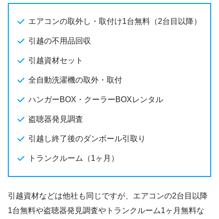
エアコンの取外し・取付け1台無料（2台目以降）
引越の不用品回収
引越資材セット
全自動洗濯機の取外・取付
ハンガーBOX・クーラーBOXレンタル
盗聴器発見調査
引越し終了後のダンボール引取り
トランクルーム（1ヶ月）
引越資材などは他社も同じですが、エアコンの2台目以降
1台無料や盗聴器発見調査やトランクルーム1ヶ月無料な