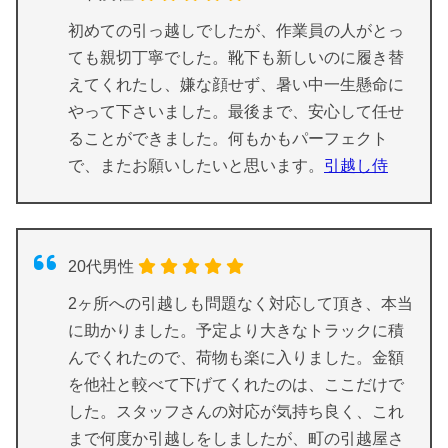
初めての引っ越しでしたが、作業員の人がとっ
ても親切丁寧でした。靴下も新しいのに履き替
えてくれたし、嫌な顔せず、暑い中一生懸命に
やって下さいました。最後まで、安心して任せ
ることができました。何もかもパーフェクト
で、またお願いしたいと思います。
引越し侍
20代男性
2ヶ所への引越しも問題なく対応して頂き、本当
に助かりました。予定より大きなトラックに積
んでくれたので、荷物も楽に入りました。金額
を他社と較べて下げてくれたのは、ここだけで
した。スタッフさんの対応が気持ち良く、これ
まで何度か引越しをしましたが、町の引越屋さ