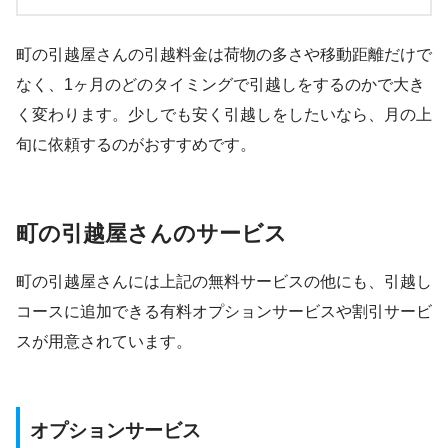
町の引越屋さんの引越料金は荷物の多さや移動距離だけで
なく、1ヶ月のどのタイミングで引越しをするのかで大き
く変わります。少しでも安く引越しをしたいなら、月の上
旬に依頼するのがおすすめです。
町の引越屋さんのサービス
町の引越屋さんには上記の無料サービスの他にも、引越し
コースに追加できる有料オプションサービスや割引サービ
スが用意されています。
オプションサービス