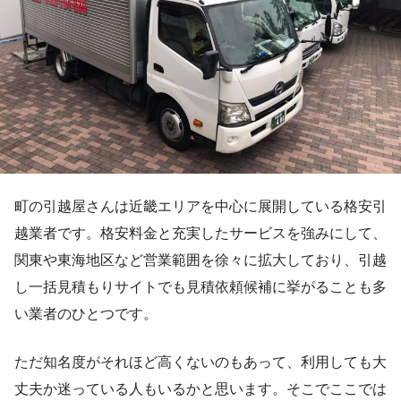
町の引越屋さんは近畿エリアを中心に展開している格安引
越業者です。格安料金と充実したサービスを強みにして、
関東や東海地区など営業範囲を徐々に拡大しており、引越
し一括見積もりサイトでも見積依頼候補に挙がることも多
い業者のひとつです。
ただ知名度がそれほど高くないのもあって、利用しても大
丈夫か迷っている人もいるかと思います。そこでここでは