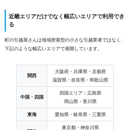
近畿エリアだけでなく幅広いエリアで利用でき
る
町の引越屋さんは地域密着型の小さな引越業者ではなく、
下記のような幅広いエリアで展開しています。
大阪府・兵庫県・京都府
関西
滋賀県・奈良県・和歌山県
四国エリア：広島県
中国・四国
岡山県・香川県
東海
愛知県・岐阜県・三重県
東京都・神奈川県