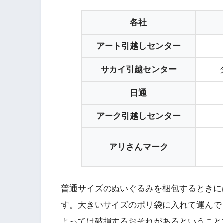
各社
アート引越しセンター
サカイ引越センター
日通
アーク引越しセンター
アリさんマーク
普通サイズのぬいぐるみを梱包するときに
す。大きいサイズのポリ袋に入れて運んで
よっては破損するおそれがあるということ