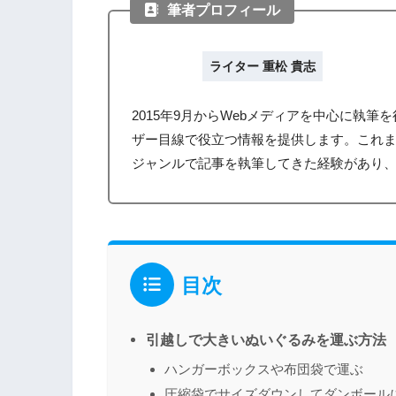
筆者プロフィール
ライター 重松 貴志
2015年9月からWebメディアを中心に執
ザー目線で役立つ情報を提供します。これ
ジャンルで記事を執筆してきた経験があり
目次
引越しで大きいぬいぐるみを運ぶ方法
ハンガーボックスや布団袋で運ぶ
圧縮袋でサイズダウンしてダンボール