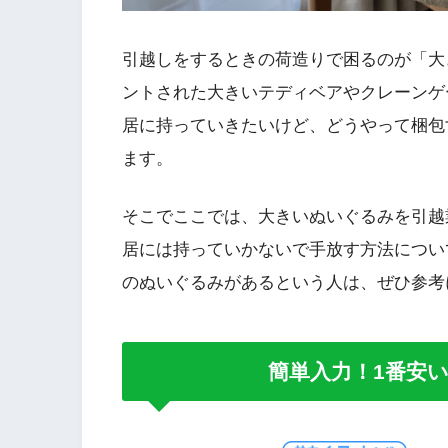
引越しをするときの荷造りで困るのが「大
ントされた大きいテディベアやクレーンゲ
居に持っていきたいけど、どうやって梱包
ます。
そこでここでは、大きいぬいぐるみを引越
居には持っていかないで手放す方法につい
のぬいぐるみがあるという人は、ぜひ参考
簡単入力！1番安