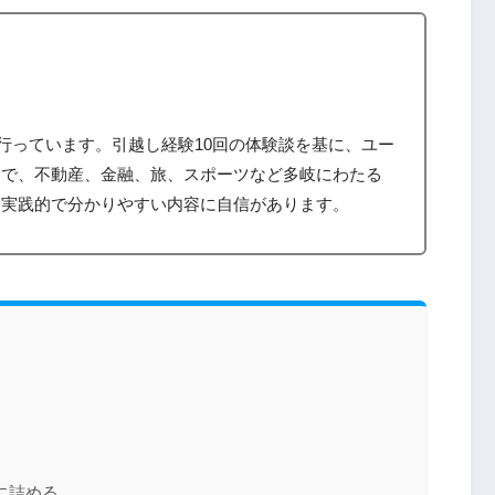
筆を行っています。引越し経験10回の体験談を基に、ユー
まで、不動産、金融、旅、スポーツなど多岐にわたる
、実践的で分かりやすい内容に自信があります。
に詰める