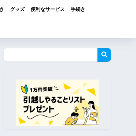
き
グッズ
便利なサービス
手続き