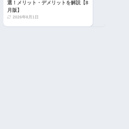
選！メリット・デメリットを解説【8
月版】
2026年8月1日