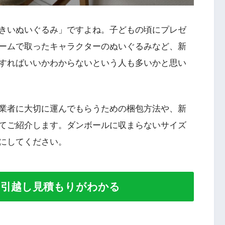
きいぬいぐるみ」ですよね。子どもの頃にプレゼ
ームで取ったキャラクターのぬいぐるみなど、新
すればいいかわからないという人も多いかと思い
業者に大切に運んでもらうための梱包方法や、新
てご紹介します。ダンボールに収まらないサイズ
にしてください。
い引越し見積もりがわかる