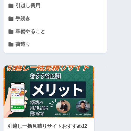
引越し費用
手続き
準備やること
荷造り
引越し一括見積りサイトおすすめ12