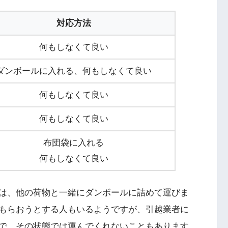
対応方法
何もしなくて良い
ダンボールに入れる、何もしなくて良い
何もしなくて良い
何もしなくて良い
布団袋に入れる
何もしなくて良い
は、他の荷物と一緒にダンボールに詰めて運びま
もらおうとする人もいるようですが、引越業者に
で、その状態では運んでくれないこともあります