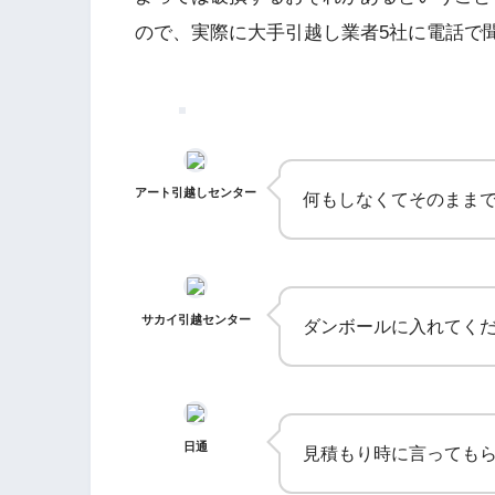
ので、実際に大手引越し業者5社に電話で
アート引越しセンター
何もしなくてそのまま
サカイ引越センター
ダンボールに入れてく
日通
見積もり時に言っても