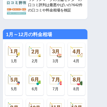
口コミ評判は最悪やばいの?642件
の口コミや料金相場を検証
1月～12月の料金相場
1月
2月
3月
4月
5月
6月
7月
8月