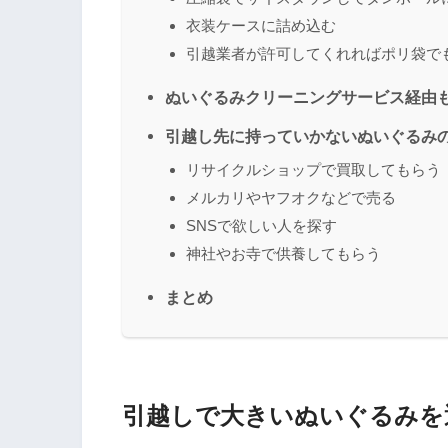
衣装ケースに詰め込む
引越業者が許可してくれればポリ袋で
ぬいぐるみクリーニングサービス経由
引越し先に持っていかないぬいぐるみ
リサイクルショップで買取してもらう
メルカリやヤフオクなどで売る
SNSで欲しい人を探す
神社やお寺で供養してもらう
まとめ
引越しで大きいぬいぐるみを