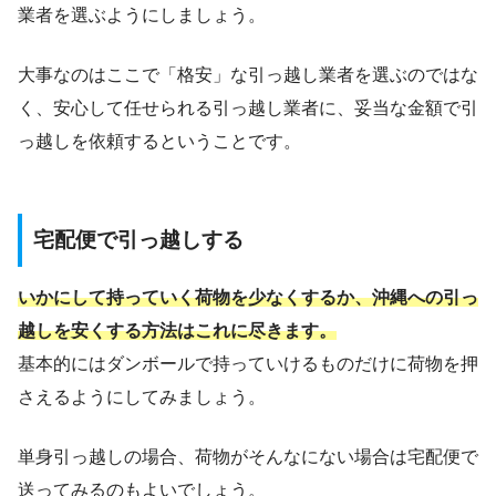
業者を選ぶようにしましょう。
大事なのはここで「格安」な引っ越し業者を選ぶのではな
く、安心して任せられる引っ越し業者に、妥当な金額で引
っ越しを依頼するということです。
宅配便で引っ越しする
いかにして持っていく荷物を少なくするか、沖縄への引っ
越しを安くする方法はこれに尽きます。
基本的にはダンボールで持っていけるものだけに荷物を押
さえるようにしてみましょう。
単身引っ越しの場合、荷物がそんなにない場合は宅配便で
送ってみるのもよいでしょう。