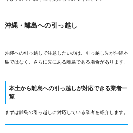
沖縄・離島への引っ越し
沖縄への引っ越しで注意したいのは、引っ越し先が沖縄本
島ではなく、さらに先にある離島である場合があります。
本土から離島への引っ越しが対応できる業者一
覧
まずは離島の引っ越しに対応している業者を紹介します。