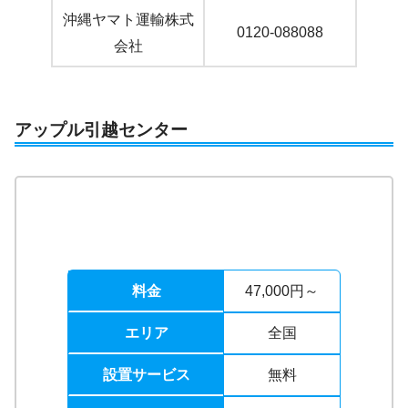
沖縄ヤマト運輸株式
0120-088088
会社
アップル引越センター
料金
47,000円～
エリア
全国
設置サービス
無料