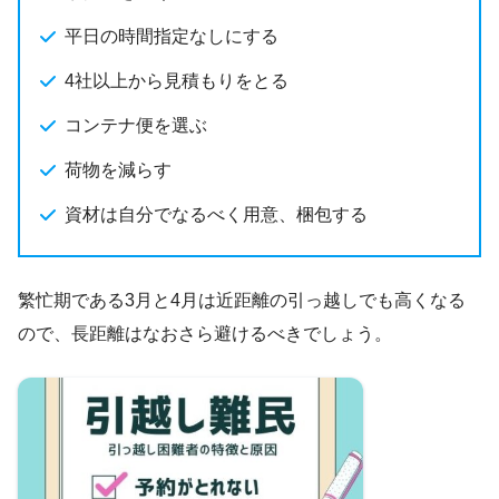
平日の時間指定なしにする
4社以上から見積もりをとる
コンテナ便を選ぶ
荷物を減らす
資材は自分でなるべく用意、梱包する
繁忙期である3月と4月は近距離の引っ越しでも高くなる
ので、長距離はなおさら避けるべきでしょう。