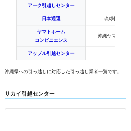
アーク引越しセンター
—
日本通運
琉球物流 第
ヤマトホーム
沖縄ヤマト運輸
コンビニエンス
アップル引越センター
—
沖縄県への引っ越しに対応した引っ越し業者一覧です。
サカイ引越センター