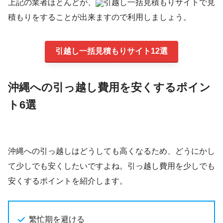
上記の業者ほとんどが、
引越し一括見積もりサイトで見
積もりをすることが出来ますので利用しましょう。
引越し一括見積もりサイト12選
沖縄への引っ越し費用を安くするポイン
ト6選
沖縄への引っ越しはどうしても高くなるため、どうにかし
て少しでも安くしたいですよね。引っ越し費用を少しでも
安くするポイントを紹介します。
繁忙期を避ける