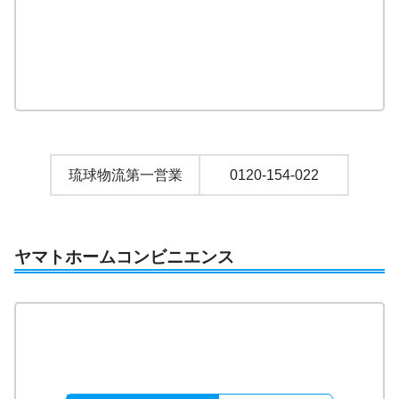
琉球物流第一営業
0120-154-022
ヤマトホームコンビニエンス