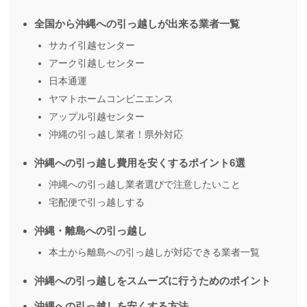
全国から沖縄への引っ越しが出来る業者一覧
サカイ引越センター
アーク引越しセンター
日本通運
ヤマトホームコンビニエンス
アップル引越センター
沖縄の引っ越し業者！県外対応
沖縄への引っ越し費用を安くするポイント6選
沖縄への引っ越し業者選びで注意したいこと
宅配便で引っ越しする
沖縄・離島への引っ越し
本土から離島への引っ越しが対応できる業者一覧
沖縄への引っ越しをスムーズに行うためのポイント
沖縄への引っ越しを安くする方法