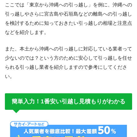
ここでは「東京から沖縄への引っ越し」を例に、沖縄への
引っ越しやさらに宮古島や石垣島などの離島への引っ越し
を検討するために知っておきたい引っ越しの相場と注意点
などを紹介します。
また、本土から沖縄への引っ越しに対応している業者って
少ないのでは？という方のために安心して引っ越しを任せ
られる引っ越し業者を紹介しますので参考にしてくださ
い。
簡単入力！1番安い引越し見積もりがわかる