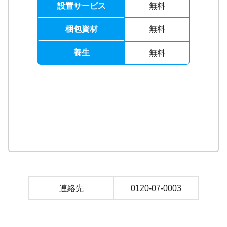
設置サービス
無料
梱包資材
無料
養生
無料
連絡先
0120-07-0003