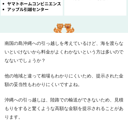
南国の島沖縄への引っ越しを考えているけど、海を渡らな
いといけないから料金がよくわかないという方は多いので
なないでしょうか？
他の地域と違って相場もわかりにくいため、提示された金
額の妥当性もわかりにくいですよね。
沖縄への引っ越しは、陸路での輸送ができないため、見積
もりをすると驚くような高額な金額を提示されることがあ
ります。