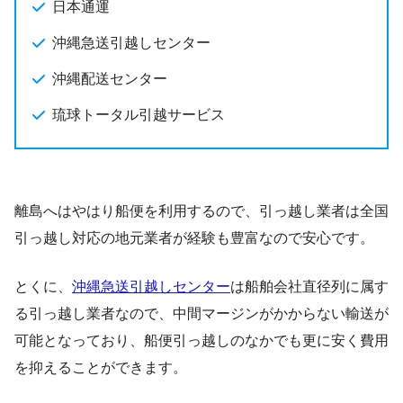
日本通運
沖縄急送引越しセンター
沖縄配送センター
琉球トータル引越サービス
離島へはやはり船便を利用するので、引っ越し業者は全国
引っ越し対応の地元業者が経験も豊富なので安心です。
とくに、
沖縄急送引越しセンター
は船舶会社直径列に属す
る引っ越し業者なので、中間マージンがかからない輸送が
可能となっており、船便引っ越しのなかでも更に安く費用
を抑えることができます。