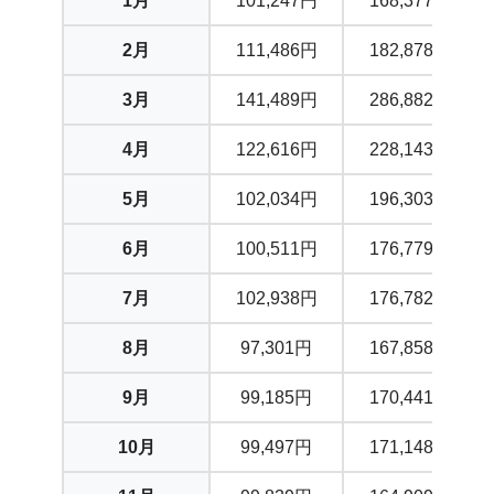
1月
101,247円
168,377円
2月
111,486円
182,878円
3月
141,489円
286,882円
4月
122,616円
228,143円
5月
102,034円
196,303円
6月
100,511円
176,779円
7月
102,938円
176,782円
8月
97,301円
167,858円
9月
99,185円
170,441円
10月
99,497円
171,148円