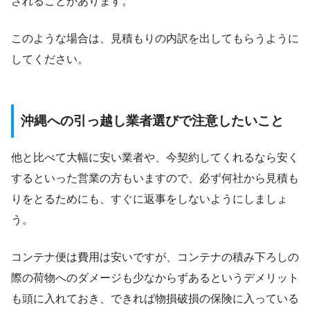
されることがあります。
このような場合は、見積もりの内訳を出してもらうように
してください。
沖縄への引っ越し業者選びで注意したいこと
他と比べて大幅に安い業者や、今契約してくれるなら安く
するといった営業の方もいますので、必ず何社から見積も
りをとるためにも、すぐに返事をしないようにしましょ
う。
コンテナ便は費用は安いですが、コンテナの積み下ろしの
際の荷物へのダメージも少なからずあるというデメリット
も頭に入れておき、できれば物損破損の保険に入っている