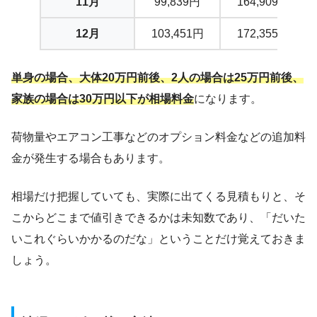
11月
99,839円
164,909円
12月
103,451円
172,355円
単身の場合、大体20万円前後、2人の場合は25万円前後、
家族の場合は30万円以下が相場料金
になります。
荷物量やエアコン工事などのオプション料金などの追加料
金が発生する場合もあります。
相場だけ把握していても、実際に出てくる見積もりと、そ
こからどこまで値引きできるかは未知数であり、「だいた
いこれぐらいかかるのだな」ということだけ覚えておきま
しょう。