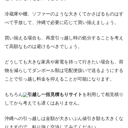
冷蔵庫や棚、ソファーのような大きくてかさばるものはす
べて手放して、沖縄で必要に応じて買い揃えましょう。
買い揃える場合も、再度引っ越し時の処分することを考え
て高額なものは避けるべきでしょう。
どうしても大きな家具や家電を持って行きたい場合も、荷
物を減らしてダンボール類は宅配便扱いで送るようにする
ことで引っ越し料金を抑えることが可能になります。
もちろん
引越し一括見積もりサイト
を利用して相見積り
してから考えても遅くはありません。
沖縄への引っ越しは金額が大きいぶん値引き額も大きくな
りますので、粘り強く交渉してみてください。