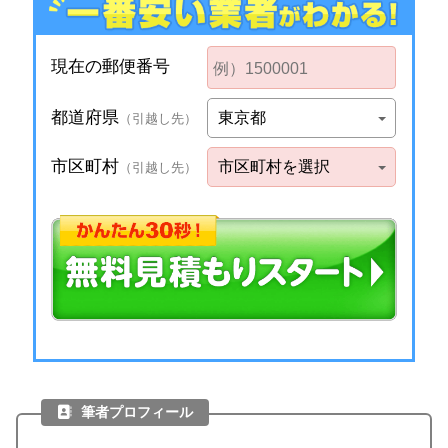
筆者プロフィール