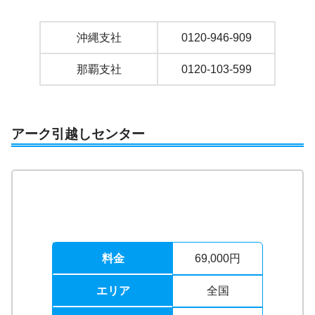
沖縄支社
0120-946-909
那覇支社
0120-103-599
アーク引越しセンター
料金
69,000円
エリア
全国