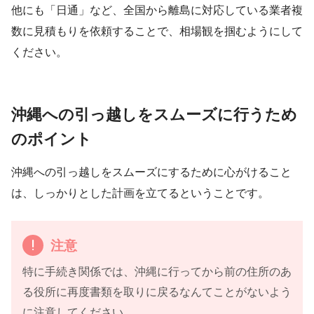
他にも「日通」など、全国から離島に対応している業者複
数に見積もりを依頼することで、相場観を掴むようにして
ください。
沖縄への引っ越しをスムーズに行うため
のポイント
沖縄への引っ越しをスムーズにするために心がけること
は、しっかりとした計画を立てるということです。
注意
特に手続き関係では、沖縄に行ってから前の住所のあ
る役所に再度書類を取りに戻るなんてことがないよう
に注意してください。