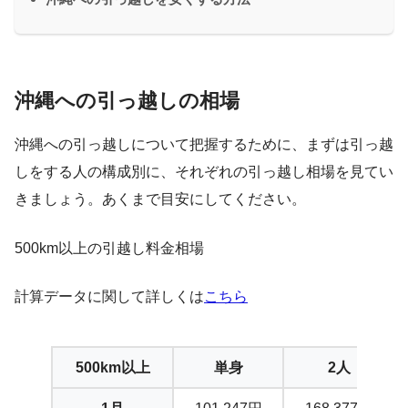
沖縄への引っ越しの相場
沖縄への引っ越しについて把握するために、まずは引っ越
しをする人の構成別に、それぞれの引っ越し相場を見てい
きましょう。あくまで目安にしてください。
500km以上の引越し料金相場
計算データに関して詳しくは
こちら
500km以上
単身
2人