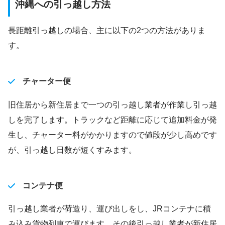
沖縄への引っ越し方法
長距離引っ越しの場合、主に以下の2つの方法がありま
す。
チャーター便
旧住居から新住居まで一つの引っ越し業者が作業し引っ越
しを完了します。トラックなど距離に応じて追加料金が発
生し、チャーター料がかかりますので値段が少し高めです
が、引っ越し日数が短くすみます。
コンテナ便
引っ越し業者が荷造り、運び出しをし、JRコンテナに積
み込み貨物列車で運びます。その後引っ越し業者が新住居