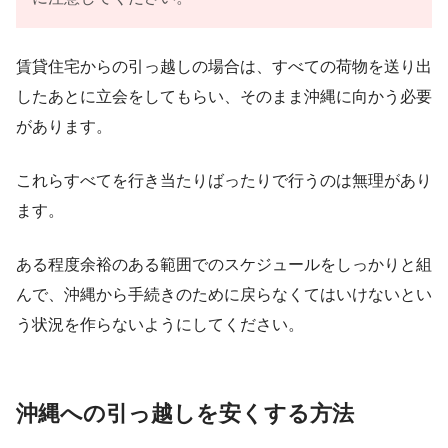
賃貸住宅からの引っ越しの場合は、すべての荷物を送り出
したあとに立会をしてもらい、そのまま沖縄に向かう必要
があります。
これらすべてを行き当たりばったりで行うのは無理があり
ます。
ある程度余裕のある範囲でのスケジュールをしっかりと組
んで、沖縄から手続きのために戻らなくてはいけないとい
う状況を作らないようにしてください。
沖縄への引っ越しを安くする方法