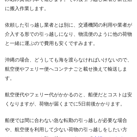
に搬入作業します。
依頼した引っ越し業者とは別に、交通機関の利用や業者が
介入する形での引っ越しになり、物流便のように他の荷物
と一緒に運ぶので費用も安くですみます。
沖縄の場合、どうしても海を渡らなければいけないので、
航空便やフェリー便へコンテナごと載せ換えて輸送しま
す。
航空便代やフェリー代がかかるのと、船便だとコストは安
くなりますが、荷物が届くまでに5日前後かかります。
船便では間に合わない急な転勤の引っ越しが必要な場合
や、航空便を利用して少ない荷物の引っ越しをしたい方