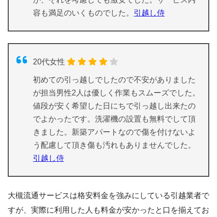
容も満足のいくものでした。
引越し侍
20代女性
初めての引っ越しでしたので不安がありました
が担当男性2人は優しく作業もスムーズでした。
値段が安く希望した日にちで引っ越し出来たの
でよかったです。洗濯機の設置も無料でして頂
きました。新築アパートなので傷を付けないよ
う配慮して頂き傷も汚れもありませんでした。
引越し侍
大槻流通サービスは格安料金を強みにしている引越業者で
すが、実際に利用した人も料金が安かったと口を揃えてお