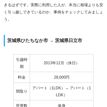
きるはずです。実際に利用した人が、本当に相場よりも安
く引っ越しできているのか、事例をチェックしてみましょ
う。
茨城県ひたちなか市 → 茨城県日立市
引越時
2013年12月（休日）
期
料金
28,000円
アパート（1LDK）→ アパート（1
間取り
LDK）
世帯数
単身