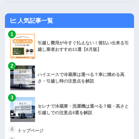
人気記事一覧
1
引越し費用が今すぐ払えない！後払い出来る引
越し業者おすすめ11選【8月版】
2
ハイエースで冷蔵庫は運べる？車に積める高
さ・引越し時の注意点を解説
3
セレナで冷蔵庫・洗濯機は運べる？幅・高さと
引越しでの注意点4選を解説
4
トップページ