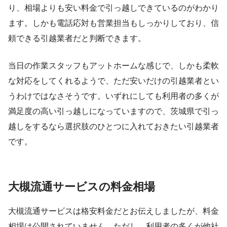
り、相場よりも安い料金で引っ越しできているのがわかり
ます。しかも電話応対も営業担当もしっかりしており、信
頼できる引越業者だと判断できます。
当日の作業スタッフもアットホームな感じで、しかも柔軟
な対応をしてくれるようで、ただ安いだけの引越業者とい
うわけではなさそうです。いずれにしても利用者の多くが
満足度の高い引っ越しになっていますので、茨城県で引っ
越しをするなら選択肢のひとつに入れておきたい引越業者
です。
大槻流通サービスの料金相場
大槻流通サービスは格安料金だとお伝えしましたが、料金
相場は公開されていません。ただし、利用者の多くが他社