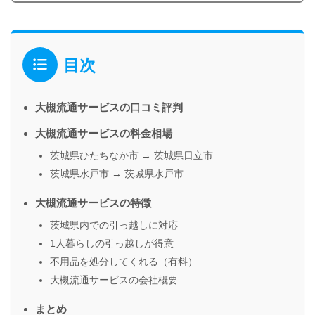
目次
大槻流通サービスの口コミ評判
大槻流通サービスの料金相場
茨城県ひたちなか市 → 茨城県日立市
茨城県水戸市 → 茨城県水戸市
大槻流通サービスの特徴
茨城県内での引っ越しに対応
1人暮らしの引っ越しが得意
不用品を処分してくれる（有料）
大槻流通サービスの会社概要
まとめ