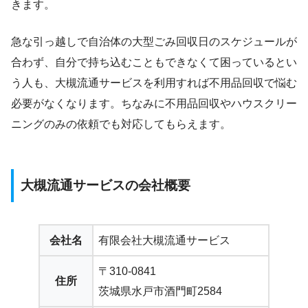
きます。
急な引っ越しで自治体の大型ごみ回収日のスケジュールが
合わず、自分で持ち込むこともできなくて困っているとい
う人も、大槻流通サービスを利用すれば不用品回収で悩む
必要がなくなります。ちなみに不用品回収やハウスクリー
ニングのみの依頼でも対応してもらえます。
大槻流通サービスの会社概要
会社名
有限会社大槻流通サービス
〒310-0841
住所
茨城県水戸市酒門町2584