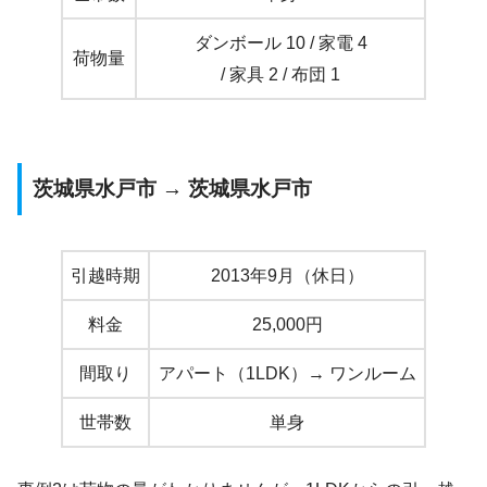
ダンボール 10 / 家電 4
荷物量
/ 家具 2 / 布団 1
茨城県水戸市 → 茨城県水戸市
引越時期
2013年9月（休日）
料金
25,000円
間取り
アパート（1LDK）→ ワンルーム
世帯数
単身