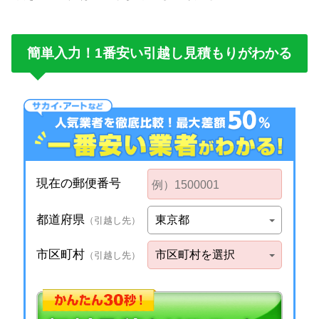
簡単入力！1番安い引越し見積もりがわかる