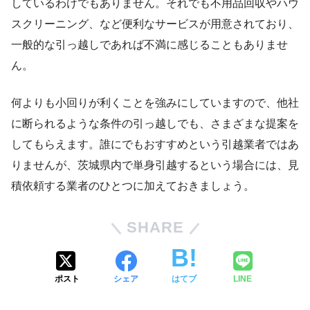
しているわけでもありません。それでも不用品回収やハウ
スクリーニング、など便利なサービスが用意されており、
一般的な引っ越しであれば不満に感じることもありませ
ん。
何よりも小回りが利くことを強みにしていますので、他社
に断られるような条件の引っ越しでも、さまざまな提案を
してもらえます。誰にでもおすすめという引越業者ではあ
りませんが、茨城県内で単身引越するという場合には、見
積依頼する業者のひとつに加えておきましょう。
SHARE
ポスト
シェア
はてブ
LINE