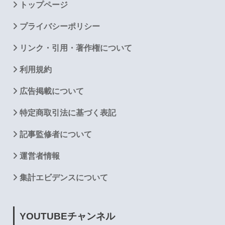
トップページ
プライバシーポリシー
リンク・引用・著作権について
利用規約
広告掲載について
特定商取引法に基づく表記
記事監修者について
運営者情報
集計エビデンスについて
YOUTUBE
チャンネル