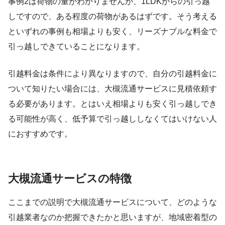
事例2は荷物の量がわかりませんが、1LDKからの引っ越
しですので、ある程度の荷物があるはずです。そう考える
といずれの事例も相場よりも安く、リーズナブルな料金で
引っ越しできていることになります。
引越料金は条件により異なりますので、自分の引越料金に
ついて知りたい場合には、大槻流通サービスに見積依頼す
る必要があります。とはいえ相場よりも安く引っ越しでき
る可能性が高く、低予算で引っ越ししなくてはいけない人
におすすめです。
大槻流通サービスの特徴
ここまでの説明で大槻流通サービスについて、どのような
引越業者なのか把握できたかと思いますが、地域密着型の