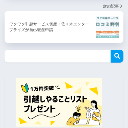
次の記事
ワクワク引越サービス倒産！佐々木エンター
プライズが自己破産申請…