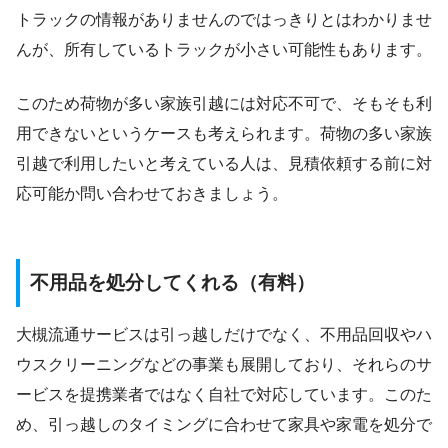
トラックの情報がありませんのではっきりとはわかりませ
んが、所有しているトラックが小さい可能性もあります。
このため荷物が多い家族引越には対応不可で、そもそも利
用できないというケースも考えられます。荷物の多い家族
引越で利用したいと考えている人は、見積依頼する前に対
応可能か問い合わせておきましょう。
不用品を処分してくれる（有料）
大槻流通サービスは引っ越しだけでなく、不用品回収やハ
ウスクリーニングなどの事業も展開しており、それらのサ
ービスを提携業者ではなく自社で対応しています。このた
め、引っ越しのタイミングに合わせて家具や家電を処分で