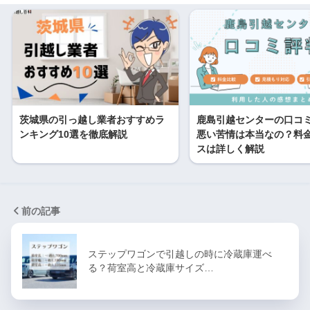
茨城県の引っ越し業者おすすめラ
鹿島引越センターの口コ
ンキング10選を徹底解説
悪い苦情は本当なの？料
スは詳しく解説
前の記事
ステップワゴンで引越しの時に冷蔵庫運べ
る？荷室高と冷蔵庫サイズ…