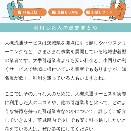
大槻流通サービスは茨城県を拠点に引っ越しやハウスクリ
ーニングなど、さまざまな事業を展開している地域密着型
の業者です。大手引越業者よりも安い料金と、小回りの利
くサービスで地域に根付いている業者でもありますが、知
名度が低く、利用を迷っている人もいますよね。
ここではそのような人のために、大槻流通サービスを実際
に利用した人の口コミや、他の引越業者と比べて、どのよ
うな特徴を持った引越業者なのかについて、詳しくご紹介
していきます。茨城県内で少しでも安く引っ越ししたいと
考えている人は、ぜひ参考にしてください。