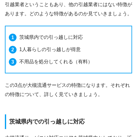
引越業者ということもあり、他の引越業者にはない特徴が
あります。どのような特徴があるのか見ていきましょう。
茨城県内での引っ越しに対応
1人暮らしの引っ越しが得意
不用品を処分してくれる（有料）
この3点が大槻流通サービスの特徴になります。それぞれ
の特徴について、詳しく見ていきましょう。
茨城県内での引っ越しに対応