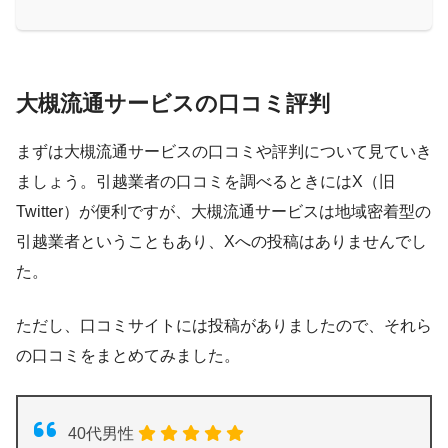
大槻流通サービスの口コミ評判
まずは大槻流通サービスの口コミや評判について見ていき
ましょう。引越業者の口コミを調べるときにはX（旧
Twitter）が便利ですが、大槻流通サービスは地域密着型の
引越業者ということもあり、Xへの投稿はありませんでし
た。
ただし、口コミサイトには投稿がありましたので、それら
の口コミをまとめてみました。
40代男性