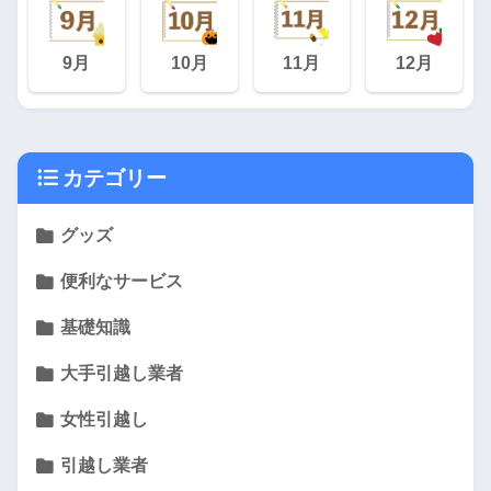
9月
10月
11月
12月
カテゴリー
グッズ
便利なサービス
基礎知識
大手引越し業者
女性引越し
引越し業者