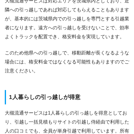
大槻流通サービスは対応エリアを茨城県内としており、近
隣への引っ越しであれば対応してもらえることもあります
が、基本的には茨城県内での引っ越しを専門とする引越業
者になります。遠方への引っ越しを受けないことで、効率
よくトラックを配置でき、格安料金を実現しています。
このため他県への引っ越しで、移動距離が長くなるような
場合には、格安料金ではなくなる可能性もありますのでご
注意ください。
1人暮らしの引っ越しが得意
大槻流通サービスは1人暮らしの引っ越しを得意としてお
り、引越し一括見積もりサイトの引越し侍経由で利用した
人の口コミでも、全員が単身引越で利用しています。所有