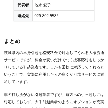
代表者
池永 愛子
連絡先
029-302-5535
まとめ
茨城県内の単身引越を格安料金で対応してくれる大槻流通
サービスですが、料金が安いだけでなく接客応対もしっか
りしている引越業者です。しかも柔軟に対応してくれると
いうことで、実際に利用した人の多くが引越サービスに満
足しています。
非の打ち所がない引越業者ですが、遠方への引っ越しには
対応しておらず、大手引越業者のようにオプションが充実