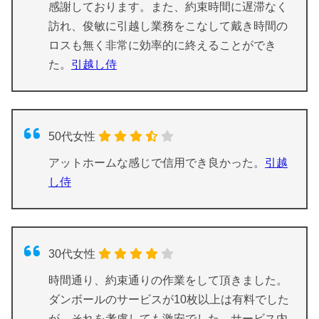
感謝しております。また、約束時間に遅滞なく
訪れ、俊敏に引越し業務をこなして戴き時間の
ロスも無く非常に効率的に終えることができ
た。
引越し侍
50代女性
アットホームな感じで信用でき良かった。
引越
し侍
30代女性
時間通り、約束通りの作業をして頂きました。
ダンボールのサービスが10枚以上は有料でした
が、それを考慮しても激安でした。サービス内