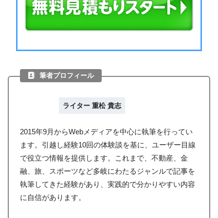
筆者プロフィール
ライター 重松 貴志
2015年9月からWebメディアを中心に執筆を行ってい
ます。引越し経験10回の体験談を基に、ユーザー目線
で役立つ情報を提供します。これまで、不動産、金
融、旅、スポーツなど多岐にわたるジャンルで記事を
執筆してきた経験があり、実践的で分かりやすい内容
に自信があります。