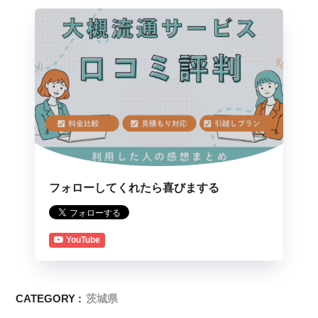
フォローしてくれたら喜びまする
YouTube
CATEGORY :
茨城県