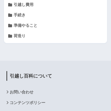
引越し費用
手続き
準備やること
荷造り
引越し百科について
お問い合わせ
コンテンツポリシー