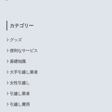
カテゴリー
グッズ
便利なサービス
基礎知識
大手引越し業者
女性引越し
引越し業者
引越し費用