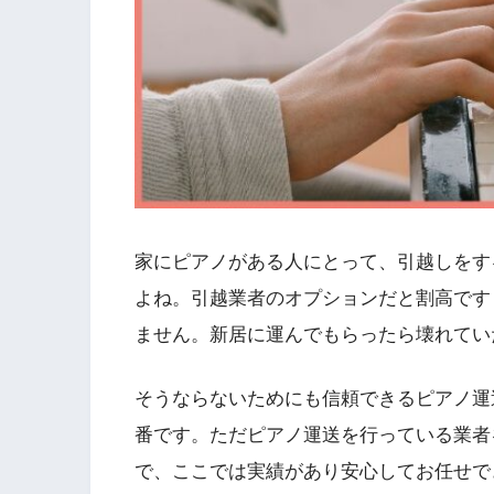
家にピアノがある人にとって、引越しをす
よね。引越業者のオプションだと割高です
ません。新居に運んでもらったら壊れてい
そうならないためにも信頼できるピアノ運
番です。ただピアノ運送を行っている業者
で、ここでは実績があり安心してお任せで