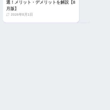
選！メリット・デメリットを解説【8
月版】
2026年8月1日