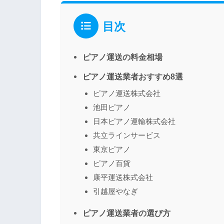
目次
ピアノ運送の料金相場
ピアノ運送業者おすすめ8選
ピアノ運送株式会社
池田ピアノ
日本ピアノ運輸株式会社
共立ラインサービス
東京ピアノ
ピアノ百貨
康平運送株式会社
引越屋やなぎ
ピアノ運送業者の選び方