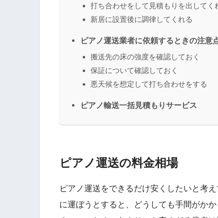
打ち合わせをして見積もりを出してく
新居に設置後に調律してくれる
ピアノ運送業者に依頼するときの注意
搬送先の床の強度を確認しておく
保証について確認しておく
悪天候を想定して打ち合わせをする
ピアノ輸送一括見積もりサービス
ピアノ運送の料金相場
ピアノ運送をできるだけ安くしたいと考え
に運ぼうとすると、どうしても手間がかか