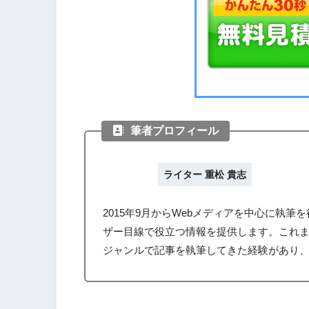
筆者プロフィール
ライター 重松 貴志
2015年9月からWebメディアを中心に執
ザー目線で役立つ情報を提供します。これ
ジャンルで記事を執筆してきた経験があり