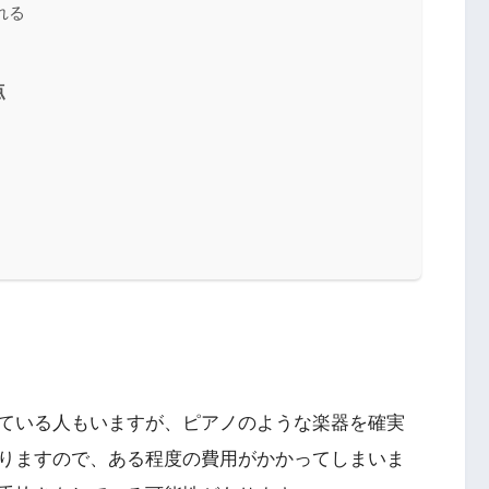
れる
点
ている人もいますが、ピアノのような楽器を確実
りますので、ある程度の費用がかかってしまいま