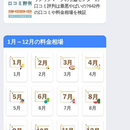
口コミ評判は最悪やばいの?642件
の口コミや料金相場を検証
1月～12月の料金相場
1月
2月
3月
4月
5月
6月
7月
8月