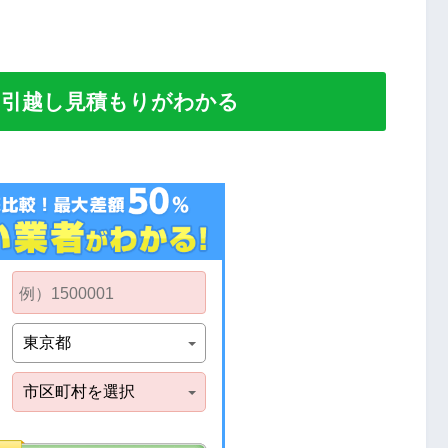
い引越し見積もりがわかる