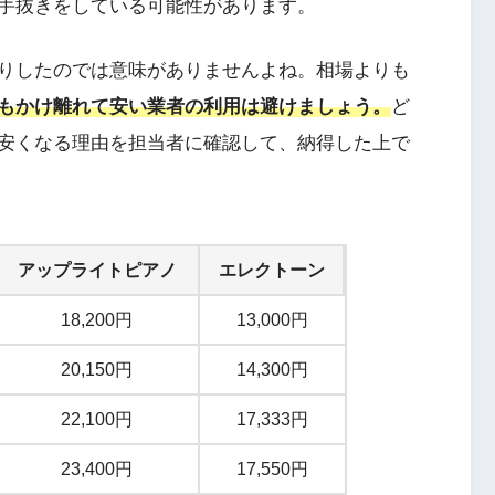
手抜きをしている可能性があります。
りしたのでは意味がありませんよね。相場よりも
もかけ離れて安い業者の利用は避けましょう。
ど
安くなる理由を担当者に確認して、納得した上で
アップライトピアノ
エレクトーン
18,200円
13,000円
20,150円
14,300円
22,100円
17,333円
23,400円
17,550円