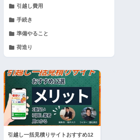
引越し費用
手続き
準備やること
荷造り
引越し一括見積りサイトおすすめ12