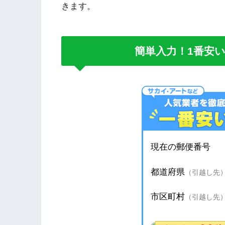
きます。
簡単入力！1番安