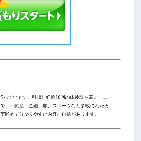
筆を行っています。引越し経験10回の体験談を基に、ユー
まで、不動産、金融、旅、スポーツなど多岐にわたる
、実践的で分かりやすい内容に自信があります。