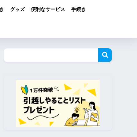
き
グッズ
便利なサービス
手続き