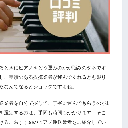
るときにピアノをどう運ぶのかが悩みのタネです
し、実績のある提携業者が運んでくれるとも限り
たなんてなるとショックですよね。
送業者を自分で探して、丁寧に運んでもらうのが1
を選定するのは、手間も時間もかかります。そこ
きる、おすすめのピアノ運送業者をご紹介してい