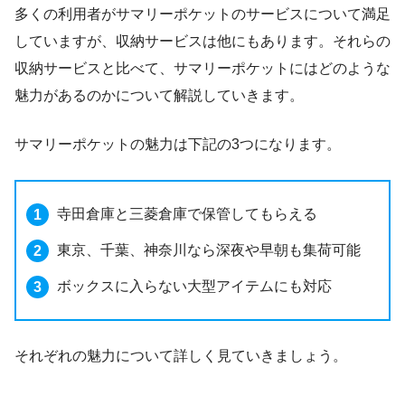
多くの利用者がサマリーポケットのサービスについて満足
していますが、収納サービスは他にもあります。それらの
収納サービスと比べて、サマリーポケットにはどのような
魅力があるのかについて解説していきます。
サマリーポケットの魅力は下記の3つになります。
寺田倉庫と三菱倉庫で保管してもらえる
東京、千葉、神奈川なら深夜や早朝も集荷可能
ボックスに入らない大型アイテムにも対応
それぞれの魅力について詳しく見ていきましょう。