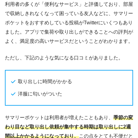
利用者の多くが「便利なサービス」と評価しており、部屋
で収納しきれなくなって困っている友人などに、サマリー
ポケットをおすすめしている投稿がTwitterにいくつもあり
ました。アプリで集荷や取り出しができることへの評判が
よく、満足度の高いサービスだということがわかります。
ただし、下記のような気になる口コミがありました。
取り出しに時間がかかる
洋服に匂いがついた
サマリーポケットは利用者が増えたこともあり、
季節の変
わり目など取り出し依頼が集中する時期は取り出しに2週
間以上かかるようになっており、
この点をとても不便だと