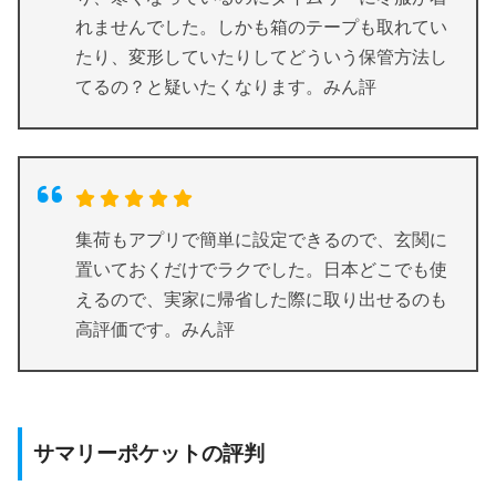
れませんでした。しかも箱のテープも取れてい
たり、変形していたりしてどういう保管方法し
てるの？と疑いたくなります。みん評
集荷もアプリで簡単に設定できるので、玄関に
置いておくだけでラクでした。日本どこでも使
えるので、実家に帰省した際に取り出せるのも
高評価です。みん評
サマリーポケットの評判