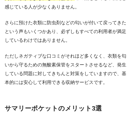
感じている人が少なくありません。
さらに預けた衣類に防虫剤などの匂いが付いて戻ってきた
という声もいくつかあり、必ずしもすべての利用者が満足
しているわけではありません。
ただしネガティブな口コミがそれほど多くなく、衣類を匂
いから守るための無酸素保管をスタートさせるなど、発生
している問題に対してきちんと対策をしていますので、基
本的には安心して利用できる収納サービスです。
サマリーポケットのメリット3選