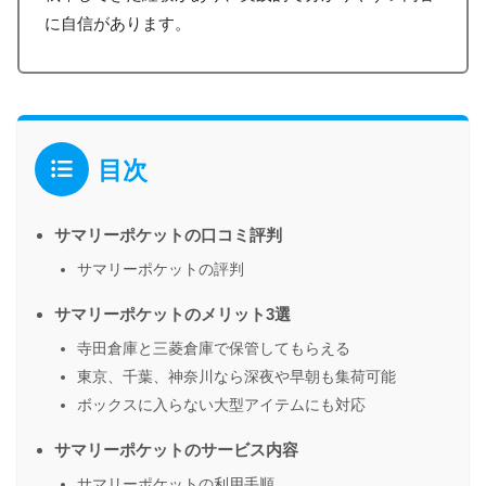
に自信があります。
目次
サマリーポケットの口コミ評判
サマリーポケットの評判
サマリーポケットのメリット3選
寺田倉庫と三菱倉庫で保管してもらえる
東京、千葉、神奈川なら深夜や早朝も集荷可能
ボックスに入らない大型アイテムにも対応
サマリーポケットのサービス内容
サマリーポケットの利用手順