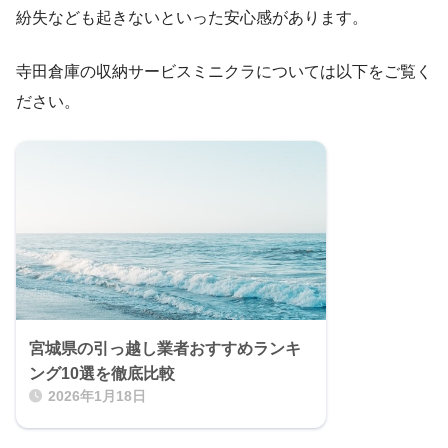
紛失なども起きないといった安心感があります。
寺田倉庫の収納サービスミニクラについては以下をご覧く
ださい。
宮城県の引っ越し業者おすすめランキ
ング10選を徹底比較
2026年1月18日