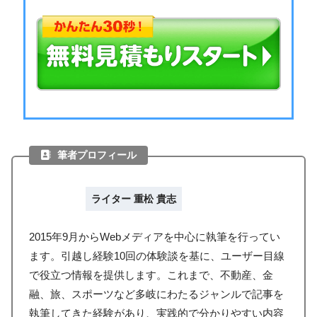
筆者プロフィール
ライター 重松 貴志
2015年9月からWebメディアを中心に執筆を行ってい
ます。引越し経験10回の体験談を基に、ユーザー目線
で役立つ情報を提供します。これまで、不動産、金
融、旅、スポーツなど多岐にわたるジャンルで記事を
執筆してきた経験があり、実践的で分かりやすい内容