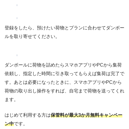
登録をしたら、預けたい荷物とプランに合わせてダンボー
ルを取り寄せてください。
ダンボールに荷物を詰めたらスマホアプリやPCから集荷
依頼し、指定した時間に引き取ってもらえば集荷は完了で
す。あとは必要になったときに、スマホアプリやPCから
荷物の取り出し操作をすれば、自宅まで荷物を送ってくれ
ます。
はじめて利用する方は
保管料が最大3か月無料キャンペー
ン中
です。