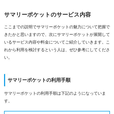
サマリーポケットのサービス内容
ここまでの説明でサマリーポケットの魅力について把握で
きたかと思いますので、次にサマリーポケットが展開して
いるサービス内容や料金についてご紹介していきます。こ
れから利用を検討するという人は、ぜひ参考にしてくださ
い。
サマリーポケットの利用手順
サマリーポケットの利用手順は下記のようになっていま
す。