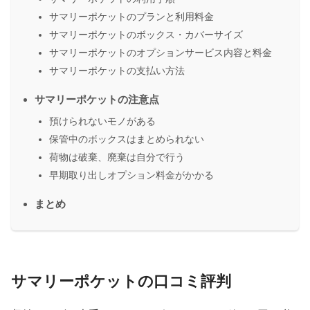
サマリーポケットのプランと利用料金
サマリーポケットのボックス・カバーサイズ
サマリーポケットのオプションサービス内容と料金
サマリーポケットの支払い方法
サマリーポケットの注意点
預けられないモノがある
保管中のボックスはまとめられない
荷物は破棄、廃棄は自分で行う
早期取り出しオプション料金がかかる
まとめ
サマリーポケットの口コミ評判