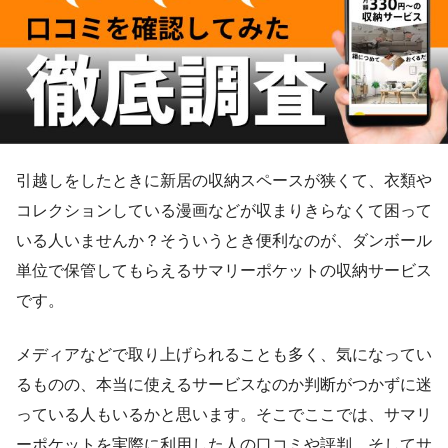
引越しをしたときに新居の収納スペースが狭くて、衣類や
コレクションしている漫画などが収まりきらなくて困って
いる人いませんか？そういうとき便利なのが、ダンボール
単位で保管してもらえるサマリーポケットの収納サービス
です。
メディアなどで取り上げられることも多く、気になってい
るものの、本当に使えるサービスなのか判断がつかずに迷
っている人もいるかと思います。そこでここでは、サマリ
ーポケットを実際に利用した人の口コミや評判、そしてサ