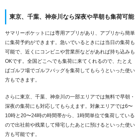
東京、千葉、神奈川なら深夜や早朝も集荷可能
サマリーポケットには専用アプリがあり、アプリから簡単
に集荷予約ができます。急いでいるときには当日の集荷も
可能で、近くにコンビニや営業所などがあれば持ち込みも
OKです。全国どこへでも集荷に来てくれるので、たとえ
ばゴルフ場でゴルフバッグを集荷してもらうといった使い
方もできます。
さらに東京、千葉、神奈川の一部エリアでは無料で早朝・
深夜の集荷にも対応してもらえます。対象エリアでは6〜
10時と20〜24時の時間帯から、1時間単位で集荷している
ので出社前や残業して帰宅したあとに預けるといった使い
方も可能です。