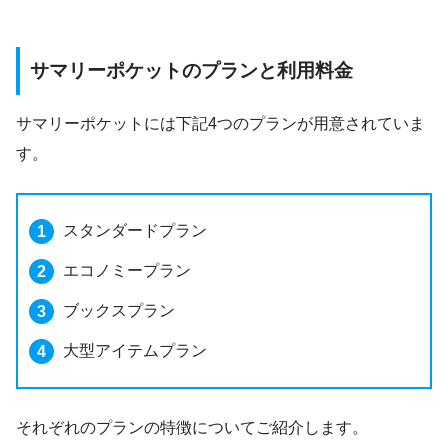
サマリーポケットのプランと利用料金
サマリーポケットには下記4つのプランが用意されていま
す。
スタンダードプラン
エコノミープラン
ブックスプラン
大型アイテムプラン
それぞれのプランの特徴についてご紹介します。