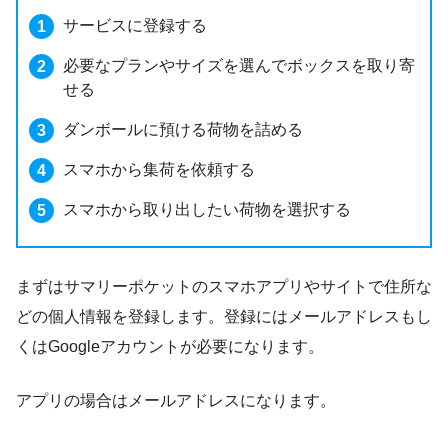
サービスに登録する
必要なプランやサイズを選んでボックスを取り寄
せる
ダンボールに預ける荷物を詰める
スマホから集荷を依頼する
スマホから取り出したい荷物を選択する
まずはサマリーポケットのスマホアプリやサイトで住所な
どの個人情報を登録します。登録にはメールアドレスもし
くはGoogleアカウントが必要になります。
アプリの場合はメールアドレスになります。