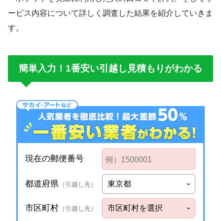
ービス内容について詳しく調査した結果を紹介していきま
す。
簡単入力！1番安い引越し見積もりがわかる