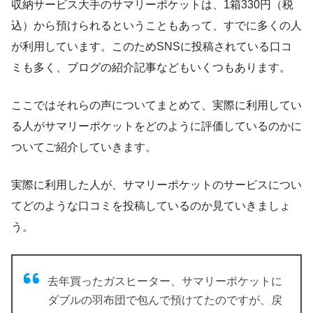
収納サービス大手のサマリーポケットは、1箱330円（税
込）から預けられるということもあって、すでに多くの人
が利用しています。このためSNSに投稿されている口コ
ミも多く、ブログの紹介記事などもいくつもあります。
ここではそれらの声についてまとめて、実際に利用してい
る人がサマリーポケットをどのように評価しているのかに
ついてご紹介していきます。
実際に利用した人が、サマリーポケットのサービスについ
てどのような口コミを投稿しているのか見ていきましょ
う。
去年買ったガスヒーター、サマリーポケットに
ダブルの羽布団で包んで預けてたのですが、戻