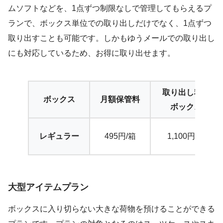
ムソフトなどを、1点ずつ制限なしで管理してもらえるプ
ランで、ボックス単位での取り出しだけでなく、1点ずつ
取り出すことも可能です。しかもゆうメールでの取り出し
にも対応しているため、お得に取り出せます。
取り出し料金
ボックス
月額保管料
ボックス
レギュラー
495円/箱
1,100円/箱
大型アイテムプラン
ボックスに入り切らない大きな荷物を預けることができる