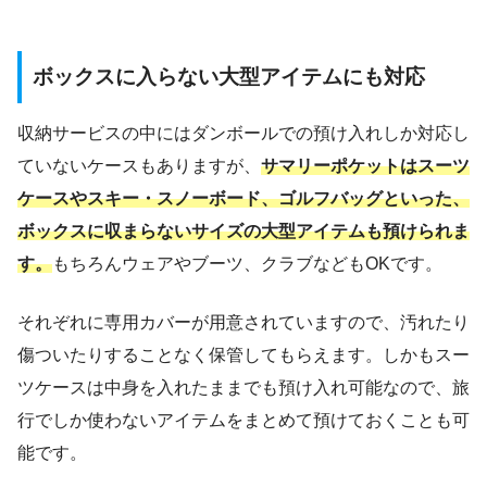
ボックスに入らない大型アイテムにも対応
収納サービスの中にはダンボールでの預け入れしか対応し
ていないケースもありますが、
サマリーポケットはスーツ
ケースやスキー・スノーボード、ゴルフバッグといった、
ボックスに収まらないサイズの大型アイテムも預けられま
す。
もちろんウェアやブーツ、クラブなどもOKです。
それぞれに専用カバーが用意されていますので、汚れたり
傷ついたりすることなく保管してもらえます。しかもスー
ツケースは中身を入れたままでも預け入れ可能なので、旅
行でしか使わないアイテムをまとめて預けておくことも可
能です。