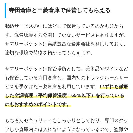
寺田倉庫と三菱倉庫で保管してもらえる
収納サービスの中にはどこで保管しているのかも分から
ず、保管環境すら公開していないサービスもありますが、
サマリーポケットは実績豊富な倉庫会社を利用しており、
適切な環境で荷物を預かってもらえます。
サマリーポケットは保管場所として、美術品やワインなど
も保管している寺田倉庫と、国内初のトランクルームサー
ビスを手がけた三菱倉庫を利用しています。
いずれも徹底
した空調管理（平均保管湿度：65％以下）を行っている
のもおすすめのポイントです。
もちろんセキュリティもしっかりとしており、専門スタッ
フしか倉庫内には入れないようになっているので、盗難や