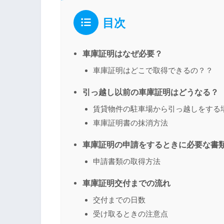
目次
車庫証明はなぜ必要？
車庫証明はどこで取得できるの？？
引っ越し以前の車庫証明はどうなる？
賃貸物件の駐車場から引っ越しをする
車庫証明書の抹消方法
車庫証明の申請をするときに必要な書
申請書類の取得方法
車庫証明交付までの流れ
交付までの日数
受け取るときの注意点