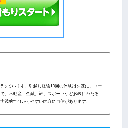
筆を行っています。引越し経験10回の体験談を基に、ユー
まで、不動産、金融、旅、スポーツなど多岐にわたる
、実践的で分かりやすい内容に自信があります。