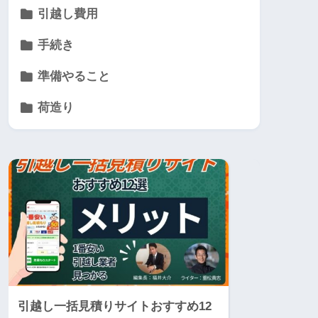
引越し費用
手続き
準備やること
荷造り
引越し一括見積りサイトおすすめ12