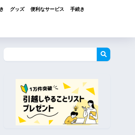
き
グッズ
便利なサービス
手続き