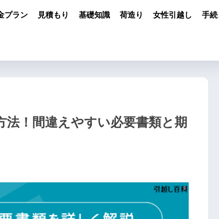
金プラン
見積もり
基礎知識
荷造り
女性引越し
手続
方法！間違えやすい必要書類と期