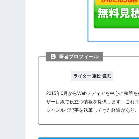
筆者プロフィール
ライター 重松 貴志
2015年9月からWebメディアを中心に執
ザー目線で役立つ情報を提供します。これ
ジャンルで記事を執筆してきた経験があり