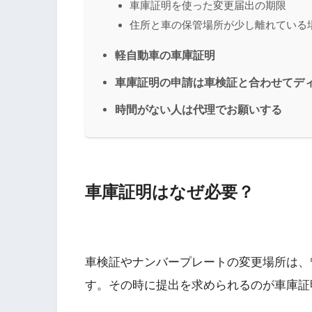
車庫証明を使った変更届出の期限
住所と車の保管場所が少し離れている
軽自動車の車庫証明
車庫証明の申請は車検証と合わせてデ
時間がない人は代理でお願いする
車庫証明はなぜ必要？
車検証やナンバープレートの変更場所は、
す。その時に提出を求められるのが車庫証