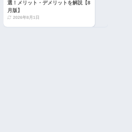
選！メリット・デメリットを解説【8
月版】
2026年8月1日