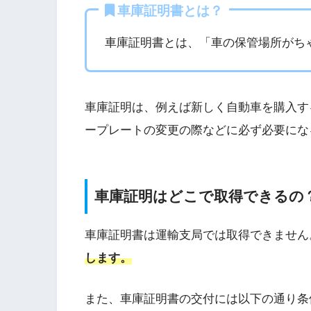
車庫証明書とは？
車庫証明書とは、「車の保管場所がち
車庫証明は、例えば新しく自動車を購入す
ープレートの変更の際などに必ず必要にな
車庫証明はどこで取得できるの
車庫証明書は運輸支局では取得できません
します。
また、車庫証明書の交付には以下の通り条