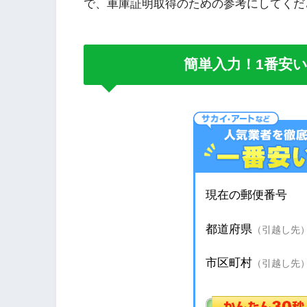
で、車庫証明取得のための参考にしてくだ
簡単入力！1番安