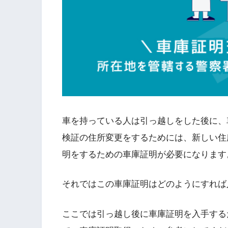
車を持っている人は引っ越しをした後に、
検証の住所変更をするためには、新しい住
明をするための車庫証明が必要になります
それではこの車庫証明はどのようにすれば
ここでは引っ越し後に車庫証明を入手する