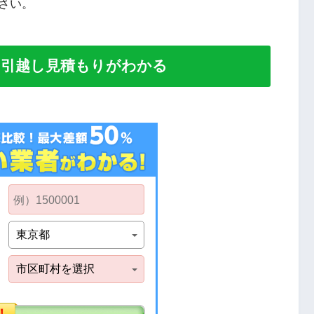
さい。
い引越し見積もりがわかる