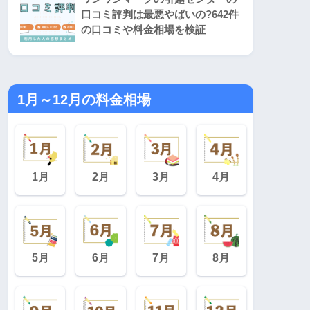
口コミ評判は最悪やばいの?642件
の口コミや料金相場を検証
1月～12月の料金相場
1月
2月
3月
4月
5月
6月
7月
8月