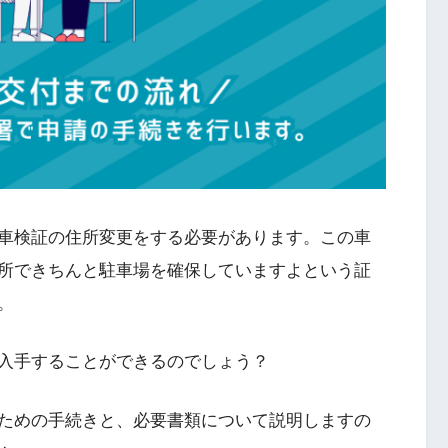
車検証の住所変更をする必要があります。この車
所できちんと駐車場を確保していますよという証
。
入手することができるのでしょう？
ための手続きと、必要書類について説明しますの