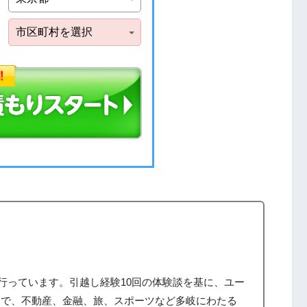
筆を行っています。引越し経験10回の体験談を基に、ユー
まで、不動産、金融、旅、スポーツなど多岐にわたる