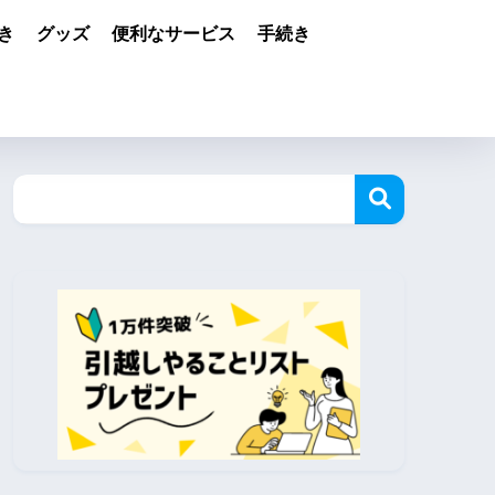
き
グッズ
便利なサービス
手続き