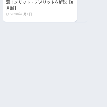
選！メリット・デメリットを解説【8
月版】
2026年8月1日