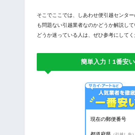
そこでここでは、しあわせ便引越センター
も問題ない引越業者なのかどうか解説して
どうか迷っている人は、ぜひ参考にしてく
簡単入力！1番安