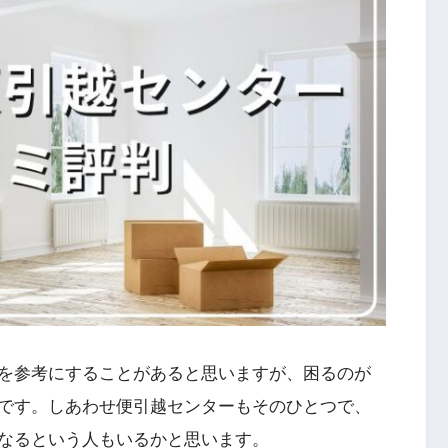
トを参考にすることがあると思いますが、困るのが
です。しあわせ便引越センターもそのひとつで、
なるという人もいるかと思います。