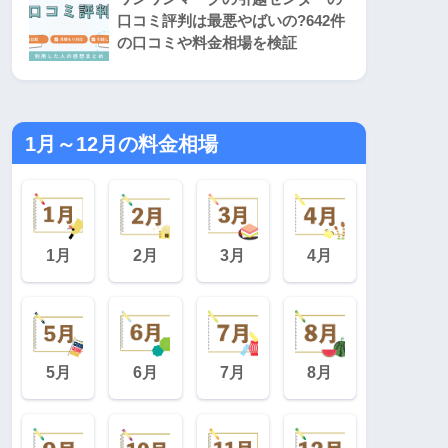
口コミ評判は最悪やばいの?642件
の口コミや料金相場を検証
1月～12月の料金相場
1月
2月
3月
4月
5月
6月
7月
8月