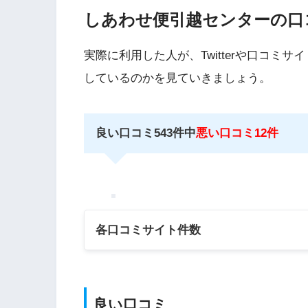
しあわせ便引越センターの口
実際に利用した人が、Twitterや口コミ
しているのかを見ていきましょう。
良い口コミ543件中
悪い口コミ12件
各口コミサイト件数
口コミサイト
良い口コミ