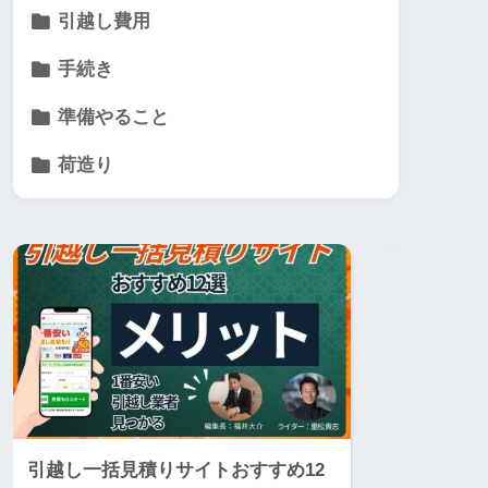
引越し費用
手続き
準備やること
荷造り
引越し一括見積りサイトおすすめ12