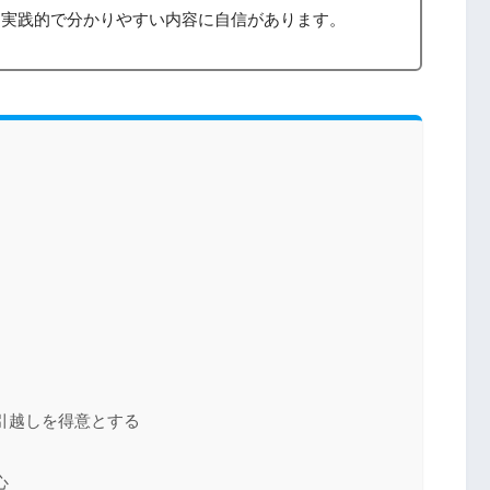
、実践的で分かりやすい内容に自信があります。
引越しを得意とする
心