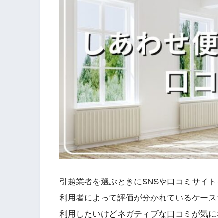
引越業者を選ぶときにSNSや口コミサイ
利用者によって評価が分かれているケース
利用したいけどネガティブな口コミが気に