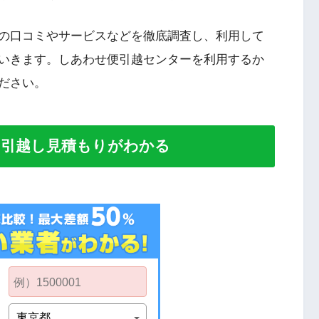
の口コミやサービスなどを徹底調査し、利用して
いきます。しあわせ便引越センターを利用するか
ださい。
い引越し見積もりがわかる