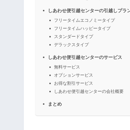
しあわせ便引越センターの引越しプラ
フリータイムエコノミータイプ
フリータイムハッピータイプ
スタンダードタイプ
デラックスタイプ
しあわせ便引越センターのサービス
無料サービス
オプションサービス
お得な割引サービス
しあわせ便引越センターの会社概要
まとめ