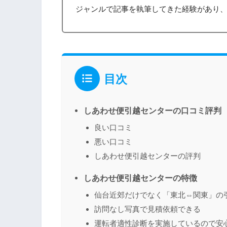
ジャンルで記事を執筆してきた経験があり
目次
しあわせ便引越センターの口コミ評判
良い口コミ
悪い口コミ
しあわせ便引越センターの評判
しあわせ便引越センターの特徴
仙台近郊だけでなく「東北⇔関東」の
訪問なし写真で見積依頼できる
運転者適性診断を実施しているので安