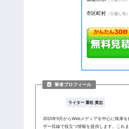
筆者プロフィール
ライター 重松 貴志
2015年9月からWebメディアを中心に執
ザー目線で役立つ情報を提供します。これ