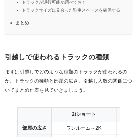
トラックが通行可能か調べておく
トラックサイズに見合った駐車スペースを確保する
まとめ
引越しで使われるトラックの種類
まずは引越しでどのような種類のトラックが使われるの
か、トラックの種類と部屋の広さ、引越し人数の関係につ
いてまとめた表を見ていきましょう。
2tショート
部屋の広さ
ワンルーム～2K