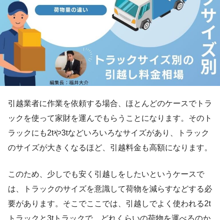
引越業者に作業を依頼する場合、ほとんどのケースでトラ
ックを使って家財を運んでもらうことになります。そのト
ラックにも2tや3tなどいろいろなサイズがあり、トラック
のサイズが大きくなるほど、引越料金も高額になります。
このため、少しでも安く引越しをしたいというケースで
は、トラックのサイズを意識して荷物を減らすなどする必
要があります。そこでここでは、引越しでよく使われる2t
トラックと3tトラックで、どれくらいの荷物を運べるのか