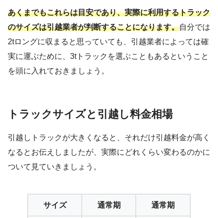
あくまでもこれらは目安であり、実際に利用するトラック
のサイズは引越業者が判断することになります。
自分では
2tロングに収まると思っていても、引越業者によっては確
実に運ぶために、3tトラックを選ぶこともあるということ
を頭に入れておきましょう。
トラックサイズと引越し料金相場
引越しトラックが大きくなると、それだけ引越料金が高く
なるとお伝えしましたが、実際にどれくらい変わるのかに
ついて見ていきましょう。
サイズ
通常期
通常期