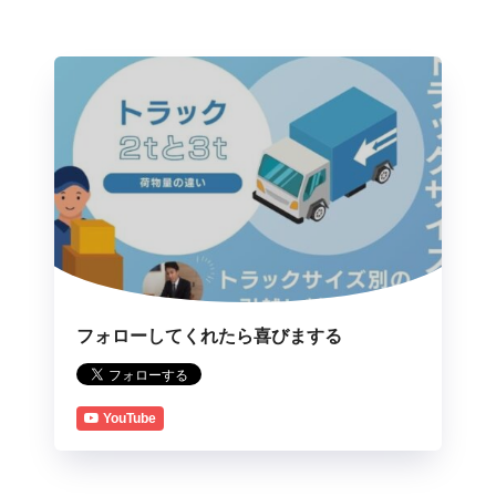
フォローしてくれたら喜びまする
YouTube