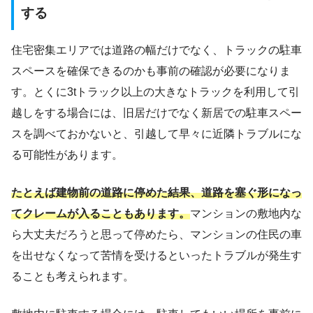
する
住宅密集エリアでは道路の幅だけでなく、トラックの駐車
スペースを確保できるのかも事前の確認が必要になりま
す。とくに3tトラック以上の大きなトラックを利用して引
越しをする場合には、旧居だけでなく新居での駐車スペー
スを調べておかないと、引越して早々に近隣トラブルにな
る可能性があります。
たとえば建物前の道路に停めた結果、道路を塞ぐ形になっ
てクレームが入ることもあります。
マンションの敷地内な
ら大丈夫だろうと思って停めたら、マンションの住民の車
を出せなくなって苦情を受けるといったトラブルが発生す
ることも考えられます。