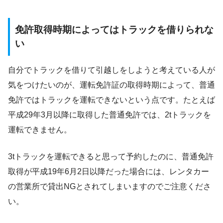
免許取得時期によってはトラックを借りられな
い
自分でトラックを借りて引越しをしようと考えている人が
気をつけたいのが、運転免許証の取得時期によって、普通
免許ではトラックを運転できないという点です。たとえば
平成29年3月以降に取得した普通免許では、2tトラックを
運転できません。
3tトラックを運転できると思って予約したのに、普通免許
取得が平成19年6月2日以降だった場合には、レンタカー
の営業所で貸出NGとされてしまいますのでご注意くださ
い。