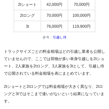
2tショート
42,000円
70,000円
2tロング
70,000円
100,000円
3t
76,000円
119,900円
参考：
引越し侍
トラックサイズごとの料金相場はどの引越し業者も公開し
ていませんので、ここでは荷物が多い単身引越しを2tショ
ート、2人家族を2tロング、3人家族を3tとして、引越し侍
で公開されている料金相場を表にまとめています。
2tショートと2tロングでは料金相場が大きく異なり、2tロ
ングと3tではそこまで違いがないという結果になっていま
す。