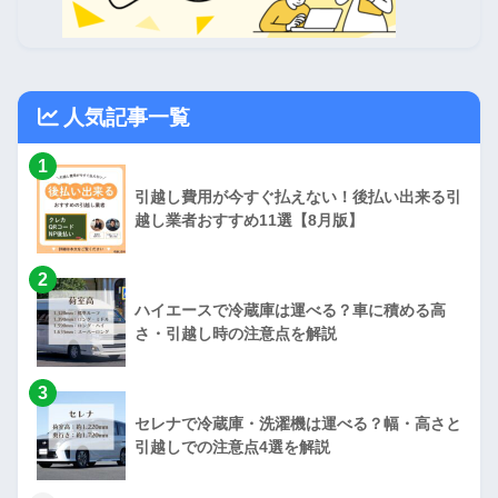
人気記事一覧
1
引越し費用が今すぐ払えない！後払い出来る引
越し業者おすすめ11選【8月版】
2
ハイエースで冷蔵庫は運べる？車に積める高
さ・引越し時の注意点を解説
3
セレナで冷蔵庫・洗濯機は運べる？幅・高さと
引越しでの注意点4選を解説