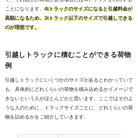
ことになります。
4tトラックのサイズになると引越料金が
高額になるため、3tトラック以下のサイズで引越しできる
のが理想です。
引越しトラックに積むことができる荷物
例
引越しトラックにいくつかのサイズがあるとわかっていて
も、具体的にどれくらいの荷物を積み込めるかイメージで
きないという人がほとんどかと思います。ここではそのよ
うな人のために、トラックサイズごとに、どれくらいの荷
物を詰めるかをご紹介していきます。