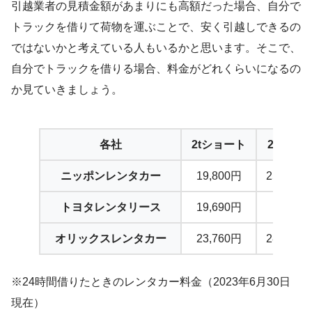
引越業者の見積金額があまりにも高額だった場合、自分で
トラックを借りて荷物を運ぶことで、安く引越しできるの
ではないかと考えている人もいるかと思います。そこで、
自分でトラックを借りる場合、料金がどれくらいになるの
か見ていきましょう。
各社
2tショート
2tロング
ニッポンレンタカー
19,800円
25,850円
トヨタレンタリース
19,690円
—
オリックスレンタカー
23,760円
28,380円
※24時間借りたときのレンタカー料金（2023年6月30日
現在）