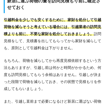
新居に運ぶ荷物の量を訪問見積もり前に確定さ
せておく
引越料金を少しでも安くするために、家財を処分して引越
荷物を減らそうと考えている場合には、引越業者の訪問見
積よりも前に、不要な家財を処分しておきましょう。
訪問
見積をして、見積書を出してもらってから家財を減らして
も、原則として引越料金は下がりません。
もちろん、荷物を減らしてから再度見積依頼するという方
法もありますが、引越し前は何かと時間がかかるため、何
度も訪問見積してもらう余裕はありません。引越しが決ま
った段階で荷物を減らしておき、その状態で見積もりを作
成してもらいましょう。
また、引越し直前まで必要になるけど新居に運ばない荷物