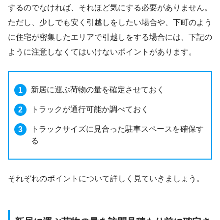
するのでなければ、それほど気にする必要がありません。
ただし、少しでも安く引越しをしたい場合や、下町のよう
に住宅が密集したエリアで引越しをする場合には、下記の
ように注意しなくてはいけないポイントがあります。
新居に運ぶ荷物の量を確定させておく
トラックが通行可能か調べておく
トラックサイズに見合った駐車スペースを確保す
る
それぞれのポイントについて詳しく見ていきましょう。