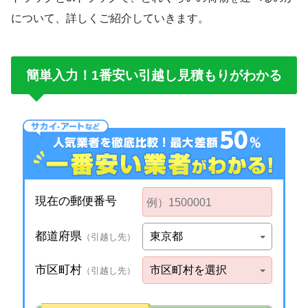
について、詳しくご紹介していきます。
簡単入力！1番安い引越し見積もりがわかる