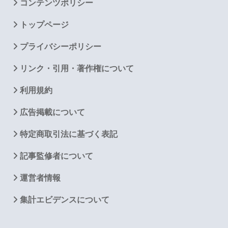
コンテンツポリシー
トップページ
プライバシーポリシー
リンク・引用・著作権について
利用規約
広告掲載について
特定商取引法に基づく表記
記事監修者について
運営者情報
集計エビデンスについて