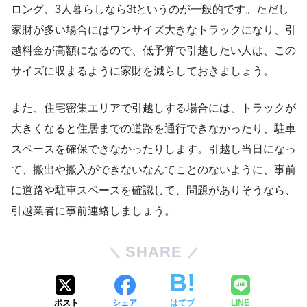
ロング、3人暮らしなら3tというのが一般的です。ただし
家財が多い場合にはワンサイズ大きなトラックになり、引
越料金が高額になるので、低予算で引越したい人は、この
サイズに収まるように家財を減らしておきましょう。
また、住宅密集エリアで引越しする場合には、トラックが
大きくなると住居までの道路を通行できなかったり、駐車
スペースを確保できなかったりします。引越し当日になっ
て、搬出や搬入ができないなんてことのないように、事前
に道路や駐車スペースを確認して、問題がありそうなら、
引越業者に事前連絡しましょう。
SHARE
ポスト
シェア
はてブ
LINE