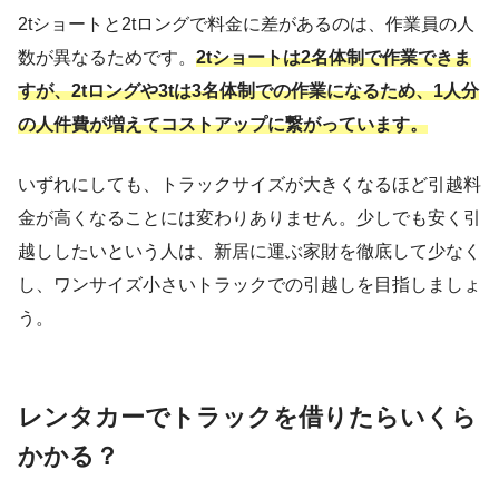
2tショートと2tロングで料金に差があるのは、作業員の人
数が異なるためです。
2tショートは2名体制で作業できま
すが、2tロングや3tは3名体制での作業になるため、1人分
の人件費が増えてコストアップに繋がっています。
いずれにしても、トラックサイズが大きくなるほど引越料
金が高くなることには変わりありません。少しでも安く引
越ししたいという人は、新居に運ぶ家財を徹底して少なく
し、ワンサイズ小さいトラックでの引越しを目指しましょ
う。
レンタカーでトラックを借りたらいくら
かかる？