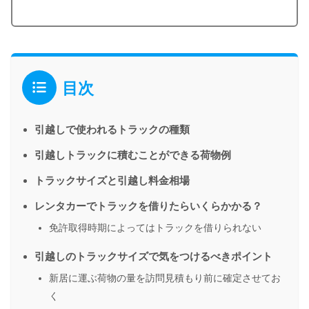
目次
引越しで使われるトラックの種類
引越しトラックに積むことができる荷物例
トラックサイズと引越し料金相場
レンタカーでトラックを借りたらいくらかかる？
免許取得時期によってはトラックを借りられない
引越しのトラックサイズで気をつけるべきポイント
新居に運ぶ荷物の量を訪問見積もり前に確定させてお
く