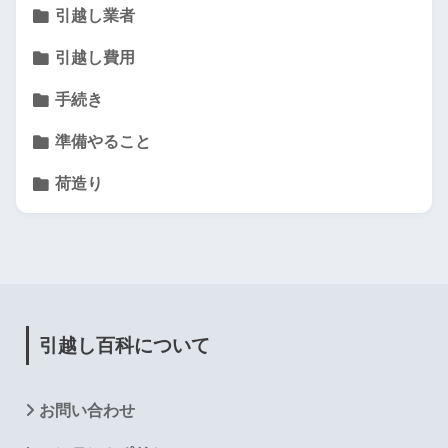
引越し業者
引越し費用
手続き
準備やること
荷造り
引越し百科について
お問い合わせ