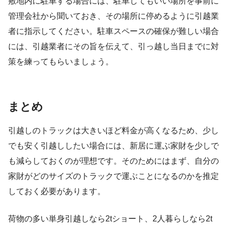
敷地内に駐車する場合には、駐車してもいい場所を事前に
管理会社から聞いておき、その場所に停めるように引越業
者に指示してください。駐車スペースの確保が難しい場合
には、引越業者にその旨を伝えて、引っ越し当日までに対
策を練ってもらいましょう。
まとめ
引越しのトラックは大きいほど料金が高くなるため、少し
でも安く引越ししたい場合には、新居に運ぶ家財を少しで
も減らしておくのが理想です。そのためにはまず、自分の
家財がどのサイズのトラックで運ぶことになるのかを推定
しておく必要があります。
荷物の多い単身引越しなら2tショート、2人暮らしなら2t