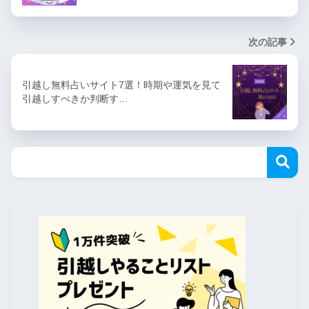
次の記事
引越し無料占いサイト7選！時期や運気を見て
引越しすべきか判断す…