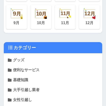
9月
10月
11月
12月
カテゴリー
グッズ
便利なサービス
基礎知識
大手引越し業者
女性引越し