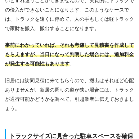
いとすれ違うことができませんので、実質的にトラックで
の侵入ができないことになります。このようなケースで
は、トラックを遠くに停めて、人の手もしくは軽トラック
で家財を搬入、搬出することになります。
事前にわかっていれば、それも考慮して見積書を作成して
もらえますが、当日になって判明した場合には、追加料金
が発生する可能性もあります
。
旧居には訪問見積に来てもらうので、搬出はそれほど心配
ありませんが、新居の周りの道が狭い場合には、トラック
が通行可能かどうかを調べて、引越業者に伝えておきまし
ょう。
トラックサイズに見合った駐車スペースを確保