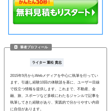
筆者プロフィール
ライター 重松 貴志
2015年9月からWebメディアを中心に執筆を行ってい
ます。引越し経験10回の体験談を基に、ユーザー目線
で役立つ情報を提供します。これまで、不動産、金
融、旅、スポーツなど多岐にわたるジャンルで記事を
執筆してきた経験があり、実践的で分かりやすい内容
に自信があります。