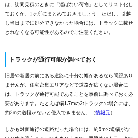
は、訪問見積のときに「運ばない荷物」としてリスト化し
ておくか、1ヶ所にまとめておきましょう。ただし、引越
し当日までに処分できなかった場合には、トラックに載せ
きれなくなる可能性があるのでご注意ください。
トラックが通行可能か調べておく
旧居や新居の前にある道路に十分な幅があるなら問題あり
ませんが、住宅密集エリアなどで道路が広くない場合に
は、トラックが通行可能であることを事前に調べておく必
要があります。たとえば幅1.7mの2tトラックの場合には、
約3mの道幅がないと侵入できません。（
情報元
）
しかも対面通行の道路だった場合には、約5mの道幅がな