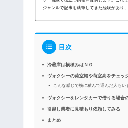
ジャンルで記事を執筆してきた経験があり
目次
冷蔵庫は横積みはＮＧ
ヴォクシーの荷室幅や荷室高をチェッ
こんな感じで横に積んで運んだ人もい
ヴォクシーをレンタカーで借りる場合
引越し業者に見積もり依頼してみる
まとめ