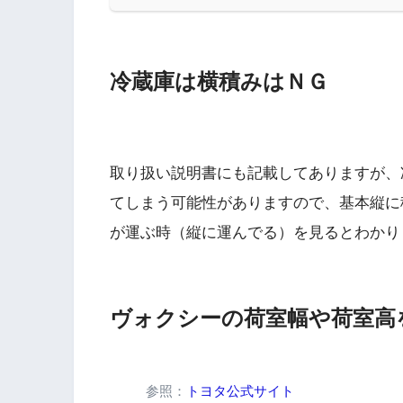
冷蔵庫は横積みはＮＧ
取り扱い説明書にも記載してありますが、
てしまう可能性がありますので、基本縦に
が運ぶ時（縦に運んでる）を見るとわかり
ヴォクシーの荷室幅や荷室高
参照：
トヨタ公式サイト