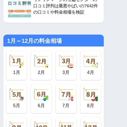
口コミ評判は最悪やばいの?642件
の口コミや料金相場を検証
1月～12月の料金相場
1月
2月
3月
4月
5月
6月
7月
8月