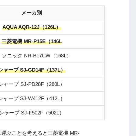
メーカ別
AQUA AQR-12J（126L）
三菱電機 MR-P15E（146L
ソニック NR-B17CW（168L）
シャープ SJ-GD14F（137L）
シャープ SJ-PD28F（280L）
シャープ SJ-W412F（412L）
シャープ SJ-F502F（502L）
運ぶことを考えると三菱電機 MR-