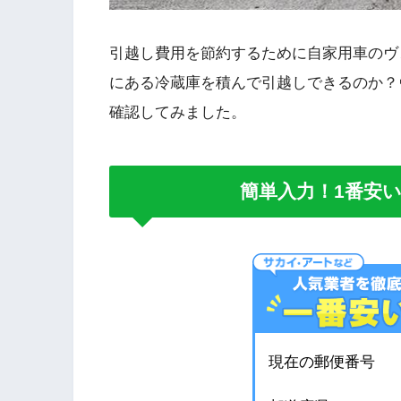
引越し費用を節約するために自家用車のヴ
にある冷蔵庫を積んで引越しできるのか？
確認してみました。
簡単入力！1番安