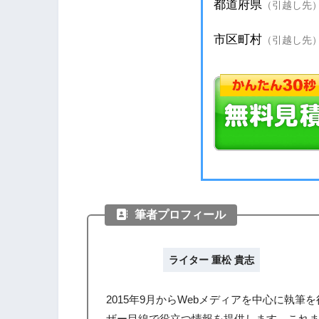
筆者プロフィール
ライター 重松 貴志
2015年9月からWebメディアを中心に執
ザー目線で役立つ情報を提供します。これ