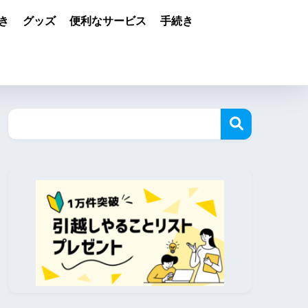
き
グッズ
便利なサービス
手続き