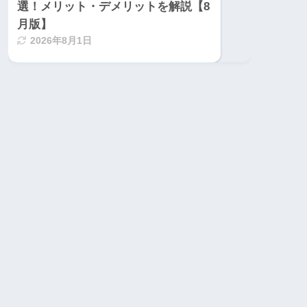
選！メリット・デメリットを解説【8
月版】
2026年8月1日