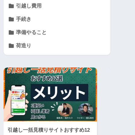
引越し費用
手続き
準備やること
荷造り
引越し一括見積りサイトおすすめ12