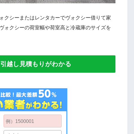
ォクシーまたはレンタカーでヴォクシー借りて家
ヴォクシーの荷室幅や荷室高と冷蔵庫のサイズを
い引越し見積もりがわかる