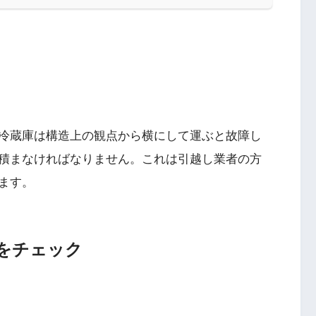
冷蔵庫は構造上の観点から横にして運ぶと故障し
積まなければなりません。これは引越し業者の方
ます。
をチェック