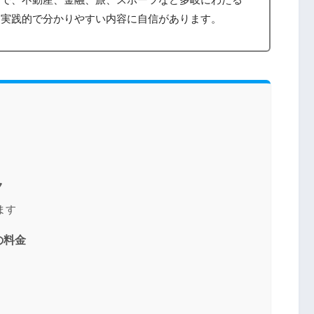
、実践的で分かりやすい内容に自信があります。
ク
ます
の料金