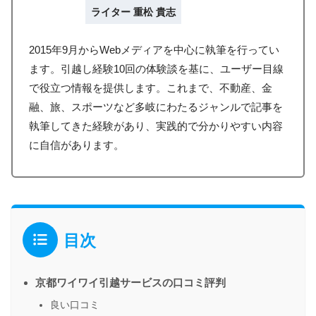
ライター 重松 貴志
2015年9月からWebメディアを中心に執筆を行ってい
ます。引越し経験10回の体験談を基に、ユーザー目線
で役立つ情報を提供します。これまで、不動産、金
融、旅、スポーツなど多岐にわたるジャンルで記事を
執筆してきた経験があり、実践的で分かりやすい内容
に自信があります。
目次
京都ワイワイ引越サービスの口コミ評判
良い口コミ