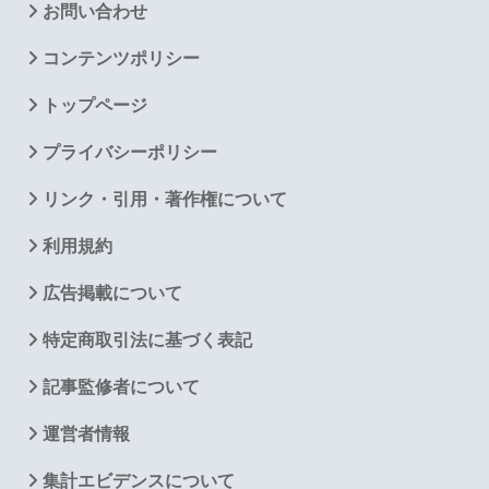
お問い合わせ
コンテンツポリシー
トップページ
プライバシーポリシー
リンク・引用・著作権について
利用規約
広告掲載について
特定商取引法に基づく表記
記事監修者について
運営者情報
集計エビデンスについて