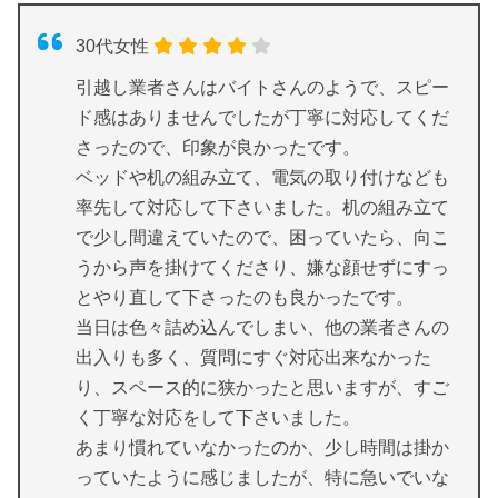
30代女性
引越し業者さんはバイトさんのようで、スピー
ド感はありませんでしたが丁寧に対応してくだ
さったので、印象が良かったです。
ベッドや机の組み立て、電気の取り付けなども
率先して対応して下さいました。机の組み立て
で少し間違えていたので、困っていたら、向こ
うから声を掛けてくださり、嫌な顔せずにすっ
とやり直して下さったのも良かったです。
当日は色々詰め込んでしまい、他の業者さんの
出入りも多く、質問にすぐ対応出来なかった
り、スペース的に狭かったと思いますが、すご
く丁寧な対応をして下さいました。
あまり慣れていなかったのか、少し時間は掛か
っていたように感じましたが、特に急いでいな