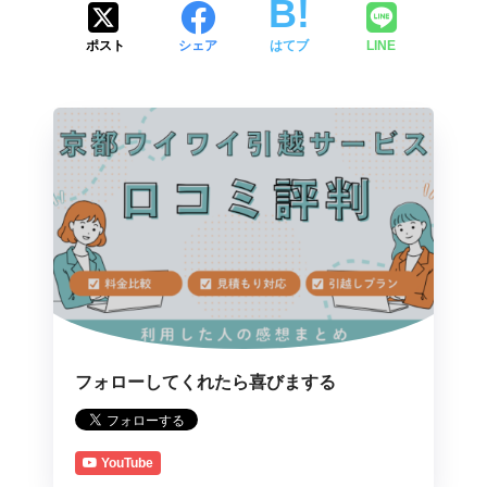
ポスト
シェア
はてブ
LINE
フォローしてくれたら喜びまする
YouTube