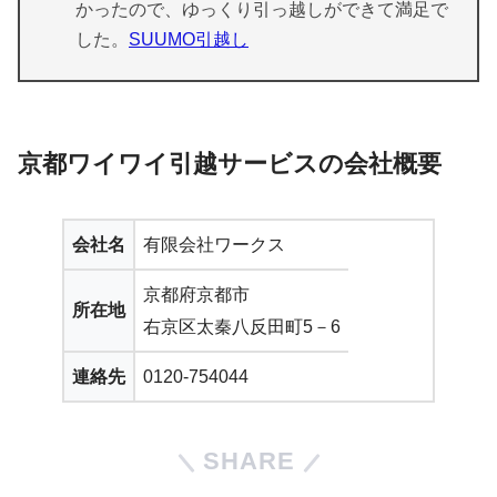
かったので、ゆっくり引っ越しができて満足で
した。
SUUMO引越し
京都ワイワイ引越サービスの会社概要
会社名
有限会社ワークス
京都府京都市
所在地
右京区太秦八反田町5－6
連絡先
0120-754044
SHARE