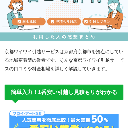
京都ワイワイ引越サービスは京都府京都市を拠点にしてい
る地域密着型の業者です。そんな京都ワイワイ引越サービ
スの口コミや料金相場を詳しく解説していきます。
簡単入力！1番安い引越し見積もりがわかる