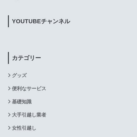
YOUTUBE
チャンネル
カテゴリー
グッズ
便利なサービス
基礎知識
大手引越し業者
女性引越し