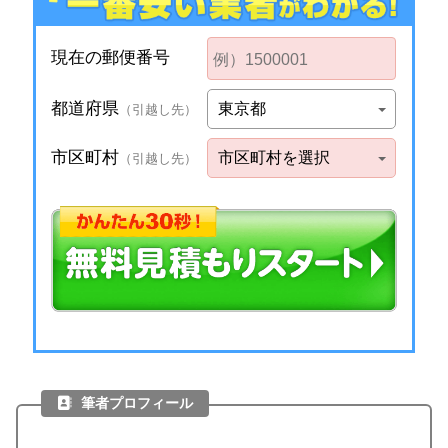
筆者プロフィール