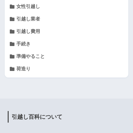
女性引越し
引越し業者
引越し費用
手続き
準備やること
荷造り
引越し百科について