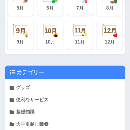
5月
6月
7月
8月
9月
10月
11月
12月
カテゴリー
グッズ
便利なサービス
基礎知識
大手引越し業者