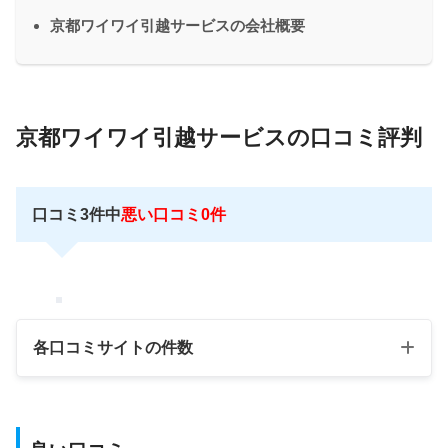
京都ワイワイ引越サービスの会社概要
京都ワイワイ引越サービスの口コミ評判
口コミ3件中
悪い口コミ0件
各口コミサイトの件数
口コミサイト
良い評判数
悪い評判数