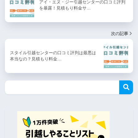
アイ・エヌ・ジー引越センターの口コミ評判
を暴露！見積もり料金サ…
次の記事
スタイル引越センターの口コミ評判は最悪は
本当なの？見積もり料金…