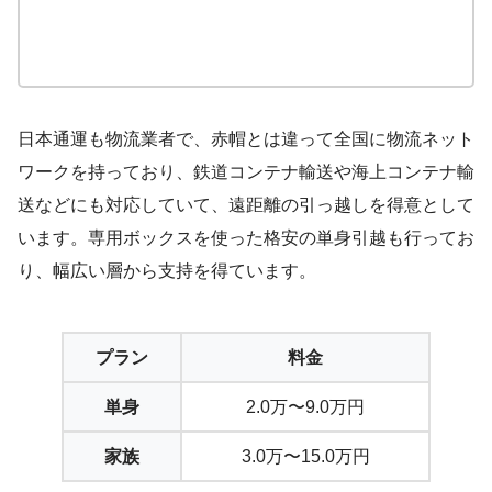
日本通運も物流業者で、赤帽とは違って全国に物流ネット
ワークを持っており、鉄道コンテナ輸送や海上コンテナ輸
送などにも対応していて、遠距離の引っ越しを得意として
います。専用ボックスを使った格安の単身引越も行ってお
り、幅広い層から支持を得ています。
プラン
料金
単身
2.0万〜9.0万円
家族
3.0万〜15.0万円