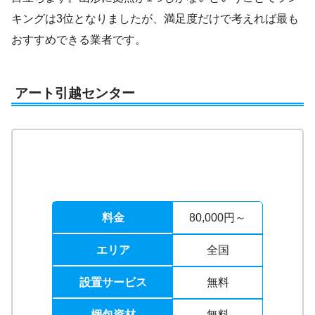
キングは3位となりましたが、満足度だけで考えれば最も
おすすめできる業者です。
アート引越センター
料金
80,000円～
エリア
全国
設置サービス
無料
梱包資材
無料