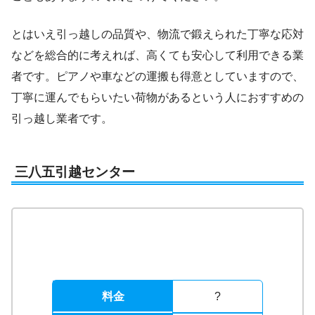
とはいえ引っ越しの品質や、物流で鍛えられた丁寧な応対
などを総合的に考えれば、高くても安心して利用できる業
者です。ピアノや車などの運搬も得意としていますので、
丁寧に運んでもらいたい荷物があるという人におすすめの
引っ越し業者です。
三八五引越センター
料金
?