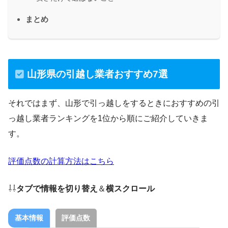
まとめ
山形県の引越し業者おすすめ7選
それではまず、山形で引っ越しをするときにおすすめの引
っ越し業者ランキングを1位から順にご紹介していきま
す。
評価点数の計算方法はこちら
⇩⇩
タブで情報を切り替え
＆
横スクロール
基本情報
評価点数