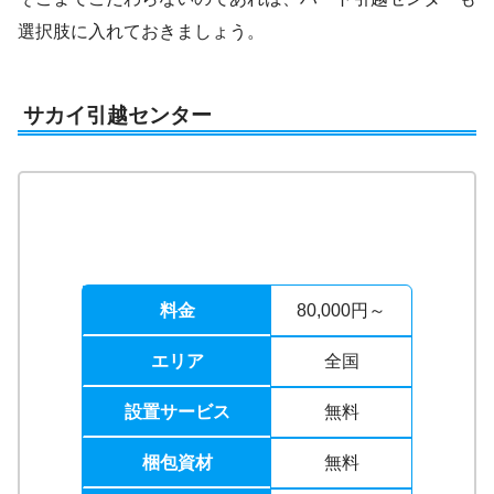
選択肢に入れておきましょう。
サカイ引越センター
料金
80,000円～
エリア
全国
設置サービス
無料
梱包資材
無料