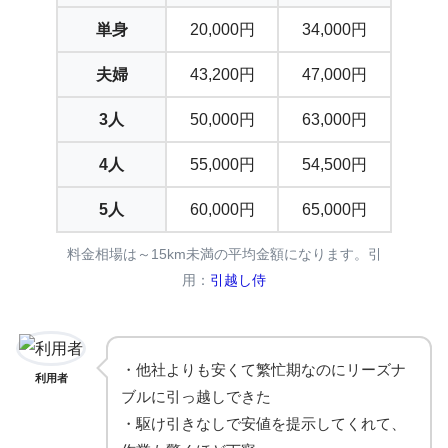
単身
20,000円
34,000円
夫婦
43,200円
47,000円
3人
50,000円
63,000円
4人
55,000円
54,500円
5人
60,000円
65,000円
料金相場は～15km未満の平均金額になります。引
用：
引越し侍
・他社よりも安くて繁忙期なのにリーズナ
利用者
ブルに引っ越しできた
・駆け引きなしで安値を提示してくれて、