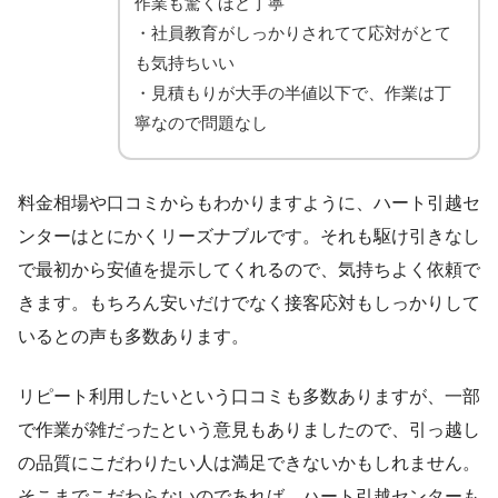
作業も驚くほど丁寧
・社員教育がしっかりされてて応対がとて
も気持ちいい
・見積もりが大手の半値以下で、作業は丁
寧なので問題なし
料金相場や口コミからもわかりますように、ハート引越セ
ンターはとにかくリーズナブルです。それも駆け引きなし
で最初から安値を提示してくれるので、気持ちよく依頼で
きます。もちろん安いだけでなく接客応対もしっかりして
いるとの声も多数あります。
リピート利用したいという口コミも多数ありますが、一部
で作業が雑だったという意見もありましたので、引っ越し
の品質にこだわりたい人は満足できないかもしれません。
そこまでこだわらないのであれば、ハート引越センターも