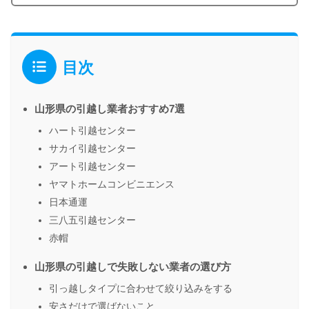
目次
山形県の引越し業者おすすめ7選
ハート引越センター
サカイ引越センター
アート引越センター
ヤマトホームコンビニエンス
日本通運
三八五引越センター
赤帽
山形県の引越しで失敗しない業者の選び方
引っ越しタイプに合わせて絞り込みをする
安さだけで選ばないこと