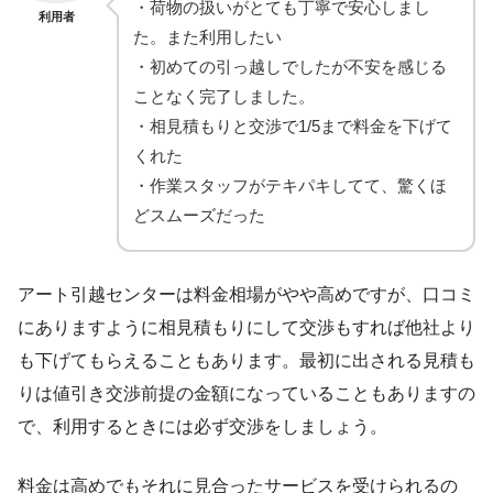
・荷物の扱いがとても丁寧で安心しまし
利用者
た。また利用したい
・初めての引っ越しでしたが不安を感じる
ことなく完了しました。
・相見積もりと交渉で1/5まで料金を下げて
くれた
・作業スタッフがテキパキしてて、驚くほ
どスムーズだった
アート引越センターは料金相場がやや高めですが、口コミ
にありますように相見積もりにして交渉もすれば他社より
も下げてもらえることもあります。最初に出される見積も
りは値引き交渉前提の金額になっていることもありますの
で、利用するときには必ず交渉をしましょう。
料金は高めでもそれに見合ったサービスを受けられるの