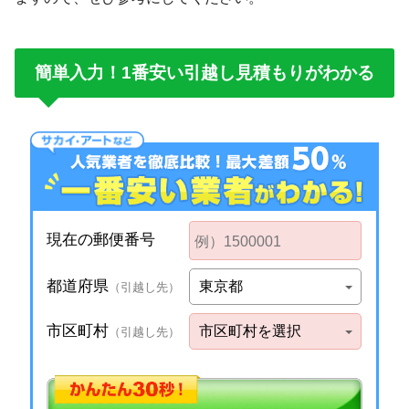
簡単入力！1番安い引越し見積もりがわかる