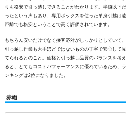
りも格安で引っ越しできることがわかります。半値以下だ
ったという声もあり、専用ボックスを使った単身引越は遠
距離でも格安ということで高く評価されています。
もちろん安いだけでなく接客応対がしっかりとしていて、
引っ越し作業も大手ほどではないものの丁寧で安心して見
てられるとのこと。価格と引っ越し品質のバランスを考え
ると、とてもコストパフォーマンスに優れているため、ラ
ンキングは2位になりました。
赤帽