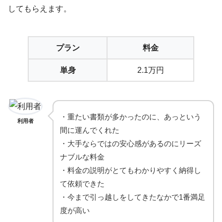
してもらえます。
プラン
料金
単身
2.1万円
・重たい書類が多かったのに、あっという
利用者
間に運んでくれた
・大手ならではの安心感があるのにリーズ
ナブルな料金
・料金の説明がとてもわかりやすく納得し
て依頼できた
・今まで引っ越しをしてきたなかで1番満足
度が高い