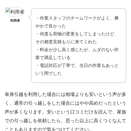
・作業スタッフのチームワークがよく、爽
利用者
やかで良かった
・何度も荷物の変更をしてしまったけど、
その都度見積もりに来てくれた
・料金が少し高く感じたが、ムダのない作
業で満足している
・電話対応が丁寧で、当日の作業もあっと
いう間でした
単身引越を利用した場合には相場よりも安いという声が多
く、通常の引っ越しをした場合にはやや高めだったという
声が多くなります。安いという口コミだけを読んで、家族
での引っ越しを依頼したら、思った以上に高くつくなんて
こともありますので気をつけてください。