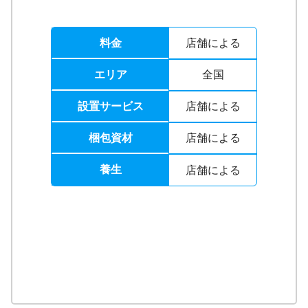
料金
店舗による
エリア
全国
設置サービス
店舗による
梱包資材
店舗による
養生
店舗による