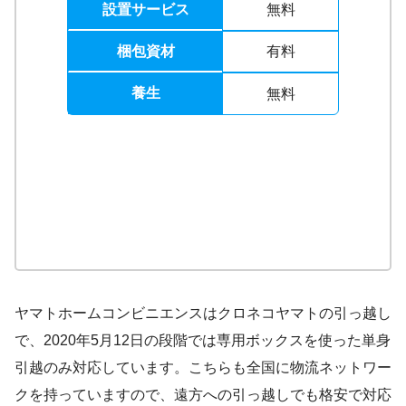
設置サービス
無料
梱包資材
有料
養生
無料
ヤマトホームコンビニエンスはクロネコヤマトの引っ越し
で、2020年5月12日の段階では専用ボックスを使った単身
引越のみ対応しています。こちらも全国に物流ネットワー
クを持っていますので、遠方への引っ越しでも格安で対応