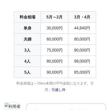
料金相場
5月～2月
3月・4月
単身
30,000円
44,840円
夫婦
60,000円
80,000円
3人
75,000円
90,000円
4人
80,000円
99,000円
5人
90,000円
85,000円
料金相場は～15km未満の平均金額になります。引
用：
引越し侍