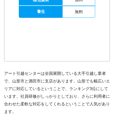
養生
無料
アート引越センターは全国展開している大手引越し業者
で、山形市と酒田市に支店があります。山形でも幅広いエ
リアに対応しているということで、ランキング3位にして
います。社員研修がしっかりとしており、さらに利用者に
合わせた柔軟な対応をしてくれるということで人気があり
ます。