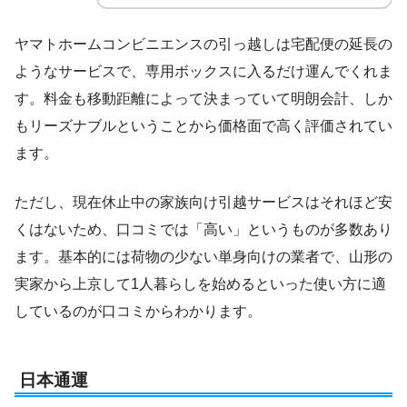
ヤマトホームコンビニエンスの引っ越しは宅配便の延長の
ようなサービスで、専用ボックスに入るだけ運んでくれま
す。料金も移動距離によって決まっていて明朗会計、しか
もリーズナブルということから価格面で高く評価されてい
ます。
ただし、現在休止中の家族向け引越サービスはそれほど安
くはないため、口コミでは「高い」というものが多数あり
ます。基本的には荷物の少ない単身向けの業者で、山形の
実家から上京して1人暮らしを始めるといった使い方に適
しているのが口コミからわかります。
日本通運