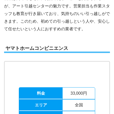
が、アート引越センターの魅力です。営業担当も作業スタ
ッフも教育が行き届いており、気持ちのいい引っ越しがで
きます。このため、初めての引っ越しという人や、安心し
て任せたいという人におすすめの業者です。
ヤマトホームコンビニエンス
料金
33,000円
エリア
全国