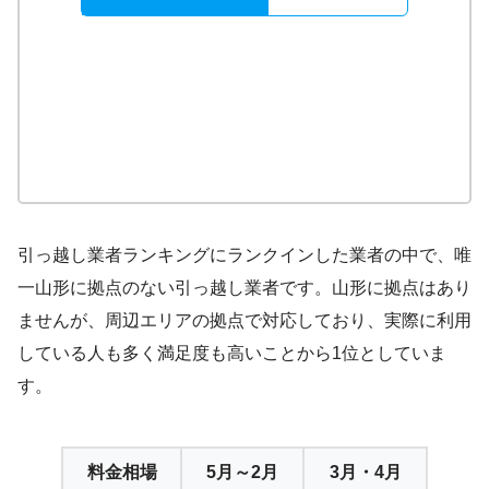
引っ越し業者ランキングにランクインした業者の中で、唯
一山形に拠点のない引っ越し業者です。山形に拠点はあり
ませんが、周辺エリアの拠点で対応しており、実際に利用
している人も多く満足度も高いことから1位としていま
す。
料金相場
5月～2月
3月・4月