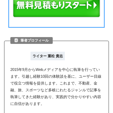
筆者プロフィール
ライター 重松 貴志
2015年9月からWebメディアを中心に執筆を行ってい
ます。引越し経験10回の体験談を基に、ユーザー目線
で役立つ情報を提供します。これまで、不動産、金
融、旅、スポーツなど多岐にわたるジャンルで記事を
執筆してきた経験があり、実践的で分かりやすい内容
に自信があります。