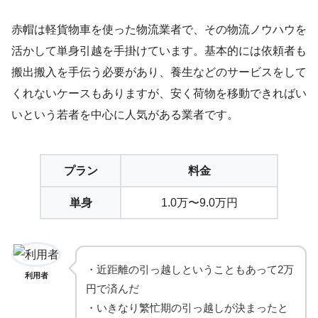
赤帽は軽貨物車を使った物流業者で、その物流ノウハウを
活かして単身引越を手掛けています。基本的には依頼者も
搬出搬入を手伝う必要があり、養生などのサービスをして
くれないケースもありますが、安く荷物を移動できればい
いという若者を中心に人気がある業者です。
プラン
料金
単身
1.0万〜9.0万円
・近距離の引っ越しということもあって2万
利用者
円で済んだ
・いきなり繁忙期の引っ越しが決まったと