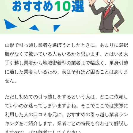
山形で引っ越し業者を選ぼうとしたときに、あまりに選択
肢がなくて驚いている人もいるかと思います。とはいえ大
手引越し業者から地域密着型の業者まで幅広く、単身引越
に適した業者もいるため、実はそれほど困ることはありま
せん。
ただし初めての引っ越しをするという人は、どこに依頼し
ていいのか迷ってしまいますよね。そこでここでは実際に
利用した人の口コミを元に、おすすめの引っ越し業者ラン
キングをご紹介します。業者ごとの特長も合わせて解説し
ますので、ぜひ参考にしてください。