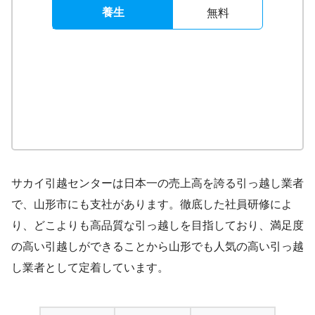
養生
無料
サカイ引越センターは日本一の売上高を誇る引っ越し業者
で、山形市にも支社があります。徹底した社員研修によ
り、どこよりも高品質な引っ越しを目指しており、満足度
の高い引越しができることから山形でも人気の高い引っ越
し業者として定着しています。