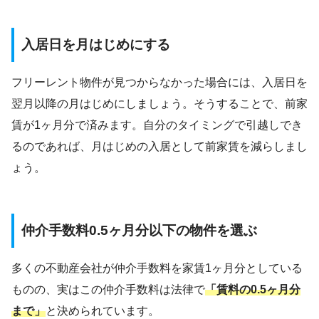
入居日を月はじめにする
フリーレント物件が見つからなかった場合には、入居日を
翌月以降の月はじめにしましょう。そうすることで、前家
賃が1ヶ月分で済みます。自分のタイミングで引越しでき
るのであれば、月はじめの入居として前家賃を減らしまし
ょう。
仲介手数料0.5ヶ月分以下の物件を選ぶ
多くの不動産会社が仲介手数料を家賃1ヶ月分としている
ものの、実はこの仲介手数料は法律で
「賃料の0.5ヶ月分
まで」
と決められています。