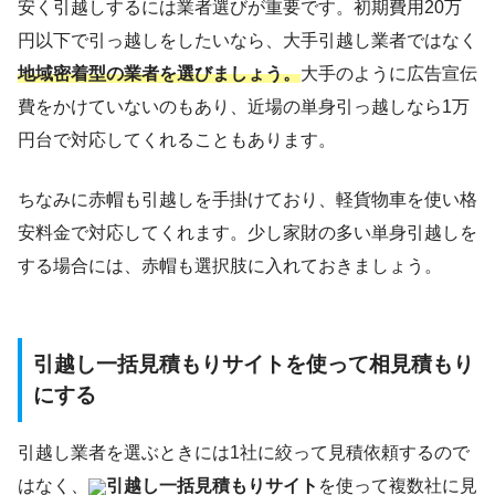
安く引越しするには業者選びが重要です。初期費用20万
円以下で引っ越しをしたいなら、大手引越し業者ではなく
地域密着型の業者を選びましょう。
大手のように広告宣伝
費をかけていないのもあり、近場の単身引っ越しなら1万
円台で対応してくれることもあります。
ちなみに赤帽も引越しを手掛けており、軽貨物車を使い格
安料金で対応してくれます。少し家財の多い単身引越しを
する場合には、赤帽も選択肢に入れておきましょう。
引越し一括見積もりサイトを使って相見積もり
にする
引越し業者を選ぶときには1社に絞って見積依頼するので
はなく、
引越し一括見積もりサイト
を使って複数社に見