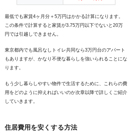
最低でも家賃4ヶ月分＋5万円はかかる計算になります。
この条件で計算すると家賃が3.75万円以下でないと20万
円では引越しできません。
東京都内でも風呂なしトイレ共同なら3万円台のアパート
もありますが、かなり不便な暮らしを強いられることにな
ります。
もう少し暮らしやすい物件で生活するために、これらの費
用をどのように抑えればいいのか次章以降で詳しくご紹介
していきます。
住居費用を安くする方法