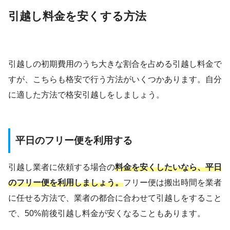
引越し料金を安くする方法
引越しの初期費用のうち大きな割合を占める引越し料金で
すが、こちらも格安で行う方法がいくつかあります。自分
に適した方法で格安引越しをしましょう。
平日のフリー便を利用する
引越し業者に依頼する場合の
料金を安くしたいなら、平日
のフリー便を利用しましょう。
フリー便は搬出時間を業者
に任せる方法で、業者の都合に合わせて引越しをすること
で、50%前後引越し料金が安くなることもあります。