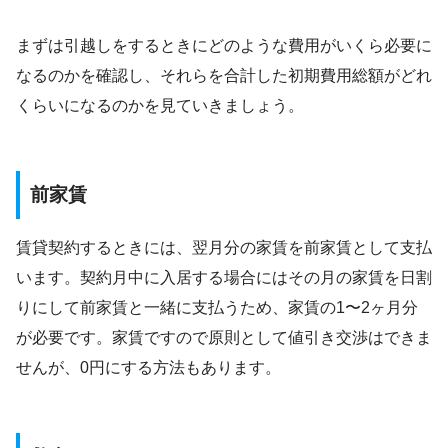
まずは引越しをするときにどのような費用がいくら必要に
なるのかを確認し、それらを合計した初期費用総額がどれ
くらいになるのかを見ていきましょう。
前家賃
賃貸契約するときには、翌月分の家賃を前家賃として支払
います。契約月中に入居する場合にはその月の家賃を日割
りにして前家賃と一緒に支払うため、家賃の1〜2ヶ月分
が必要です。家賃ですので原則として値引き交渉はできま
せんが、0円にする方法もあります。