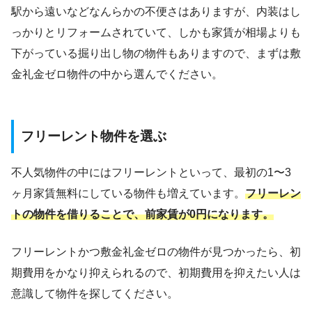
駅から遠いなどなんらかの不便さはありますが、内装はし
っかりとリフォームされていて、しかも家賃が相場よりも
下がっている掘り出し物の物件もありますので、まずは敷
金礼金ゼロ物件の中から選んでください。
フリーレント物件を選ぶ
不人気物件の中にはフリーレントといって、最初の1〜3
ヶ月家賃無料にしている物件も増えています。
フリーレン
トの物件を借りることで、前家賃が0円になります。
フリーレントかつ敷金礼金ゼロの物件が見つかったら、初
期費用をかなり抑えられるので、初期費用を抑えたい人は
意識して物件を探してください。