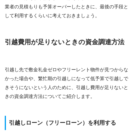
業者の見積もりも予算オーバーしたときに、最後の手段と
して利用するくらいに考えておきましょう。
引越費用が足りないときの資金調達方法
引越し先で敷金礼金ゼロやフリーレント物件が見つからな
かった場合や、繁忙期の引越しになって低予算で引越しで
きそうにないという人のために、引越し費用が足りないと
きの資金調達方法についてご紹介します。
引越しローン（フリーローン）を利用する