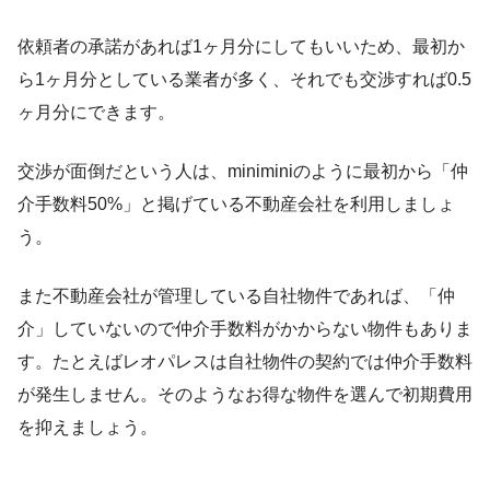
依頼者の承諾があれば1ヶ月分にしてもいいため、最初か
ら1ヶ月分としている業者が多く、それでも交渉すれば0.5
ヶ月分にできます。
交渉が面倒だという人は、miniminiのように最初から「仲
介手数料50%」と掲げている不動産会社を利用しましょ
う。
また不動産会社が管理している自社物件であれば、「仲
介」していないので仲介手数料がかからない物件もありま
す。たとえばレオパレスは自社物件の契約では仲介手数料
が発生しません。そのようなお得な物件を選んで初期費用
を抑えましょう。