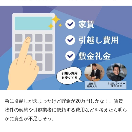
急に引越しが決まったけど貯金が20万円しかなく、賃貸
物件の契約や引越業者に依頼する費用などを考えたら明ら
かに資金が不足しそう。