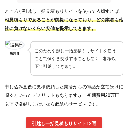
ところが引越し一括見積もりサイトを使って依頼すれば、
相見積もりであることが前提になっており、どの業者も他
社に負けないくらい安値を提示してきます。
このため引越し一括見積もりサイトを使う
編集部
ことで値引き交渉することもなく、相場以
下で引越しできます。
申し込み直後に見積依頼した業者からの電話が立て続けに
鳴るといったデメリットもありますが、初期費用20万円
以下で引越ししたいなら必須のサービスです。
引越し一括見積もりサイト12選