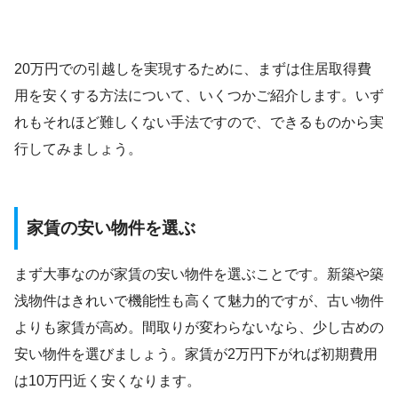
20万円での引越しを実現するために、まずは住居取得費
用を安くする方法について、いくつかご紹介します。いず
れもそれほど難しくない手法ですので、できるものから実
行してみましょう。
家賃の安い物件を選ぶ
まず大事なのが家賃の安い物件を選ぶことです。新築や築
浅物件はきれいで機能性も高くて魅力的ですが、古い物件
よりも家賃が高め。間取りが変わらないなら、少し古めの
安い物件を選びましょう。家賃が2万円下がれば初期費用
は10万円近く安くなります。