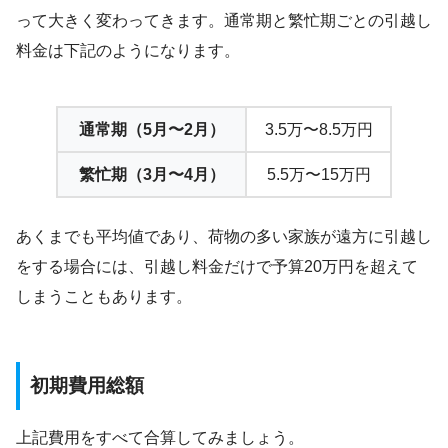
って大きく変わってきます。通常期と繁忙期ごとの引越し
料金は下記のようになります。
通常期（5月〜2月）
3.5万〜8.5万円
繁忙期（3月〜4月）
5.5万〜15万円
あくまでも平均値であり、荷物の多い家族が遠方に引越し
をする場合には、引越し料金だけで予算20万円を超えて
しまうこともあります。
初期費用総額
上記費用をすべて合算してみましょう。