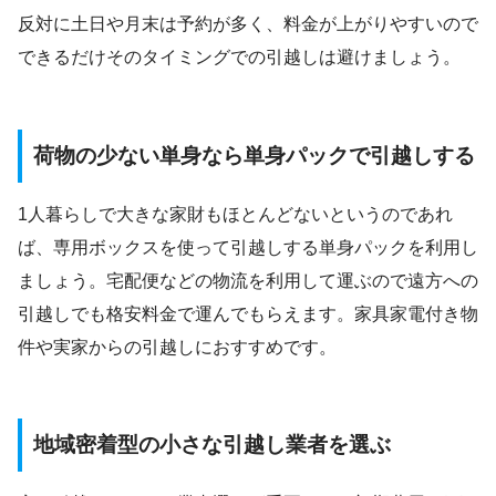
反対に土日や月末は予約が多く、料金が上がりやすいので
できるだけそのタイミングでの引越しは避けましょう。
荷物の少ない単身なら単身パックで引越しする
1人暮らしで大きな家財もほとんどないというのであれ
ば、専用ボックスを使って引越しする単身パックを利用し
ましょう。宅配便などの物流を利用して運ぶので遠方への
引越しでも格安料金で運んでもらえます。家具家電付き物
件や実家からの引越しにおすすめです。
地域密着型の小さな引越し業者を選ぶ