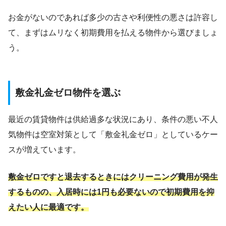
お金がないのであれば多少の古さや利便性の悪さは許容し
て、まずはムリなく初期費用を払える物件から選びましょ
う。
敷金礼金ゼロ物件を選ぶ
最近の賃貸物件は供給過多な状況にあり、条件の悪い不人
気物件は空室対策として「敷金礼金ゼロ」としているケー
スが増えています。
敷金ゼロですと退去するときにはクリーニング費用が発生
するものの、入居時には1円も必要ないので初期費用を抑
えたい人に最適です。