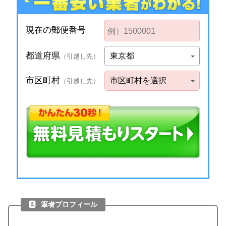
筆者プロフィール