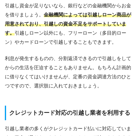
引越し資金が足りないなら、銀行などの金融機関からお金
を借りましょう。
金融機関によっては引越しローン商品が
用意されており、引越しの資金不足をサポートしていま
す。
引越しローン以外にも、フリーローン（多目的ロー
ン）やカードローンで引越しすることもできます。
利息が発生するものの、分割返済できるので引越しをして
からの生活を圧迫することもありません。もちろん計画的
に借りなくてはいけませんが、定番の資金調達方法のひと
つですので、選択肢に入れておきましょう。
クレジットカード対応の引越し業者を利用する
引越し業者の多くがクレジットカード払いに対応していま