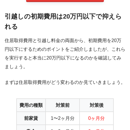
引越しの初期費用は20万円以下で抑えら
れる
住居取得費用と引越し料金の両面から、初期費用を20万
円以下にするためのポイントをご紹介しましたが、これら
を実行すると本当に20万円以下になるのかを確認してみ
ましょう。
まずは住居取得費用がどう変わるのか見ていきましょう。
費用の種類
対策前
対策後
前家賃
1〜2ヶ月分
0ヶ月分