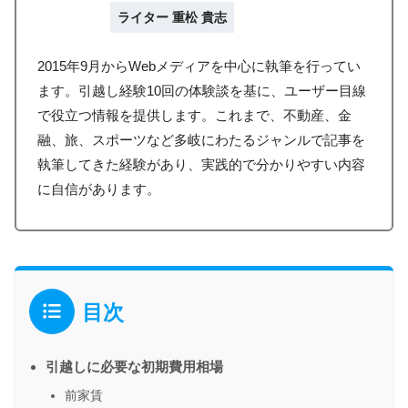
ライター 重松 貴志
2015年9月からWebメディアを中心に執筆を行ってい
ます。引越し経験10回の体験談を基に、ユーザー目線
で役立つ情報を提供します。これまで、不動産、金
融、旅、スポーツなど多岐にわたるジャンルで記事を
執筆してきた経験があり、実践的で分かりやすい内容
に自信があります。
目次
引越しに必要な初期費用相場
前家賃