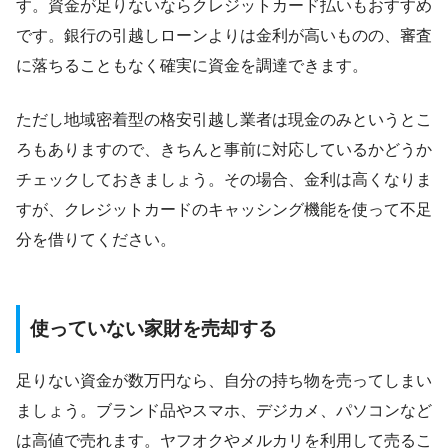
す。資金が足りないならクレジットカード払いもおすすめ
です。銀行の引越しローンよりは金利が高いものの、審査
に落ちることもなく確実に資金を調達できます。
ただし地域密着型の格安引越し業者は現金のみというとこ
ろもありますので、きちんと事前に対応しているかどうか
チェックしておきましょう。その場合、金利は高くなりま
すが、クレジットカードのキャッシング機能を使って不足
分を借りてください。
使っていない家財を売却する
足りない資金が数万円なら、自分の持ち物を売ってしまい
ましょう。ブランド品やスマホ、デジカメ、パソコンなど
は高値で売れます。ヤフオクやメルカリを利用して売るこ