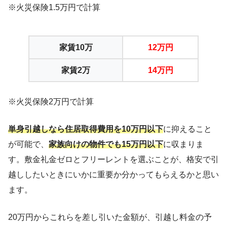
※火災保険1.5万円で計算
家賃10万
12万円
家賃2万
14万円
※火災保険2万円で計算
単身引越しなら住居取得費用を10万円以下
に抑えること
が可能で、
家族向けの物件でも15万円以下
に収まりま
す。敷金礼金ゼロとフリーレントを選ぶことが、格安で引
越ししたいときにいかに重要か分かってもらえるかと思い
ます。
20万円からこれらを差し引いた金額が、引越し料金の予