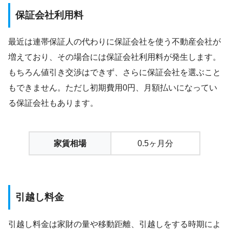
保証会社利用料
最近は連帯保証人の代わりに保証会社を使う不動産会社が
増えており、その場合には保証会社利用料が発生します。
もちろん値引き交渉はできず、さらに保証会社を選ぶこと
もできません。ただし初期費用0円、月額払いになってい
る保証会社もあります。
家賃相場
0.5ヶ月分
引越し料金
引越し料金は家財の量や移動距離、引越しをする時期によ