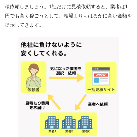
積依頼しましょう。1社だけに見積依頼すると、業者は1
円でも高く稼ごうとして、相場よりもはるかに高い金額を
提示してきます。