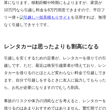
算になります。移動距離や時期にもよりますが、家賃が
10万円なら引越し料金を8万円用意できますので、平日フ
リー便＋
引越し一括見積もりサイト
を活用すれば、無理
なく引越しできそうです。
レンタカーは思ったよりも割高になる
引越しを安くするための定番が、レンタカーを借りての引
越しです。ただ、最近は格安引越業者が増えており、レン
タカーを借りるのとほとんど変わらない料金で引越しでき
ます。自分で引越しをするときに友人に協力してもらった
ら、お礼が必要になりますのでむしろ割高。
事故のリスクや体力の消耗などを考えると、レンタカーを
借りるのはあまりおすすめではありません。繁忙期でどの