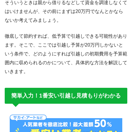
そういうときは親から借りるなどして資金を調達しなくて
はいけませんが、その前にまずは20万円でなんとかなら
ないか考えてみましょう。
徹底して節約すれば、低予算で引越しできる可能性があり
ます。そこで、ここでは引越し予算が20万円しかないと
いう条件で、どのようにすれば引越しの初期費用を予算範
囲内に収められるのかについて、具体的な方法を解説して
いきます。
簡単入力！1番安い引越し見積もりがわかる