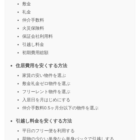
敷金
礼金
仲介手数料
火災保険料
保証会社利用料
引越し料金
初期費用総額
住居費用を安くする方法
家賃の安い物件を選ぶ
敷金礼金ゼロ物件を選ぶ
フリーレント物件を選ぶ
入居日を月はじめにする
仲介手数料0.5ヶ月分以下の物件を選ぶ
引越し料金を安くする方法
平日のフリー便を利用する
荷物の少ない単身なら単身パックで引越しする