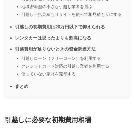
地域密着型の小さな引越し業者を選ぶ
引越し一括見積もりサイトを使って相見積もりにする
引越しの初期費用は20万円以下で抑えられる
レンタカーは思ったよりも割高になる
引越費用が足りないときの資金調達方法
引越しローン（フリーローン）を利用する
クレジットカード対応の引越し業者を利用する
使っていない家財を売却する
まとめ
引越しに必要な初期費用相場