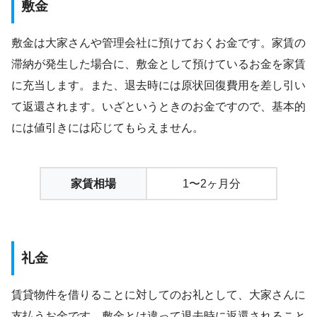
敷金
敷金は大家さんや管理会社に預けておくお金です。家賃の
滞納が発生した場合に、敷金として預けているお金を家賃
に充当します。また、退去時には原状回復費用を差し引い
て返還されます。いざというときのお金ですので、基本的
には値引きには応じてもらえません。
家賃相場
1〜2ヶ月分
礼金
賃貸物件を借りることに対してのお礼として、大家さんに
支払うお金です。敷金とは違って退去時に返還されること