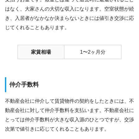
はなく、大家さんの大切な収入になります。空室状態が続
き、入居者がなかなか決まらないときには値引き交渉に応
じてくれることもあります。
家賃相場
1〜2ヶ月分
仲介手数料
不動産会社に仲介して賃貸物件の契約をしたときには、不
動産会社に対して仲介手数料を支払います。不動産会社に
とっては仲介手数料が大きな収入源のひとつですが、交渉
次第で値引きに応じてくれることもあります。