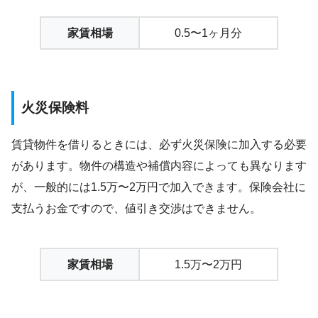
家賃相場
0.5〜1ヶ月分
火災保険料
賃貸物件を借りるときには、必ず火災保険に加入する必要
があります。物件の構造や補償内容によっても異なります
が、一般的には1.5万〜2万円で加入できます。保険会社に
支払うお金ですので、値引き交渉はできません。
家賃相場
1.5万〜2万円