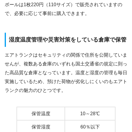
ボールは1枚220円（110サイズ）で販売されていますの
で、必要に応じて事前に購入できます。
湿度温度管理や災害対策をしている倉庫で保管
エアトランクはセキュリティの関係で住所を公開していま
せんが、複数ある倉庫のいずれも国土交通省の規定に則っ
た高品質な倉庫となっています。温度と湿度の管理も毎日
実施しているため、預けた荷物が劣化しにくいのもエアト
ランクの魅力のひとつです。
保管温度
10～28℃
保管湿度
60％以下