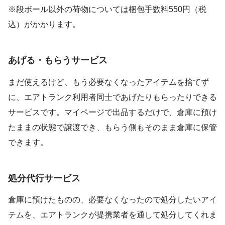
※段ボール以外の荷物については梱包手数料550円（税
込）がかかります。
あげる・もらうサービス
まだ使えるけど、もう必要なくなったアイテムを捨てず
に、エアトランク利用者同士であげたりもらったりできる
サービスです。マイページで出品するだけで、倉庫に預け
たままの状態で譲渡でき、もらう側もそのまま倉庫に保管
できます。
処分代行サービス
倉庫に預けたものの、必要なくなったので処分したいアイ
テムを、エアトランクが提携業者を通して処分してくれま