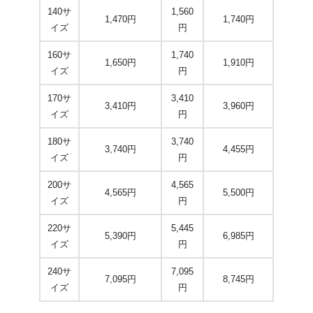
140サ
1,560
1,470円
1,740円
イズ
円
160サ
1,740
1,650円
1,910円
イズ
円
170サ
3,410
3,410円
3,960円
イズ
円
180サ
3,740
3,740円
4,455円
イズ
円
200サ
4,565
4,565円
5,500円
イズ
円
220サ
5,445
5,390円
6,985円
イズ
円
240サ
7,095
7,095円
8,745円
イズ
円