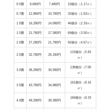
0.5畳
9,680円
7,480円
23個分（1.17㎥）
0.7畳
12,980円
10,780円
32個分（1.63㎥）
1.0畳
16,280円
14,080円
46個分（2.33㎥）
1.5畳
21,780円
17,380円
69個分（3.50㎥）
2.0畳
27,280円
21,780円
92個分（4.67㎥）
115個分（5.83
2.5畳
32,780円
26,180円
㎥）
138個分（7.00
3.0畳
38,280円
30,580円
㎥）
161個分（8.16
3.5畳
43,780円
34,980円
㎥）
184個分（9.33
4.0畳
49,280円
39,380円
㎥）