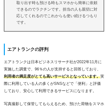
取り出す時も預ける時もスマホから簡単に依頼
できるのでラクチンです。担当の人も親切に対
応してくれるのでこれからも使い続けるつもり
です。
エアトランクの評判
エアトランクは日本ビジネスリサーチ社が2022年11月に
実施した調査で、96％の人が支持すると回答しており、
利用者の満足度がとても高いサービスとなっています。
実
際に利用している人の多くがSNSなどで「便利」と評価
しており、安心して利用できるサービスになります。
写真撮影して保管してもらえるため、預けた荷物をスマホ