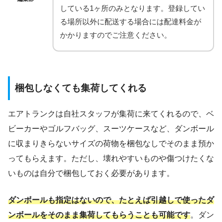
している1ヶ所のみとなります。登録してい
る場所以外に配送する場合には配達料金が
かかりますのでご注意ください。
梱包しなくても集荷してくれる
エアトランクは自社スタッフが集荷に来てくれるので、ベ
ビーカーやゴルフバッグ、スーツケースなど、ダンボール
に収まりきらないサイズの荷物を梱包なしでそのまま預か
ってもらえます。ただし、壊れやすいものや傷つけたくな
いものは自分で梱包しておく必要があります。
ダンボールも指定はないので、たとえば引越しで使ったダ
ンボールをそのまま集荷してもらうことも可能です
。ダン