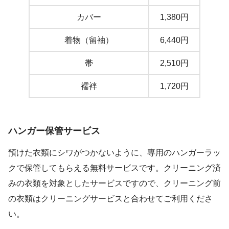
カバー
1,380円
着物（留袖）
6,440円
帯
2,510円
襦袢
1,720円
ハンガー保管サービス
預けた衣類にシワがつかないように、専用のハンガーラッ
クで保管してもらえる無料サービスです。クリーニング済
みの衣類を対象としたサービスですので、クリーニング前
の衣類はクリーニングサービスと合わせてご利用くださ
い。