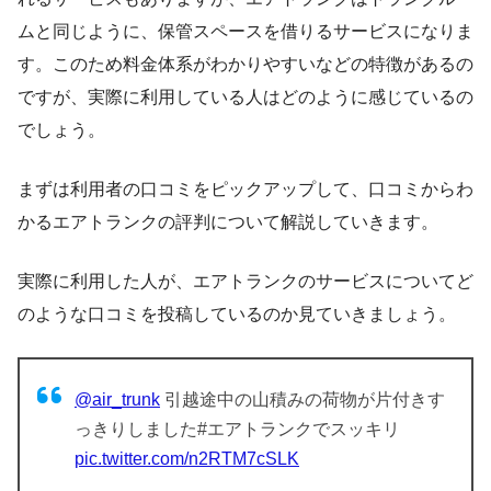
ムと同じように、保管スペースを借りるサービスになりま
す。このため料金体系がわかりやすいなどの特徴があるの
ですが、実際に利用している人はどのように感じているの
でしょう。
まずは利用者の口コミをピックアップして、口コミからわ
かるエアトランクの評判について解説していきます。
実際に利用した人が、エアトランクのサービスについてど
のような口コミを投稿しているのか見ていきましょう。
@air_trunk
引越途中の山積みの荷物が片付きす
っきりしました#エアトランクでスッキリ
pic.twitter.com/n2RTM7cSLK