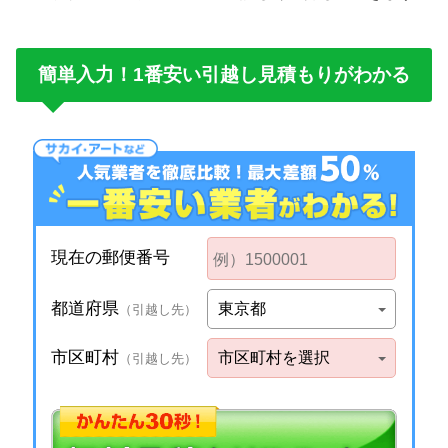
簡単入力！1番安い引越し見積もりがわかる