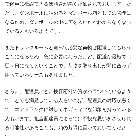
で簡単に確認できる便利さが高く評価されておいます。た
だし、ダンボールに詰めるとダンボール箱としての管理に
なるため、ダンボールの中に何を入れたかわからなくなっ
ている人もいるようです。
またトランクルームと違って必要な荷物は配送してもらう
ことになるため、急に必要になったけど、配送が最短でも
翌々日になるということで、荷物を取り出しが間に合わず
困っているケースもありました。
さらに、配達員ごとに接客応対の質がバラついているよう
で、とても満足している人もいれば、配達員の対応が悪く
て、エアトランクに対してネガティブな印象を持っている
人もいます。担当配達員によっては不快な思いをさせられ
る可能性があることも、頭の片隅に置いておいてくださ