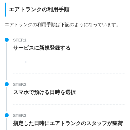
エアトランクの利用手順
エアトランクの利用手順は下記のようになっています。
サービスに新規登録する
スマホで預ける日時を選択
指定した日時にエアトランクのスタッフが集荷