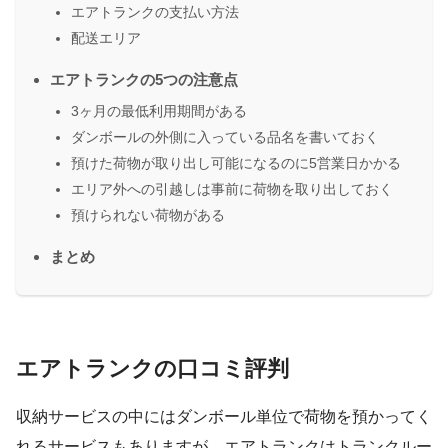
エアトランクの支払い方法
配送エリア
エアトランクの5つの注意点
3ヶ月の最低利用期間がある
ダンボールの外側に入っている品名を書いておく
預けた荷物が取り出し可能になるのに5営業日かかる
エリア外への引越しは事前に荷物を取り出しておく
預けられない荷物がある
まとめ
エアトランクの口コミ評判
収納サービスの中にはダンボール単位で荷物を預かってく
れるサービスもありますが、エアトランクはトランクルー