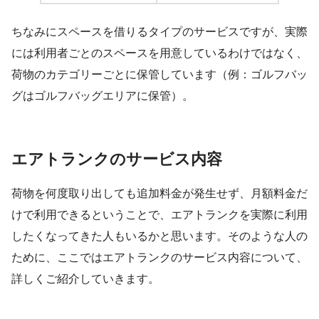
ちなみにスペースを借りるタイプのサービスですが、実際
には利用者ごとのスペースを用意しているわけではなく、
荷物のカテゴリーごとに保管しています（例：ゴルフバッ
グはゴルフバッグエリアに保管）。
エアトランクのサービス内容
荷物を何度取り出しても追加料金が発生せず、月額料金だ
けで利用できるということで、エアトランクを実際に利用
したくなってきた人もいるかと思います。そのような人の
ために、ここではエアトランクのサービス内容について、
詳しくご紹介していきます。