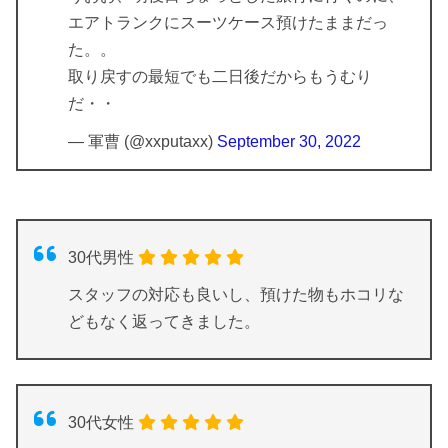
エアトランクにスーツケース預けたままだっ
た。。
取り戻すの最短でも二日後だからもうむり
だ・・
— 軍曹 (@xxputaxx)
September 30, 2022
30代男性
スタッフの対応も良いし、預けた物もホコリな
どもなく返ってきました。
30代女性