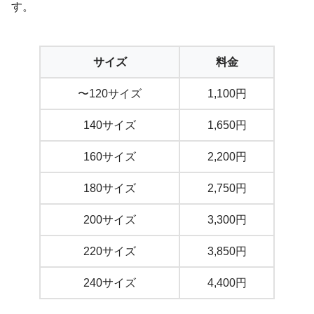
す。
サイズ
料金
〜120サイズ
1,100円
140サイズ
1,650円
160サイズ
2,200円
180サイズ
2,750円
200サイズ
3,300円
220サイズ
3,850円
240サイズ
4,400円