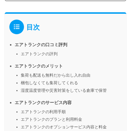
目次
エアトランクの口コミ評判
エアトランクの評判
エアトランクのメリット
集荷も配送も無料だから出し入れ自由
梱包しなくても集荷してくれる
湿度温度管理や災害対策をしている倉庫で保管
エアトランクのサービス内容
エアトランクの利用手順
エアトランクのプランと利用料金
エアトランクのオプションサービス内容と料金