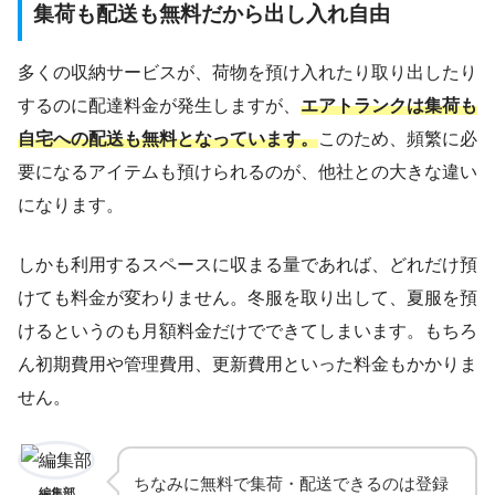
集荷も配送も無料だから出し入れ自由
多くの収納サービスが、荷物を預け入れたり取り出したり
するのに配達料金が発生しますが、
エアトランクは集荷も
自宅への配送も無料となっています。
このため、頻繁に必
要になるアイテムも預けられるのが、他社との大きな違い
になります。
しかも利用するスペースに収まる量であれば、どれだけ預
けても料金が変わりません。冬服を取り出して、夏服を預
けるというのも月額料金だけでできてしまいます。もちろ
ん初期費用や管理費用、更新費用といった料金もかかりま
せん。
ちなみに無料で集荷・配送できるのは登録
編集部