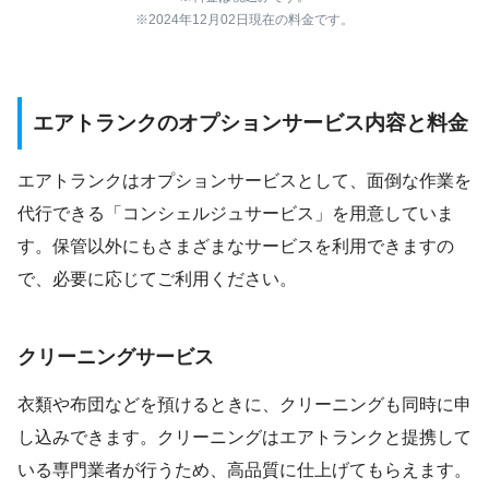
※2024年12月02日現在の料金です。
エアトランクのオプションサービス内容と料金
エアトランクはオプションサービスとして、面倒な作業を
代行できる「コンシェルジュサービス」を用意していま
す。保管以外にもさまざまなサービスを利用できますの
で、必要に応じてご利用ください。
クリーニングサービス
衣類や布団などを預けるときに、クリーニングも同時に申
し込みできます。クリーニングはエアトランクと提携して
いる専門業者が行うため、高品質に仕上げてもらえます。