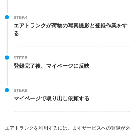
エアトランクが荷物の写真撮影と登録作業をす
る
登録完了後、マイページに反映
マイページで取り出し依頼する
エアトランクを利用するには、まずサービスへの登録が必