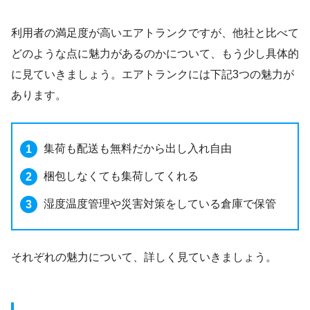
利用者の満足度が高いエアトランクですが、他社と比べて
どのような点に魅力があるのかについて、もう少し具体的
に見ていきましょう。エアトランクには下記3つの魅力が
あります。
集荷も配送も無料だから出し入れ自由
梱包しなくても集荷してくれる
湿度温度管理や災害対策をしている倉庫で保管
それぞれの魅力について、詳しく見ていきましょう。