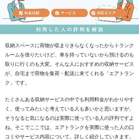
収納スペースに荷物が収まりきらなくなったからトランク
ルームを借りたいけど、車を持っていないから預けるのも
取りに行くのも大変。そんな人におすすめの収納サービス
が、自宅まで荷物を集荷・配送に来てくれる「エアトラン
ク」です。
たくさんある収納サービスの中でも利用料金がわかりやす
く、使ってみたいと考えている人も多いかと思いますが、
そうなると気になるのは実際に使っている人の評判ですよ
ね。そこでここでは、エアトランクを実際に使った人の口
コミやサービス内容について、詳しく紹介していきます。