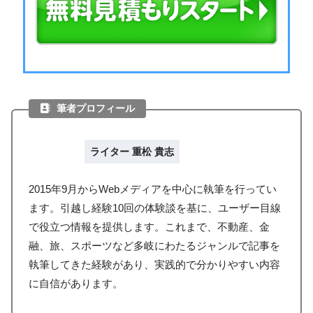
筆者プロフィール
ライター 重松 貴志
2015年9月からWebメディアを中心に執筆を行ってい
ます。引越し経験10回の体験談を基に、ユーザー目線
で役立つ情報を提供します。これまで、不動産、金
融、旅、スポーツなど多岐にわたるジャンルで記事を
執筆してきた経験があり、実践的で分かりやすい内容
に自信があります。