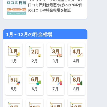
口コミ評判は最悪やばいの?642件
の口コミや料金相場を検証
1月～12月の料金相場
1月
2月
3月
4月
5月
6月
7月
8月