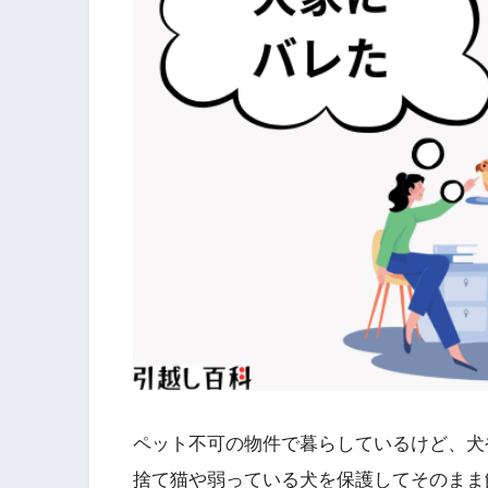
ペット不可の物件で暮らしているけど、犬
捨て猫や弱っている犬を保護してそのまま