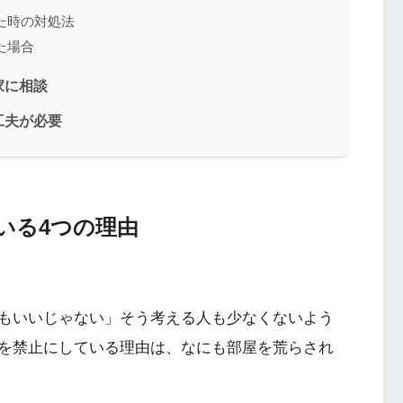
た時の対処法
た場合
家に相談
工夫が必要
いる4つの理由
もいいじゃない」そう考える人も少なくないよう
を禁止にしている理由は、なにも部屋を荒らされ