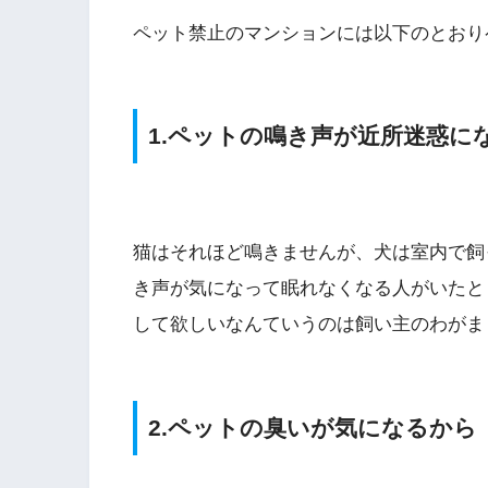
ペット禁止のマンションには以下のとおり
1.ペットの鳴き声が近所迷惑に
猫はそれほど鳴きませんが、犬は室内で飼
き声が気になって眠れなくなる人がいたと
して欲しいなんていうのは飼い主のわがま
2.ペットの臭いが気になるから