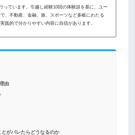
筆を行っています。引越し経験10回の体験談を基に、ユー
まで、不動産、金融、旅、スポーツなど多岐にわたる
、実践的で分かりやすい内容に自信があります。
理由
ら
ことがバレたらどうなるのか