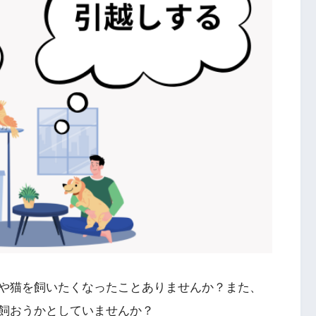
や猫を飼いたくなったことありませんか？また、
飼おうかとしていませんか？