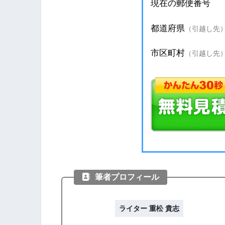
筆者プロフィール
ライター 重松 貴志