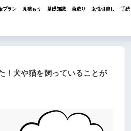
金プラン
見積もり
基礎知識
荷造り
女性引越し
手続
た！犬や猫を飼っていることが