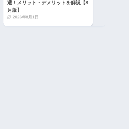
選！メリット・デメリットを解説【8
月版】
2026年8月1日