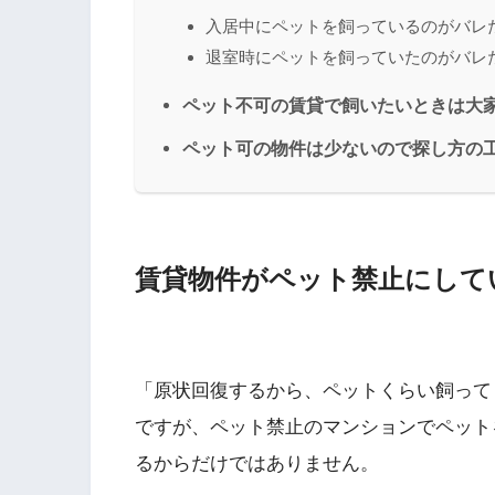
入居中にペットを飼っているのがバレ
退室時にペットを飼っていたのがバレ
ペット不可の賃貸で飼いたいときは大
ペット可の物件は少ないので探し方の
賃貸物件がペット禁止にして
「原状回復するから、ペットくらい飼って
ですが、ペット禁止のマンションでペット
るからだけではありません。