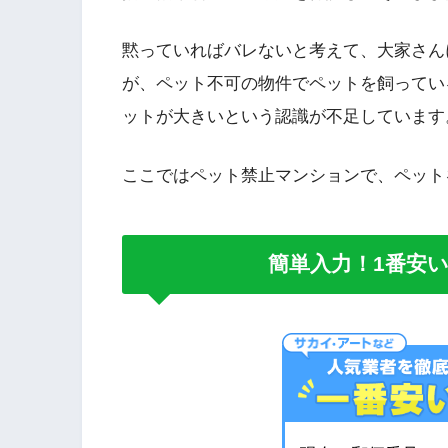
黙っていればバレないと考えて、大家さん
が、ペット不可の物件でペットを飼ってい
ットが大きいという認識が不足しています
ここではペット禁止マンションで、ペット
簡単入力！1番安