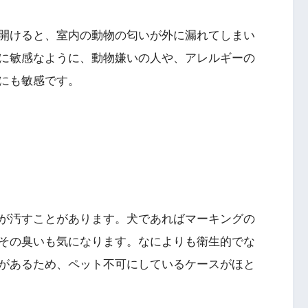
開けると、室内の動物の匂いが外に漏れてしまい
に敏感なように、動物嫌いの人や、アレルギーの
にも敏感です。
が汚すことがあります。犬であればマーキングの
その臭いも気になります。なによりも衛生的でな
があるため、ペット不可にしているケースがほと