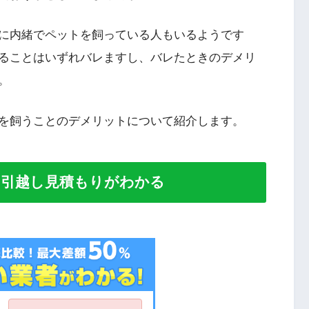
に内緒でペットを飼っている人もいるようです
ることはいずれバレますし、バレたときのデメリ
。
を飼うことのデメリットについて紹介します。
い引越し見積もりがわかる