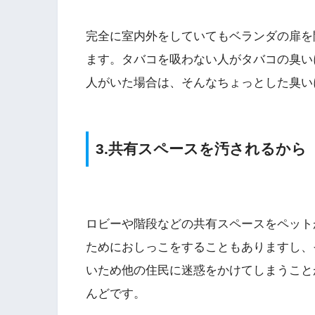
完全に室内外をしていてもベランダの扉を
ます。タバコを吸わない人がタバコの臭い
人がいた場合は、そんなちょっとした臭い
3.共有スペースを汚されるから
ロビーや階段などの共有スペースをペット
ためにおしっこをすることもありますし、
いため他の住民に迷惑をかけてしまうこと
んどです。