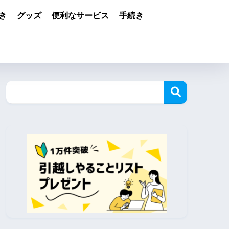
き
グッズ
便利なサービス
手続き