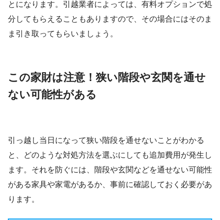
とになります。引越業者によっては、有料オプションで処
分してもらえることもありますので、その場合にはそのま
ま引き取ってもらいましょう。
この家財は注意！狭い階段や玄関を通せ
ない可能性がある
引っ越し当日になって狭い階段を通せないことがわかる
と、どのような対処方法を選ぶにしても追加費用が発生し
ます。それを防ぐには、階段や玄関などを通せない可能性
がある家具や家電があるか、事前に確認しておく必要があ
ります。