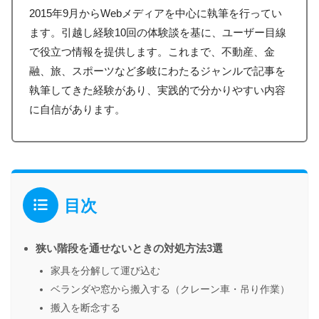
2015年9月からWebメディアを中心に執筆を行ってい
ます。引越し経験10回の体験談を基に、ユーザー目線
で役立つ情報を提供します。これまで、不動産、金
融、旅、スポーツなど多岐にわたるジャンルで記事を
執筆してきた経験があり、実践的で分かりやすい内容
に自信があります。
目次
狭い階段を通せないときの対処方法3選
家具を分解して運び込む
ベランダや窓から搬入する（クレーン車・吊り作業）
搬入を断念する