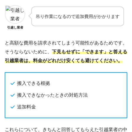
吊り作業になるので追加費用がかかります
引越し業者
と高額な費用を請求されてしまう可能性があるためです。
そうならないために、
下見もせずに「できます」と答える
引越業者は、料金がどれだけ安くても避けてください。
搬入できる根拠
搬入できなかったときの対処方法
追加料金
これらについて、きちんと回答してもらえた引越業者の中