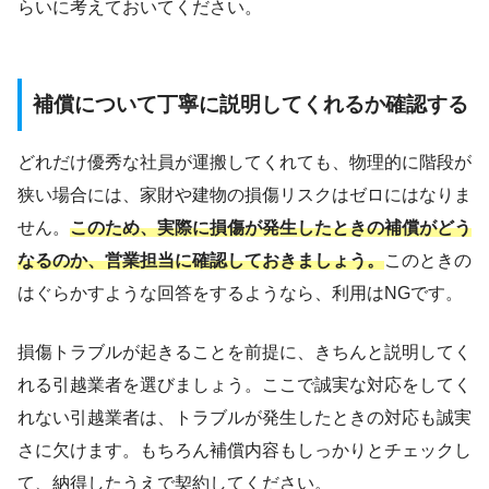
らいに考えておいてください。
補償について丁寧に説明してくれるか確認する
どれだけ優秀な社員が運搬してくれても、物理的に階段が
狭い場合には、家財や建物の損傷リスクはゼロにはなりま
せん。
このため、実際に損傷が発生したときの補償がどう
なるのか、営業担当に確認しておきましょう。
このときの
はぐらかすような回答をするようなら、利用はNGです。
損傷トラブルが起きることを前提に、きちんと説明してく
れる引越業者を選びましょう。ここで誠実な対応をしてく
れない引越業者は、トラブルが発生したときの対応も誠実
さに欠けます。もちろん補償内容もしっかりとチェックし
て、納得したうえで契約してください。