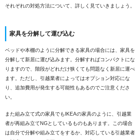
それぞれの対処方法について、詳しく見ていきましょう。
家具を分解して運び込む
ベッドや本棚のように分解できる家具の場合には、家具を
分解して新居に運び込みます。分解すればコンパクトにな
りますので、階段がどれだけ狭くても問題なく新居に運べ
ます。ただし、引越業者によってはオプション対応にな
り、追加費用が発生する可能性もあるのでご注意くださ
い。
また組み立て式の家具でもIKEAの家具のように、引越業
者が再組み立てNGとしているものもあります。この場合
は自分で分解や組み立てをするか、対応している引越業者