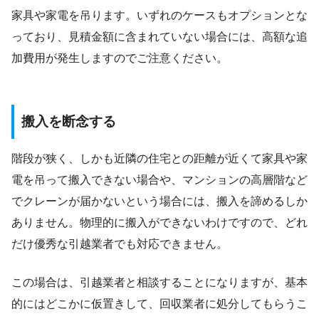
家具や家電を吊ります。いずれのケースもオプションとな
っており、見積金額に含まれていない場合には、高額な追
加費用が発生しますのでご注意ください。
搬入を断念する
階段が狭く、しかも近隣の住宅との距離が近くて家具や家
電を吊って搬入できない場合や、マンションの高層階など
でクレーンが届かないという場合には、搬入を諦めるしか
ありません。物理的に搬入ができないわけですので、どれ
だけ優秀な引越業者でも対応できません。
この場合は、引越業者と相談することになりますが、基本
的にはどこかに仮置きして、回収業者に処分してもらうこ