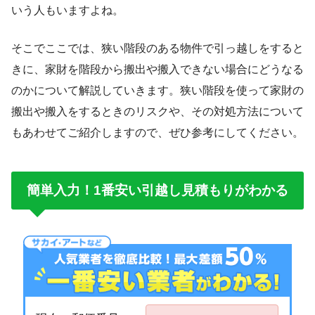
いう人もいますよね。
そこでここでは、狭い階段のある物件で引っ越しをすると
きに、家財を階段から搬出や搬入できない場合にどうなる
のかについて解説していきます。狭い階段を使って家財の
搬出や搬入をするときのリスクや、その対処方法について
もあわせてご紹介しますので、ぜひ参考にしてください。
簡単入力！1番安い引越し見積もりがわかる