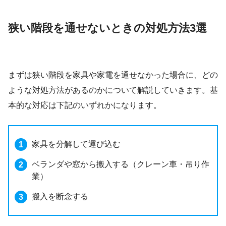
狭い階段を通せないときの対処方法3選
まずは狭い階段を家具や家電を通せなかった場合に、どの
ような対処方法があるのかについて解説していきます。基
本的な対応は下記のいずれかになります。
家具を分解して運び込む
ベランダや窓から搬入する（クレーン車・吊り作
業）
搬入を断念する