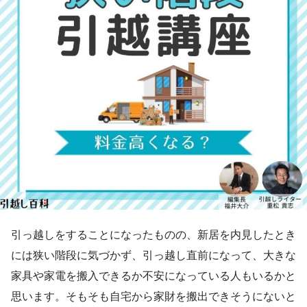
引っ越しをすることになったものの、新居を内見したとき
には狭い階段に気づかず、引っ越し直前になって、大きな
家具や家電を搬入できるか不安になっている人もいるかと
思います。そもそも自宅から家財を搬出できそうにないと