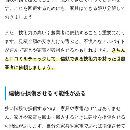
す。これを回避するためにも、家具はできる限り分解して
おきましょう。
また、技術力の高い引越業者に依頼することも重要になり
ます。見積金額の安さだけで選ぶと、不慣れなアルバイト
が運んで家具や家電が破損させるかもしれません。
きちん
と口コミをチェックして、信頼できる技術力を持った引越
業者に依頼しましょう。
建物を損傷させる可能性がある
狭い階段で損傷するのは、家具や家電だけではありませ
ん。家具や家電を搬出・搬入するときに建物を損傷させる
可能性があります。自分の家具や家電であれば損傷させて