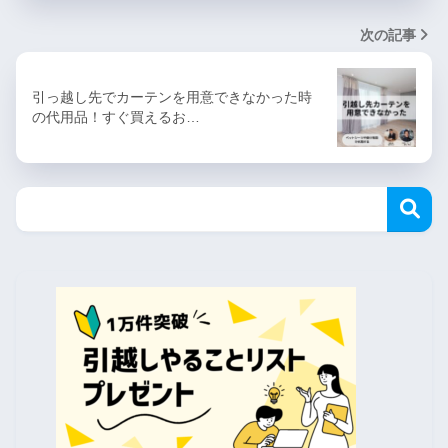
次の記事
引っ越し先でカーテンを用意できなかった時
の代用品！すぐ買えるお…