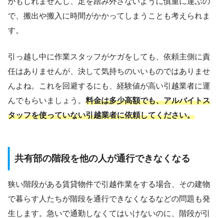
かもしれませんし、足を踏み外さないように慎重に運ぶの
で、搬出や搬入に時間がかかってしまうことも考えられま
す。
引っ越し中に作業スタッフがケガをしても、依頼主側に責
任はありませんが、決して気持ちのいいものではありませ
んよね。これを回避するにも、経験値が高い引越業者に運
んでもらいましょう。
料金は多少高額でも、アルバイトス
タッフを使っていない引越業者に依頼してください。
共有部の階段を他の人が通行できなくなる
狭い階段がある賃貸物件で引越作業をする場合、その建物
で暮らす人たちが階段を通行できなくなるなどの問題も発
生します。急いで通勤しなくてはいけないのに、階段が引