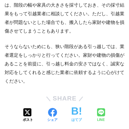
は、階段の幅や家具の大きさを採寸しておき、その採寸結
果をもって引越業者に相談してください。ただし、引越業
者が問題ないとした場合でも、搬入したら家財や建物を損
傷させてしまうこともあります。
そうならないためにも、狭い階段がある引っ越しでは、業
者選定をしっかりと行ってください。家財や建物の損傷が
あることを前提に、引っ越し料金の安さではなく、誠実な
対応をしてくれると感じた業者に依頼するように心がけて
ください。
SHARE
ポスト
シェア
はてブ
LINE