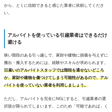
から、とくに信頼できると感じた業者に依頼してくださ
い。
アルバイトを使っている引越業者はできるだけ
避ける
狭い階段のある引っ越しで、家財や建物に損傷を与えずに
搬出・搬入するためには、経験やスキルが求められます。
日雇いのアルバイトスタッフでは階段を通せないどころ
か、家財や建物を傷つけてしまう可能性があるので、アル
バイトを使っていない業者を利用しましょう。
ただし、アルバイトを完全にNGにすると、引越業者の選
択肢が限られてしまいます。このため「可能であれば」く