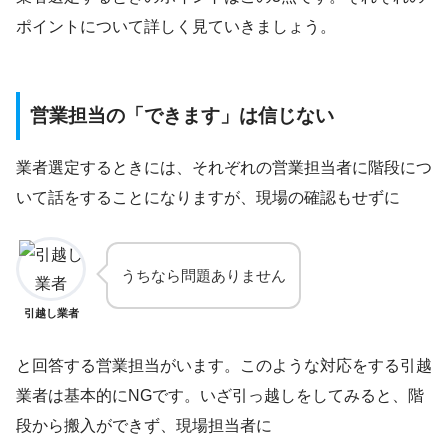
ポイントについて詳しく見ていきましょう。
営業担当の「できます」は信じない
業者選定するときには、それぞれの営業担当者に階段につ
いて話をすることになりますが、現場の確認もせずに
うちなら問題ありません
引越し業者
と回答する営業担当がいます。このような対応をする引越
業者は基本的にNGです。いざ引っ越しをしてみると、階
段から搬入ができず、現場担当者に