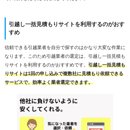
引越し一括見積もりサイトを利用するのがおす
すめ
信頼できる引越業者を自分で探すのはかなり大変な作業に
なります。このため引越業者の選定は、引越し一括見積も
りサイトを利用するのがおすすめです。
引越し一括見積も
りサイトは1回の申し込みで複数社に見積もり依頼できる
サービスで、効率よく業者選定できます。