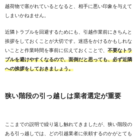
越荷物で塞がれているとなると、相手に悪い印象を与えて
しまいかねません。
近隣トラブルを回避するためにも、引越作業前にきちんと
挨拶をしておくことが大切です。迷惑をかけるかもしれな
いことと作業時間を事前に伝えておくことで、
不要なトラ
ブルを避けやすくなるので、面倒だと思っても、必ず近隣
への挨拶をしておきましょう。
狭い階段の引っ越しは業者選定が重要
ここまでの説明で繰り返し触れてきましたが、狭い階段の
ある引っ越しでは、どの引越業者に依頼するのかがとても