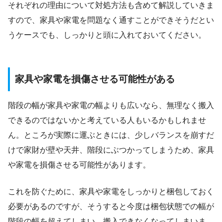
それぞれの理由について対処方法も含めて解説していきま
すので、家具や家電を問題なく通すことができそうだとい
うケースでも、しっかりと頭に入れておいてください。
家具や家電を損傷させる可能性がある
階段の幅が家具や家電の幅よりも広いなら、無理なく搬入
できるのではないかと考えている人もいるかもしれませ
ん。ところが実際に運ぶときには、少しバランスを崩すだ
けで家財が壁や天井、階段にぶつかってしまうため、家具
や家電を損傷させる可能性があります。
これを防ぐために、家具や家電をしっかりと梱包しておく
必要があるのですが、そうすると今度は梱包状態での幅が
階段の幅を超えてしまい、搬入できなくなってしまいま