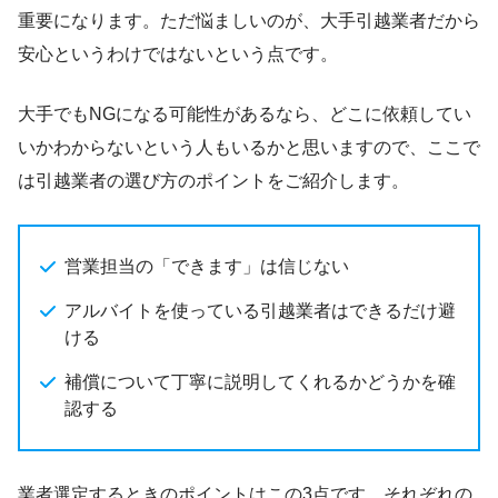
重要になります。ただ悩ましいのが、大手引越業者だから
安心というわけではないという点です。
大手でもNGになる可能性があるなら、どこに依頼してい
いかわからないという人もいるかと思いますので、ここで
は引越業者の選び方のポイントをご紹介します。
営業担当の「できます」は信じない
アルバイトを使っている引越業者はできるだけ避
ける
補償について丁寧に説明してくれるかどうかを確
認する
業者選定するときのポイントはこの3点です。それぞれの