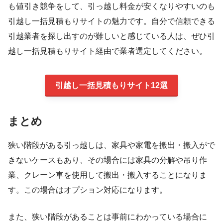
も値引き競争をして、引っ越し料金が安くなりやすいのも
引越し一括見積もりサイトの魅力です。自分で信頼できる
引越業者を探し出すのが難しいと感じている人は、ぜひ引
越し一括見積もりサイト経由で業者選定してください。
引越し一括見積もりサイト12選
まとめ
狭い階段がある引っ越しは、家具や家電を搬出・搬入がで
きないケースもあり、その場合には家具の分解や吊り作
業、クレーン車を使用して搬出・搬入することになりま
す。この場合はオプション対応になります。
また、狭い階段があることは事前にわかっている場合に