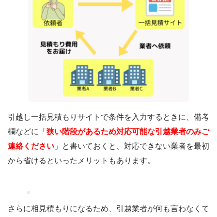
引越し一括見積もりサイトで条件を入力するときに、備考
欄などに「
狭い階段があるため対応可能な引越業者のみご
連絡ください
」と書いておくと、対応できない業者を最初
から省けるといったメリットもあります。
さらに相見積もりになるため、引越業者が何も言わなくて