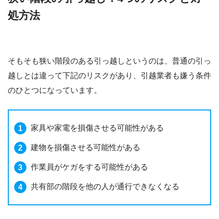
処方法
そもそも狭い階段のある引っ越しというのは、普通の引っ
越しとは違って下記のリスクがあり、引越業者も嫌う条件
のひとつになっています。
家具や家電を損傷させる可能性がある
建物を損傷させる可能性がある
作業員がケガをする可能性がある
共有部の階段を他の人が通行できなくなる