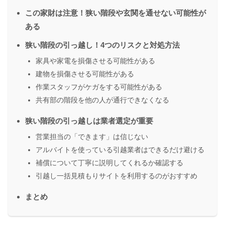
この家財は注意！狭い階段や玄関を通せない可能性が
ある
狭い階段の引っ越し！4つのリスクと対処方法
家具や家電を損傷させる可能性がある
建物を損傷させる可能性がある
作業スタッフがケガをする可能性がある
共有部の階段を他の人が通行できなくなる
狭い階段の引っ越しは業者選定が重要
営業担当の「できます」は信じない
アルバイトを使っている引越業者はできるだけ避ける
補償について丁寧に説明してくれるか確認する
引越し一括見積もりサイトを利用するのがおすすめ
まとめ