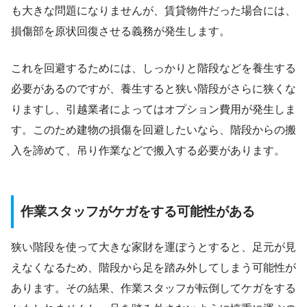
も大きな問題になりませんが、賃貸物件だった場合には、
損傷部を原状回復させる義務が発生します。
これを回避するためには、しっかりと階段などを養生する
必要があるのですが、養生すると狭い階段がさらに狭くな
りますし、引越業者によってはオプション費用が発生しま
す。このため建物の損傷を回避したいなら、階段からの搬
入を諦めて、吊り作業などで搬入する必要があります。
作業スタッフがケガをする可能性がある
狭い階段を使って大きな家財を運ぼうとすると、足元が見
えなくなるため、階段から足を踏み外してしまう可能性が
あります。その結果、作業スタッフが転倒してケガをする