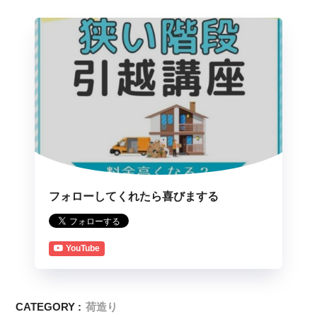
フォローしてくれたら喜びまする
YouTube
CATEGORY :
荷造り