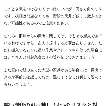
このとき気をつけなくてはいけないのが、高さ方向の寸法
です。横幅は問題なくても、階段の天井が低くて搬入でき
ない可能性があるのでご注意ください。
ちなみに旧居からの搬出に関しては、そもそも搬入できて
いるわけですから、あえて採寸する必要はありません。た
だし搬入するときに吊り作業やクレーン車を使った場合に
は、きちんと引越業者にその旨を伝えておきましょう。
また室内で組み立てた大型の家具がある場合には、搬出で
きるか事前に確認しておき、難しそうなら分解して運んで
もらいましょう。
狭い階段の引っ越し！4つのリスクと対