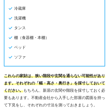
冷蔵庫
洗濯機
タンス
棚（食器棚・本棚）
ベッド
ソファ
これらの家財は、狭い階段や玄関を通らない可能性があり
ます。それぞれの「幅・高さ・奥行き」を採寸しておいて
ください。
もちろん、新居の玄関や階段を採寸しておく必
要もあります。不動産会社から入手した部屋の図面を持っ
て下見をし、それぞれの寸法を測っておきましょう。