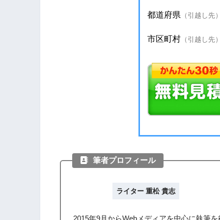
筆者プロフィール
ライター 重松 貴志
2015年9月からWebメディアを中心に執