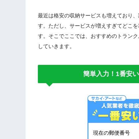
最近は格安の収納サービスも増えており、
す。ただし、サービスが増えすぎてどこを
す。そこでここでは、おすすめのトランク
していきます。
簡単入力！1番安