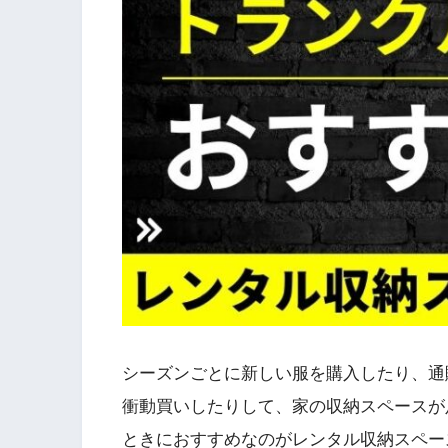
シーズンごとに新しい服を購入したり、通
衝動買いしたりして、家の収納スペースが
ときにおすすめなのがレンタル収納スペー