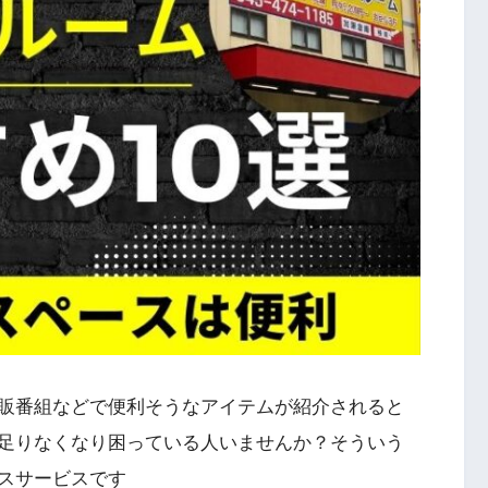
販番組などで便利そうなアイテムが紹介されると
足りなくなり困っている人いませんか？そういう
スサービスです