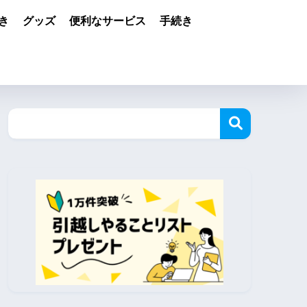
き
グッズ
便利なサービス
手続き