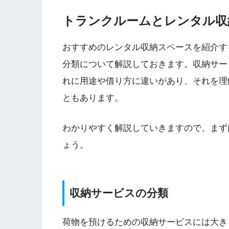
トランクルームとレンタル収
おすすめのレンタル収納スペースを紹介す
分類について解説しておきます。収納サー
れに用途や借り方に違いがあり、それを理
ともあります。
わかりやすく解説していきますので、まず
ょう。
収納サービスの分類
荷物を預けるための収納サービスには大き