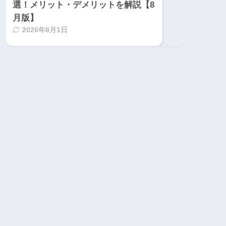
選！メリット・デメリットを解説【8
月版】
2026年8月1日