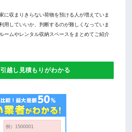
家に収まりきらない荷物を預ける人が増えていま
利用していいか、判断するのが難しくなっていま
ルームやレンタル収納スペースをまとめてご紹介
い引越し見積もりがわかる