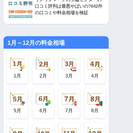
口コミ評判は最悪やばいの?642件
の口コミや料金相場を検証
1月～12月の料金相場
1月
2月
3月
4月
5月
6月
7月
8月