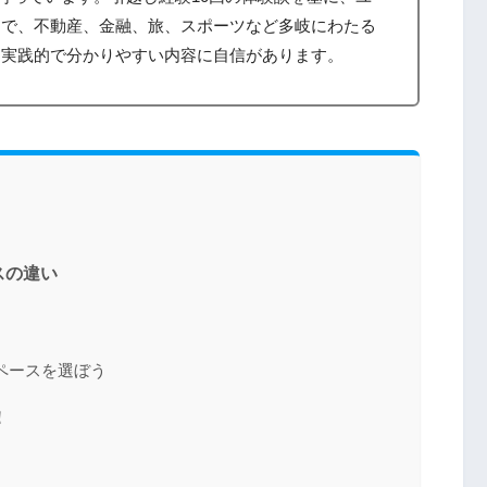
まで、不動産、金融、旅、スポーツなど多岐にわたる
、実践的で分かりやすい内容に自信があります。
スの違い
ペースを選ぼう
！