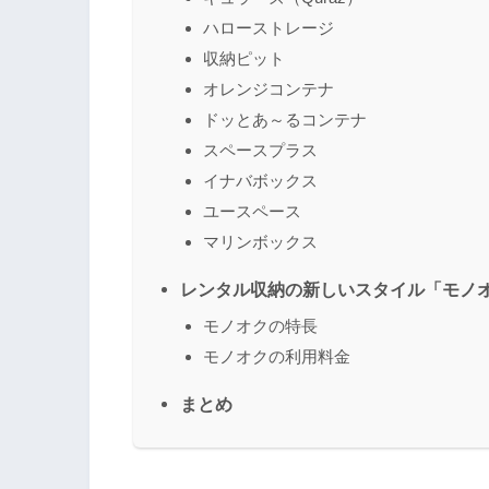
ハローストレージ
収納ピット
オレンジコンテナ
ドッとあ～るコンテナ
スペースプラス
イナバボックス
ユースペース
マリンボックス
レンタル収納の新しいスタイル「モノ
モノオクの特長
モノオクの利用料金
まとめ