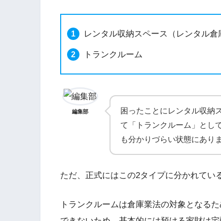
レンタル収納スペース（レンタル倉
トランクルーム
困ったことにレンタル収納
編集部
て「トランクルーム」とし
も分かりづらい状態にあり
ただ、正式にはこの2タイプに分かれてい
トランクルームは倉庫業法の対象となるた
できないため、基本的には預ける家財は宅