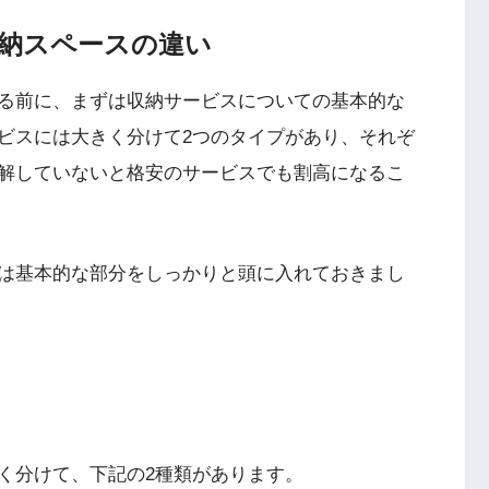
納スペースの違い
る前に、まずは収納サービスについての基本的な
ビスには大きく分けて2つのタイプがあり、それぞ
解していないと格安のサービスでも割高になるこ
は基本的な部分をしっかりと頭に入れておきまし
く分けて、下記の2種類があります。