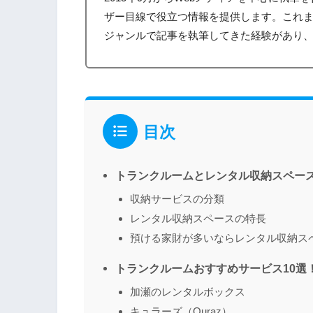
ザー目線で役立つ情報を提供します。これ
ジャンルで記事を執筆してきた経験があり
目次
トランクルームとレンタル収納スペー
収納サービスの分類
レンタル収納スペースの特長
預ける家財が多いならレンタル収納ス
トランクルームおすすめサービス10選
加瀬のレンタルボックス
キュラーズ（Quraz）