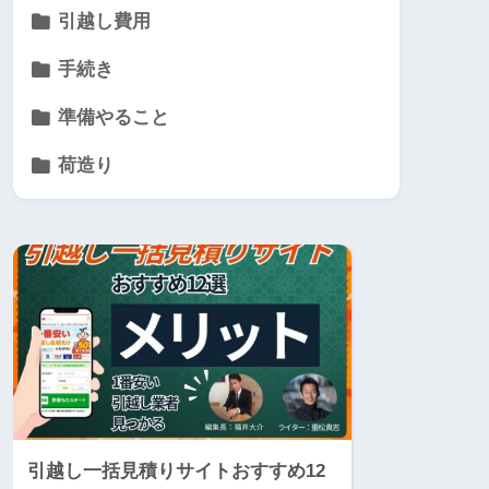
引越し費用
手続き
準備やること
荷造り
引越し一括見積りサイトおすすめ12