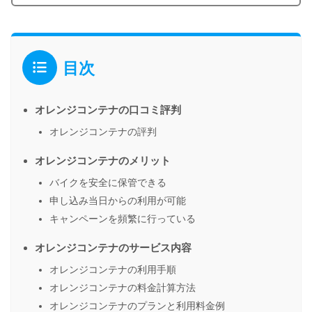
目次
オレンジコンテナの口コミ評判
オレンジコンテナの評判
オレンジコンテナのメリット
バイクを安全に保管できる
申し込み当日からの利用が可能
キャンペーンを頻繁に行っている
オレンジコンテナのサービス内容
オレンジコンテナの利用手順
オレンジコンテナの料金計算方法
オレンジコンテナのプランと利用料金例