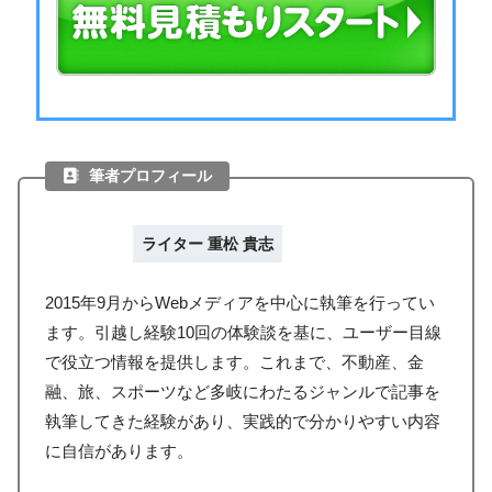
筆者プロフィール
ライター 重松 貴志
2015年9月からWebメディアを中心に執筆を行ってい
ます。引越し経験10回の体験談を基に、ユーザー目線
で役立つ情報を提供します。これまで、不動産、金
融、旅、スポーツなど多岐にわたるジャンルで記事を
執筆してきた経験があり、実践的で分かりやすい内容
に自信があります。