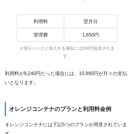
利用料
翌月分
管理費
1,650円
※安心パックに加入する場合には550円追加されま
す。
利用料が9,240円だった場合には、10,890円が月々の支払
いとなります。
オレンジコンテナのプランと利用料金例
オレンジコンテナには下記5つのプランが用意されていま
す。