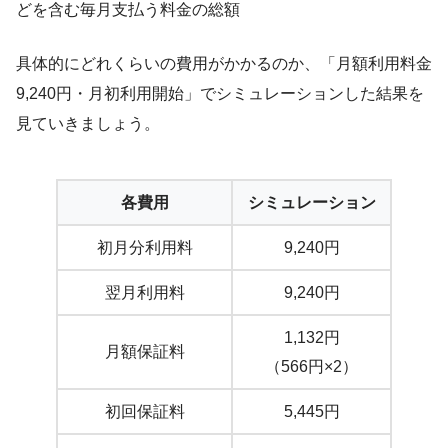
どを含む毎月支払う料金の総額
具体的にどれくらいの費用がかかるのか、「月額利用料金
9,240円・月初利用開始」でシミュレーションした結果を
見ていきましょう。
各費用
シミュレーション
初月分利用料
9,240円
翌月利用料
9,240円
1,132円
月額保証料
（566円×2）
初回保証料
5,445円