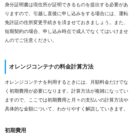
身分証明書は現住所が証明できるものを提出する必要があ
りますので、引越し直後に申し込みをする場合には、運転
免許証の住所変更手続きを済ませておきましょう。また、
短期契約の場合、申し込み時点で成人でなくてはいけませ
んのでご注意ください。
オレンジコンテナの料金計算方法
オレンジコンテナを利用するときには、月額料金だけでな
く初期費用が必要になります。計算方法が複雑になってい
ますので、ここでは初期費用と月々の支払いの計算方法や
具体的な金額について、わかりやすく解説していきます。
初期費用