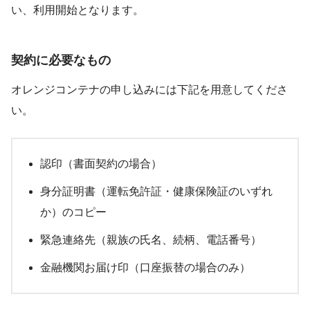
い、利用開始となります。
契約に必要なもの
オレンジコンテナの申し込みには下記を用意してくださ
い。
認印（書面契約の場合）
身分証明書（運転免許証・健康保険証のいずれ
か）のコピー
緊急連絡先（親族の氏名、続柄、電話番号）
金融機関お届け印（口座振替の場合のみ）