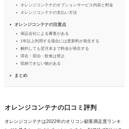
オレンジコンテナのオプションサービス内容と料金
オレンジコンテナの支払い方法
オレンジコンテナの注意点
保証会社による審査がある
1年以上利用する場合には更新料が発生する
解約しても翌月末まで料金が発生する
滞在・宿泊・飲食は禁止
収納できない物がある
まとめ
オレンジコンテナの口コミ評判
オレンジコンテナは2022年のオリコン顧客満足度ランキ