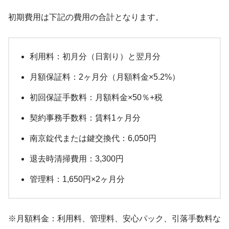
初期費用は下記の費用の合計となります。
利用料：初月分（日割り）と翌月分
月額保証料：2ヶ月分（月額料金×5.2%）
初回保証手数料：月額料金×50％+税
契約事務手数料：賃料1ヶ月分
南京錠代または鍵交換代：6,050円
退去時清掃費用：3,300円
管理料：1,650円×2ヶ月分
※月額料金：利用料、管理料、安心パック、引落手数料な