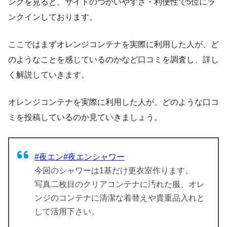
ングを見ると、サイトのつかいやすさ・利便性で5位にラ
ンクインしております。
ここではまずオレンジコンテナを実際に利用した人が、ど
のようなことを感じているのかなど口コミを調査し、詳し
く解説していきます。
オレンジコンテナを実際に利用した人が、どのような口コ
ミを投稿しているのか見ていきましょう。
#夜エン
#夜エンシャワー
今回のシャワーは1基だけ更衣室作ります。
写真二枚目のクリアコンテナに汚れた服、オレ
ンジのコンテナに清潔な着替えや貴重品入れと
して活用下さい。