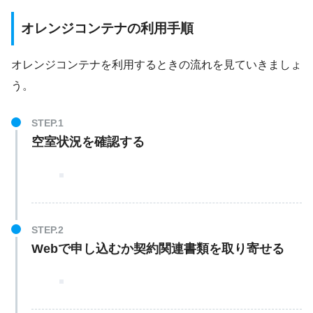
オレンジコンテナの利用手順
オレンジコンテナを利用するときの流れを見ていきましょ
う。
空室状況を確認する
Webで申し込むか契約関連書類を取り寄せる