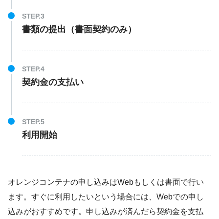
書類の提出（書面契約のみ）
契約金の支払い
利用開始
オレンジコンテナの申し込みはWebもしくは書面で行い
ます。すぐに利用したいという場合には、Webでの申し
込みがおすすめです。申し込みが済んだら契約金を支払