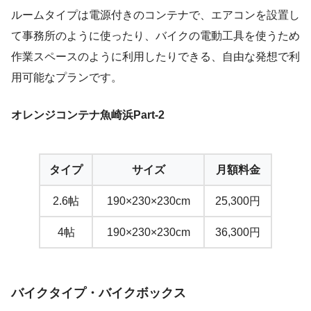
ルームタイプは電源付きのコンテナで、エアコンを設置し
て事務所のように使ったり、バイクの電動工具を使うため
作業スペースのように利用したりできる、自由な発想で利
用可能なプランです。
オレンジコンテナ魚崎浜Part-2
タイプ
サイズ
月額料金
2.6帖
190×230×230cm
25,300円
4帖
190×230×230cm
36,300円
バイクタイプ・バイクボックス