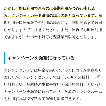
ただし、即日利用できるのは長期利用かつWeb申し込
み、クレジットカード決済の場合のみとなっています。
短
期利用や口座振替での利用の場合には、利用開始まで数日
かかりますのでご注意ください。また土日祝でも即日利用
できますが、サポート対応は翌営業日以降となります。
キャンペーンを頻繁に行っている
オレンジコンテナは料金が高いといった口コミが多数あり
ましたが、オレンジコンテナでは「3ヶ月分の賃料・管理
料無料」や「契約時の事務手数料・保証料無料」といった
キャンペーンを頻繁に行っており、対象のトランクルーム
を利用すれば割安料金で荷物を保管できます。