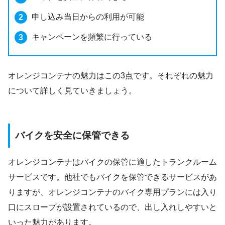
申し込み当日からの利用が可能
キャンペーンを頻繁に行っている
オレンジコンテナの魅力はこの3点です。それぞれの魅力
について詳しく見ていきましょう。
バイクを安全に保管できる
オレンジコンテナはバイクの保管に適したトランクルーム
サービスです。他社でもバイクを保管できるサービスがあ
りますが、オレンジコンテナのバイク専用プランには入り
口にスロープが設置されているので、出し入れしやすいと
いった魅力があります。