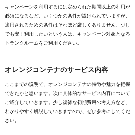
キャンペーンを利用するには定められた期間以上の利用が
必須になるなど、いくつかの条件が設けられていますが、
適用されるための条件はそれほど厳しくありません。少し
でも安く利用したいという人は、キャンペーン対象となる
トランクルームをご利用ください。
オレンジコンテナのサービス内容
ここまでの説明で、オレンジコンテナの特徴や魅力を把握
できたかと思います。次に具体的なサービス内容について
ご紹介していきます。少し複雑な初期費用の考え方など、
わかりやすく解説していきますので、ぜひ参考にしてくだ
さい。