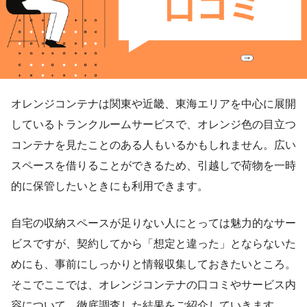
オレンジコンテナは関東や近畿、東海エリアを中心に展開
しているトランクルームサービスで、オレンジ色の目立つ
コンテナを見たことのある人もいるかもしれません。広い
スペースを借りることができるため、引越しで荷物を一時
的に保管したいときにも利用できます。
自宅の収納スペースが足りない人にとっては魅力的なサー
ビスですが、契約してから「想定と違った」とならないた
めにも、事前にしっかりと情報収集しておきたいところ。
そこでここでは、オレンジコンテナの口コミやサービス内
容について、徹底調査した結果をご紹介していきます。