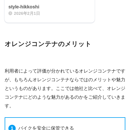
style-hikkoshi
2026年2月1日
オレンジコンテナのメリット
利用者によって評価が分かれているオレンジコンテナです
が、もちろんオレンジコンテナならではのメリットや魅力
というものがあります。ここでは他社と比べて、オレンジ
コンテナにどのような魅力があるのかをご紹介していきま
す。
バイクを安全に保管できる