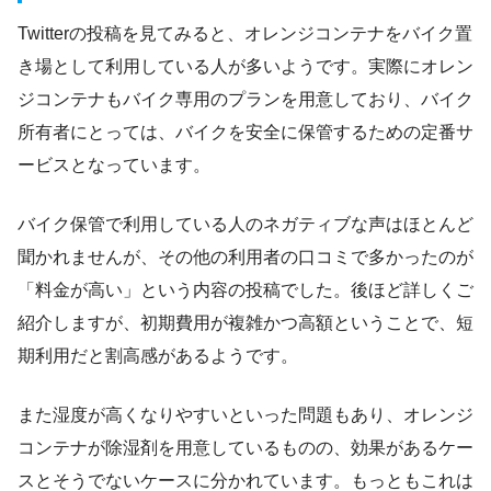
Twitterの投稿を見てみると、オレンジコンテナをバイク置
き場として利用している人が多いようです。実際にオレン
ジコンテナもバイク専用のプランを用意しており、バイク
所有者にとっては、バイクを安全に保管するための定番サ
ービスとなっています。
バイク保管で利用している人のネガティブな声はほとんど
聞かれませんが、その他の利用者の口コミで多かったのが
「料金が高い」という内容の投稿でした。後ほど詳しくご
紹介しますが、初期費用が複雑かつ高額ということで、短
期利用だと割高感があるようです。
また湿度が高くなりやすいといった問題もあり、オレンジ
コンテナが除湿剤を用意しているものの、効果があるケー
スとそうでないケースに分かれています。もっともこれは