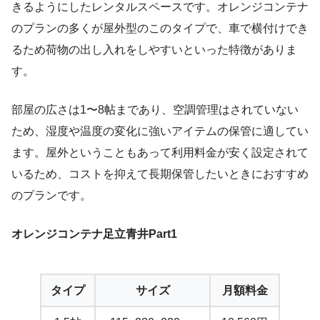
きるようにしたレンタルスペースです。オレンジコンテナ
のプランの多くが屋外型のこのタイプで、車で横付けでき
るため荷物の出し入れをしやすいといった特徴がありま
す。
部屋の広さは1〜8帖まであり、空調管理はされていない
ため、湿度や温度の変化に強いアイテムの保管に適してい
ます。屋外ということもあって利用料金が安く設定されて
いるため、コストを抑えて長期保管したいときにおすすめ
のプランです。
オレンジコンテナ足立青井Part1
タイプ
サイズ
月額料金