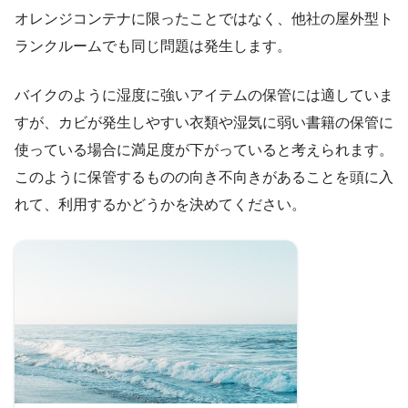
オレンジコンテナに限ったことではなく、他社の屋外型ト
ランクルームでも同じ問題は発生します。
バイクのように湿度に強いアイテムの保管には適していま
すが、カビが発生しやすい衣類や湿気に弱い書籍の保管に
使っている場合に満足度が下がっていると考えられます。
このように保管するものの向き不向きがあることを頭に入
れて、利用するかどうかを決めてください。