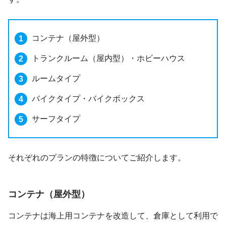
コンテナ（屋外型）
トランクルーム（屋内型）・ホビーハウス
ルームタイプ
バイクタイプ・バイクボックス
サーフタイプ
それぞれのプランの特徴についてご紹介します。
コンテナ（屋外型）
コンテナは海上用コンテナを改造して、倉庫として利用で