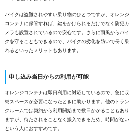
バイクは盗難されやすい乗り物のひとつですが、オレンジ
コンテナに保管すれば、鍵をかけられるだけでなく防犯カ
メラも設置されているので安心です。さらに雨風からバイ
クを守ることもできるので、バイクの劣化を防いで長く乗
れるといったメリットもあります。
申し込み当日からの利用が可能
オレンジコンテナは即日利用に対応しているので、急に収
納スペースが必要になったときに助かります。他のトラン
クルームでは契約から利用開始まで数日かかることもあり
ますが、待たされることなく搬入できるため、時間がない
という人におすすめです。