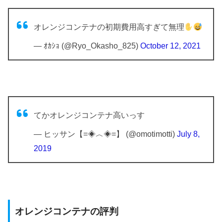
オレンジコンテナの初期費用高すぎて無理
— ｵｶｼｮ (@Ryo_Okasho_825)
October 12, 2021
てかオレンジコンテナ高いっす
— ヒッサン【=◈︿◈=】 (@omotimotti)
July 8,
2019
オレンジコンテナの評判