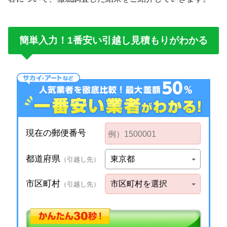
簡単入力！1番安い引越し見積もりがわかる