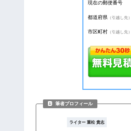
筆者プロフィール
ライター 重松 貴志