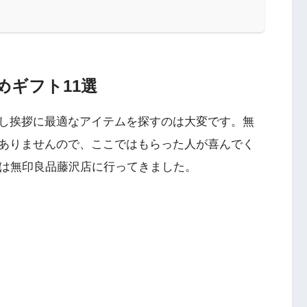
めギフト11選
し挨拶に最適なアイテムを探すのは大変です。無
ありませんので、ここではもらった人が喜んでく
回は無印良品藤沢店に行ってきました。