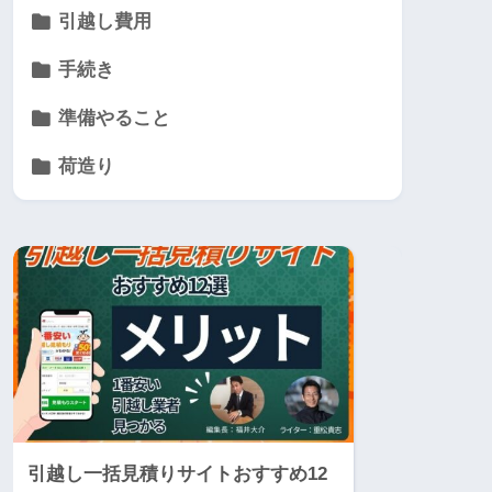
引越し費用
手続き
準備やること
荷造り
引越し一括見積りサイトおすすめ12