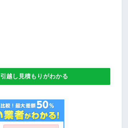
い引越し見積もりがわかる