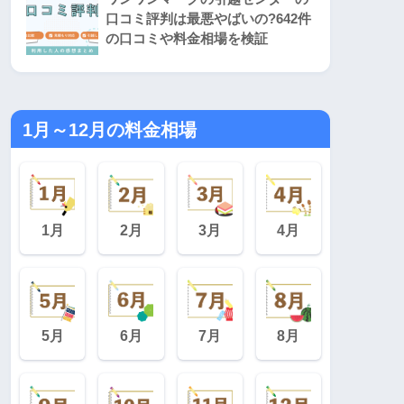
口コミ評判は最悪やばいの?642件
の口コミや料金相場を検証
1月～12月の料金相場
1月
2月
3月
4月
5月
6月
7月
8月