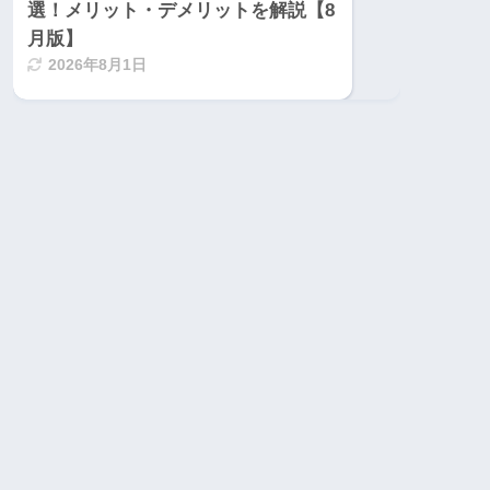
選！メリット・デメリットを解説【8
月版】
2026年8月1日