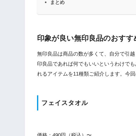
まとめ
印象が良い無印良品のおすす
無印良品は商品の数が多くて、自分で引越
印良品であれば何でもいいというわけでも
れるアイテムを11種類ご紹介します。今
フェイスタオル
価格：490円（税込）〜