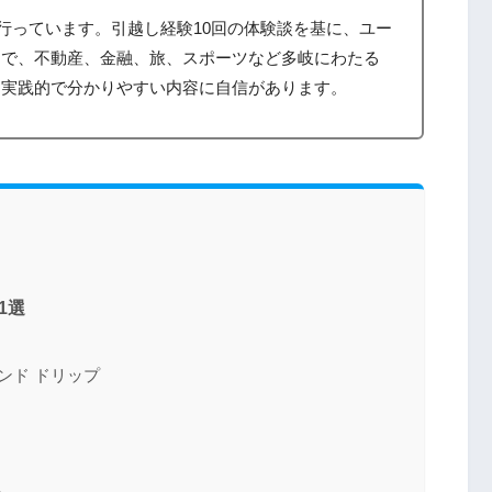
筆を行っています。引越し経験10回の体験談を基に、ユー
まで、不動産、金融、旅、スポーツなど多岐にわたる
、実践的で分かりやすい内容に自信があります。
1選
ンド ドリップ