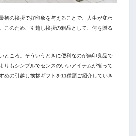
最初の挨拶で好印象を与えることで、人生が変わ
。このため、引越し挨拶の粗品として、何を贈る
いところ。そういうときに便利なのが無印良品で
よりもシンプルでセンスのいいアイテムが揃って
すめの引越し挨拶ギフトを11種類ご紹介していき