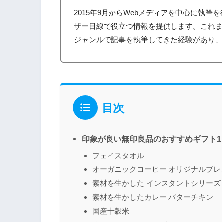
2015年9月からWebメディアを中心に執
ザー目線で役立つ情報を提供します。これ
ジャンルで記事を執筆してきた経験があり
目次
印象が良い無印良品のおすすめギフト1
フェイスタオル
オーガニックコーヒー オリジナルブレ
素材を生かした インスタントシリーズ
素材を生かしたカレー バターチキン
国産十穀米