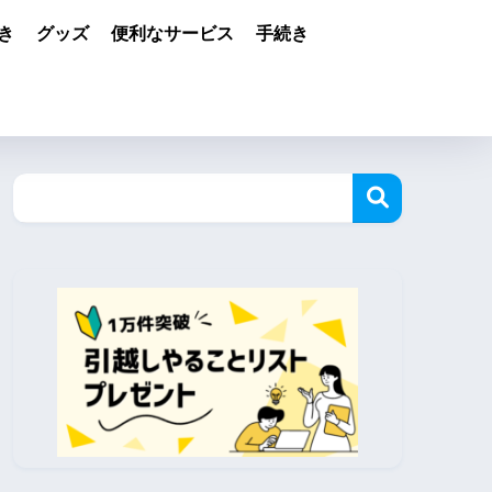
き
グッズ
便利なサービス
手続き