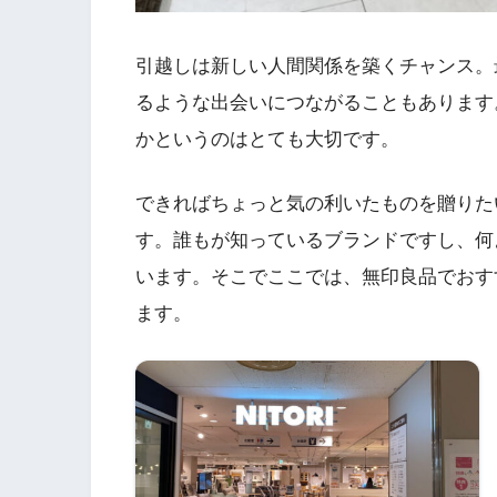
引越しは新しい人間関係を築くチャンス。
るような出会いにつながることもあります
かというのはとても大切です。
できればちょっと気の利いたものを贈りた
す。誰もが知っているブランドですし、何
います。そこでここでは、無印良品でおす
ます。