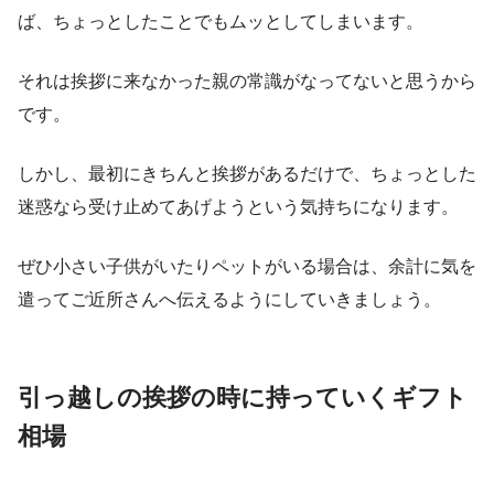
ば、ちょっとしたことでもムッとしてしまいます。
それは挨拶に来なかった親の常識がなってないと思うから
です。
しかし、最初にきちんと挨拶があるだけで、ちょっとした
迷惑なら受け止めてあげようという気持ちになります。
ぜひ小さい子供がいたりペットがいる場合は、余計に気を
遣ってご近所さんへ伝えるようにしていきましょう。
引っ越しの挨拶の時に持っていくギフト
相場