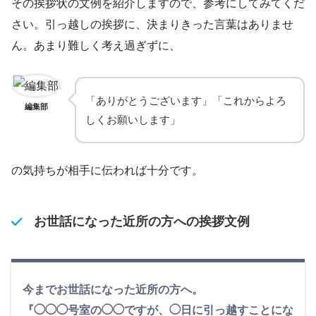
その挨拶状の文例を紹介しますので、参考にしてみてくだ
さい。引っ越しの挨拶に、決まりきった言葉はありませ
ん。あまり難しく考え過ぎずに、
「ありがとうございます」「これからよろ
編集部
しくお願いします」
の気持ちが相手に伝われば十分です。
お世話になった近所の方への挨拶文例
今までお世話になった近所の方へ。
『◯◯◯号室の◯◯ですが、◯日に引っ越すことにな