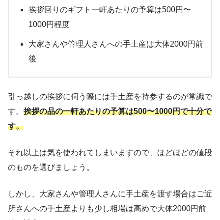
挨拶回りのギフト一軒あたりの予算は500円〜
1000円程度
大家さんや管理人さんへの手土産は大体2000円前
後
引っ越しの挨拶に伺う際には手土産を持参するのが常識で
す。
挨拶の品の一軒あたりの予算は500〜1000円で十分で
す。
それ以上は気を使われてしまいますので、ほどほどの値段
のものを選びましょう。
しかし、大家さんや管理人さんに手土産を渡す場合はご近
所さんへの手土産よりも少し相場は高めで大体2000円前