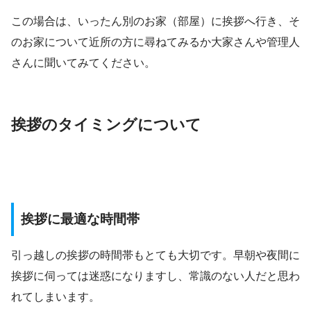
この場合は、いったん別のお家（部屋）に挨拶へ行き、そ
のお家について近所の方に尋ねてみるか大家さんや管理人
さんに聞いてみてください。
挨拶のタイミングについて
挨拶に最適な時間帯
引っ越しの挨拶の時間帯もとても大切です。早朝や夜間に
挨拶に伺っては迷惑になりますし、常識のない人だと思わ
れてしまいます。