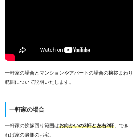
一軒家の場合とマンションやアパートの場合の挨拶まわり
範囲について説明いたします。
一軒家の場合
一軒家の挨拶回り範囲は
お向かいの3軒と左右2軒
、でき
れば家の裏側のお宅。