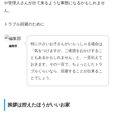
や管理人さんが出て来るような事態になるかもしれませ
ん。
トラブル回避のために
特に小さいお子さんがいらっしゃる場合は
編集部
「気をつけますが、ご迷惑をおかけするこ
ともあるかもしれません」と、一言伝えて
おきます。その一言で、ちょっとしたトラ
ブルくらいなら、回避することが出来るこ
とでしょう。
挨拶は控えたほうがいいお家