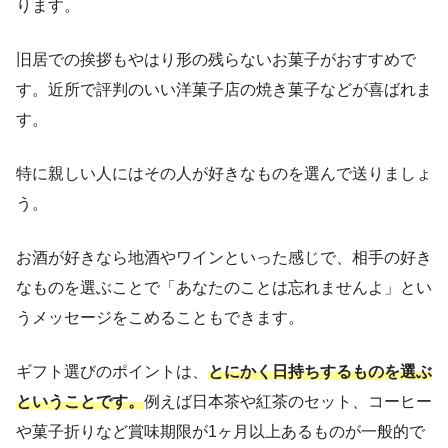
ります。
旧居での挨拶もやはり形の残らないお菓子がおすすめで
す。近所で評判のいい洋菓子店の焼き菓子などが喜ばれま
す。
特に親しい人にはその人が好きなものを選んで送りましょ
う。
お酒が好きなら地酒やワインといった感じで、相手の好き
なものを選ぶことで「あなたのことは忘れませんよ」とい
うメッセージをこめることもできます。
ギフト選びのポイントは、
とにかく日持ちするものを選ぶ
ということです。
例えば日本茶や紅茶のセット、コーヒー
や菓子折りなど賞味期限が1ヶ月以上あるものが一般的で