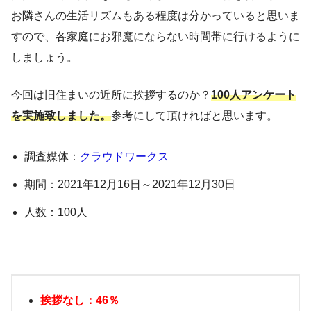
お隣さんの生活リズムもある程度は分かっていると思いま
すので、各家庭にお邪魔にならない時間帯に行けるように
しましょう。
今回は旧住まいの近所に挨拶するのか？
100人アンケート
を実施致しました。
参考にして頂ければと思います。
調査媒体：
クラウドワークス
期間：2021年12月16日～2021年12月30日
人数：100人
挨拶なし：46％