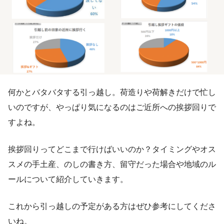
何かとバタバタする引っ越し。荷造りや荷解きだけで忙し
いのですが、やっぱり気になるのはご近所への挨拶回りで
すよね。
挨拶回りってどこまで行けばいいのか？タイミングやオス
スメの手土産、のしの書き方、留守だった場合や地域のル
ールについて紹介していきます。
これから引っ越しの予定がある方はぜひ参考にしてくださ
いね。