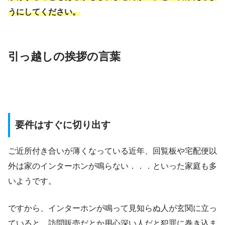
うにしてください。
引っ越しの挨拶の言葉
要件はすぐに切り出す
ご近所付き合いが薄くなっている近年、回覧板や宅配便以
外は家のインターホンが鳴らない．．．といった家庭も多
いようです。
ですから、インターホンが鳴って見知らぬ人が玄関に立っ
ていると、訪問販売だとか用心深い人だと犯罪に巻き込ま