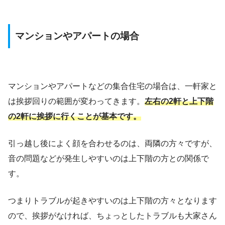
マンションやアパートの場合
マンションやアパートなどの集合住宅の場合は、一軒家と
は挨拶回りの範囲が変わってきます。
左右の2軒と上下階
の2軒に挨拶に行くことが基本です。
引っ越し後によく顔を合わせるのは、両隣の方々ですが、
音の問題などが発生しやすいのは上下階の方との関係で
す。
つまりトラブルが起きやすいのは上下階の方々となります
ので、挨拶がなければ、ちょっとしたトラブルも大家さん