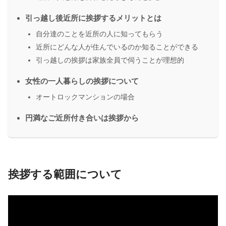
引っ越し後近所に挨拶するメリットとは
自分達のことを近所の人に知ってもらう
近所にどんな人が住んでいるのか知ることができる
引っ越しの挨拶は家族全員で伺うことが理想的
女性の一人暮らしの挨拶について
オートロックマンションの場合
円満なご近所付き合いは挨拶から
挨拶する範囲について