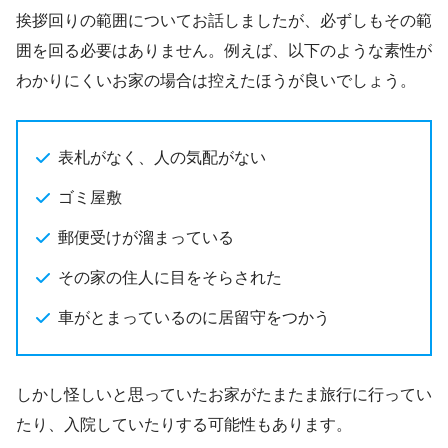
挨拶回りの範囲についてお話しましたが、必ずしもその範
囲を回る必要はありません。例えば、以下のような素性が
わかりにくいお家の場合は控えたほうが良いでしょう。
表札がなく、人の気配がない
ゴミ屋敷
郵便受けが溜まっている
その家の住人に目をそらされた
車がとまっているのに居留守をつかう
しかし怪しいと思っていたお家がたまたま旅行に行ってい
たり、入院していたりする可能性もあります。