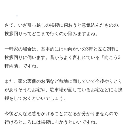
さて、いざ引っ越しの挨拶に伺おうと意気込んだものの、
挨拶回りってどこまで行くのか悩みますよね。
一軒家の場合は、基本的にはお向かいの3軒と左右2軒に
挨拶回りに伺います。昔からよく言われている「向こう3
軒両隣」ですね。
また、家の裏側のお宅など敷地に面していて今後やりとり
がありそうなお宅や、駐車場が面しているお宅などにも挨
拶をしておくといいでしょう。
今後どんな迷惑をかけることになるか分かりませんので、
行けるところには挨拶に向かうといいですね。