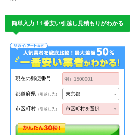
簡単入力！1番安い引越し見積もりがわかる