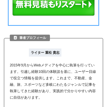
筆者プロフィール
ライター 重松 貴志
2015年9月からWebメディアを中心に執筆を行ってい
ます。引越し経験10回の体験談を基に、ユーザー目線
で役立つ情報を提供します。これまで、不動産、金
融、旅、スポーツなど多岐にわたるジャンルで記事を
執筆してきた経験があり、実践的で分かりやすい内容
に自信があります。