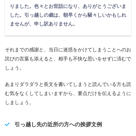
りました。色々とお世話になり、ありがとうございま
した。引っ越しの歳は、朝早くから騒々しいかもしれ
ませんが、申し訳ありません。
それまでの感謝と、当日に迷惑をかけてしまうことへのお
詫びの言葉も添えると、相手も不快な思いをせずに済むで
しょう。
あまりダラダラと長文を書いてしまうと読んでいる方も読
む気をなくしてしまいますから、要点だけを伝えるように
しましょう。
引っ越し先の近所の方への挨拶文例