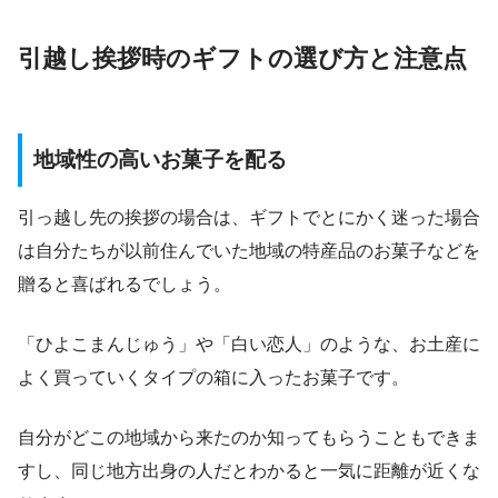
引越し挨拶時のギフトの選び方と注意点
地域性の高いお菓子を配る
引っ越し先の挨拶の場合は、ギフトでとにかく迷った場合
は自分たちが以前住んでいた地域の特産品のお菓子などを
贈ると喜ばれるでしょう。
「ひよこまんじゅう」や「白い恋人」のような、お土産に
よく買っていくタイプの箱に入ったお菓子です。
自分がどこの地域から来たのか知ってもらうこともできま
すし、同じ地方出身の人だとわかると一気に距離が近くな