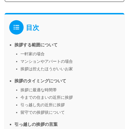
目次
挨拶する範囲について
一軒家の場合
マンションやアパートの場合
挨拶は控えたほうがいいお家
挨拶のタイミングについて
挨拶に最適な時間帯
今までの住まいの近所に挨拶
引っ越し先の近所に挨拶
留守での挨拶状について
引っ越しの挨拶の言葉