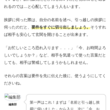
れるのでは…と心配してしまう人もいます。
挨拶に伺った際は、自分の名前を述べ、引っ越しの挨拶に
伺ったのだと、
要件をすぐに切り出しましょう。
そうすれ
ば相手も安心して玄関を開けることが出来ます。
「お忙しいところ恐れ入ります．．．」「今、お時間よろ
しいでしょうか？」など、相手を気遣って使った言葉だと
しても、相手は警戒してしまうかもしれません。
それらの言葉は要件を先に伝えた後に、使うようにしてく
ださいね。
第一声はこれ！まずは「名前と引っ越し挨
編集部
拶に伺いました」から入り、次に「今、お