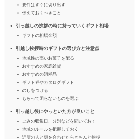
要件はすぐに切り出す
伝えておくべきこと
引っ越しの挨拶の時に持っていくギフト相場
ギフトの相場金額
引越し挨拶時のギフトの選び方と注意点
地域性の高いお菓子を配る
おすすめの家庭雑貨
おすすめの消耗品
ギフト券やカタログギフト
のしをつける
もらって困らないものを選ぶ
引っ越し後にやっといた方が良いこと
ごみの収集日、分別などを聞いておく
地域のルールを把握しておく
近所の人と顔を合わせたらきちんと挨拶