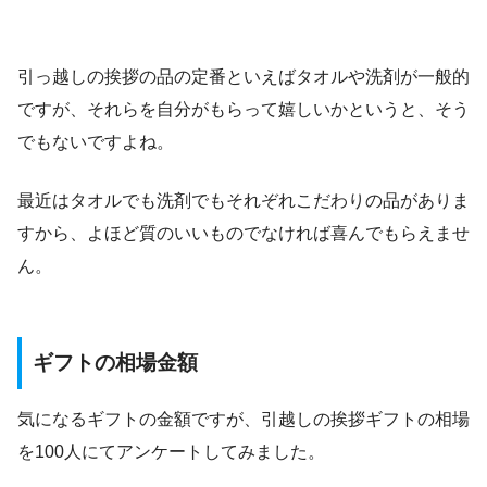
引っ越しの挨拶の品の定番といえばタオルや洗剤が一般的
ですが、それらを自分がもらって嬉しいかというと、そう
でもないですよね。
最近はタオルでも洗剤でもそれぞれこだわりの品がありま
すから、よほど質のいいものでなければ喜んでもらえませ
ん。
ギフトの相場金額
気になるギフトの金額ですが、引越しの挨拶ギフトの相場
を100人にてアンケートしてみました。