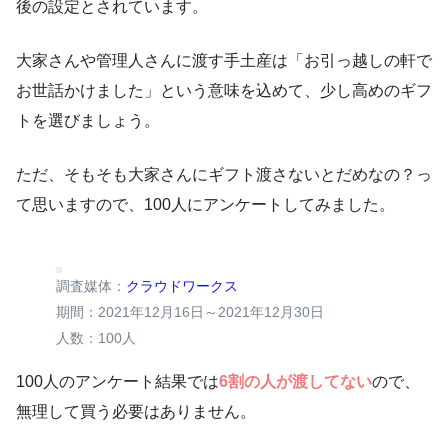
後の設定とされています。
大家さんや管理人さんに渡す手土産は「お引っ越しの軒で
お世話かけました」という意味を込めて、少し高めのギフ
トを選びましょう。
ただ、そもそも大家さんにギフト渡さないとだめなの？っ
て思いますので、100人にアンケートしてみました。
調査媒体：
クラウドワークス
期間：2021年12月16日～2021年12月30日
人数：100人
100人のアンケート結果では
6割の人が渡してない
ので、
無理して買う必要はありません。