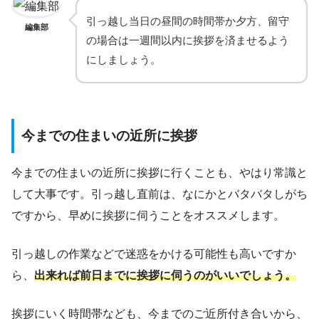
引っ越し当日の昼間の時間帯か夕方、留守
編集部
の場合は一週間以内に挨拶を済ませるよう
にしましょう。
今までの住まいの近所に挨拶
今までの住まいの近所に挨拶に行くことも、やはり常識と
して大事です。引っ越し直前は、なにかとバタバタしがち
ですから、早めに挨拶に伺うことをオススメします。
引っ越しの作業などで迷惑をかける可能性も高いですか
ら、
出来れば前日までに挨拶に伺うのがいいでしょう。
挨拶にいく時間帯なども、今までのご近所付き合いから、