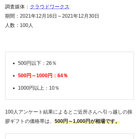
調査媒体：
クラウドワークス
期間：2021年12月16日～2021年12月30日
人数：100人
500円以下：26％
500円～1000円：64％
1000円以上：10％
100人アンケート結果によるとご近所さんへ引っ越しの挨
拶ギフトの価格帯は、
500円～1,000円が相場です。