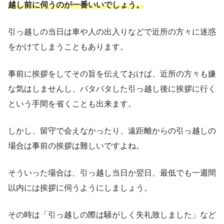
越し前に伺うのが一番いいでしょう。
引っ越しの当日は車や人の出入りなどで近所の方々に迷惑
をかけてしまうこともあります。
事前に挨拶をしてその旨を伝えておけば、近所の方々も嫌
な気はしませんし、バタバタした引っ越し後に挨拶に行く
という手間を省くことも出来ます。
しかし、留守で会えなかったり、遠距離からの引っ越しの
場合は事前の挨拶は難しいですよね。
そういった場合は、引っ越し当日か翌日、最低でも一週間
以内には挨拶に伺うようにしましょう。
その時は「引っ越しの際は騒がしく失礼致しました」など