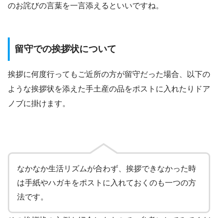
のお詫びの言葉を一言添えるといいですね。
留守での挨拶状について
挨拶に何度行ってもご近所の方が留守だった場合、以下の
ような挨拶状を添えた手土産の品をポストに入れたりドア
ノブに掛けます。
なかなか生活リズムが合わず、挨拶できなかった時
は手紙やハガキをポストに入れておくのも一つの方
法です。