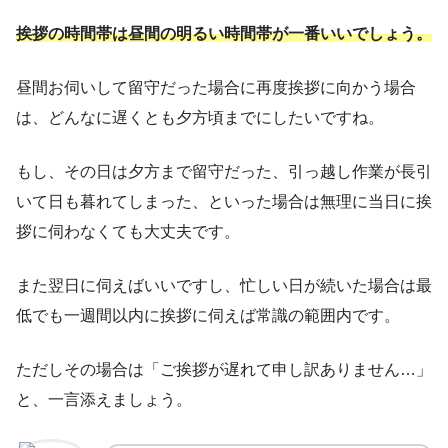
挨拶の時間帯は昼間の明るい時間帯が一番いいでしょう。
昼間お伺いして留守だった場合に再度挨拶に向かう場合
は、どんなに遅くとも夕方頃までにしたいですね。
もし、その日は夕方まで留守だった、引っ越し作業が長引
いて日も暮れてしまった、といった場合は無理に当日に挨
拶に伺わなくても大丈夫です。
また翌日に伺えばいいですし、忙しい日が続いた場合は最
低でも一週間以内に挨拶に伺えば常識の範囲内です。
ただしその場合は「ご挨拶が遅れて申し訳ありません…」
と、一言添えましょう。