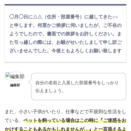
◯月◯日に△△（住所・部屋番号）に越してきた○○
と申します。何度かご挨拶に伺いましたが、ご不在の
ようでしたので、書面での挨拶をお許しください。ま
た引っ越しの際には、お騒がせいたしまして申し訳ご
ざいませんでした。今後ともよろしくお願い致します
自分の名前と入居した部屋番号をしっかり
編集部
伝えましょう。
また、小さい子供がいたり、仕事などで不規則な生活をし
ている、
ペットを飼っている場合はこの時に『ご迷惑をお
かけすることもあるかもしれませんが…』と一言添えるよ