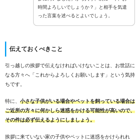
時間よろしいでしょうか？」と相手を気遣
った言葉を述べるとよいでしょう。
伝えておくべきこと
引っ越しの挨拶で伝えなければいけないことは、お世話に
なる方々へ「これからよろしくお願いします」という気持
ちです。
特に、
小さな子供がいる場合やペットを飼っている場合は
ご近所の方々に何かしら迷惑をかける可能性が高いので、
その件は必ず伝えるようにしましょう。
挨拶に来ていない家の子供やペットに迷惑をかけられれ