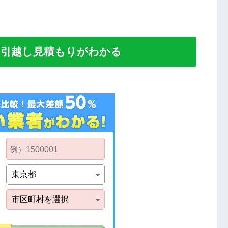
い引越し見積もりがわかる