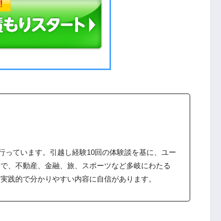
筆を行っています。引越し経験10回の体験談を基に、ユー
まで、不動産、金融、旅、スポーツなど多岐にわたる
、実践的で分かりやすい内容に自信があります。