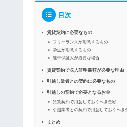
目次
賃貸契約に必要なもの
フリーランスが用意するもの
学生が用意するもの
連帯保証人が必要な場合
賃貸契約で収入証明書類が必要な理由
引越し業者との契約に必要なもの
引越しの契約で必要となるお金
賃貸契約で用意しておくべき金額
引越業者との契約で用意しておくべき
まとめ