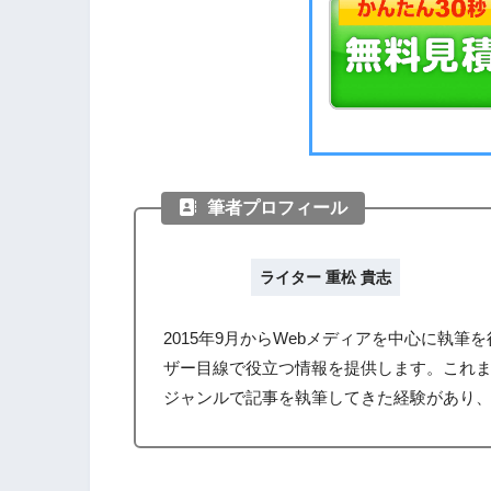
筆者プロフィール
ライター 重松 貴志
2015年9月からWebメディアを中心に執
ザー目線で役立つ情報を提供します。これ
ジャンルで記事を執筆してきた経験があり