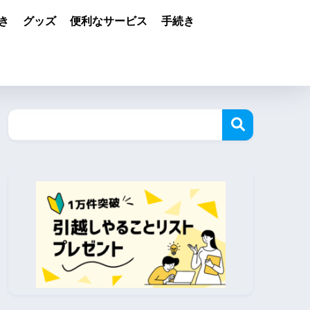
き
グッズ
便利なサービス
手続き