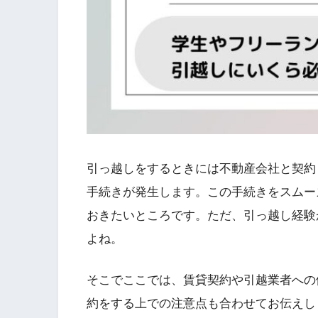
引っ越しをするときには不動産会社と契約
手続きが発生します。この手続きをスムー
おきたいところです。ただ、引っ越し経験
よね。
そこでここでは、賃貸契約や引越業者への
約をする上での注意点も合わせてお伝えし