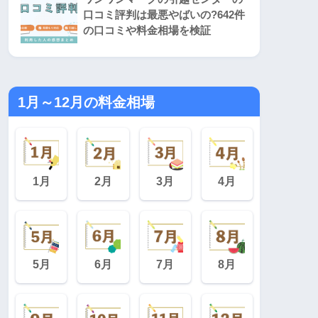
口コミ評判は最悪やばいの?642件
の口コミや料金相場を検証
1月～12月の料金相場
1月
2月
3月
4月
5月
6月
7月
8月