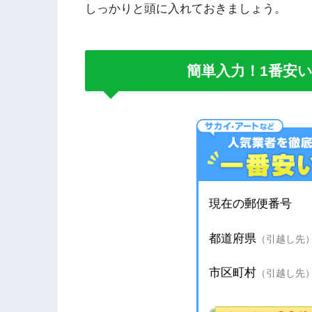
しっかりと頭に入れておきましょう。
簡単入力！1番安