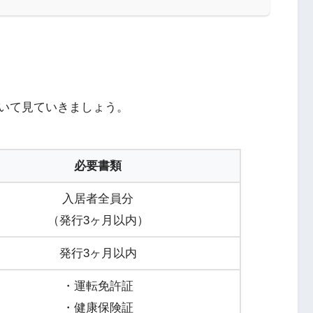
いて見ていきましょう。
必要書類
入居者全員分
（発行3ヶ月以内）
発行3ヶ月以内
・運転免許証
・健康保険証