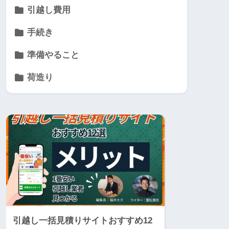
引越し費用
手続き
準備やること
荷造り
引越し一括見積りサイトおすすめ12