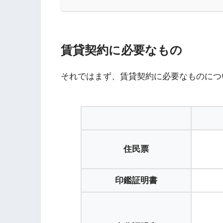
賃貸契約に必要なもの
それではまず、賃貸契約に必要なものにつ
住民票
印鑑証明書