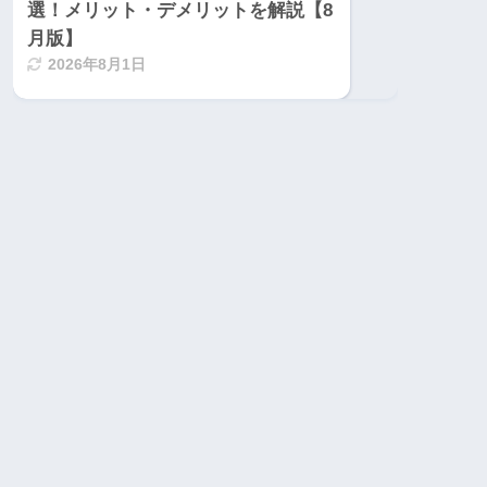
選！メリット・デメリットを解説【8
月版】
2026年8月1日