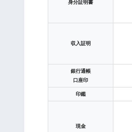
身分証明書
収入証明
銀行通帳
口座印
印鑑
現金