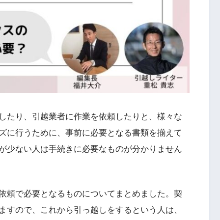
したり、引越業者に作業を依頼したりと、様々な
ズに行うために、事前に必要となる書類を揃えて
が少ない人は手続きに必要なものが分かりません
依頼で必要となるものについてまとめました。契
ますので、これから引っ越しをするという人は、