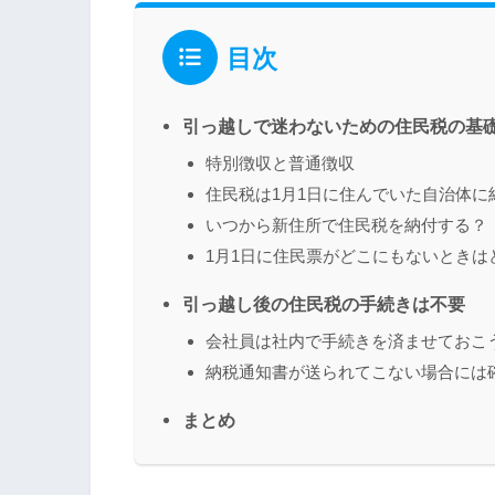
目次
引っ越しで迷わないための住民税の基
特別徴収と普通徴収
住民税は1月1日に住んでいた自治体に
いつから新住所で住民税を納付する？
1月1日に住民票がどこにもないときは
引っ越し後の住民税の手続きは不要
会社員は社内で手続きを済ませておこ
納税通知書が送られてこない場合には
まとめ