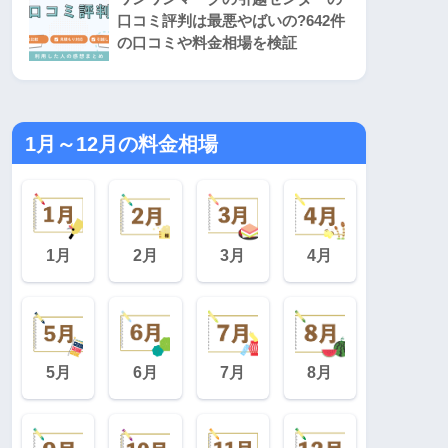
口コミ評判は最悪やばいの?642件
の口コミや料金相場を検証
1月～12月の料金相場
1月
2月
3月
4月
5月
6月
7月
8月