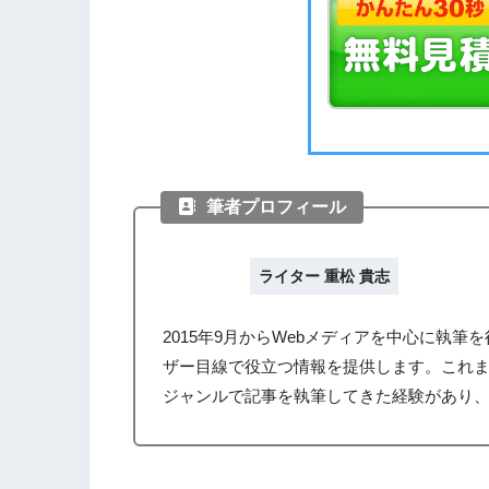
筆者プロフィール
ライター 重松 貴志
2015年9月からWebメディアを中心に執
ザー目線で役立つ情報を提供します。これ
ジャンルで記事を執筆してきた経験があり