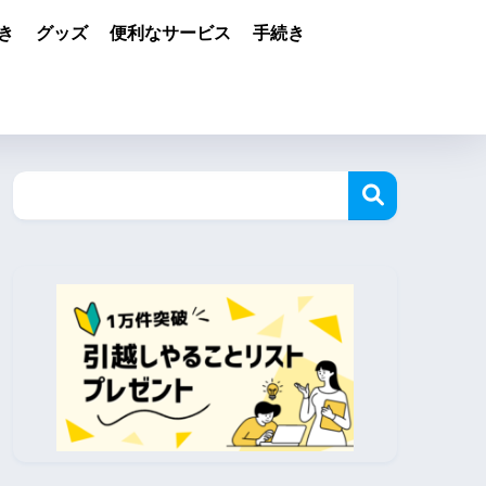
き
グッズ
便利なサービス
手続き