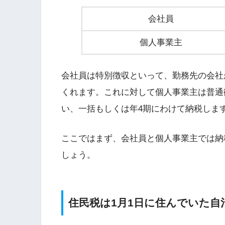
会社員
個人事業主
会社員は特別徴収といって、勤務先の会社
くれます。これに対して個人事業主は普通
い、一括もしくは年4期にわけて納税しま
ここではまず、会社員と個人事業主では納
しょう。
住民税は1月1日に住んでいた自