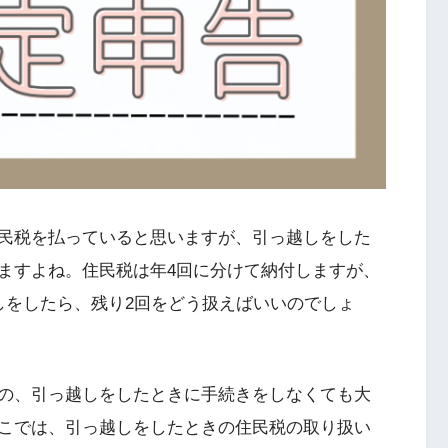
民税を払っていると思いますが、引っ越しをした
ますよね。住民税は年4回に分けて納付しますが、
しをしたら、残り2回をどう扱えばいいのでしょ
の、引っ越しをしたときに手続きをしなくても大
こでは、引っ越しをしたときの住民税の取り扱い