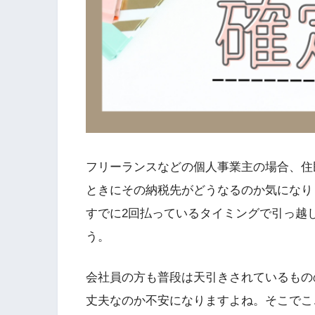
フリーランスなどの個人事業主の場合、住
ときにその納税先がどうなるのか気になり
すでに2回払っているタイミングで引っ越
う。
会社員の方も普段は天引きされているもの
丈夫なのか不安になりますよね。そこでこ