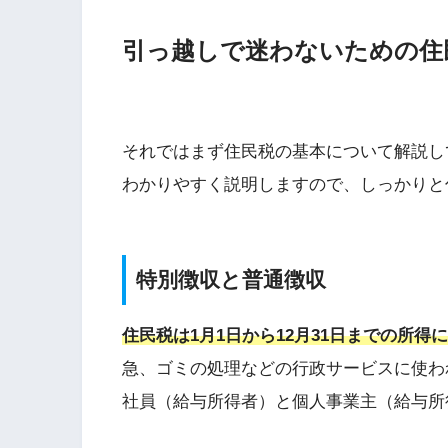
引っ越しで迷わないための住
それではまず住民税の基本について解説し
わかりやすく説明しますので、しっかりと
特別徴収と普通徴収
住民税は1月1日から12月31日までの所得
急、ゴミの処理などの行政サービスに使わ
社員（給与所得者）と個人事業主（給与所