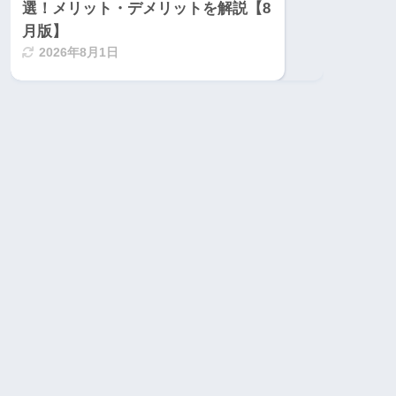
選！メリット・デメリットを解説【8
月版】
2026年8月1日