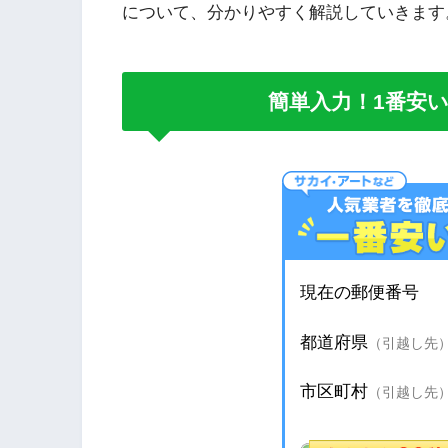
について、分かりやすく解説していきます
簡単入力！1番安