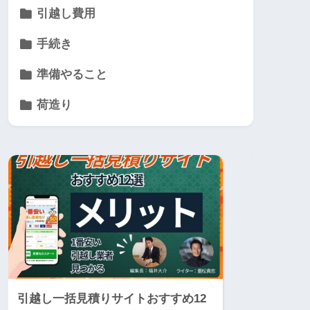
引越し費用
手続き
準備やること
荷造り
引越し一括見積りサイトおすすめ12