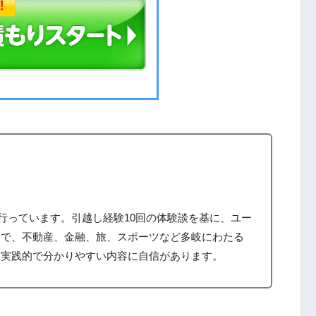
筆を行っています。引越し経験10回の体験談を基に、ユー
まで、不動産、金融、旅、スポーツなど多岐にわたる
、実践的で分かりやすい内容に自信があります。