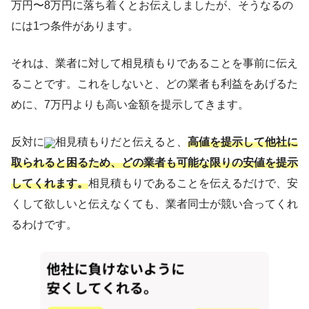
万円〜8万円に落ち着くとお伝えしましたが、そうなるの
には1つ条件があります。
それは、業者に対して相見積もりであることを事前に伝え
ることです。これをしないと、どの業者も利益をあげるた
めに、7万円よりも高い金額を提示してきます。
反対に
相見積もりだと伝えると、
高値を提示して他社に
取られると困るため、どの業者も可能な限りの安値を提示
してくれます。
相見積もりであることを伝えるだけで、安
くして欲しいと伝えなくても、業者同士が競い合ってくれ
るわけです。