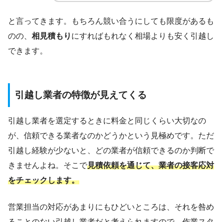
と言ってきます。もちろん競い合うにしても限度があるも
のの、
相見積もり
にすればもれなく相場よりも安く引越し
できます。
引越し業者の特徴が見えてくる
引越し業者を選定するときに料金と同じくらい大切なの
が、信頼できる業者なのかどうかという見極めです。ただ
引越し経験が少ないと、どの業者が信頼できるのか判断で
きませんよね。そこで
見積依頼を通じて、業者の接客応対
をチェックします。
営業担当の対応があまりにもひどいところは、それを咎め
ることのない引越し業者だと考えられますので、作業スタ