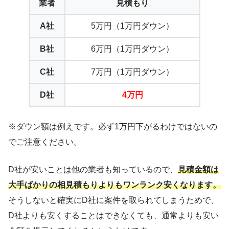
業者
見積もり
A社
5万円（1万円ダウン）
B社
6万円（1万円ダウン）
C社
7万円（1万円ダウン）
D社
4万円
※ダウン額は例えです。必ず1万円下がるわけではないの
でご注意ください。
D社が安いことは他の業者も知っているので、
見積金額は
大手ばかりの相見積もりよりもワンランク安くなります。
そうしないと確実にD社に案件を取られてしまうためで、
D社よりも安くすることはできなくても、通常よりも安い