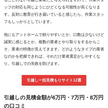
ッフの対応も同じようにひどくなる可能性が高くなりま
す。反対に教育が行き届いていると感じたら、作業スタッ
フもしっかりとしています。
他にもアットホームで頼りやすいとか、口数は少ないけど
誠実に感じるとか、複数の業者とやり取りをするからこ
そ、業者の特徴が見えてきます。どのようなタイプの業者
なのかを把握できれば、それだけ業者選定がしやすくな
り、引越しでの失敗を防げます。
引越し一括見積もりサイト12選
引越しの見積金額が6万円・7万円・8万円
の口コミ