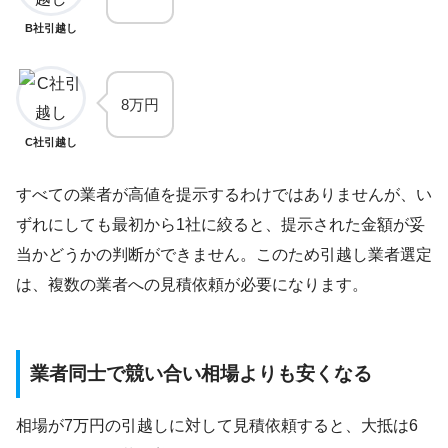
B社引越し
8万円
C社引越し
すべての業者が高値を提示するわけではありませんが、い
ずれにしても最初から1社に絞ると、提示された金額が妥
当かどうかの判断ができません。このため引越し業者選定
は、複数の業者への見積依頼が必要になります。
業者同士で競い合い相場よりも安くなる
相場が7万円の引越しに対して見積依頼すると、大抵は6