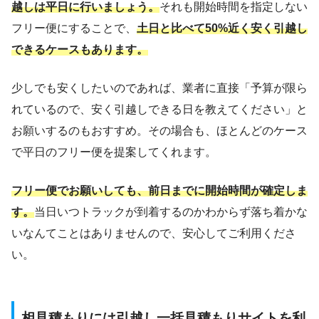
越しは平日に行いましょう。
それも開始時間を指定しない
フリー便にすることで、
土日と比べて50%近く安く引越し
できるケースもあります。
少しでも安くしたいのであれば、業者に直接「予算が限ら
れているので、安く引越しできる日を教えてください」と
お願いするのもおすすめ。その場合も、ほとんどのケース
で平日のフリー便を提案してくれます。
フリー便でお願いしても、前日までに開始時間が確定しま
す。
当日いつトラックが到着するのかわからず落ち着かな
いなんてことはありませんので、安心してご利用くださ
い。
相見積もりには引越し一括見積もりサイトを利