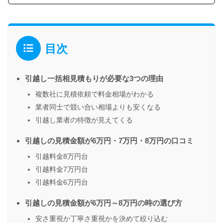
目次
引越し一括相見積もりが必要な3つの理由
複数社に見積依頼で料金相場がわかる
業者同士で競い合い相場よりも安くなる
引越し業者の特徴が見えてくる
引越しの見積金額が6万円・7万円・8万円の口コミ
引越料金8万円台
引越料金7万円台
引越料金6万円台
引越しの見積金額が6万円～8万円の時の選び方
安さ重視か丁寧さ重視かを決めて絞り込む