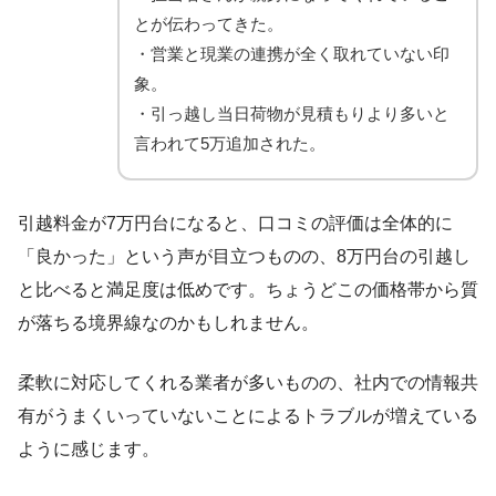
とが伝わってきた。
・営業と現業の連携が全く取れていない印
象。
・引っ越し当日荷物が見積もりより多いと
言われて5万追加された。
引越料金が7万円台になると、口コミの評価は全体的に
「良かった」という声が目立つものの、8万円台の引越し
と比べると満足度は低めです。ちょうどこの価格帯から質
が落ちる境界線なのかもしれません。
柔軟に対応してくれる業者が多いものの、社内での情報共
有がうまくいっていないことによるトラブルが増えている
ように感じます。