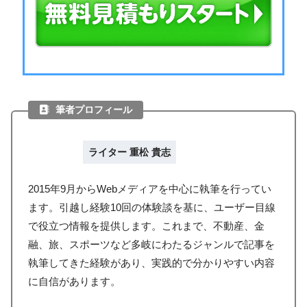
筆者プロフィール
ライター 重松 貴志
2015年9月からWebメディアを中心に執筆を行ってい
ます。引越し経験10回の体験談を基に、ユーザー目線
で役立つ情報を提供します。これまで、不動産、金
融、旅、スポーツなど多岐にわたるジャンルで記事を
執筆してきた経験があり、実践的で分かりやすい内容
に自信があります。