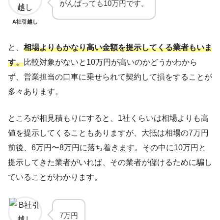
がんばっても10万円です。
A社引越し
と、
相場よりもかなり高い金額を提示してくる業者もいま
す。
比較対象がないと10万円が高いのかどうかわから
ず、営業担当の口車に乗せられて契約して損をすることが
多々あります。
ところが相見積もりにすると、1社くらいは相場よりも高
値を提示してくることもありますが、大抵は相場の7万円
前後、6万円〜8万円に落ち着きます。その中に10万円と
提示してきた業者がいれば、その業者が儲けるために騙し
ていることがわかります。
7万円