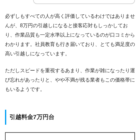
必ずしもすべての人が高く評価しているわけではありませ
んが、8万円の引越しになると接客応対もしっかしてお
り、作業品質も一定水準以上になっているのが口コミから
わかります。社員教育も行き届いており、とても満足度の
高い引越しになっています。
ただしスピードを重視するあまり、作業が雑になったり運
び忘れがあったりと、やや不満が残る業者もこの価格帯に
もいるようです。
引越料金7万円台