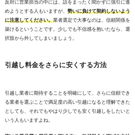
反対に営業担当の中には、話をまったく聞かずに強引に進
めようとする人もいますが、
勢いに負けて契約しないよう
に注意してください。
業者選定で大事なのは、信頼関係を
築けるということです。少しでも不信感を抱いたなら、選
択肢から外してしまいましょう。
引越し料金をさらに安くする方法
引越し業者に期待することを明確にして、さらに信頼でき
る業者を選ぶことで満足度の高い引越になると理解できた
としても、それでもやはり少しでも安く引越しをしたいと
いう人もいますよね。