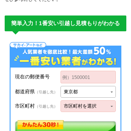
簡単入力！1番安い引越し見積もりがわかる