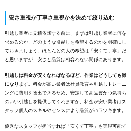
安さ重視か丁寧さ重視かを決めて絞り込む
引越し業者に見積依頼する前に、まずは引越し業者に何を
求めるのか、どのような引越しを希望するのかを明確にし
ておきましょう。ほとんどの人の希望は「安くて丁寧」だ
と思いますが、安さと品質は相容れない関係にあります。
引越しは料金が安くなればなるほど、作業はどうしても雑
になります。
料金が高い業者は社員教育や引越しトレーニ
ングに費用を捻出できるため、安定して高品質かつ気持ち
のいい引越しを提供してくれますが、料金が安い業者はス
タッフ個人のスキルやセンスにより品質がバラツキます。
優秀なスタッフが担当すれば「安くて丁寧」も実現可能で