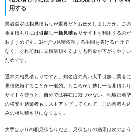
用する
業者選定は相見積もりが重要だとお伝えしましたが、この
相見積もりには
引越し一括見積もりサイト
を利用するのが
おすすめです。1社ずつ見積依頼する手間を省けるだけで
なく、それぞれに見積依頼するよりも料金が下がりやすい
ためです。
通常の相見積もりですと、知名度の高い大手引越し業者に
見積依頼することが一般的。ところが引越し一括見積もり
サイトを使うと、自分では存在に気づかない、地域密着型
の格安引越業者もリストアップしてくれて、この業者も込
みの相見積もりになります。
大手ばかりの相見積もりだと、見積もりの結果は次のよう