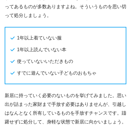
ってあるものが多数ありますよね。そういうものを思い切
って処分しましょう。
1年以上着ていない服
1年以上読んでいない本
使っていないいただきもの
すでに遊んでいない子どものおもちゃ
新居に持っていく必要のないものを挙げてみました。思い
出が詰まった家財まで手放す必要はありませんが、引越し
はなんとなく所有しているものを手放すチャンスです。躊
躇せずに処分して、身軽な状態で新居に向かいましょう。