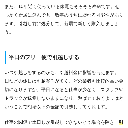
また、10年近く使っている家電もそろそろ寿命です。せ
っかく新居に運んでも、数年のうちに壊れる可能性があり
ます。引越し前に処分して、新居で新しく購入しましょ
う。
平日のフリー便で引越しする
いつ引越しをするのかも、引越料金に影響を与えます。土
日などの休日は引越案件が多く、どの業者も比較的高い金
額になりますが、平日になると仕事が少なく、スタッフや
トラックが稼働しないままになり、遊ばせておくよりはと
いうことで相場以下の金額で引越ししてくれます。
仕事の関係で土日しか引越しできないとう場合を除き、
引