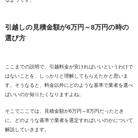
引越しの見積金額が6万円～8万円の時の
選び方
ここまでの説明で、引越料金が安ければいいというわけで
はないことを、しっかりと理解してもらえたかと思いま
す。そうなると、料金以外にどのような基準で業者を選べ
ばいいのか知りたくなりますよね。
そこでここでは、見積金額が6万円～8万円だったとき
に、どのような基準で業者を選定すればいいのかについて
解説していきます。