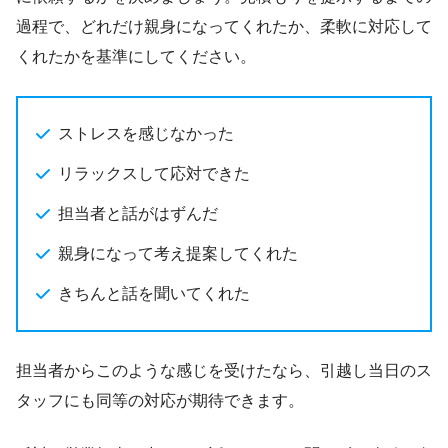
過程で、どれだけ親身になってくれたか、柔軟に対応して
くれたかを基準にしてください。
ストレスを感じなかった
リラックスして応対できた
担当者と話がはずんだ
親身になって考え提案してくれた
きちんと話を聞いてくれた
担当者からこのような感じを受けたなら、引越し当日のス
タッフにも同等の対応が期待できます。