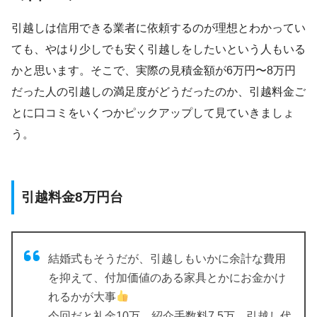
引越しは信用できる業者に依頼するのが理想とわかってい
ても、やはり少しでも安く引越しをしたいという人もいる
かと思います。そこで、実際の見積金額が6万円〜8万円
だった人の引越しの満足度がどうだったのか、引越料金ご
とに口コミをいくつかピックアップして見ていきましょ
う。
引越料金8万円台
結婚式もそうだが、引越しもいかに余計な費用
を抑えて、付加価値のある家具とかにお金かけ
れるかが大事
今回だと礼金10万、紹介手数料7.5万、引越し代