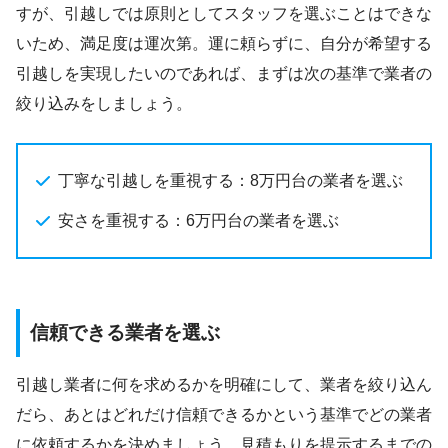
すが、引越しでは原則としてスタッフを選ぶことはできな
いため、満足度は運次第。運に頼らずに、自分が希望する
引越しを実現したいのであれば、まずは次の基準で業者の
絞り込みをしましょう。
丁寧な引越しを重視する：8万円台の業者を選ぶ
安さを重視する：6万円台の業者を選ぶ
信頼できる業者を選ぶ
引越し業者に何を求めるかを明確にして、業者を絞り込ん
だら、あとはどれだけ信頼できるかという基準でどの業者
に依頼するかを決めましょう。見積もりを提示するまでの