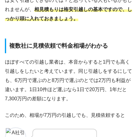
ば安く引越しできるのでは？と思っている人もいるかもし
れませんが、
相見積もりは格安引越しの基本ですので、し
っかり頭に入れておきましょう。
複数社に見積依頼で料金相場がわかる
ほぼすべての引越し業者は、本音からすると1円でも高く
引越しをしたいと考えています。同じ引越しをするにして
も、6万円で運ぶのと8万円で運ぶのとでは2万円も利益が
違います。1日10件ほど運ぶなら1日で20万円、1年だと
7,300万円の差額になります。
このため、相場が7万円の引越しでも、見積依頼すると