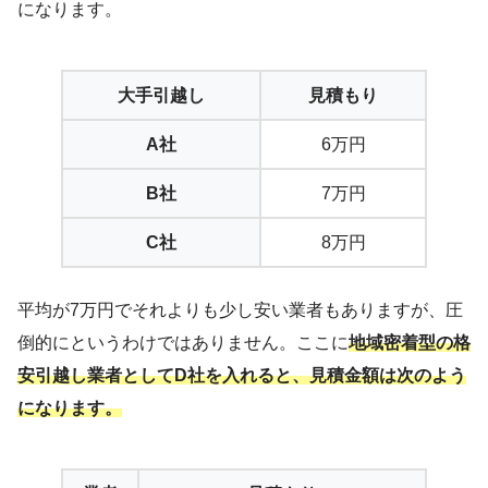
になります。
大手引越し
見積もり
A社
6万円
B社
7万円
C社
8万円
平均が7万円でそれよりも少し安い業者もありますが、圧
倒的にというわけではありません。ここに
地域密着型の格
安引越し業者としてD社を入れると、見積金額は次のよう
になります。