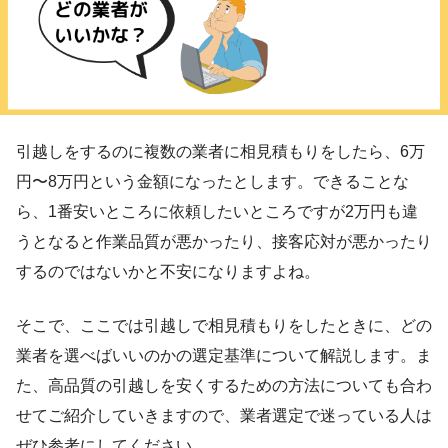
引越しをするのに複数の業者に相見積もりをしたら、6万
円〜8万円という金額になったとします。できることな
ら、1番安いところに依頼したいところですが2万円も違
うとなると作業品質が悪かったり、接客応対が悪かったり
するのではないかと不安になりますよね。
そこで、ここでは引越しで相見積もりをしたときに、どの
業者を選べばいいのかの選定基準について解説します。ま
た、高品質の引越しを安くするための方法についても合わ
せてご紹介していきますので、業者選定で迷っている人は
ぜひ参考にしてください。