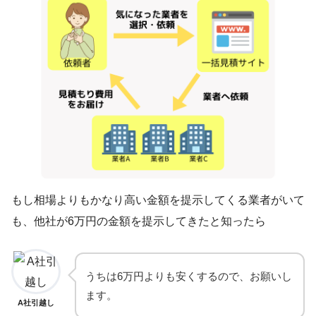
もし相場よりもかなり高い金額を提示してくる業者がいて
も、他社が6万円の金額を提示してきたと知ったら
うちは6万円よりも安くするので、お願いし
ます。
A社引越し