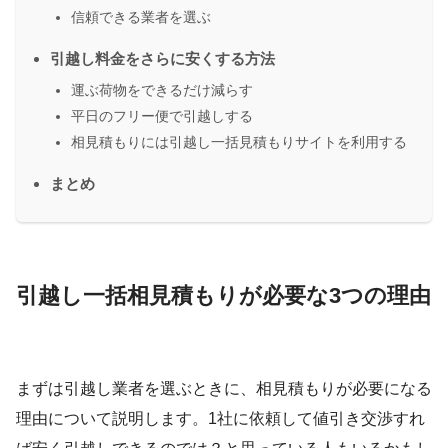
信頼できる業者を選ぶ
引越し料金をさらに安くする方法
運ぶ荷物をできるだけ減らす
平日のフリー便で引越しする
相見積もりには引越し一括見積もりサイトを利用する
まとめ
引越し一括相見積もりが必要な3つの理由
まずは引越し業者を選ぶときに、相見積もりが必要になる
理由について説明します。1社に依頼して値引き交渉すれ