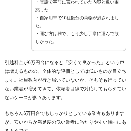
・電話で事前に言われていた内容と違い困
惑した。
・自家用車で10往復分の荷物が残されまし
た。
・運び方は雑で、もう少し丁寧に運んで欲
しかった。
引越料金が6万円台になると「安くて良かった」という声
は増えるものの、全体的な評価としては低いものが目立ち
ます。社員教育が行き届いていないか、そもそも行ってい
ない業者が増えてきて、依頼者目線で対応してもらえてい
ないケースが多々あります。
もちろん6万円台でもしっかりとしている業者もあります
が、安いからか満足度の低い業者に当たりやすい傾向にあ
るようです。