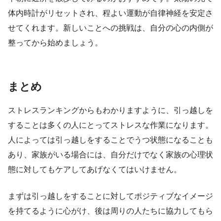
体内時計がリセットされ、程よい運動が自律神経を安定さ
せてくれます。新しいことへの挑戦は、自分の心の内側が
整ってから始めましょう。
まとめ
ストレスランキングからもわかりますように、引っ越しを
することは多くの人にとってストレスな作業になります。
人によっては引っ越しをすることでうつ状態になることも
あり、家族がいる場合には、自分だけでなく家族の心理状
態に対してもケアしてあげなくてはいけません。
まずは引っ越しをすることに対してポジティブなイメージ
を持てるように心がけ、後は周りの人たちに協力してもら