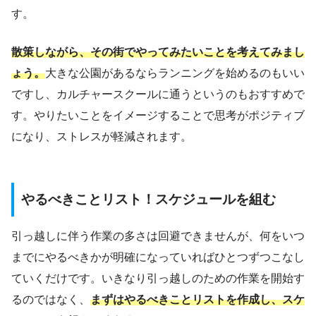
す。
散策しながら、その街でやってみたいことを考えてみまし
ょう。
大きな公園があるならランニングを始めるのもいい
ですし、カルチャースクールに通うというのもおすすめで
す。やりたいことをイメージすることで思考がポジティブ
になり、ストレスが軽減されます。
やるべきことリスト！スケジュールを組む
引っ越しに伴う作業の多さは回避できませんが、何をいつ
までにやるべきかが明確になっていればひとつずつこなし
ていくだけです。いきなり引っ越しのための作業を開始す
るのではなく、
まずはやるべきことリストを作成し、スケ