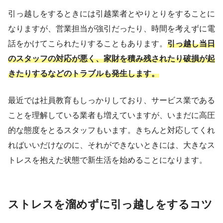
引っ越しをするときには引越業者とやりとりをすることに
なりますが、営業担当が強引だったり、時間を考えずに電
話をかけてこられたりすることもあります。
引っ越し当日
のスタッフの対応が悪く、家財を積み残されたり破損が起
きたりするなどのトラブルも発生します。
最近では社員教育もしっかりしており、サービス業である
ことを理解している業者も増えていますが、いまだに高圧
的な態度をとるスタッフもいます。きちんと対応してくれ
ればいいだけなのに、それができないときには、大きなス
トレスを抱えた状態で新生活を始めることになります。
ストレスを溜めずに引っ越しをするコツ