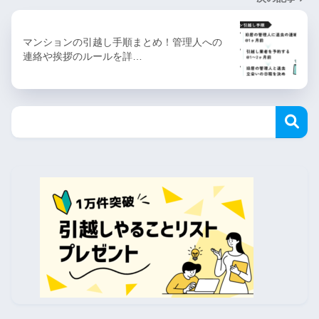
マンションの引越し手順まとめ！管理人への
連絡や挨拶のルールを詳…