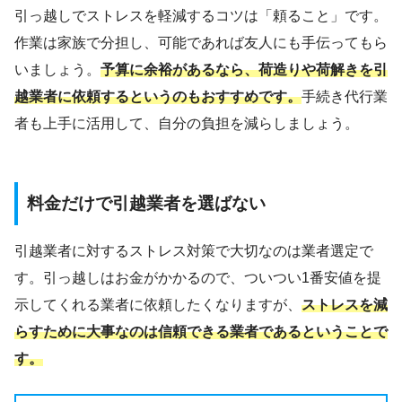
引っ越しでストレスを軽減するコツは「頼ること」です。
作業は家族で分担し、可能であれば友人にも手伝ってもら
いましょう。
予算に余裕があるなら、荷造りや荷解きを引
越業者に依頼するというのもおすすめです。
手続き代行業
者も上手に活用して、自分の負担を減らしましょう。
料金だけで引越業者を選ばない
引越業者に対するストレス対策で大切なのは業者選定で
す。引っ越しはお金がかかるので、ついつい1番安値を提
示してくれる業者に依頼したくなりますが、
ストレスを減
らすために大事なのは信頼できる業者であるということで
す。