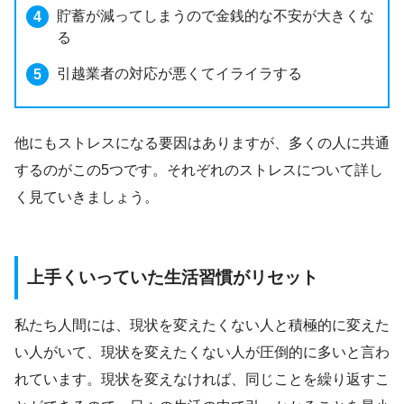
貯蓄が減ってしまうので金銭的な不安が大きくな
る
引越業者の対応が悪くてイライラする
他にもストレスになる要因はありますが、多くの人に共通
するのがこの5つです。それぞれのストレスについて詳し
く見ていきましょう。
上手くいっていた生活習慣がリセット
私たち人間には、現状を変えたくない人と積極的に変えた
い人がいて、現状を変えたくない人が圧倒的に多いと言わ
れています。現状を変えなければ、同じことを繰り返すこ