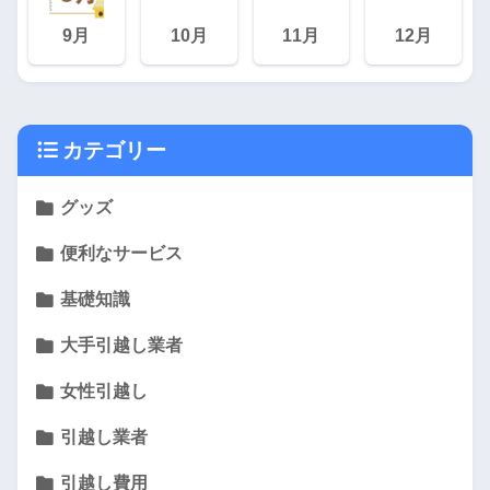
9月
10月
11月
12月
カテゴリー
グッズ
便利なサービス
基礎知識
大手引越し業者
女性引越し
引越し業者
引越し費用