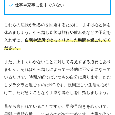
仕事や家事に集中できない
これらの症状が出るのを回避するために、まずは心と体を
休めましょう。引っ越し直後は旅行や飲み会などの予定を
入れずに、
自宅や近所でゆっくりとした時間を過ごしてく
ださい。
また、上手くいかないことに対して考えすぎる必要もあり
ません。それは引っ越しによって一時的に不安定になって
いるだけで、時間が経てばいつもの自分に戻ります。ただ
しダラダラと過ごすのはNGです。規則正しい生活を心が
けて、ただ急ぐことなく丁寧な暮らしを目指しましょう。
昔から言われていることですが、早寝早起きを心がけて、
早朝に近所を散歩してみるのがおすすめです。太陽の光で