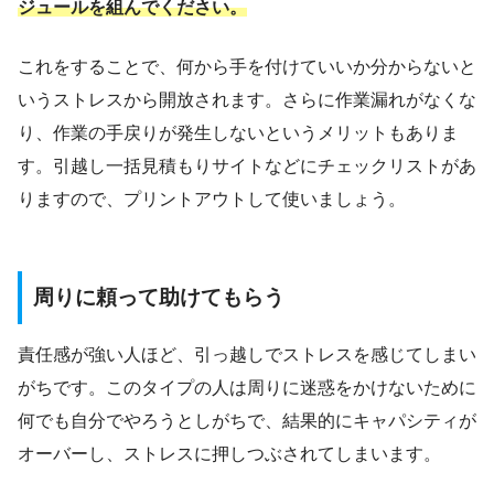
ジュールを組んでください。
これをすることで、何から手を付けていいか分からないと
いうストレスから開放されます。さらに作業漏れがなくな
り、作業の手戻りが発生しないというメリットもありま
す。引越し一括見積もりサイトなどにチェックリストがあ
りますので、プリントアウトして使いましょう。
周りに頼って助けてもらう
責任感が強い人ほど、引っ越しでストレスを感じてしまい
がちです。このタイプの人は周りに迷惑をかけないために
何でも自分でやろうとしがちで、結果的にキャパシティが
オーバーし、ストレスに押しつぶされてしまいます。