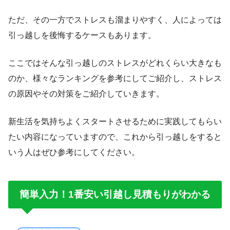
ただ、その一方でストレスも溜まりやすく、人によっては
引っ越しを後悔するケースもあります。
ここではそんな引っ越しのストレスがどれくらい大きなも
のか、様々なランキングを参考にしてご紹介し、ストレス
の原因やその対策をご紹介していきます。
新生活を気持ちよくスタートさせるために実践してもらい
たい内容になっていますので、これから引っ越しをすると
いう人はぜひ参考にしてください。
簡単入力！1番安い引越し見積もりがわかる