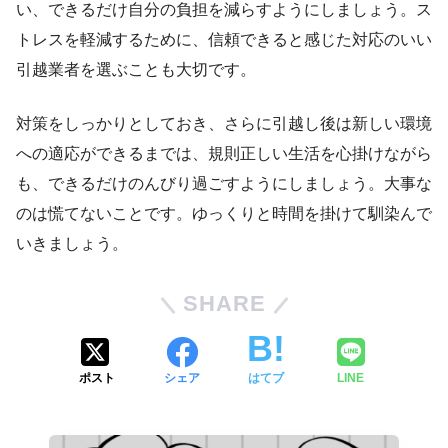
い、できるだけ自分の負担を減らすようにしましょう。ス
トレスを軽減するために、信頼できると感じた対応のいい
引越業者を選ぶことも大切です。
対策をしっかりとしておき、さらに引越し後は新しい環境
への適応ができるまでは、規則正しい生活を心掛けながら
も、できるだけのんびり過ごすようにしましょう。大事な
のは慌てないことです。ゆっくりと時間を掛けて馴染んで
いきましょう。
SHARE
ポスト
シェア
はてブ
LINE