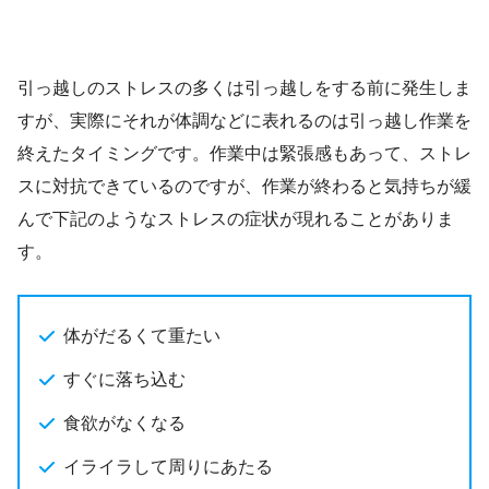
引っ越しのストレスの多くは引っ越しをする前に発生しま
すが、実際にそれが体調などに表れるのは引っ越し作業を
終えたタイミングです。作業中は緊張感もあって、ストレ
スに対抗できているのですが、作業が終わると気持ちが緩
んで下記のようなストレスの症状が現れることがありま
す。
体がだるくて重たい
すぐに落ち込む
食欲がなくなる
イライラして周りにあたる