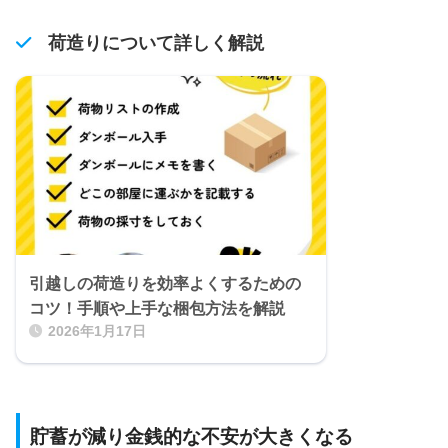
荷造りについて詳しく解説
引越しの荷造りを効率よくするための
コツ！手順や上手な梱包方法を解説
2026年1月17日
貯蓄が減り金銭的な不安が大きくなる