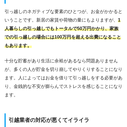
引っ越しのネガティブな要素のひとつが、お金がかかると
いうことです。新居の家賃や荷物の量にもよりますが、
1
人暮らしの引っ越しでもトータルで50万円かかり、家族
での引っ越しの場合には100万円を超える出費になること
もあります。
十分な貯蓄があり生活に余裕があるなら問題ありません
が、多くの人が貯金を切り崩してやりくりすることになり
ます。人によってはお金を借りて引っ越しをする必要があ
り、金銭的な不安が膨らんでストレスを感じることになり
ます。
引越業者の対応が悪くてイライラ