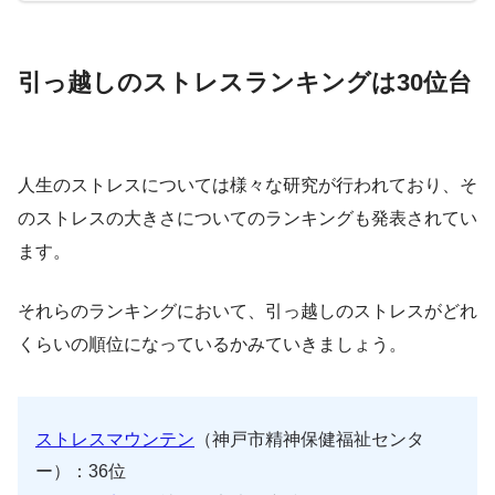
引っ越しのストレスランキングは30位台
人生のストレスについては様々な研究が行われており、そ
のストレスの大きさについてのランキングも発表されてい
ます。
それらのランキングにおいて、引っ越しのストレスがどれ
くらいの順位になっているかみていきましょう。
ストレスマウンテン
（神戸市精神保健福祉センタ
ー）：36位