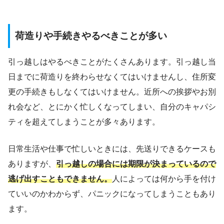
荷造りや手続きやるべきことが多い
引っ越しはやるべきことがたくさんあります。引っ越し当
日までに荷造りを終わらせなくてはいけませんし、住所変
更の手続きもしなくてはいけません。近所への挨拶やお別
れ会など、とにかく忙しくなってしまい、自分のキャパシ
ティを超えてしまうことが多々あります。
日常生活や仕事で忙しいときには、先送りできるケースも
ありますが、
引っ越しの場合には期限が決まっているので
逃げ出すこともできません。
人によっては何から手を付け
ていいのかわからず、パニックになってしまうこともあり
ます。