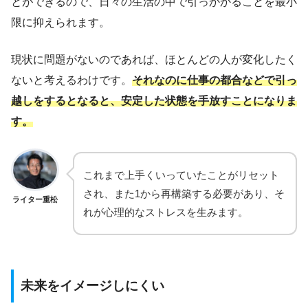
とができるので、日々の生活の中で引っかかることを最小
限に抑えられます。
現状に問題がないのであれば、ほとんどの人が変化したく
ないと考えるわけです。
それなのに仕事の都合などで引っ
越しをするとなると、安定した状態を手放すことになりま
す。
これまで上手くいっていたことがリセット
され、また1から再構築する必要があり、そ
ライター重松
れが心理的なストレスを生みます。
未来をイメージしにくい