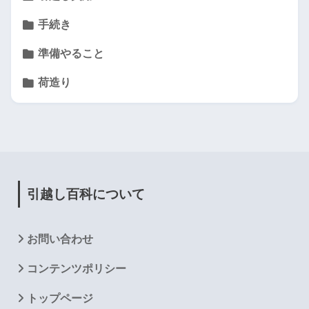
手続き
準備やること
荷造り
引越し百科について
お問い合わせ
コンテンツポリシー
トップページ