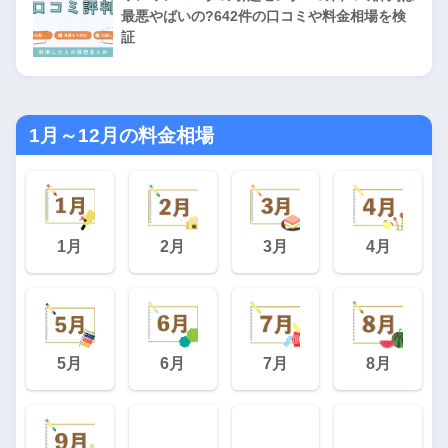
最悪やばいの?642件の口コミや料金相場を検
証
1月～12月の料金相場
1月
2月
3月
4月
5月
6月
7月
8月