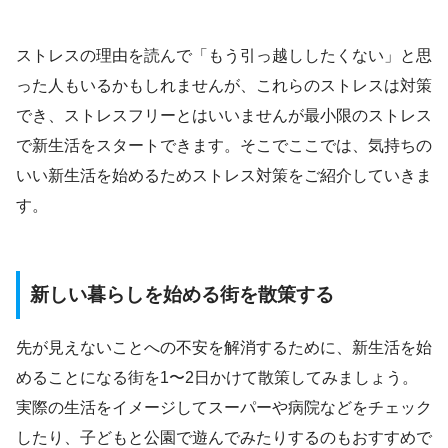
ストレスの理由を読んで「もう引っ越ししたくない」と思
った人もいるかもしれませんが、これらのストレスは対策
でき、ストレスフリーとはいいませんが最小限のストレス
で新生活をスタートできます。そこでここでは、気持ちの
いい新生活を始めるためストレス対策をご紹介していきま
す。
新しい暮らしを始める街を散策する
先が見えないことへの不安を解消するために、新生活を始
めることになる街を1〜2日かけて散策してみましょう。
実際の生活をイメージしてスーパーや病院などをチェック
したり、子どもと公園で遊んでみたりするのもおすすめで