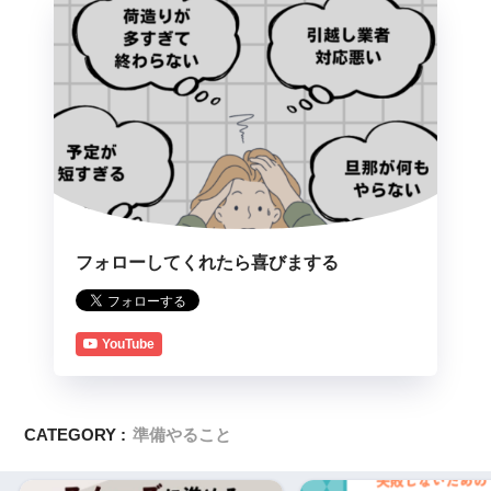
フォローしてくれたら喜びまする
YouTube
CATEGORY :
準備やること