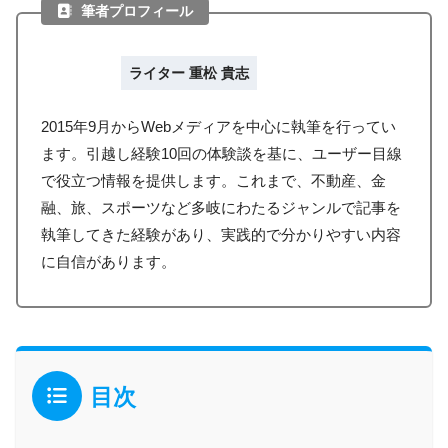
筆者プロフィール
ライター 重松 貴志
2015年9月からWebメディアを中心に執筆を行ってい
ます。引越し経験10回の体験談を基に、ユーザー目線
で役立つ情報を提供します。これまで、不動産、金
融、旅、スポーツなど多岐にわたるジャンルで記事を
執筆してきた経験があり、実践的で分かりやすい内容
に自信があります。
目次