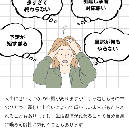
人生にはいくつかの転機がありますが、引っ越しもその中
のひとつ。新しい出会いによって輝かしい未来がもたらさ
れることもありますし、生活習慣が変わることで自分自身
に眠る可能性に気付くこともあります。