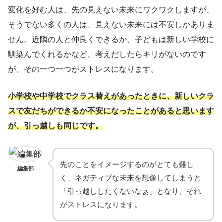
変化を好む人は、先の見えない未来にワクワクしますが、
そうでない多くの人は、見えない未来には不安しかありま
せん。近隣の人と仲良くできるか、子どもは新しい学校に
馴染んでくれるかなど、考えだしたらキリがないのです
が、その一つ一つがストレスになります。
小学校や中学校でクラス替えがあったときに、新しいクラ
スで友だちができるか不安になったことがあると思います
が、引っ越しも同じです。
先のことをイメージするのがとても難し
編集部
く、ネガティブな未来を想像してしまうと
「引っ越ししたくないなぁ」となり、それ
がストレスになります。