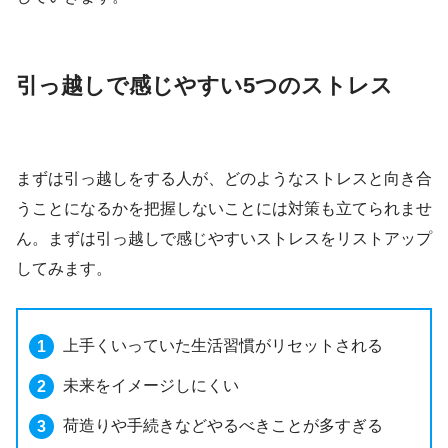
引っ越しで感じやすい5つのストレス
まずは引っ越しをする人が、どのようなストレスと向き合
うことになるかを把握しないことには対策も立てられませ
ん。まずは引っ越しで感じやすいストレスをリストアップ
してみます。
上手くいっていた生活習慣がリセットされる
未来をイメージしにくい
荷造りや手続きなどやるべきことが多すぎる