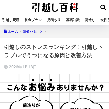
引越し費用
料金プラン
見積もり
基礎知識
荷造り
女性
ホーム
準備やること
引越しのストレスランキング！引越しト
ラブルでうつになる原因と改善方法
2026年1月18日