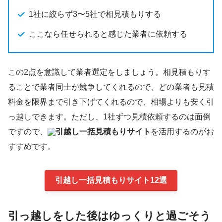
1社に絞らず3〜5社で相見積もりする
ここなら任せられると感じた業者に依頼する
この2点を意識して業者選定をしましょう。相見積もりす
ることで業者同士が競争してくれるので、どの業者も見積
料金を限界まで引き下げてくれるので、相場よりも安く引
っ越しできます。ただし、1社ずつ見積依頼するのは面倒
ですので、
引越し一括見積もりサイト
を活用するのがお
すすめです。
引越し一括見積もりサイト12選
引っ越しをした後はゆっくりと過ごそう