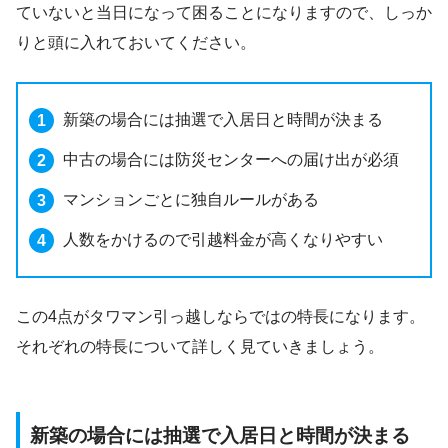
ていないと当日になって困ることになりますので、しっか
りと頭に入れておいてください。
新築の場合には抽選で入居日と時間が決まる
中古の場合には防災センターへの届け出が必須
マンションごとに独自ルールがある
人数をかけるので引越料金が高くなりやすい
この4点がタワマン引っ越しならではの特長になります。
それぞれの特長について詳しく見ていきましょう。
新築の場合には抽選で入居日と時間が決まる