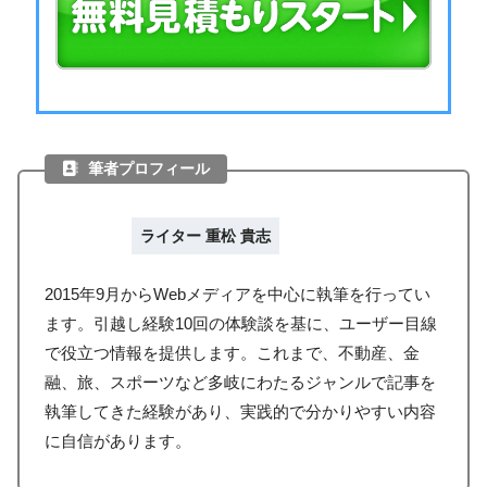
筆者プロフィール
ライター 重松 貴志
2015年9月からWebメディアを中心に執筆を行ってい
ます。引越し経験10回の体験談を基に、ユーザー目線
で役立つ情報を提供します。これまで、不動産、金
融、旅、スポーツなど多岐にわたるジャンルで記事を
執筆してきた経験があり、実践的で分かりやすい内容
に自信があります。