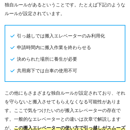
独自ルールがあるということです。たとえば下記のような
ルールが設定されています。
引っ越しでは搬入エレベーターのみ利用化
申請時間内に搬入作業を終わらせる
決められた場所に養生が必要
共用廊下では台車の使用不可
この他にもさまざまな独自ルールが設定されており、それ
を守らないと搬入させてもらえなくなる可能性がありま
す。ここで気をつけたいのが搬入エレベーターの存在で
す。一般的なエレベーターとの違いは次章で解説します
が、
この搬入エレベーターの使い方で引っ越しがスムーズ