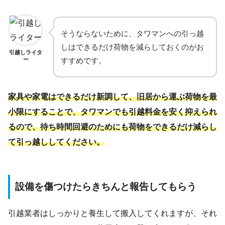
そうならないために、タワマンへの引っ越
しはできるだけ荷物を減らしておくのがお
引越しライタ
ー
すすめです。
家具や家電はできるだけ新調して、旧居から運ぶ荷物を最
小限にすることで、タワマンでも引越料金を安く抑えられ
るので、待ち時間回避のためにも荷物をできるだけ減らし
て引っ越ししてください。
設備を傷つけたらきちんと報告してもらう
引越業者はしっかりと養生して搬入してくれますが、それ