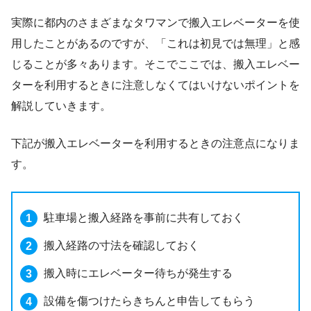
実際に都内のさまざまなタワマンで搬入エレベーターを使
用したことがあるのですが、「これは初見では無理」と感
じることが多々あります。そこでここでは、搬入エレベー
ターを利用するときに注意しなくてはいけないポイントを
解説していきます。
下記が搬入エレベーターを利用するときの注意点になりま
す。
駐車場と搬入経路を事前に共有しておく
搬入経路の寸法を確認しておく
搬入時にエレベーター待ちが発生する
設備を傷つけたらきちんと申告してもらう