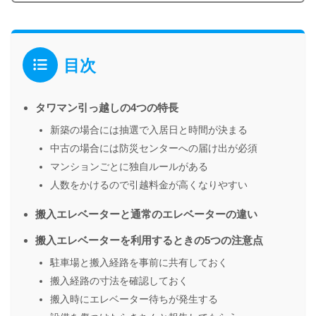
目次
タワマン引っ越しの4つの特長
新築の場合には抽選で入居日と時間が決まる
中古の場合には防災センターへの届け出が必須
マンションごとに独自ルールがある
人数をかけるので引越料金が高くなりやすい
搬入エレベーターと通常のエレベーターの違い
搬入エレベーターを利用するときの5つの注意点
駐車場と搬入経路を事前に共有しておく
搬入経路の寸法を確認しておく
搬入時にエレベーター待ちが発生する