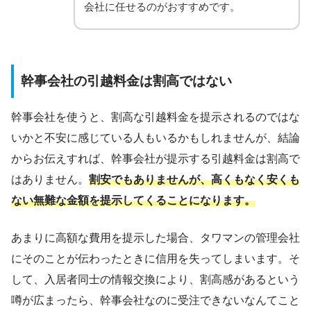
会社に任せるのがおすすめです。
幹事会社の引越料金は割高ではない
幹事会社を使うと、割高な引越料金を提示されるのではな
いかと不安に感じている人もいるかもしれませんが、結論
からお伝えすれば、幹事会社が提示する引越料金は割高で
はありません。
割安でもありませんが、高くもなく安くも
ない無難な金額を提示してくることになります。
あまりに高額な費用を提示した場合、タワマンの管理会社
にそのことが伝わったときに信用を失ってしまいます。そ
して、入居者同士の情報交換により、割高感があるという
噂が広まったら、幹事会社なのに受注できないなんてこと