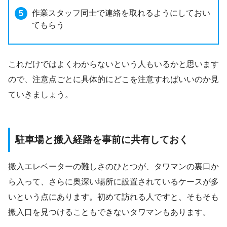
作業スタッフ同士で連絡を取れるようにしておい
てもらう
これだけではよくわからないという人もいるかと思います
ので、注意点ごとに具体的にどこを注意すればいいのか見
ていきましょう。
駐車場と搬入経路を事前に共有しておく
搬入エレベーターの難しさのひとつが、タワマンの裏口か
ら入って、さらに奥深い場所に設置されているケースが多
いという点にあります。初めて訪れる人ですと、そもそも
搬入口を見つけることもできないタワマンもあります。