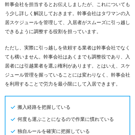
幹事会社を担当するとお伝えしましたが、これについても
う少し詳しく解説しておきます。幹事会社はタワマンの入
居スケジュールを管理して、入居者がスムーズに引っ越し
できるように調整する役割を担っています。
ただし、実際に引っ越しを依頼する業者は幹事会社でなく
ても構いません。幹事会社はあくまでも調整役であり、入
居者には引越業者を選ぶ権利があります。とはいえ、スケ
ジュール管理を握っていることには変わりなく、幹事会社
を利用することで労力を最小限にして入居できます。
搬入経路を把握している
何度も運ぶことになるので作業に慣れている
独自ルールを確実に把握している