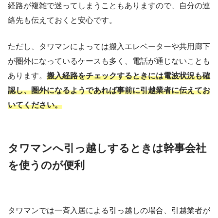
経路が複雑で迷ってしまうこともありますので、自分の連
絡先も伝えておくと安心です。
ただし、タワマンによっては搬入エレベーターや共用廊下
が圏外になっているケースも多く、電話が通じないことも
あります。
搬入経路をチェックするときには電波状況も確
認し、圏外になるようであれば事前に引越業者に伝えてお
いてください。
タワマンへ引っ越しするときは幹事会社
を使うのが便利
タワマンでは一斉入居による引っ越しの場合、引越業者が