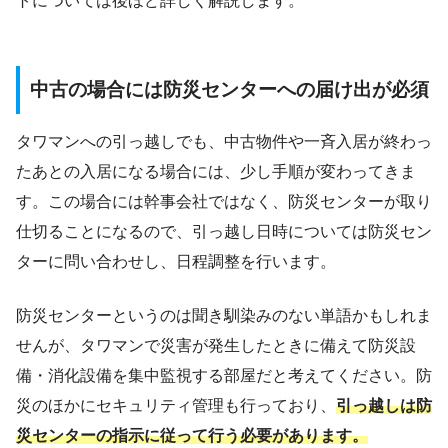
トについては後ほど詳しく解説します。
中古の場合には防災センターへの届け出が必須
タワマンへの引っ越しでも、中古物件や一斉入居が終わっ
たあとの入居になる場合には、少し手順が変わってきま
す。この場合には幹事会社ではなく、防災センターが取り
仕切ることになるので、引っ越し日時については防災セン
ターに問い合わせし、日程調整を行います。
防災センターというのは聞き馴染みのない単語かもしれま
せんが、タワマンで災害が発生したときに備えて防災設
備・消化設備を集中監視する部屋だと考えてください。防
災のほかにセキュリティ管理も行っており、
引っ越しは防
災センターの指示に従って行う必要があります。