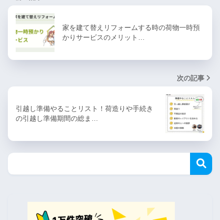
家を建て替えリフォームする時の荷物一時預
かりサービスのメリット…
次の記事
引越し準備やることリスト！荷造りや手続き
の引越し準備期間の総ま…