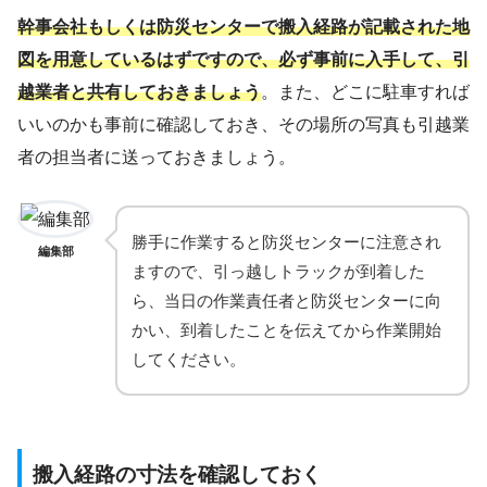
幹事会社もしくは防災センターで搬入経路が記載された地
図を用意しているはずですので、必ず事前に入手して、引
越業者と共有しておきましょう
。また、どこに駐車すれば
いいのかも事前に確認しておき、その場所の写真も引越業
者の担当者に送っておきましょう。
勝手に作業すると防災センターに注意され
編集部
ますので、引っ越しトラックが到着した
ら、当日の作業責任者と防災センターに向
かい、到着したことを伝えてから作業開始
してください。
搬入経路の寸法を確認しておく