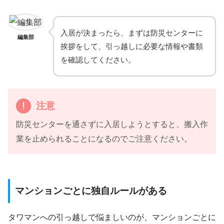
入居が決まったら、まずは防災センターに
編集部
挨拶をして、引っ越しに必要な情報や書類
を確認してください。
注意
防災センターを通さずに入居しようとすると、搬入作
業を止められることになるのでご注意ください。
マンションごとに独自ルールがある
タワマンへの引っ越しで悩ましいのが、マンションごとに