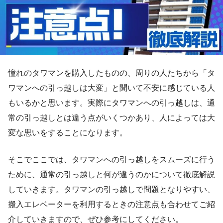
憧れのタワマンを購入したものの、周りの人たちから「タ
ワマンへの引っ越しは大変」と聞いて不安に感じている人
もいるかと思います。実際にタワマンへの引っ越しは、通
常の引っ越しとは違う点がいくつかあり、人によっては大
変な思いをすることになります。
そこでここでは、タワマンへの引っ越しをスムーズに行う
ために、通常の引っ越しと何が違うのかについて徹底解説
していきます。タワマンの引っ越しで問題となりやすい、
搬入エレベーターを利用するときの注意点も合わせてご紹
介していきますので、ぜひ参考にしてください。