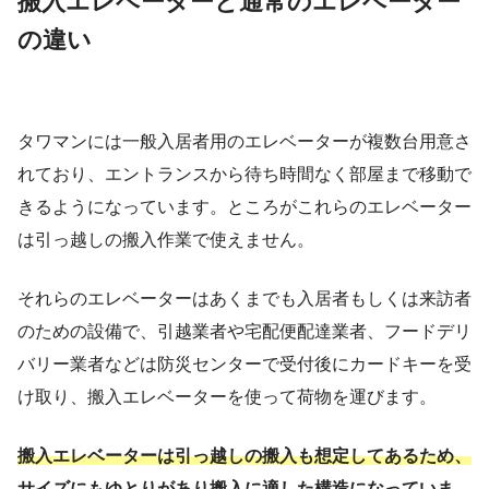
搬入エレベーターと通常のエレベーター
の違い
タワマンには一般入居者用のエレベーターが複数台用意さ
れており、エントランスから待ち時間なく部屋まで移動で
きるようになっています。ところがこれらのエレベーター
は引っ越しの搬入作業で使えません。
それらのエレベーターはあくまでも入居者もしくは来訪者
のための設備で、引越業者や宅配便配達業者、フードデリ
バリー業者などは防災センターで受付後にカードキーを受
け取り、搬入エレベーターを使って荷物を運びます。
搬入エレベーターは引っ越しの搬入も想定してあるため、
サイズにもゆとりがあり搬入に適した構造になっていま