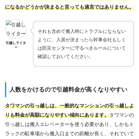
になるかどうかが決まると言っても過言ではありません。
それも含めて搬入時にトラブルにならない
ように、入居が決まったら幹事会社もしく
引越しライタ
ー
は防災センターに守るべきルールについて
確認しておいてください。
人数をかけるので引越料金が高くなりやすい
タワマンの引っ越しは、一般的なマンションの引っ越しよ
りも料金が高額になりやすい傾向にあります。
タワマンの
引っ越しは搬入エレベーターを使う必要があり、しかもト
ラックの駐車場から搬入口までの距離が長く、それでいて