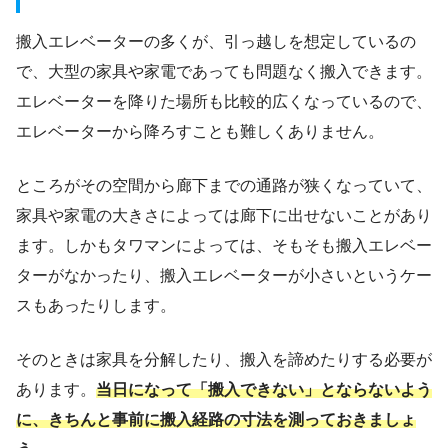
搬入エレベーターの多くが、引っ越しを想定しているの
で、大型の家具や家電であっても問題なく搬入できます。
エレベーターを降りた場所も比較的広くなっているので、
エレベーターから降ろすことも難しくありません。
ところがその空間から廊下までの通路が狭くなっていて、
家具や家電の大きさによっては廊下に出せないことがあり
ます。しかもタワマンによっては、そもそも搬入エレベー
ターがなかったり、搬入エレベーターが小さいというケー
スもあったりします。
そのときは家具を分解したり、搬入を諦めたりする必要が
あります。
当日になって「搬入できない」とならないよう
に、きちんと事前に搬入経路の寸法を測っておきましょ