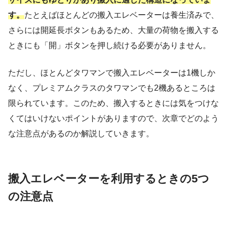
す。
たとえばほとんどの搬入エレベーターは養生済みで、
さらには開延長ボタンもあるため、大量の荷物を搬入する
ときにも「開」ボタンを押し続ける必要がありません。
ただし、ほとんどタワマンで搬入エレベーターは1機しか
なく、プレミアムクラスのタワマンでも2機あるところは
限られています。このため、搬入するときには気をつけな
くてはいけないポイントがありますので、次章でどのよう
な注意点があるのか解説していきます。
搬入エレベーターを利用するときの5つ
の注意点