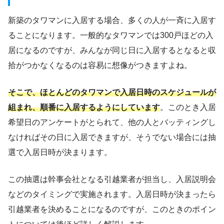
新築のタワマンに入居する場合、多くの人が一斉に入居す
ることになります。一般的なタワマンでは300戸ほどの入
居になるのですが、みんなが同じ日に入居するとなると収
拾がつかなくなるのは容易に想像がつきますよね。
そこで、ほとんどのタワマンで入居日時のスケジュールが
組まれ、順番に入居するようにしています
。このとき入居
希望日のアンケートがとられて、他の人とバッティングし
なければその日に入居できますが、そうでない場合には抽
選で入居日時が決まります。
この抽選は幹事会社となる引越業者が担当し、入居説明会
などのタイミングで実施されます。入居日時が決まったら
引越業者を決めることになるのですが、このときのポイン