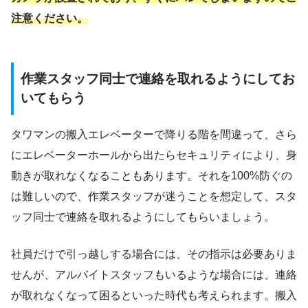
注意ください。
作業スタッフ同士で連絡を取れるようにしてお
いてもらう
タワマンの搬入エレベーターで降りる階を間違って、さら
にエレベーターホールから出たらセキュリティにより、身
動きが取れなくなることもあります。それを100%防ぐの
は難しいので、作業スタッフが迷うことを想定して、スタ
ッフ同士で連絡を取れるようにしてもらいましょう。
社員だけで引っ越しする場合には、その指示は必要ありま
せんが、アルバイトスタッフもいるような場合には、連絡
が取れなくなって困るといった時代も考えられます。搬入