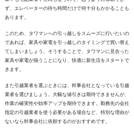
ず、エレベーターの待ち時間だけで何十分もかかることも
あります。
このため、タワマンへの引っ越しをスムーズに行いたいの
であれば、家具や家電を引っ越しのタイミングで買い替え
てしまいましょう。そうすることで、タワマンに見合った
家具や家電が揃うことになり、快適に新生活をスタートで
きます。
また引越業者を選ぶときには、幹事会社となっている引越
業者を選びましょう。大幅な値引きは期待できませんが、
作業の確実性や効率アップを期待できます。勤務先の会社
指定の引越業者を使う必要がある場合など、特別な理由が
ないなら幹事会社に依頼するのがおすすめです。