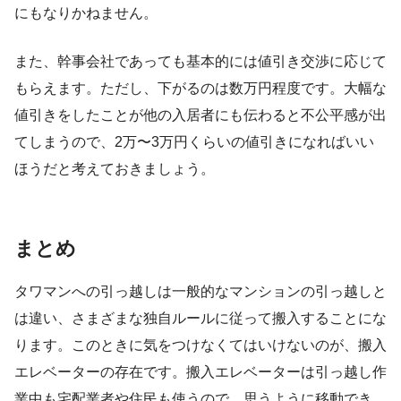
にもなりかねません。
また、幹事会社であっても基本的には値引き交渉に応じて
もらえます。ただし、下がるのは数万円程度です。大幅な
値引きをしたことが他の入居者にも伝わると不公平感が出
てしまうので、2万〜3万円くらいの値引きになればいい
ほうだと考えておきましょう。
まとめ
タワマンへの引っ越しは一般的なマンションの引っ越しと
は違い、さまざまな独自ルールに従って搬入することにな
ります。このときに気をつけなくてはいけないのが、搬入
エレベーターの存在です。搬入エレベーターは引っ越し作
業中も宅配業者や住民も使うので、思うように移動でき