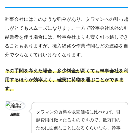
幹事会社にはこのような強みがあり、タワマンへの引っ越
しがとてもスムーズになります。一方で幹事会社以外の引
越業者を使う場合には、幹事会社よりも安く引っ越しでき
ることもありますが、搬入経路や作業時間などの連絡を自
分でやらなくてはいけなくなります。
その手間を考えた場合、多少料金が高くても幹事会社を利
用するほうが効率よく、確実に荷物を運ぶことができま
す。
タワマンの賃料や販売価格に比べれば、引
編集部
越費用は微々たるものですので、数万円の
ために面倒なことになるくらいなら、幹事