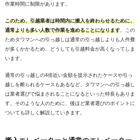
作業時間に制限があります。
このため、引越業者は時間内に搬入を終わらせるために、
通常よりも多い人数で作業を進めることになります
。この
ためタワマンへの引っ越しは通常の引っ越しよりも人件費
が多くかかるため、どうしても引越料金が高くなってしま
います。
通常の引っ越しの4倍近い金額を提示されたケースや引っ
越しを断られるケースもあるなど、タワマンへの引っ越し
は業者選びで悩まされることになるといった特長もありま
す。そのような人のために、後ほど業者選びのポイントに
ついても詳しく解説していきます。