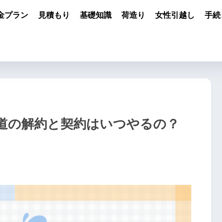
金プラン
見積もり
基礎知識
荷造り
女性引越し
手続
道の解約と契約はいつやるの？