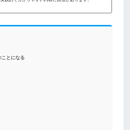
ぶことになる