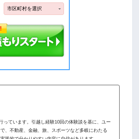
筆を行っています。引越し経験10回の体験談を基に、ユー
まで、不動産、金融、旅、スポーツなど多岐にわたる
、実践的で分かりやすい内容に自信があります。