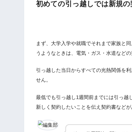
初めての引っ越しでは新規の
まず、大学入学や就職でそれまで家族と同
うようなときは、電気・ガス・水道などの
引っ越した当日からすべての光熱関係を利
せん。
最低でも引っ越し1週間前までには引っ越
新しく契約したいことを伝え契約書などが