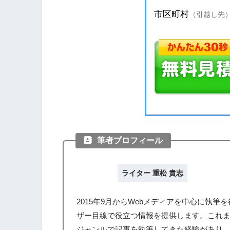
筆者プロフィール
ライター 重松 貴志
2015年9月からWebメディアを中心に執
ザー目線で役立つ情報を提供します。これ
ジャンルで記事を執筆してきた経験があり