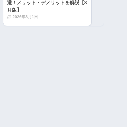
選！メリット・デメリットを解説【8
月版】
2026年8月1日