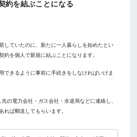
契約を結ぶことになる
居していたのに、新たに一人暮らしを始めたとい
契約を個人で新規に結ぶことになります。
用できるように事前に手続きをしなければいけま
し先の電力会社・ガス会社・水道局などに連絡し、
あれば郵送してもらいます。