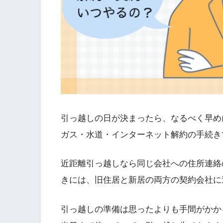
引っ越しの日が決まったら、なるべく早め
ガス・水道・インターネット解約の手続き
近距離引っ越しなら同じ会社への住所連絡
きには、旧住居と新居の両方の契約会社に
引っ越しの準備は思ったよりも手間がかか