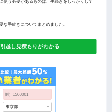
に使う必要があるものは、手続きをしっかりして
要な手続きについてまとめました。
い引越し見積もりがわかる