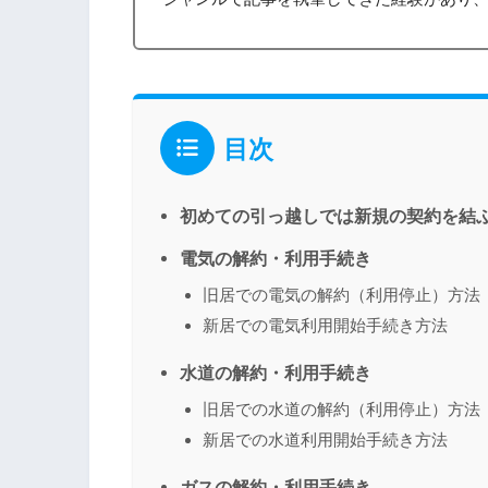
目次
初めての引っ越しでは新規の契約を結
電気の解約・利用手続き
旧居での電気の解約（利用停止）方法
新居での電気利用開始手続き方法
水道の解約・利用手続き
旧居での水道の解約（利用停止）方法
新居での水道利用開始手続き方法
ガスの解約・利用手続き