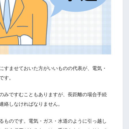
にすませておいた方がいいものの代表が、電気・
です。
のみですむこともありますが、長距離の場合手続
連絡しなければなりません。
るものです。電気・ガス・水道のように引っ越し