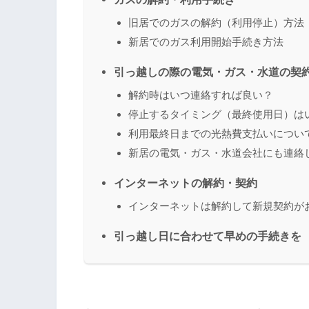
旧居でのガスの解約（利用停止）方法
新居でのガス利用開始手続き方法
引っ越しの際の電気・ガス・水道の契
解約時はいつ連絡すれば良い？
停止するタイミング（最終使用日）は
利用最終日までの光熱費支払いについ
新居の電気・ガス・水道会社にも連絡
インターネットの解約・契約
インターネットは解約して新規契約が
引っ越し日に合わせて早めの手続きを