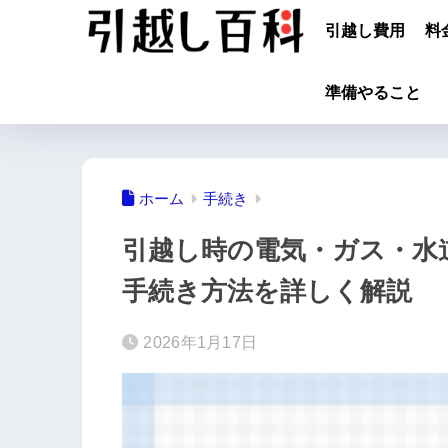
引越し費用
料
準備やること
ホーム
手続き
引越し時の電気・ガス・水
手続き方法を詳しく解説
2026年1月17日