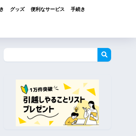
き
グッズ
便利なサービス
手続き