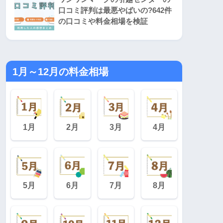
口コミ評判は最悪やばいの?642件
の口コミや料金相場を検証
1月～12月の料金相場
1月
2月
3月
4月
5月
6月
7月
8月