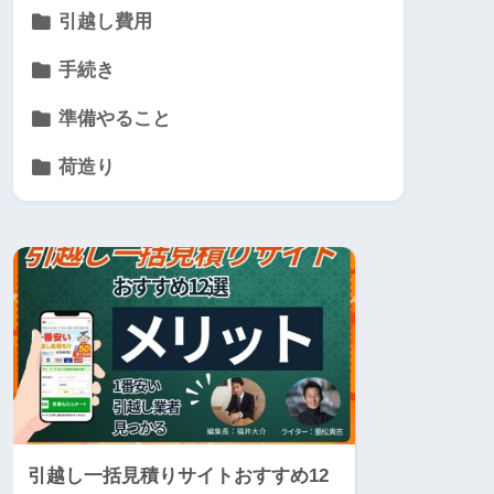
引越し費用
手続き
準備やること
荷造り
引越し一括見積りサイトおすすめ12