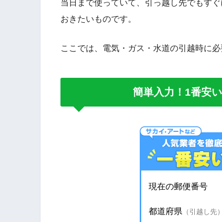
当日まで使っていて、引っ越し先でもすぐ
おきたいものです。
ここでは、電気・ガス・水道の引越時に必
簡単入力！1番安