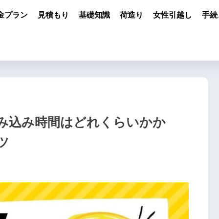
金プラン
見積もり
基礎知識
荷造り
女性引越し
手続
み込み時間はどれくらいかか
ツ