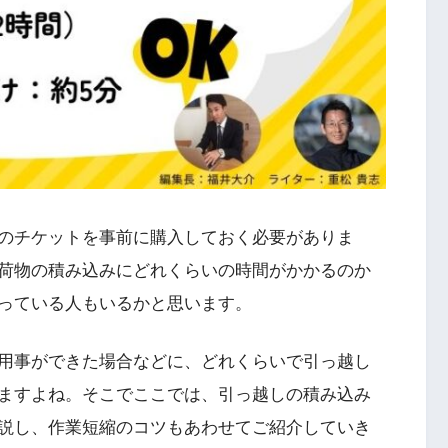
のチケットを事前に購入しておく必要がありま
荷物の積み込みにどれくらいの時間がかかるのか
っている人もいるかと思います。
用事ができた場合などに、どれくらいで引っ越し
ますよね。そこでここでは、引っ越しの積み込み
説し、作業短縮のコツもあわせてご紹介していき