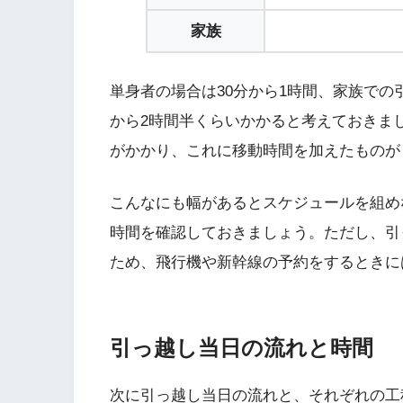
家族
単身者の場合は30分から1時間、家族での
から2時間半くらいかかると考えておきま
がかかり、これに移動時間を加えたものが
こんなにも幅があるとスケジュールを組め
時間を確認しておきましょう。ただし、引
ため、飛行機や新幹線の予約をするときに
引っ越し当日の流れと時間
次に引っ越し当日の流れと、それぞれの工