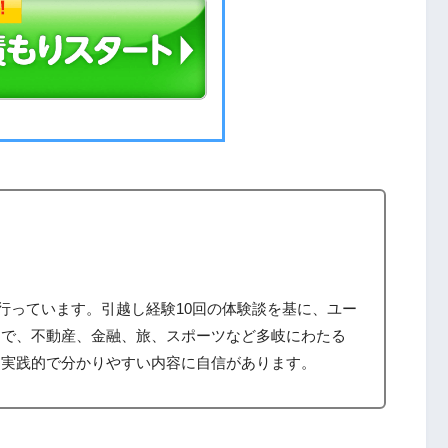
筆を行っています。引越し経験10回の体験談を基に、ユー
まで、不動産、金融、旅、スポーツなど多岐にわたる
、実践的で分かりやすい内容に自信があります。