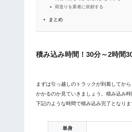
荷造りを業者に依頼する
まとめ
積み込み時間！30分～2時間3
まずは引っ越しのトラックが到着してから
かかるのか見ていきましょう。積み込み時
下記のような時間で積み込み完了となりま
単身