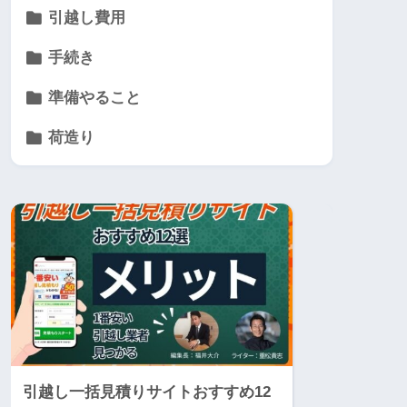
引越し費用
手続き
準備やること
荷造り
引越し一括見積りサイトおすすめ12