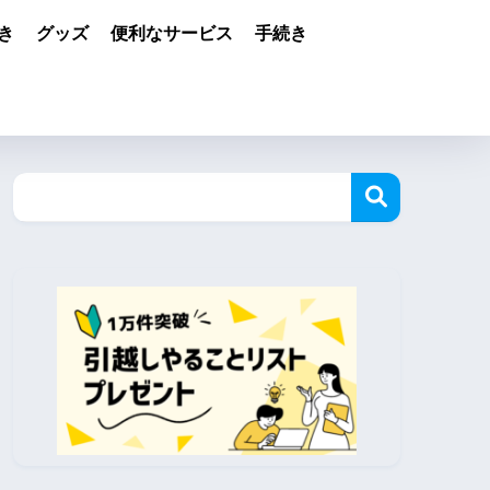
き
グッズ
便利なサービス
手続き