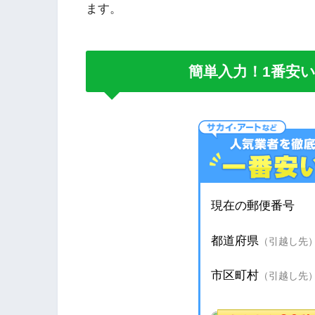
ます。
簡単入力！1番安