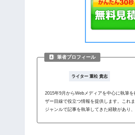
筆者プロフィール
ライター 重松 貴志
2015年9月からWebメディアを中心に執
ザー目線で役立つ情報を提供します。これ
ジャンルで記事を執筆してきた経験があり