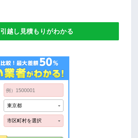
い引越し見積もりがわかる