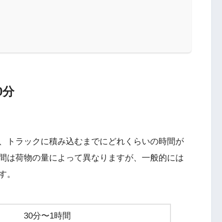
0分
、トラックに積み込むまでにどれくらいの時間が
間は荷物の量によって異なりますが、一般的には
す。
30分〜1時間