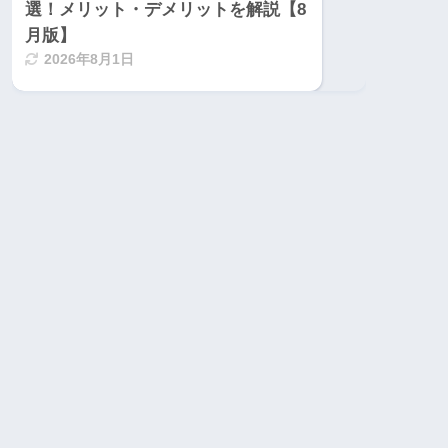
選！メリット・デメリットを解説【8
月版】
2026年8月1日