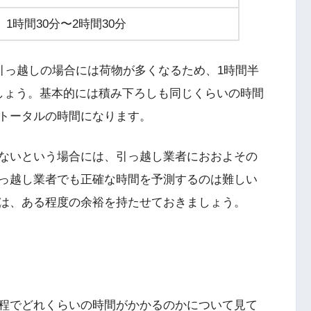
1時間30分〜2時間30分
引っ越しの場合には荷物が多くなるため、1時間半
しょう。基本的には積み下ろしも同じくらいの時間
トータルの時間になります。
ないという場合には、引っ越し業者におおよその
っ越し業者でも正確な時間を予測するのは難しい
は、ある程度の余裕を持たせておきましょう。
程でどれくらいの時間がかかるのかについて見て