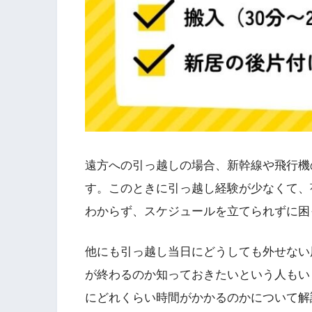
遠方への引っ越しの場合、新幹線や飛行機
す。このときに引っ越し経験が少なくて、
わからず、スケジュールを立てられずに困
他にも引っ越し当日にどうしても外せない
が終わるのか知っておきたいという人もい
にどれくらい時間がかかるのかについて解