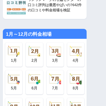
口コミ評判は最悪やばいの?642件
の口コミや料金相場を検証
1月～12月の料金相場
1月
2月
3月
4月
5月
6月
7月
8月