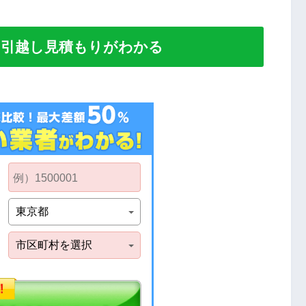
い引越し見積もりがわかる