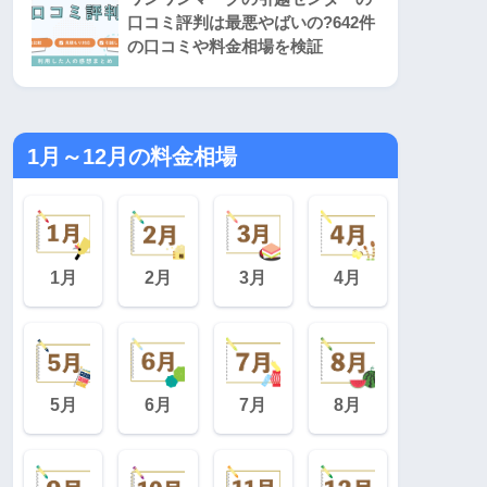
口コミ評判は最悪やばいの?642件
の口コミや料金相場を検証
1月～12月の料金相場
1月
2月
3月
4月
5月
6月
7月
8月