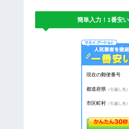
簡単入力！1番安