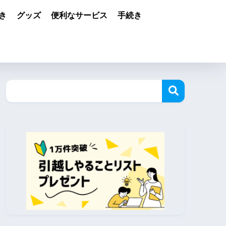
き
グッズ
便利なサービス
手続き