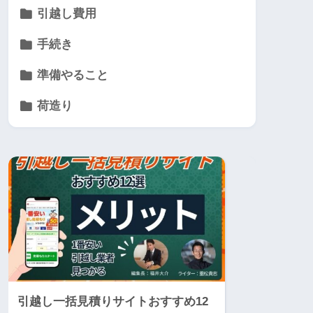
引越し費用
手続き
準備やること
荷造り
引越し一括見積りサイトおすすめ12