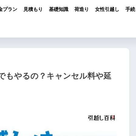
金プラン
見積もり
基礎知識
荷造り
女性引越し
手続
でもやるの？キャンセル料や延