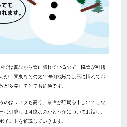
国では普段から雪に慣れているので、降雪が引越
んが、関東などの太平洋側地域では雪に慣れてお
故が多発してとても危険です。
うのはリスクも高く、業者が延期を申し出てこな
日に引越しは可能なのかどうかについてお話し、
ポイントを解説していきます。