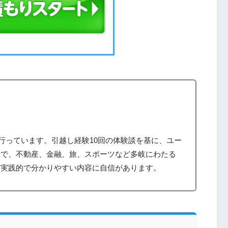
筆を行っています。引越し経験10回の体験談を基に、ユー
まで、不動産、金融、旅、スポーツなど多岐にわたる
、実践的で分かりやすい内容に自信があります。