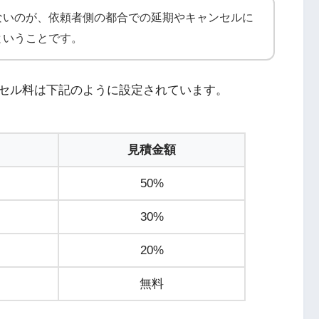
ないのが、依頼者側の都合での延期やキャンセルに
ということです。
セル料は下記のように設定されています。
見積金額
50%
30%
20%
無料