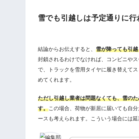
雪でも引越しは予定通りに行
結論からお伝えすると、
雪が降っても引越
封鎖されるわけでなければ、コンビニやス
で、トラックを雪用タイヤに履き替えてス
めてくれます。
ただし引越し業者は問題なくても、雪のた
す。
この場合、荷物が新居に届いても自分
ースも考えられます。こういう場合には延