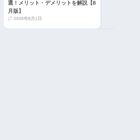
選！メリット・デメリットを解説【8
月版】
2026年8月1日