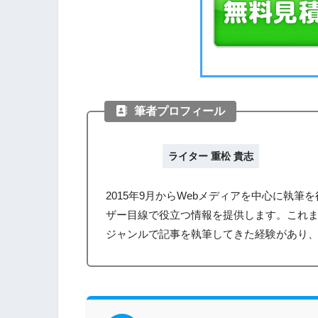
筆者プロフィール
ライター 重松 貴志
2015年9月からWebメディアを中心に執
ザー目線で役立つ情報を提供します。これ
ジャンルで記事を執筆してきた経験があり