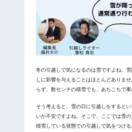
冬の引越しで気になるのは雪ですよね。雪
しに影響を与えることはほとんどありませ
らず、数センチの積雪でも、あちこちで事
そう考えると、雪の日に引越しをするとい
いか不安ですよね。そこで、ここでは雪の
積雪している状態での引越しで気をつける