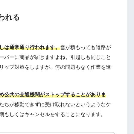
われる
しは通常通り行われます。
雪が積もっても道路が
ーパーに商品が届きますよね。引越しも同じこと
リップ対策をしますが、何の問題もなく作業を進
め公共の交通機関がストップすることがありま
たちが移動できずに受け取れないというようなケ
期もしくはキャンセルをすることになります。