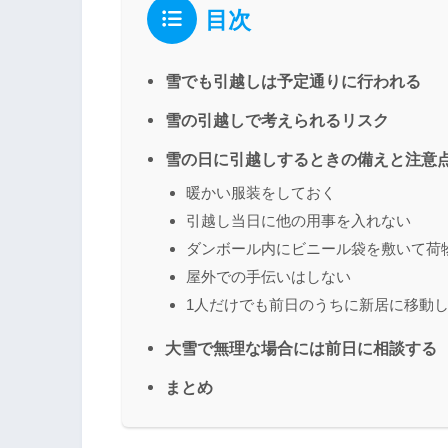
目次
雪でも引越しは予定通りに行われる
雪の引越しで考えられるリスク
雪の日に引越しするときの備えと注意
暖かい服装をしておく
引越し当日に他の用事を入れない
ダンボール内にビニール袋を敷いて荷
屋外での手伝いはしない
1人だけでも前日のうちに新居に移動
大雪で無理な場合には前日に相談する
まとめ